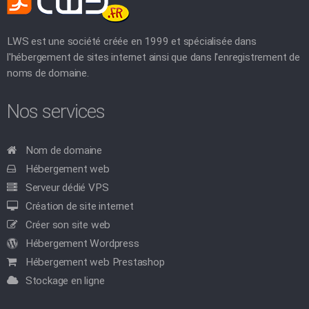
LWS est une société créée en 1999 et spécialisée dans
l'hébergement de sites internet ainsi que dans l'enregistrement de
noms de domaine.
Nos services
Nom de domaine
Hébergement web
Serveur dédié VPS
Création de site internet
Créer son site web
Hébergement Wordpress
Hébergement web Prestashop
Stockage en ligne