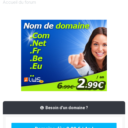
Accueil du forum
Besoin d'un domaine ?