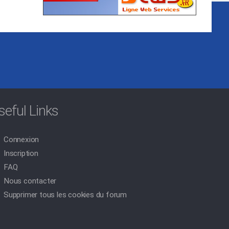
seful Links
Connexion
Inscription
FAQ
Nous contacter
Supprimer tous les cookies du forum