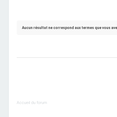
Aucun résultat ne correspond aux termes que vous ave
Accueil du forum