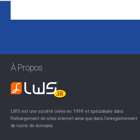
À Propos
LWS est une société créée en 1999 et spécialisée dans
l'hébergement de sites internet ainsi que dans l'enregistrement
de noms de domaine.