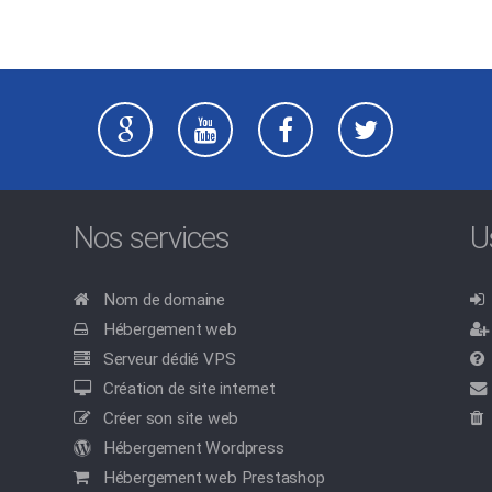
Nos services
U
Nom de domaine
Hébergement web
Serveur dédié VPS
Création de site internet
Créer son site web
Hébergement Wordpress
Hébergement web Prestashop