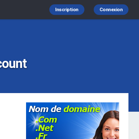
Inscription
Connexion
count