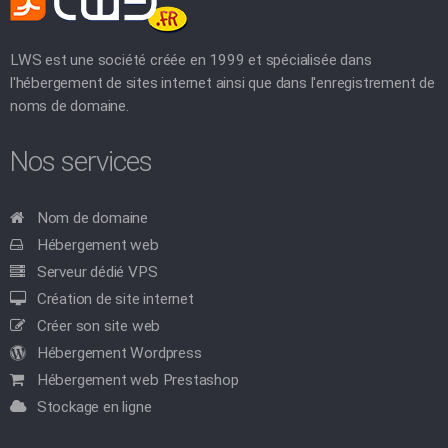
LWS est une société créée en 1999 et spécialisée dans
l'hébergement de sites internet ainsi que dans l'enregistrement de
noms de domaine.
Nos services
Nom de domaine
Hébergement web
Serveur dédié VPS
Création de site internet
Créer son site web
Hébergement Wordpress
Hébergement web Prestashop
Stockage en ligne