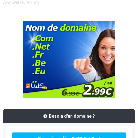
Accueil du forum
Besoin d'un domaine ?