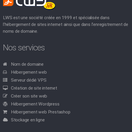
LWS est une société créée en 1999 et spécialisée dans
l'hébergement de sites internet ainsi que dans l'enregistrement de
noms de domaine.
Nos services
Nom de domaine
Hébergement web
Serveur dédié VPS
Création de site internet
Créer son site web
Hébergement Wordpress
Hébergement web Prestashop
Stockage en ligne