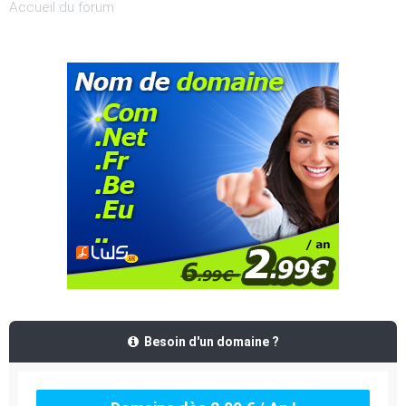
Accueil du forum
Besoin d'un domaine ?