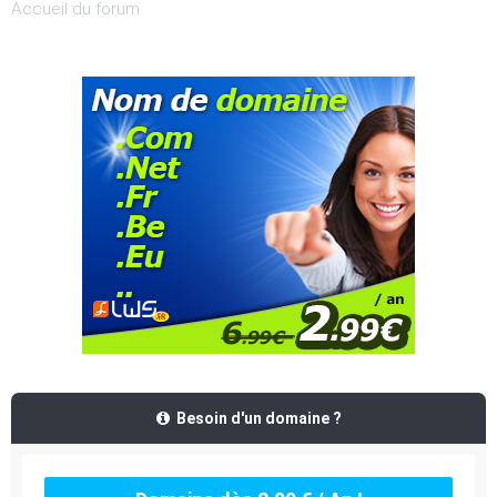
Accueil du forum
Besoin d'un domaine ?