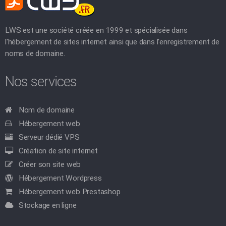
LWS est une société créée en 1999 et spécialisée dans
l'hébergement de sites internet ainsi que dans l'enregistrement de
noms de domaine.
Nos services
Nom de domaine
Hébergement web
Serveur dédié VPS
Création de site internet
Créer son site web
Hébergement Wordpress
Hébergement web Prestashop
Stockage en ligne