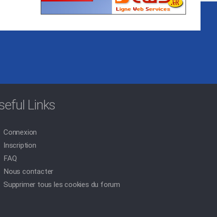
seful Links
Connexion
Inscription
FAQ
Nous contacter
Supprimer tous les cookies du forum