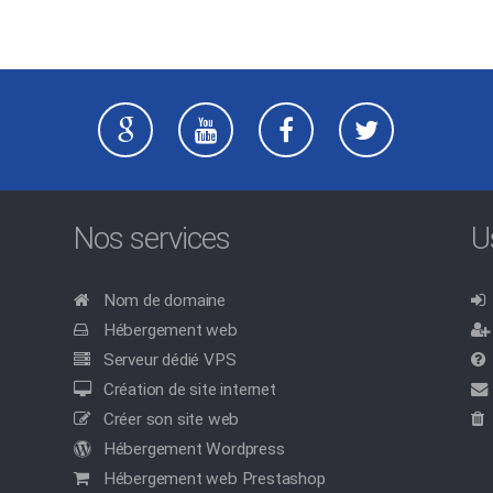
Nos services
U
Nom de domaine
Hébergement web
Serveur dédié VPS
Création de site internet
Créer son site web
Hébergement Wordpress
Hébergement web Prestashop