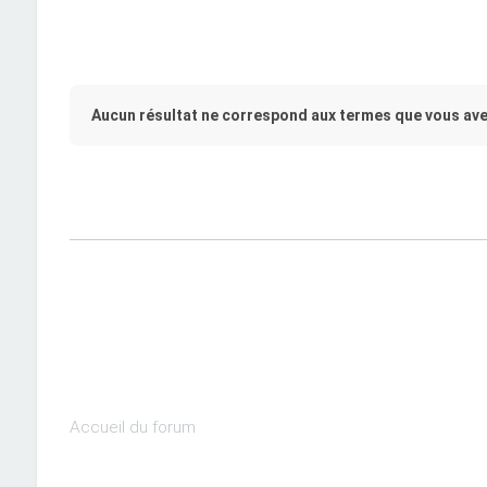
Aucun résultat ne correspond aux termes que vous ave
Accueil du forum