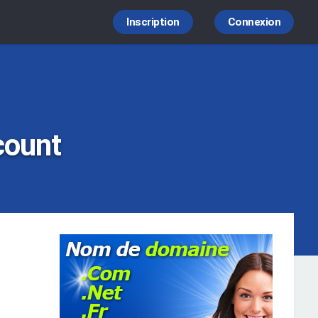
Inscription
Connexion
count