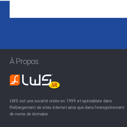
À Propos
LWS est une société créée en 1999 et spécialisée dans
l'hébergement de sites internet ainsi que dans l'enregistrement
de noms de domaine.