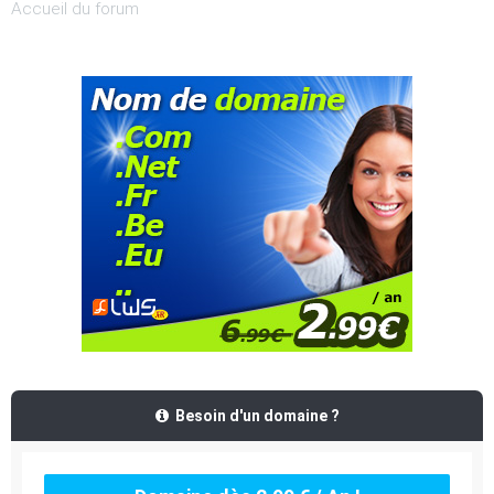
Accueil du forum
Besoin d'un domaine ?