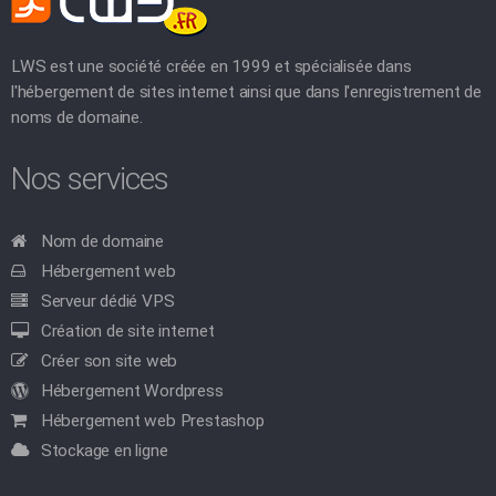
LWS est une société créée en 1999 et spécialisée dans
l'hébergement de sites internet ainsi que dans l'enregistrement de
noms de domaine.
Nos services
Nom de domaine
Hébergement web
Serveur dédié VPS
Création de site internet
Créer son site web
Hébergement Wordpress
Hébergement web Prestashop
Stockage en ligne