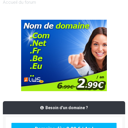
Accueil du forum
Besoin d'un domaine ?