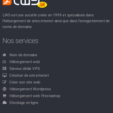
LWS est une société créée en 1999 et spécialisée dans
l'hébergement de sites internet ainsi que dans l'enregistrement de
noms de domaine.
Nos services
Nom de domaine
Hébergement web
Serveur dédié VPS
Création de site internet
Créer son site web
Hébergement Wordpress
Hébergement web Prestashop
Stockage en ligne