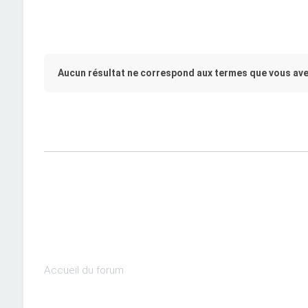
Aucun résultat ne correspond aux termes que vous ave
Accueil du forum