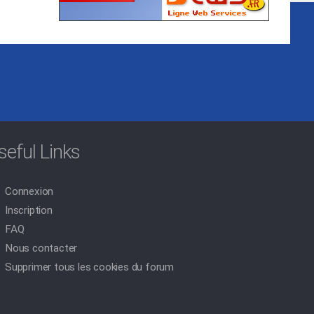
seful Links
Connexion
Inscription
FAQ
Nous contacter
Supprimer tous les cookies du forum