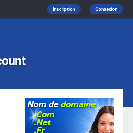
Inscription
Connexion
count