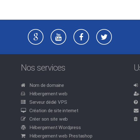
Nos services
U
Nom de domaine
Hébergement web
Serveur dédié VPS
Création de site internet
Créer son site web
Hébergement Wordpress
Hébergement web Prestashop