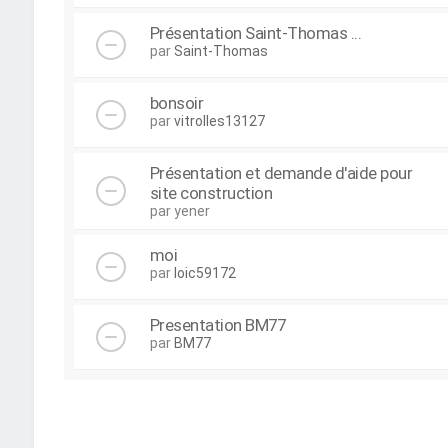
Présentation Saint-Thomas ...
par
Saint-Thomas
bonsoir
par
vitrolles13127
Présentation et demande d'aide pour
site construction
par
yener
moi
par
loic59172
Presentation BM77
par
BM77