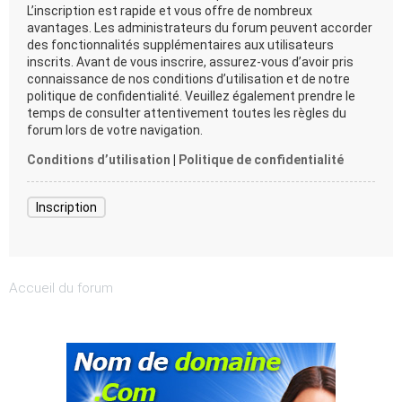
L’inscription est rapide et vous offre de nombreux
avantages. Les administrateurs du forum peuvent accorder
des fonctionnalités supplémentaires aux utilisateurs
inscrits. Avant de vous inscrire, assurez-vous d’avoir pris
connaissance de nos conditions d’utilisation et de notre
politique de confidentialité. Veuillez également prendre le
temps de consulter attentivement toutes les règles du
forum lors de votre navigation.
Conditions d’utilisation
|
Politique de confidentialité
Inscription
Accueil du forum