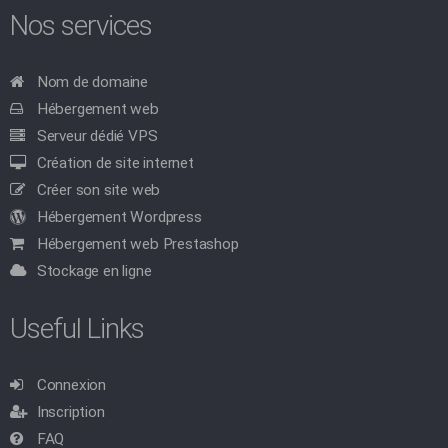
Nos services
Nom de domaine
Hébergement web
Serveur dédié VPS
Création de site internet
Créer son site web
Hébergement Wordpress
Hébergement web Prestashop
Stockage en ligne
Useful Links
Connexion
Inscription
FAQ