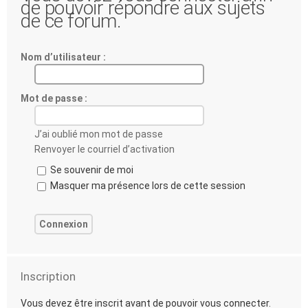
de pouvoir répondre aux sujets
de ce forum.
Nom d’utilisateur :
Mot de passe :
J’ai oublié mon mot de passe
Renvoyer le courriel d’activation
Se souvenir de moi
Masquer ma présence lors de cette session
Inscription
Vous devez être inscrit avant de pouvoir vous connecter.