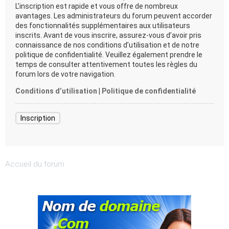
L’inscription est rapide et vous offre de nombreux
avantages. Les administrateurs du forum peuvent accorder
des fonctionnalités supplémentaires aux utilisateurs
inscrits. Avant de vous inscrire, assurez-vous d’avoir pris
connaissance de nos conditions d’utilisation et de notre
politique de confidentialité. Veuillez également prendre le
temps de consulter attentivement toutes les règles du
forum lors de votre navigation.
Conditions d’utilisation
|
Politique de confidentialité
Inscription
Accueil du forum