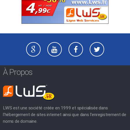
À Propos
LWS est une société créée en 1999 et spécialisée dans
l'hébergement de sites internet ainsi que dans l'enregistrement de
noms de domaine.