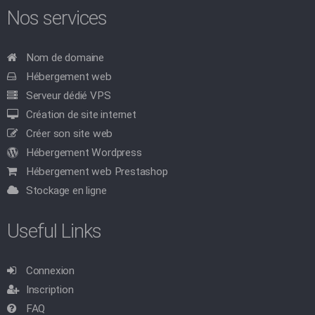
Nos services
Nom de domaine
Hébergement web
Serveur dédié VPS
Création de site internet
Créer son site web
Hébergement Wordpress
Hébergement web Prestashop
Stockage en ligne
Useful Links
Connexion
Inscription
FAQ