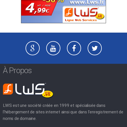
À Propos
LWS est une société créée en 1999 et spécialisée dans
l'hébergement de sites internet ainsi que dans l'enregistrement de
noms de domaine.