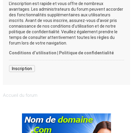
L’inscription est rapide et vous offre de nombreux
avantages. Les administrateurs du forum peuvent accorder
des fonctionnalités supplémentaires aux utilisateurs
inscrits. Avant de vous inscrire, assurez-vous d’avoir pris
connaissance de nos conditions d’utilisation et de notre
politique de confidentialité. Veuillez également prendre le
temps de consulter attentivement toutes les règles du
forum lors de votre navigation.
Conditions d’utilisation
|
Politique de confidentialité
Inscription
Accueil du forum