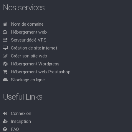
Nos services
Nom de domaine
Hébergement web
Serveur dédié VPS
Création de site internet
Créer son site web
Hébergement Wordpress
Hébergement web Prestashop
Stockage en ligne
Useful Links
Connexion
Inscription
FAQ