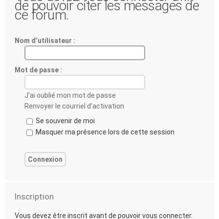
de pouvoir citer les messages de
ce forum.
Nom d’utilisateur :
Mot de passe :
J’ai oublié mon mot de passe
Renvoyer le courriel d’activation
Se souvenir de moi
Masquer ma présence lors de cette session
Inscription
Vous devez être inscrit avant de pouvoir vous connecter.