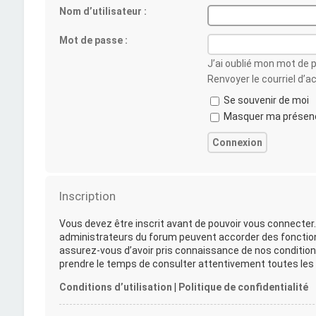
Nom d’utilisateur :
Mot de passe :
J’ai oublié mon mot de 
Renvoyer le courriel d’a
Se souvenir de moi
Masquer ma présence
Inscription
Vous devez être inscrit avant de pouvoir vous connecter.
administrateurs du forum peuvent accorder des fonctionna
assurez-vous d’avoir pris connaissance de nos conditions 
prendre le temps de consulter attentivement toutes les r
Conditions d’utilisation
|
Politique de confidentialité