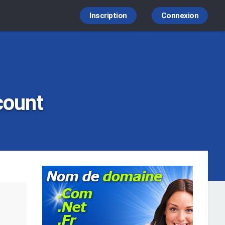
Inscription
Connexion
count