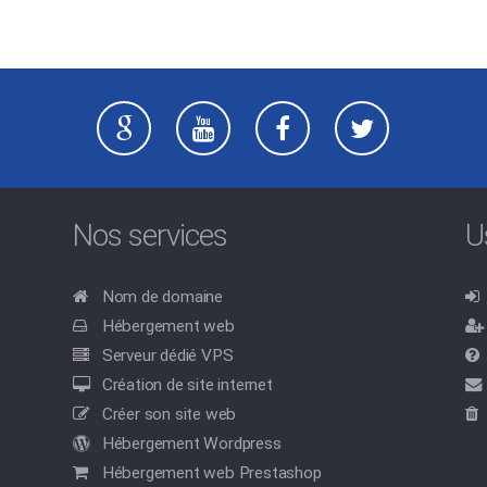
Nos services
U
Nom de domaine
Hébergement web
Serveur dédié VPS
Création de site internet
Créer son site web
Hébergement Wordpress
Hébergement web Prestashop