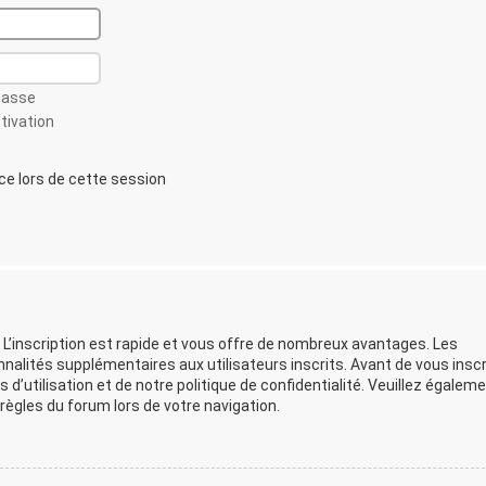
passe
ctivation
 lors de cette session
 L’inscription est rapide et vous offre de nombreux avantages. Les
lités supplémentaires aux utilisateurs inscrits. Avant de vous inscr
d’utilisation et de notre politique de confidentialité. Veuillez égalem
ègles du forum lors de votre navigation.