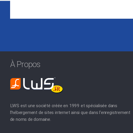
À Propos
LWS est une société créée en 1999 et spécialisée dans
l'hébergement de sites internet ainsi que dans l'enregistrement
de noms de domaine.