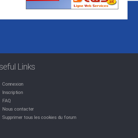
seful Links
Connexion
Inscription
FAQ
Nous contacter
Supprimer tous les cookies du forum