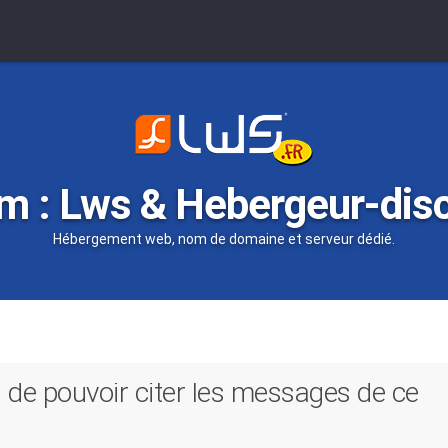
m : Lws & Hebergeur-dis
Hébergement web, nom de domaine et serveur dédié.
 de pouvoir citer les messages de ce