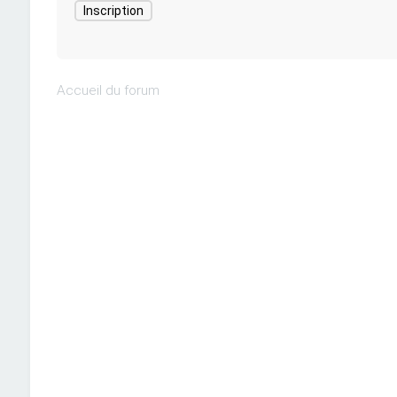
Inscription
Accueil du forum