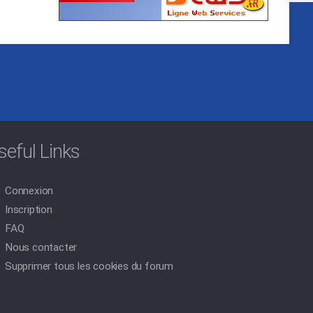
seful Links
Connexion
Inscription
FAQ
Nous contacter
Supprimer tous les cookies du forum