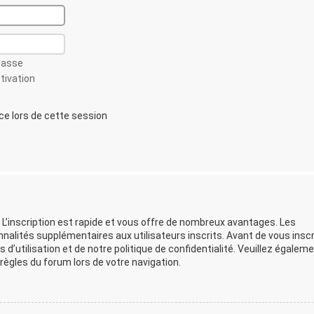
passe
ctivation
 lors de cette session
 L’inscription est rapide et vous offre de nombreux avantages. Les
lités supplémentaires aux utilisateurs inscrits. Avant de vous inscr
d’utilisation et de notre politique de confidentialité. Veuillez égalem
ègles du forum lors de votre navigation.