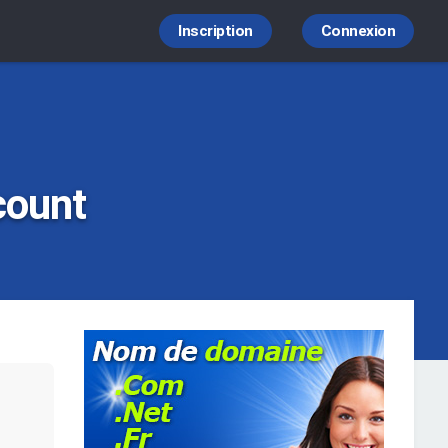
Inscription
Connexion
count