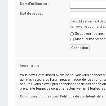
Nom d’utilisateur :
Mot de passe :
J’ai oublié mon mot de 
Renvoyer le courriel d’a
Se souvenir de moi
Masquer ma présence
Inscription
Vous devez être inscrit avant de pouvoir vous connecter.
administrateurs du forum peuvent accorder des fonctionna
assurez-vous d’avoir pris connaissance de nos conditions 
prendre le temps de consulter attentivement toutes les r
Conditions d’utilisation
|
Politique de confidentialité