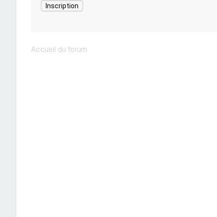
Inscription
Accueil du forum