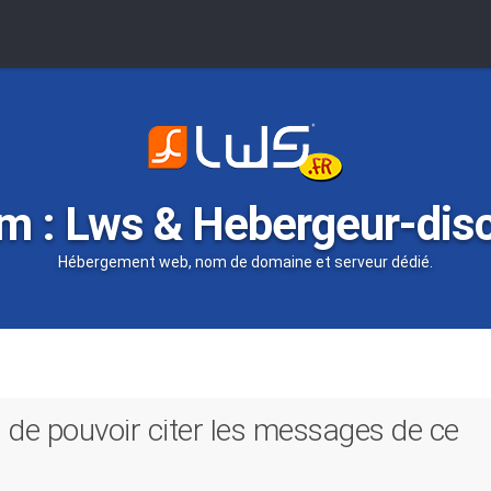
m : Lws & Hebergeur-dis
Hébergement web, nom de domaine et serveur dédié.
 de pouvoir citer les messages de ce