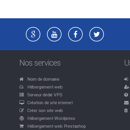
Nos services
U
Nom de domaine
Hébergement web
Serveur dédié VPS
Création de site internet
Créer son site web
Hébergement Wordpress
Hébergement web Prestashop