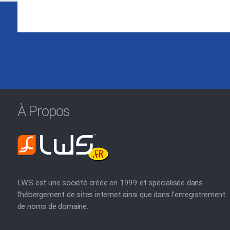
À Propos
LWS est une société créée en 1999 et spécialisée dans
l'hébergement de sites internet ainsi que dans l'enregistrement
de noms de domaine.