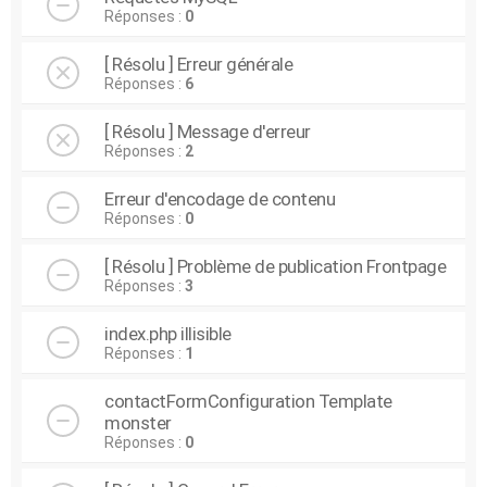
Réponses :
0
[ Résolu ] Erreur générale
Réponses :
6
[ Résolu ] Message d'erreur
Réponses :
2
Erreur d'encodage de contenu
Réponses :
0
[ Résolu ] Problème de publication Frontpage
Réponses :
3
index.php illisible
Réponses :
1
contactFormConfiguration Template
monster
Réponses :
0