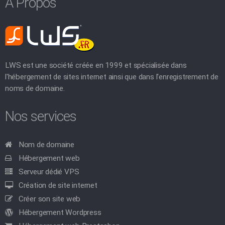
À Propos
LWS est une société créée en 1999 et spécialisée dans
l'hébergement de sites internet ainsi que dans l'enregistrement de
noms de domaine.
Nos services
Nom de domaine
Hébergement web
Serveur dédié VPS
Création de site internet
Créer son site web
Hébergement Wordpress