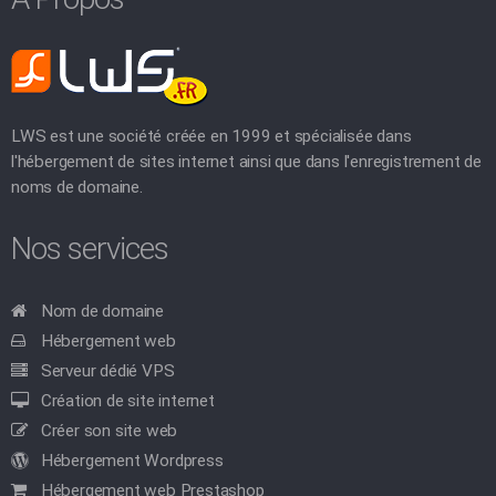
LWS est une société créée en 1999 et spécialisée dans
l'hébergement de sites internet ainsi que dans l'enregistrement de
noms de domaine.
Nos services
Nom de domaine
Hébergement web
Serveur dédié VPS
Création de site internet
Créer son site web
Hébergement Wordpress
Hébergement web Prestashop