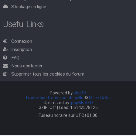
Stockage en ligne
Useful Links
Connexion
Inscription
FAQ
Nous contacter
Supprimer tous les cookies du forum
Powered by
phpBB
Traduction française officielle
©
Miles Cellar
Optimized by:
phpBB SEO
GZIP: Off | Load: 1.6142578125
Fuseau horaire sur
UTC+01:00