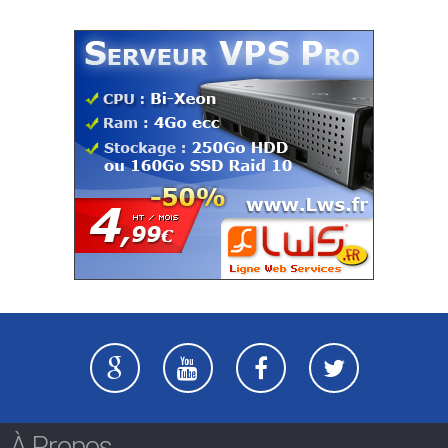
À Propos