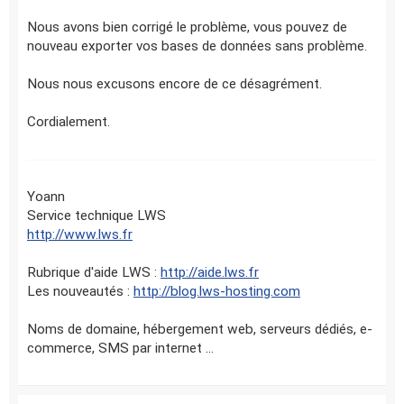
Nous avons bien corrigé le problème, vous pouvez de
nouveau exporter vos bases de données sans problème.
Nous nous excusons encore de ce désagrément.
Cordialement.
Yoann
Service technique LWS
http://www.lws.fr
Rubrique d'aide LWS :
http://aide.lws.fr
Les nouveautés :
http://blog.lws-hosting.com
Noms de domaine, hébergement web, serveurs dédiés, e-
commerce, SMS par internet ...