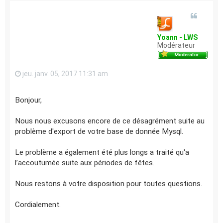
Yoann - LWS
Modérateur
jeu. janv. 05, 2017 11:31 am
Bonjour,
Nous nous excusons encore de ce désagrément suite au
problème d'export de votre base de donnée Mysql.
Le problème a également été plus longs a traité qu'a
l’accoutumée suite aux périodes de fêtes.
Nous restons à votre disposition pour toutes questions.
Cordialement.