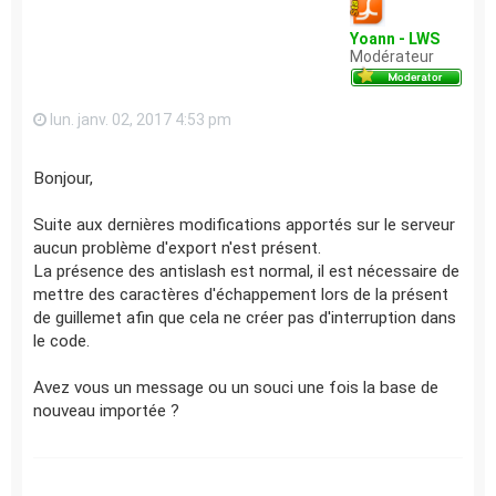
Yoann - LWS
Modérateur
lun. janv. 02, 2017 4:53 pm
Bonjour,
Suite aux dernières modifications apportés sur le serveur
aucun problème d'export n'est présent.
La présence des antislash est normal, il est nécessaire de
mettre des caractères d'échappement lors de la présent
de guillemet afin que cela ne créer pas d'interruption dans
le code.
Avez vous un message ou un souci une fois la base de
nouveau importée ?