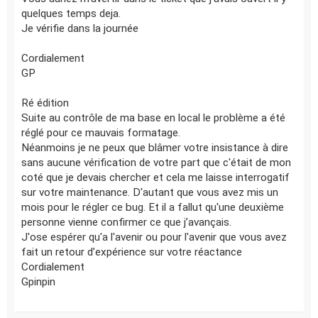
quelques temps deja.
Je vérifie dans la journée
Cordialement
GP
Ré édition
Suite au contrôle de ma base en local le problème a été
réglé pour ce mauvais formatage.
Néanmoins je ne peux que blâmer votre insistance à dire
sans aucune vérification de votre part que c'était de mon
coté que je devais chercher et cela me laisse interrogatif
sur votre maintenance. D'autant que vous avez mis un
mois pour le régler ce bug. Et il a fallut qu'une deuxième
personne vienne confirmer ce que j’avançais.
J'ose espérer qu'a l'avenir ou pour l'avenir que vous avez
fait un retour d’expérience sur votre réactance
Cordialement
Gpinpin