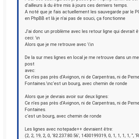
d'ailleurs à du être mis à jours ces derniers temps.
A noté que je fais actuellement les sauvegarde par le 
en PhpBB et là je n'ai pas de souci, ça fonctionne
J'ai donc un problème avec les retour ligne qui devrait
ceci: \n
Alors que je me retrouve avec \\n
De la sur mes lignes en local je me retrouve dans un m
post
avec:
Ce n'es pas près d'Avignon, ni de Carpentras, ni de Pern
Fontaines.\nc'est un bourg, avec chemin de ronde
Alors que je devrais avoir sur deux lignes:
Ce n'es pas près d'Avignon, ni de Carpentras, ni de Pern
Fontaines.
c'est un bourg, avec chemin de ronde
Les lignes avec notepade++ devraient être:
(2, 2, 19, 2, 0, '82.237.80.56', 1430199319, 0, 1, 1, 1, 1, '',