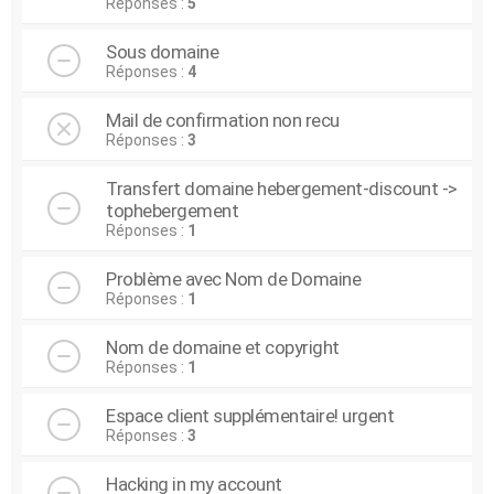
Réponses :
5
Sous domaine
Réponses :
4
Mail de confirmation non recu
Réponses :
3
Transfert domaine hebergement-discount ->
tophebergement
Réponses :
1
Problème avec Nom de Domaine
Réponses :
1
Nom de domaine et copyright
Réponses :
1
Espace client supplémentaire! urgent
Réponses :
3
Hacking in my account