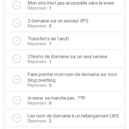
Mon site n'est pas accessible sans le www
Réponses :
1
2 domaine sur un serveur VPS
Réponses :
0
Transferts de 1and1
Réponses :
1
2 Noms de domaine sur un seul serveur
Réponses :
1
Faire pointer mon nom de domaine sur mon
blog overblog
Réponses :
0
le www. sa marche pas ..??!!!
Réponses :
0
Lier nom de domaine à un hébergement LWS
Réponses :
2