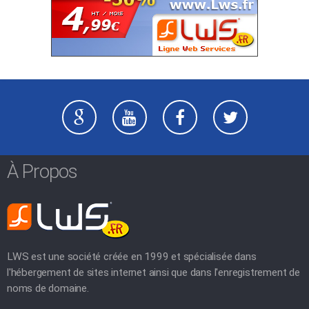
À Propos
LWS est une société créée en 1999 et spécialisée dans
l'hébergement de sites internet ainsi que dans l'enregistrement de
noms de domaine.