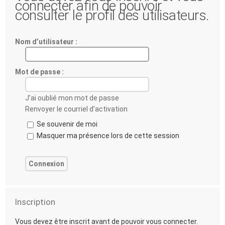
connecter afin de pouvoir
consulter le profil des utilisateurs.
Nom d’utilisateur :
Mot de passe :
J’ai oublié mon mot de passe
Renvoyer le courriel d’activation
Se souvenir de moi
Masquer ma présence lors de cette session
Inscription
Vous devez être inscrit avant de pouvoir vous connecter.