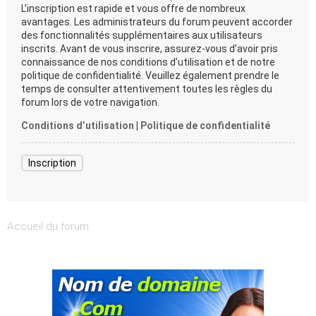
L’inscription est rapide et vous offre de nombreux
avantages. Les administrateurs du forum peuvent accorder
des fonctionnalités supplémentaires aux utilisateurs
inscrits. Avant de vous inscrire, assurez-vous d’avoir pris
connaissance de nos conditions d’utilisation et de notre
politique de confidentialité. Veuillez également prendre le
temps de consulter attentivement toutes les règles du
forum lors de votre navigation.
Conditions d’utilisation
|
Politique de confidentialité
Inscription
Accueil du forum