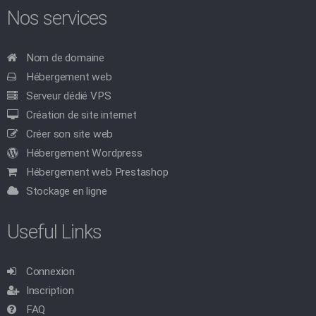
Nos services
Nom de domaine
Hébergement web
Serveur dédié VPS
Création de site internet
Créer son site web
Hébergement Wordpress
Hébergement web Prestashop
Stockage en ligne
Useful Links
Connexion
Inscription
FAQ