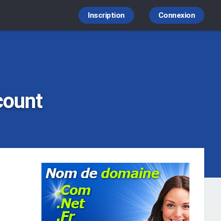
Inscription
Connexion
count