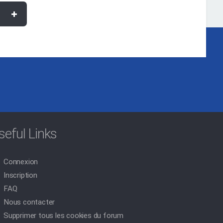
seful Links
Connexion
Inscription
FAQ
Nous contacter
Supprimer tous les cookies du forum