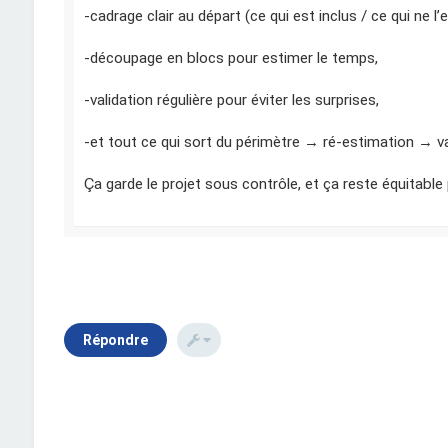
-cadrage clair au départ (ce qui est inclus / ce qui ne l’
-découpage en blocs pour estimer le temps,
-validation régulière pour éviter les surprises,
-et tout ce qui sort du périmètre → ré-estimation → v
Ça garde le projet sous contrôle, et ça reste équitable
Répondre