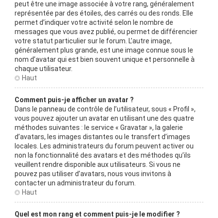
peut être une image associée à votre rang, généralement
représentée par des étoiles, des carrés ou des ronds. Elle
permet d’indiquer votre activité selon le nombre de
messages que vous avez publié, ou permet de différencier
votre statut particulier sur le forum. L’autre image,
généralement plus grande, est une image connue sous le
nom d’avatar qui est bien souvent unique et personnelle à
chaque utilisateur.
Haut
Comment puis-je afficher un avatar ?
Dans le panneau de contrôle de l’utilisateur, sous « Profil »,
vous pouvez ajouter un avatar en utilisant une des quatre
méthodes suivantes : le service « Gravatar », la galerie
d’avatars, les images distantes ou le transfert d’images
locales. Les administrateurs du forum peuvent activer ou
non la fonctionnalité des avatars et des méthodes qu’ils
veuillent rendre disponible aux utilisateurs. Si vous ne
pouvez pas utiliser d’avatars, nous vous invitons à
contacter un administrateur du forum.
Haut
Quel est mon rang et comment puis-je le modifier ?