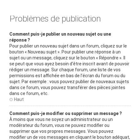
Problèmes de publication
Comment puis-je publier un nouveau sujet ou une
réponse ?
Pour publier un nouveau sujet dans un forum, cliquez sur le
bouton « Nouveau sujet ». Pour publier une réponse à un
sujet ou un message, cliquez sur le bouton « Répondre ». Il
se peut que vous ayez besoin d’être inscrit avant de pouvoir
rédiger un message. Sur chaque forum, une liste de vos
permissions est affichée en bas de l’écran du forum ou du
sujet. Par exemple : vous pouvez publier de nouveaux sujets
dans ce forum, vous pouvez transférer des pièces jointes
dans ce forum, etc.
Haut
Comment puis-je modifier ou supprimer un message ?
À moins que vous ne soyez un administrateur ou un
modérateur du forum, vous ne pouvez modifier ou
supprimer que vos propres messages. Vous pouvez
modifier un de vos messages en cliquant le bouton adéquat,