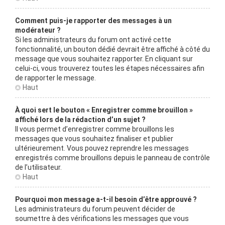
Comment puis-je rapporter des messages à un
modérateur ?
Si les administrateurs du forum ont activé cette
fonctionnalité, un bouton dédié devrait être affiché à côté du
message que vous souhaitez rapporter. En cliquant sur
celui-ci, vous trouverez toutes les étapes nécessaires afin
de rapporter le message.
Haut
À quoi sert le bouton « Enregistrer comme brouillon »
affiché lors de la rédaction d’un sujet ?
Il vous permet d’enregistrer comme brouillons les
messages que vous souhaitez finaliser et publier
ultérieurement. Vous pouvez reprendre les messages
enregistrés comme brouillons depuis le panneau de contrôle
de l’utilisateur.
Haut
Pourquoi mon message a-t-il besoin d’être approuvé ?
Les administrateurs du forum peuvent décider de
soumettre à des vérifications les messages que vous