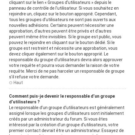
cliquant sur le lien « Groupes d’utilisateurs » depuis le
panneau de contrôle de l’utilisateur. Si vous souhaitez en
rejoindre un, cliquez sur le bouton approprié. Cependant,
tous les groupes d’utilisateurs ne sont pas ouverts aux
nouvelles adhésions. Certains peuvent nécessiter une
approbation, d’autres peuvent être privés et d’autres
peuvent même être invisibles. Si le groupe est public, vous
pouvez le rejoindre en cliquant sur le bouton dédié. Si le
groupe est restreint et nécessite une approbation, vous
devez cliquer également sur le bouton approprié. Le
responsable du groupe d’utilisateurs devra alors approuver
votre requête et pourra vous demander la raison de votre
requête. Merci de ne pas harceler un responsable de groupe
s’il refuse votre demande.
Haut
Comment puis-je devenir le responsable d’un groupe
d’utilisateurs ?
Le responsable d’un groupe d’utilisateurs est généralement
assigné lorsque les groupes d’utilisateurs sont initialement
créés par un administrateur du forum. Si vous êtes
intéressé par la création d’un groupe d’utilisateurs, votre
premier contact devrait être un administrateur. Essayez de