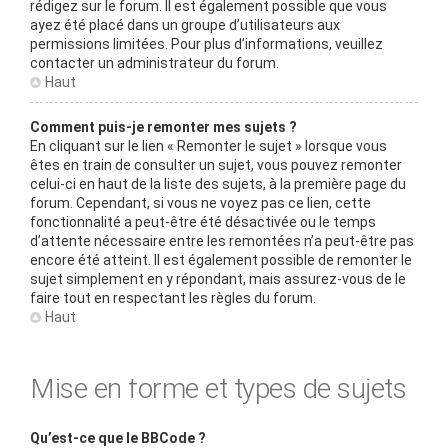
rédigez sur le forum. Il est également possible que vous
ayez été placé dans un groupe d’utilisateurs aux
permissions limitées. Pour plus d’informations, veuillez
contacter un administrateur du forum.
Haut
Comment puis-je remonter mes sujets ?
En cliquant sur le lien « Remonter le sujet » lorsque vous
êtes en train de consulter un sujet, vous pouvez remonter
celui-ci en haut de la liste des sujets, à la première page du
forum. Cependant, si vous ne voyez pas ce lien, cette
fonctionnalité a peut-être été désactivée ou le temps
d’attente nécessaire entre les remontées n’a peut-être pas
encore été atteint. Il est également possible de remonter le
sujet simplement en y répondant, mais assurez-vous de le
faire tout en respectant les règles du forum.
Haut
Mise en forme et types de sujets
Qu’est-ce que le BBCode ?