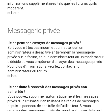
informations supplémentaires tels que les forums qu’ils
modèrent.
Haut
Messagerie privée
Je ne peux pas envoyer de messages privés !
Soit vous n’êtes pas inscrit et connecté, soit un
administrateur a désactivé entièrement la messagerie
privée sur le forum, soit un administrateur ou un modérateur
a décidé de vous empêcher d’envoyer des messages privés.
Pour plus d’informations, veuillez contacter un
administrateur du forum.
Haut
Je continue à recevoir des messages privés non
sollicités !
Vous pouvez supprimer automatiquement les messages
privés d’un utilisateur en utilisant les règles de messages
depuis le panneau de contrôle de l’utilisateur. Si vous
recevez des messages privés de manière abusive de la part