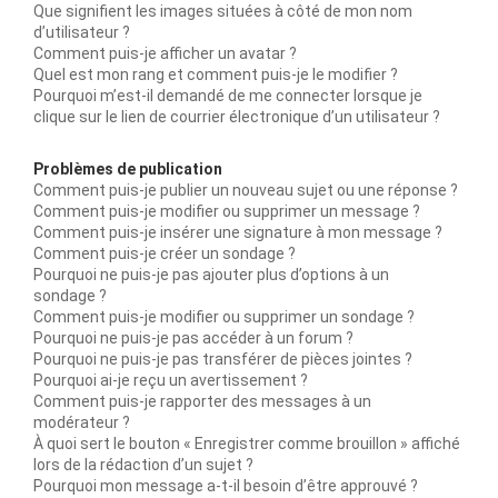
Que signifient les images situées à côté de mon nom
d’utilisateur ?
Comment puis-je afficher un avatar ?
Quel est mon rang et comment puis-je le modifier ?
Pourquoi m’est-il demandé de me connecter lorsque je
clique sur le lien de courrier électronique d’un utilisateur ?
Problèmes de publication
Comment puis-je publier un nouveau sujet ou une réponse ?
Comment puis-je modifier ou supprimer un message ?
Comment puis-je insérer une signature à mon message ?
Comment puis-je créer un sondage ?
Pourquoi ne puis-je pas ajouter plus d’options à un
sondage ?
Comment puis-je modifier ou supprimer un sondage ?
Pourquoi ne puis-je pas accéder à un forum ?
Pourquoi ne puis-je pas transférer de pièces jointes ?
Pourquoi ai-je reçu un avertissement ?
Comment puis-je rapporter des messages à un
modérateur ?
À quoi sert le bouton « Enregistrer comme brouillon » affiché
lors de la rédaction d’un sujet ?
Pourquoi mon message a-t-il besoin d’être approuvé ?