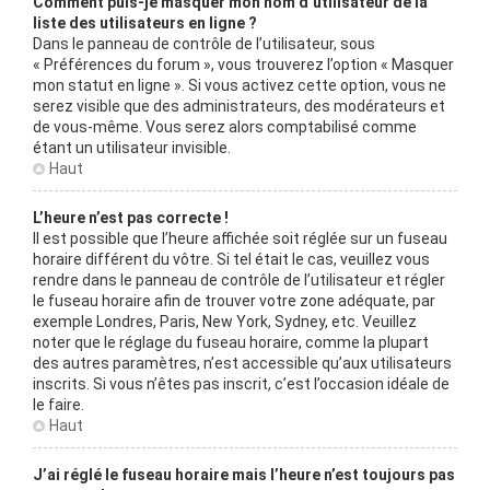
Comment puis-je masquer mon nom d’utilisateur de la
liste des utilisateurs en ligne ?
Dans le panneau de contrôle de l’utilisateur, sous
« Préférences du forum », vous trouverez l’option « Masquer
mon statut en ligne ». Si vous activez cette option, vous ne
serez visible que des administrateurs, des modérateurs et
de vous-même. Vous serez alors comptabilisé comme
étant un utilisateur invisible.
Haut
L’heure n’est pas correcte !
Il est possible que l’heure affichée soit réglée sur un fuseau
horaire différent du vôtre. Si tel était le cas, veuillez vous
rendre dans le panneau de contrôle de l’utilisateur et régler
le fuseau horaire afin de trouver votre zone adéquate, par
exemple Londres, Paris, New York, Sydney, etc. Veuillez
noter que le réglage du fuseau horaire, comme la plupart
des autres paramètres, n’est accessible qu’aux utilisateurs
inscrits. Si vous n’êtes pas inscrit, c’est l’occasion idéale de
le faire.
Haut
J’ai réglé le fuseau horaire mais l’heure n’est toujours pas