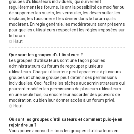
groupes d’utilisateurs individuels) qui surveillent
régulièrement les forums. Ils ont la possibilité de modifier ou
de supprimer les sujets, les verrouiller, les déverrouiller, les
déplacer, les fusionner et les diviser dans le forum qu’ils
modèrent. En règle générale, les modérateurs sont présents
pour que les utilisateurs respectent les règles imposées sur
le forum.
Haut
Que sont les groupes d’utilisateurs ?
Les groupes d’utilisateurs sont une façon pour les
administrateurs du forum de regrouper plusieurs
utilisateurs. Chaque utilisateur peut appartenir à plusieurs
groupes et chaque groupe peut détenir des permissions
individuelles. Ceci facilite les tâches aux administrateurs qui
pourront modifier les permissions de plusieurs utilisateurs
en une seule fois, ou encore leur accorder des pouvoirs de
modération, ou bien leur donner accès à un forum privé.
Haut
Où sont les groupes d’utilisateurs et comment puis-je en
rejoindre un ?
Vous pouvez consulter tous les groupes d’utilisateurs en