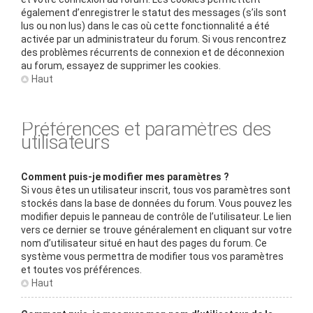
également d’enregistrer le statut des messages (s’ils sont
lus ou non lus) dans le cas où cette fonctionnalité a été
activée par un administrateur du forum. Si vous rencontrez
des problèmes récurrents de connexion et de déconnexion
au forum, essayez de supprimer les cookies.
Haut
Préférences et paramètres des
utilisateurs
Comment puis-je modifier mes paramètres ?
Si vous êtes un utilisateur inscrit, tous vos paramètres sont
stockés dans la base de données du forum. Vous pouvez les
modifier depuis le panneau de contrôle de l’utilisateur. Le lien
vers ce dernier se trouve généralement en cliquant sur votre
nom d’utilisateur situé en haut des pages du forum. Ce
système vous permettra de modifier tous vos paramètres
et toutes vos préférences.
Haut