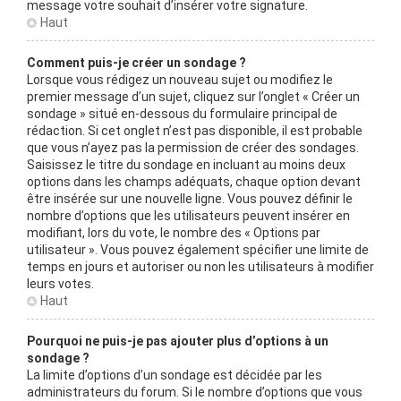
message votre souhait d’insérer votre signature.
Haut
Comment puis-je créer un sondage ?
Lorsque vous rédigez un nouveau sujet ou modifiez le
premier message d’un sujet, cliquez sur l’onglet « Créer un
sondage » situé en-dessous du formulaire principal de
rédaction. Si cet onglet n’est pas disponible, il est probable
que vous n’ayez pas la permission de créer des sondages.
Saisissez le titre du sondage en incluant au moins deux
options dans les champs adéquats, chaque option devant
être insérée sur une nouvelle ligne. Vous pouvez définir le
nombre d’options que les utilisateurs peuvent insérer en
modifiant, lors du vote, le nombre des « Options par
utilisateur ». Vous pouvez également spécifier une limite de
temps en jours et autoriser ou non les utilisateurs à modifier
leurs votes.
Haut
Pourquoi ne puis-je pas ajouter plus d’options à un
sondage ?
La limite d’options d’un sondage est décidée par les
administrateurs du forum. Si le nombre d’options que vous