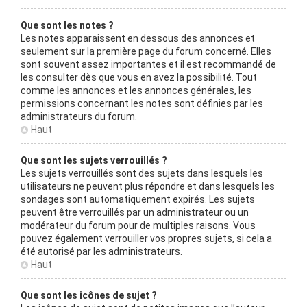
Que sont les notes ?
Les notes apparaissent en dessous des annonces et
seulement sur la première page du forum concerné. Elles
sont souvent assez importantes et il est recommandé de
les consulter dès que vous en avez la possibilité. Tout
comme les annonces et les annonces générales, les
permissions concernant les notes sont définies par les
administrateurs du forum.
Haut
Que sont les sujets verrouillés ?
Les sujets verrouillés sont des sujets dans lesquels les
utilisateurs ne peuvent plus répondre et dans lesquels les
sondages sont automatiquement expirés. Les sujets
peuvent être verrouillés par un administrateur ou un
modérateur du forum pour de multiples raisons. Vous
pouvez également verrouiller vos propres sujets, si cela a
été autorisé par les administrateurs.
Haut
Que sont les icônes de sujet ?