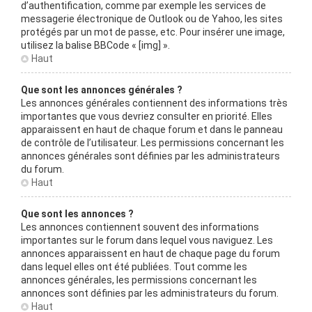
d’authentification, comme par exemple les services de
messagerie électronique de Outlook ou de Yahoo, les sites
protégés par un mot de passe, etc. Pour insérer une image,
utilisez la balise BBCode « [img] ».
Haut
Que sont les annonces générales ?
Les annonces générales contiennent des informations très
importantes que vous devriez consulter en priorité. Elles
apparaissent en haut de chaque forum et dans le panneau
de contrôle de l’utilisateur. Les permissions concernant les
annonces générales sont définies par les administrateurs
du forum.
Haut
Que sont les annonces ?
Les annonces contiennent souvent des informations
importantes sur le forum dans lequel vous naviguez. Les
annonces apparaissent en haut de chaque page du forum
dans lequel elles ont été publiées. Tout comme les
annonces générales, les permissions concernant les
annonces sont définies par les administrateurs du forum.
Haut