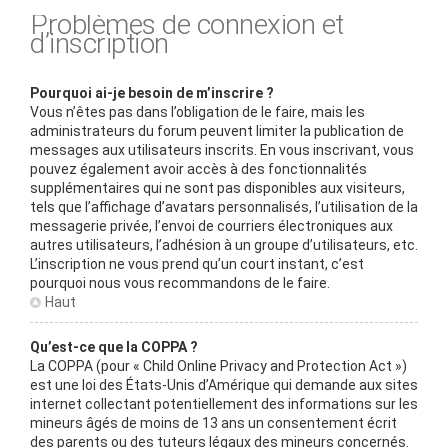
Problèmes de connexion et
d’inscription
Pourquoi ai-je besoin de m’inscrire ?
Vous n’êtes pas dans l’obligation de le faire, mais les
administrateurs du forum peuvent limiter la publication de
messages aux utilisateurs inscrits. En vous inscrivant, vous
pouvez également avoir accès à des fonctionnalités
supplémentaires qui ne sont pas disponibles aux visiteurs,
tels que l’affichage d’avatars personnalisés, l’utilisation de la
messagerie privée, l’envoi de courriers électroniques aux
autres utilisateurs, l’adhésion à un groupe d’utilisateurs, etc.
L’inscription ne vous prend qu’un court instant, c’est
pourquoi nous vous recommandons de le faire.
Haut
Qu’est-ce que la COPPA ?
La COPPA (pour « Child Online Privacy and Protection Act »)
est une loi des États-Unis d’Amérique qui demande aux sites
internet collectant potentiellement des informations sur les
mineurs âgés de moins de 13 ans un consentement écrit
des parents ou des tuteurs légaux des mineurs concernés.