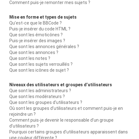
Comment puis-je remonter mes sujets ?
Mise en forme et types de sujets
Qu’est-ce que le BBCode ?
Puis-je insérer du code HTML ?
Que sont les émoticônes ?
Puis-je insérer des images ?
Que sont les annonces générales ?
Que sont les annonces ?
Que sont les notes ?
Que sont les sujets verrouillés ?
Que sont les icônes de sujet ?
Niveaux des utilisateurs et groupes d’utilisateurs
Que sont les administrateurs ?
Que sont les modérateurs ?
Que sont les groupes d’utilisateurs ?
Où sont les groupes d’utilisateurs et comment puis-je en
rejoindre un ?
Comment puis-je devenir le responsable d’un groupe
d’utilisateurs ?
Pourquoi certains groupes d’utilisateurs apparaissent dans
une couleur différente ?