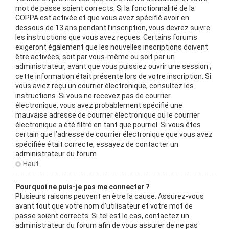
mot de passe soient corrects. Si la fonctionnalité de la
COPPA est activée et que vous avez spécifié avoir en
dessous de 13 ans pendant l’inscription, vous devrez suivre
les instructions que vous avez reçues. Certains forums
exigeront également que les nouvelles inscriptions doivent
être activées, soit par vous-même ou soit par un
administrateur, avant que vous puissiez ouvrir une session ;
cette information était présente lors de votre inscription. Si
vous aviez reçu un courrier électronique, consultez les
instructions. Si vous ne recevez pas de courrier
électronique, vous avez probablement spécifié une
mauvaise adresse de courrier électronique ou le courrier
électronique a été filtré en tant que pourriel. Si vous êtes
certain que l’adresse de courrier électronique que vous avez
spécifiée était correcte, essayez de contacter un
administrateur du forum.
Haut
Pourquoi ne puis-je pas me connecter ?
Plusieurs raisons peuvent en être la cause. Assurez-vous
avant tout que votre nom d’utilisateur et votre mot de
passe soient corrects. Si tel est le cas, contactez un
administrateur du forum afin de vous assurer de ne pas