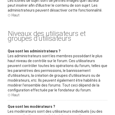
Les icônes de sujet sont de petites images que l’auteur
peut insérer afin d’illustrer le contenu de son sujet. Les
administrateurs peuvent désactiver cette fonctionnalité.
Haut
Niveaux des utilisateurs et
groupes d’utilisateurs
Que sont les administrateurs ?
Les administrateurs sont les membres possédant le plus
haut niveau de contrôle sur le forum. Ces utilisateurs
peuvent contrôler toutes les opérations du forum, telles que
les paramètres des permissions, le bannissement
d’utilisateurs, la création de groupes d’utilisateurs ou de
modérateurs, etc. Ils peuvent également être habilités à
modérer l’ensemble des forums. Tout ceci dépend de la
configuration effectuée par le fondateur du forum.
Haut
Que sont les modérateurs ?
Les modérateurs sont des utilisateurs individuels (ou des