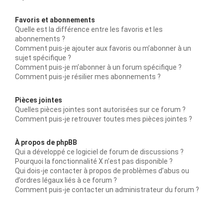
Favoris et abonnements
Quelle est la différence entre les favoris et les
abonnements ?
Comment puis-je ajouter aux favoris ou m’abonner à un
sujet spécifique ?
Comment puis-je m’abonner à un forum spécifique ?
Comment puis-je résilier mes abonnements ?
Pièces jointes
Quelles pièces jointes sont autorisées sur ce forum ?
Comment puis-je retrouver toutes mes pièces jointes ?
À propos de phpBB
Qui a développé ce logiciel de forum de discussions ?
Pourquoi la fonctionnalité X n’est pas disponible ?
Qui dois-je contacter à propos de problèmes d’abus ou
d’ordres légaux liés à ce forum ?
Comment puis-je contacter un administrateur du forum ?