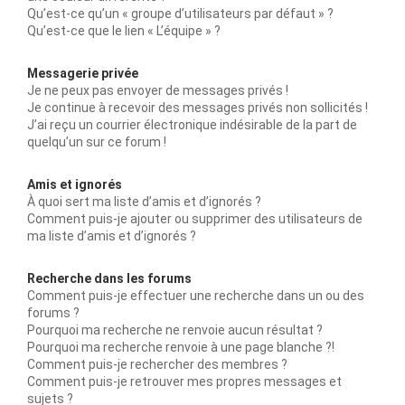
Qu’est-ce qu’un « groupe d’utilisateurs par défaut » ?
Qu’est-ce que le lien « L’équipe » ?
Messagerie privée
Je ne peux pas envoyer de messages privés !
Je continue à recevoir des messages privés non sollicités !
J’ai reçu un courrier électronique indésirable de la part de
quelqu’un sur ce forum !
Amis et ignorés
À quoi sert ma liste d’amis et d’ignorés ?
Comment puis-je ajouter ou supprimer des utilisateurs de
ma liste d’amis et d’ignorés ?
Recherche dans les forums
Comment puis-je effectuer une recherche dans un ou des
forums ?
Pourquoi ma recherche ne renvoie aucun résultat ?
Pourquoi ma recherche renvoie à une page blanche ?!
Comment puis-je rechercher des membres ?
Comment puis-je retrouver mes propres messages et
sujets ?