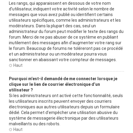
Les rangs, qui apparaissent en dessous de votre nom
d’utilisateur, indiquent votre activité selon le nombre de
messages que vous avez publié ou identifient certains
utilisateurs spécifiques, comme les administrateurs et les
modérateurs. Dans la plupart des cas, seul un
administrateur du forum peut modifier le texte des rangs du
forum. Merci de ne pas abuser de ce système en publiant
inutilement des messages afin d’augmenter votre rang sur
le forum. Beaucoup de forums ne toléreront pas ce procédé
et un administrateur ou un modérateur pourra vous
sanctionner en abaissant votre compteur de messages.
Haut
Pourquoi m’est-il demandé de me connecter lorsque je
clique sur le lien de courrier électronique d’un
utilisateur ?
Si les administrateurs ont activé cette fonctionnalité, seuls
les utilisateurs inscrits peuvent envoyer des courriers
électroniques aux autres utilisateurs depuis un formulaire
dédié. Cela permet d’empêcher une utilisation abusive du
système de messagerie électronique par des utilisateurs
malveillants ou des robots.
Haut