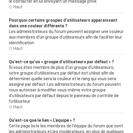
le contacter en lui envoyant un message privé.
Haut
Pourquoi certains groupes d’utilisateurs apparaissent
dans une couleur différente ?
Les administrateurs du forum peuvent assigner une couleur
aux membres d’un groupe d’utilisateurs afin de faciliter leur
identification.
Haut
Qu’est-ce qu’un « groupe d’utilisateurs par défaut » ?
Si vous êtes membre de plus d’un groupe d’utilisateurs,
votre groupe d’utilisateurs par défaut est utilisé afin de
déterminer quelle sera la couleur et le rang qui vous sera
assigné par défaut. Les administrateurs du forum peuvent
vous autoriser à modifier vous-même votre groupe
d’utilisateurs par défaut depuis le panneau de contrôle de
l’utilisateur.
Haut
Qu’est-ce que le lien « L’équipe » ?
Cette page liste les membres de l’équipe du forum que sont
les administrateurs et les modérateurs, en plus de quelques