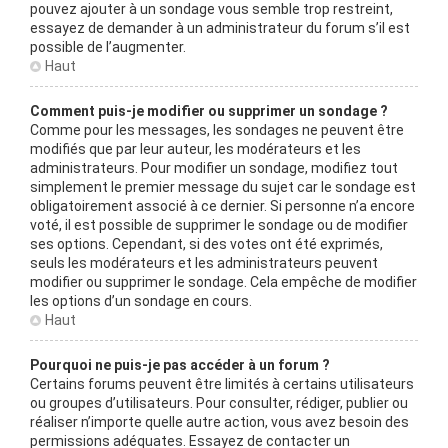
pouvez ajouter à un sondage vous semble trop restreint,
essayez de demander à un administrateur du forum s’il est
possible de l’augmenter.
Haut
Comment puis-je modifier ou supprimer un sondage ?
Comme pour les messages, les sondages ne peuvent être
modifiés que par leur auteur, les modérateurs et les
administrateurs. Pour modifier un sondage, modifiez tout
simplement le premier message du sujet car le sondage est
obligatoirement associé à ce dernier. Si personne n’a encore
voté, il est possible de supprimer le sondage ou de modifier
ses options. Cependant, si des votes ont été exprimés,
seuls les modérateurs et les administrateurs peuvent
modifier ou supprimer le sondage. Cela empêche de modifier
les options d’un sondage en cours.
Haut
Pourquoi ne puis-je pas accéder à un forum ?
Certains forums peuvent être limités à certains utilisateurs
ou groupes d’utilisateurs. Pour consulter, rédiger, publier ou
réaliser n’importe quelle autre action, vous avez besoin des
permissions adéquates. Essayez de contacter un