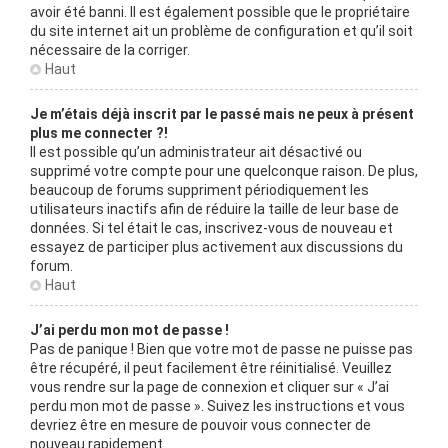
avoir été banni. Il est également possible que le propriétaire
du site internet ait un problème de configuration et qu’il soit
nécessaire de la corriger.
Haut
Je m’étais déjà inscrit par le passé mais ne peux à présent
plus me connecter ?!
Il est possible qu’un administrateur ait désactivé ou
supprimé votre compte pour une quelconque raison. De plus,
beaucoup de forums suppriment périodiquement les
utilisateurs inactifs afin de réduire la taille de leur base de
données. Si tel était le cas, inscrivez-vous de nouveau et
essayez de participer plus activement aux discussions du
forum.
Haut
J’ai perdu mon mot de passe !
Pas de panique ! Bien que votre mot de passe ne puisse pas
être récupéré, il peut facilement être réinitialisé. Veuillez
vous rendre sur la page de connexion et cliquer sur « J’ai
perdu mon mot de passe ». Suivez les instructions et vous
devriez être en mesure de pouvoir vous connecter de
nouveau rapidement.