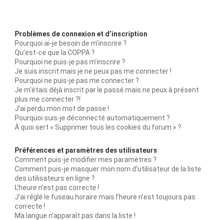
Problèmes de connexion et d’inscription
Pourquoi ai-je besoin de m’inscrire ?
Qu’est-ce que la COPPA ?
Pourquoi ne puis-je pas m’inscrire ?
Je suis inscrit mais je ne peux pas me connecter !
Pourquoi ne puis-je pas me connecter ?
Je m’étais déjà inscrit par le passé mais ne peux à présent
plus me connecter ?!
J’ai perdu mon mot de passe !
Pourquoi suis-je déconnecté automatiquement ?
À quoi sert « Supprimer tous les cookies du forum » ?
Préférences et paramètres des utilisateurs
Comment puis-je modifier mes paramètres ?
Comment puis-je masquer mon nom d’utilisateur de la liste
des utilisateurs en ligne ?
L’heure n’est pas correcte !
J’ai réglé le fuseau horaire mais l’heure n’est toujours pas
correcte !
Ma langue n’apparaît pas dans la liste !