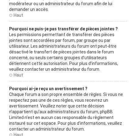
modérateur ou un administrateur du forum afin de lui
demander un accès.
Haut
Pourquoi ne puis-je pas transférer de pièces jointes ?
Les permissions permettant de transférer des pièces
jointes sont accordées par forum, par groupe ou par
utilisateur. Les administrateurs du forum ont peut-être
désactivé le transfert de pièces jointes dans le forum
concerné, ou seuls certains groupes d’utilisateurs
détiennent cette autorisation. Pour plus d’informations,
veuillez contacter un administrateur du forum.
Haut
Pourquoi ai-je reçu un avertissement ?
Chaque forum a son propre ensemble de règles. Si vous ne
respectez pas une de ces règles, vous recevrez un
avertissement. Veuillez noter que cette décision
n’appartient qu’aux administrateurs du forum, phpBB
Limited n’est en aucun cas responsable du règlement
instauré sur cet espace. Pour plus d’informations, veuillez
contacter un administrateur du forum.
Haut