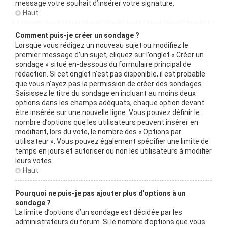
message votre souhait d’insérer votre signature.
Haut
Comment puis-je créer un sondage ?
Lorsque vous rédigez un nouveau sujet ou modifiez le
premier message d’un sujet, cliquez sur l’onglet « Créer un
sondage » situé en-dessous du formulaire principal de
rédaction. Si cet onglet n’est pas disponible, il est probable
que vous n’ayez pas la permission de créer des sondages.
Saisissez le titre du sondage en incluant au moins deux
options dans les champs adéquats, chaque option devant
être insérée sur une nouvelle ligne. Vous pouvez définir le
nombre d’options que les utilisateurs peuvent insérer en
modifiant, lors du vote, le nombre des « Options par
utilisateur ». Vous pouvez également spécifier une limite de
temps en jours et autoriser ou non les utilisateurs à modifier
leurs votes.
Haut
Pourquoi ne puis-je pas ajouter plus d’options à un
sondage ?
La limite d’options d’un sondage est décidée par les
administrateurs du forum. Si le nombre d’options que vous