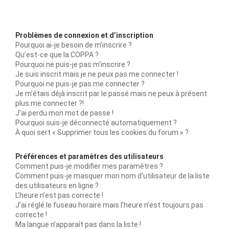
Problèmes de connexion et d’inscription
Pourquoi ai-je besoin de m’inscrire ?
Qu’est-ce que la COPPA ?
Pourquoi ne puis-je pas m’inscrire ?
Je suis inscrit mais je ne peux pas me connecter !
Pourquoi ne puis-je pas me connecter ?
Je m’étais déjà inscrit par le passé mais ne peux à présent
plus me connecter ?!
J’ai perdu mon mot de passe !
Pourquoi suis-je déconnecté automatiquement ?
À quoi sert « Supprimer tous les cookies du forum » ?
Préférences et paramètres des utilisateurs
Comment puis-je modifier mes paramètres ?
Comment puis-je masquer mon nom d’utilisateur de la liste
des utilisateurs en ligne ?
L’heure n’est pas correcte !
J’ai réglé le fuseau horaire mais l’heure n’est toujours pas
correcte !
Ma langue n’apparaît pas dans la liste !