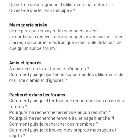
Qu’est-ce qu’un « groupe d’utilisateurs par défaut » ?
Qu’est-ce que le lien « L’équipe » ?
Messagerie privée
Je ne peux pas envoyer de messages privés !
Je continue à recevoir des messages privés non sollicités !
J’ai reçu un courrier électronique indésirable de la part de
quelqu’un sur ce forum !
Amis et ignorés
À quoi sert ma liste d’amis et d’ignorés ?
Comment puis-je ajouter ou supprimer des utilisateurs de
ma liste d’amis et d’ignorés ?
Recherche dans les forums
Comment puis-je effectuer une recherche dans un ou des
forums ?
Pourquoi ma recherche ne renvoie aucun résultat ?
Pourquoi ma recherche renvoie à une page blanche ?!
Comment puis-je rechercher des membres ?
Comment puis-je retrouver mes propres messages et
sujets ?