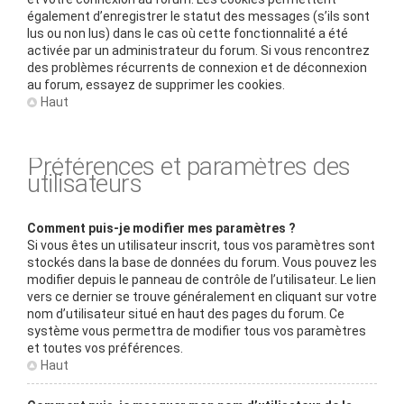
également d’enregistrer le statut des messages (s’ils sont
lus ou non lus) dans le cas où cette fonctionnalité a été
activée par un administrateur du forum. Si vous rencontrez
des problèmes récurrents de connexion et de déconnexion
au forum, essayez de supprimer les cookies.
Haut
Préférences et paramètres des
utilisateurs
Comment puis-je modifier mes paramètres ?
Si vous êtes un utilisateur inscrit, tous vos paramètres sont
stockés dans la base de données du forum. Vous pouvez les
modifier depuis le panneau de contrôle de l’utilisateur. Le lien
vers ce dernier se trouve généralement en cliquant sur votre
nom d’utilisateur situé en haut des pages du forum. Ce
système vous permettra de modifier tous vos paramètres
et toutes vos préférences.
Haut