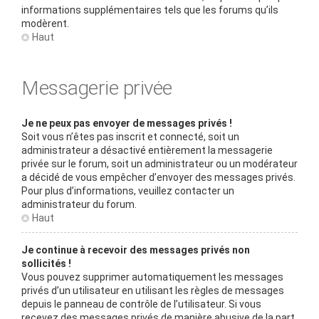
informations supplémentaires tels que les forums qu’ils
modèrent.
Haut
Messagerie privée
Je ne peux pas envoyer de messages privés !
Soit vous n’êtes pas inscrit et connecté, soit un
administrateur a désactivé entièrement la messagerie
privée sur le forum, soit un administrateur ou un modérateur
a décidé de vous empêcher d’envoyer des messages privés.
Pour plus d’informations, veuillez contacter un
administrateur du forum.
Haut
Je continue à recevoir des messages privés non
sollicités !
Vous pouvez supprimer automatiquement les messages
privés d’un utilisateur en utilisant les règles de messages
depuis le panneau de contrôle de l’utilisateur. Si vous
recevez des messages privés de manière abusive de la part