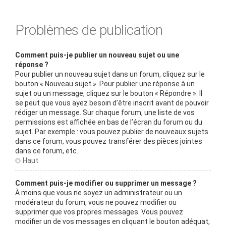
Problèmes de publication
Comment puis-je publier un nouveau sujet ou une
réponse ?
Pour publier un nouveau sujet dans un forum, cliquez sur le
bouton « Nouveau sujet ». Pour publier une réponse à un
sujet ou un message, cliquez sur le bouton « Répondre ». Il
se peut que vous ayez besoin d’être inscrit avant de pouvoir
rédiger un message. Sur chaque forum, une liste de vos
permissions est affichée en bas de l’écran du forum ou du
sujet. Par exemple : vous pouvez publier de nouveaux sujets
dans ce forum, vous pouvez transférer des pièces jointes
dans ce forum, etc.
Haut
Comment puis-je modifier ou supprimer un message ?
À moins que vous ne soyez un administrateur ou un
modérateur du forum, vous ne pouvez modifier ou
supprimer que vos propres messages. Vous pouvez
modifier un de vos messages en cliquant le bouton adéquat,