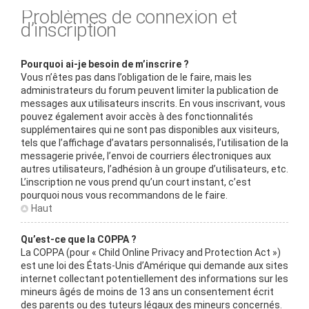
Problèmes de connexion et
d’inscription
Pourquoi ai-je besoin de m’inscrire ?
Vous n’êtes pas dans l’obligation de le faire, mais les
administrateurs du forum peuvent limiter la publication de
messages aux utilisateurs inscrits. En vous inscrivant, vous
pouvez également avoir accès à des fonctionnalités
supplémentaires qui ne sont pas disponibles aux visiteurs,
tels que l’affichage d’avatars personnalisés, l’utilisation de la
messagerie privée, l’envoi de courriers électroniques aux
autres utilisateurs, l’adhésion à un groupe d’utilisateurs, etc.
L’inscription ne vous prend qu’un court instant, c’est
pourquoi nous vous recommandons de le faire.
Haut
Qu’est-ce que la COPPA ?
La COPPA (pour « Child Online Privacy and Protection Act »)
est une loi des États-Unis d’Amérique qui demande aux sites
internet collectant potentiellement des informations sur les
mineurs âgés de moins de 13 ans un consentement écrit
des parents ou des tuteurs légaux des mineurs concernés.