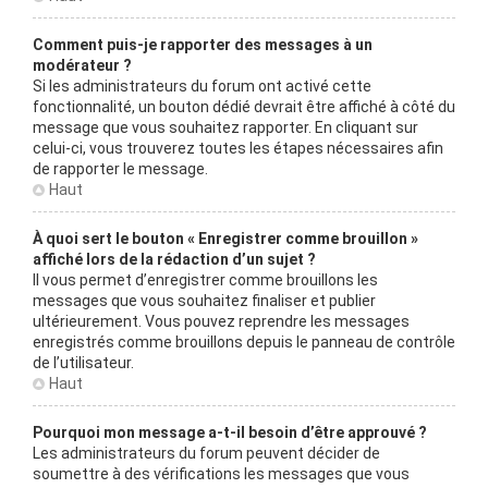
Comment puis-je rapporter des messages à un
modérateur ?
Si les administrateurs du forum ont activé cette
fonctionnalité, un bouton dédié devrait être affiché à côté du
message que vous souhaitez rapporter. En cliquant sur
celui-ci, vous trouverez toutes les étapes nécessaires afin
de rapporter le message.
Haut
À quoi sert le bouton « Enregistrer comme brouillon »
affiché lors de la rédaction d’un sujet ?
Il vous permet d’enregistrer comme brouillons les
messages que vous souhaitez finaliser et publier
ultérieurement. Vous pouvez reprendre les messages
enregistrés comme brouillons depuis le panneau de contrôle
de l’utilisateur.
Haut
Pourquoi mon message a-t-il besoin d’être approuvé ?
Les administrateurs du forum peuvent décider de
soumettre à des vérifications les messages que vous