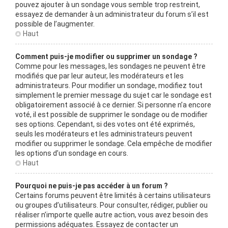
pouvez ajouter à un sondage vous semble trop restreint,
essayez de demander à un administrateur du forum s’il est
possible de l’augmenter.
Haut
Comment puis-je modifier ou supprimer un sondage ?
Comme pour les messages, les sondages ne peuvent être
modifiés que par leur auteur, les modérateurs et les
administrateurs. Pour modifier un sondage, modifiez tout
simplement le premier message du sujet car le sondage est
obligatoirement associé à ce dernier. Si personne n’a encore
voté, il est possible de supprimer le sondage ou de modifier
ses options. Cependant, si des votes ont été exprimés,
seuls les modérateurs et les administrateurs peuvent
modifier ou supprimer le sondage. Cela empêche de modifier
les options d’un sondage en cours.
Haut
Pourquoi ne puis-je pas accéder à un forum ?
Certains forums peuvent être limités à certains utilisateurs
ou groupes d’utilisateurs. Pour consulter, rédiger, publier ou
réaliser n’importe quelle autre action, vous avez besoin des
permissions adéquates. Essayez de contacter un