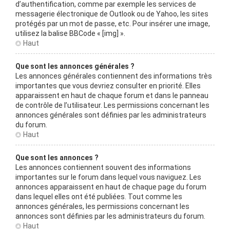
d’authentification, comme par exemple les services de
messagerie électronique de Outlook ou de Yahoo, les sites
protégés par un mot de passe, etc. Pour insérer une image,
utilisez la balise BBCode « [img] ».
Haut
Que sont les annonces générales ?
Les annonces générales contiennent des informations très
importantes que vous devriez consulter en priorité. Elles
apparaissent en haut de chaque forum et dans le panneau
de contrôle de l’utilisateur. Les permissions concernant les
annonces générales sont définies par les administrateurs
du forum.
Haut
Que sont les annonces ?
Les annonces contiennent souvent des informations
importantes sur le forum dans lequel vous naviguez. Les
annonces apparaissent en haut de chaque page du forum
dans lequel elles ont été publiées. Tout comme les
annonces générales, les permissions concernant les
annonces sont définies par les administrateurs du forum.
Haut