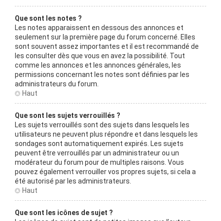
Que sont les notes ?
Les notes apparaissent en dessous des annonces et
seulement sur la première page du forum concerné. Elles
sont souvent assez importantes et il est recommandé de
les consulter dès que vous en avez la possibilité. Tout
comme les annonces et les annonces générales, les
permissions concernant les notes sont définies par les
administrateurs du forum.
Haut
Que sont les sujets verrouillés ?
Les sujets verrouillés sont des sujets dans lesquels les
utilisateurs ne peuvent plus répondre et dans lesquels les
sondages sont automatiquement expirés. Les sujets
peuvent être verrouillés par un administrateur ou un
modérateur du forum pour de multiples raisons. Vous
pouvez également verrouiller vos propres sujets, si cela a
été autorisé par les administrateurs.
Haut
Que sont les icônes de sujet ?