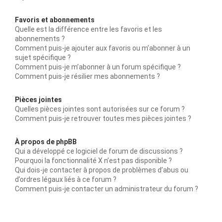
Favoris et abonnements
Quelle est la différence entre les favoris et les
abonnements ?
Comment puis-je ajouter aux favoris ou m’abonner à un
sujet spécifique ?
Comment puis-je m’abonner à un forum spécifique ?
Comment puis-je résilier mes abonnements ?
Pièces jointes
Quelles pièces jointes sont autorisées sur ce forum ?
Comment puis-je retrouver toutes mes pièces jointes ?
À propos de phpBB
Qui a développé ce logiciel de forum de discussions ?
Pourquoi la fonctionnalité X n’est pas disponible ?
Qui dois-je contacter à propos de problèmes d’abus ou
d’ordres légaux liés à ce forum ?
Comment puis-je contacter un administrateur du forum ?