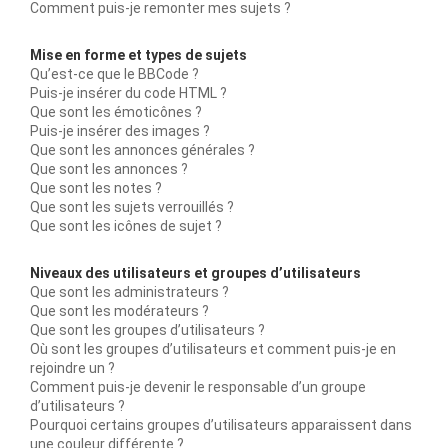
Comment puis-je remonter mes sujets ?
Mise en forme et types de sujets
Qu’est-ce que le BBCode ?
Puis-je insérer du code HTML ?
Que sont les émoticônes ?
Puis-je insérer des images ?
Que sont les annonces générales ?
Que sont les annonces ?
Que sont les notes ?
Que sont les sujets verrouillés ?
Que sont les icônes de sujet ?
Niveaux des utilisateurs et groupes d’utilisateurs
Que sont les administrateurs ?
Que sont les modérateurs ?
Que sont les groupes d’utilisateurs ?
Où sont les groupes d’utilisateurs et comment puis-je en
rejoindre un ?
Comment puis-je devenir le responsable d’un groupe
d’utilisateurs ?
Pourquoi certains groupes d’utilisateurs apparaissent dans
une couleur différente ?