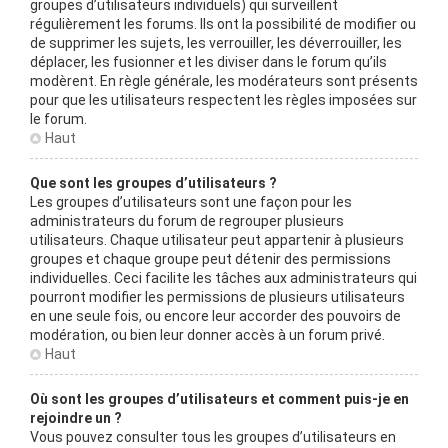
groupes d’utilisateurs individuels) qui surveillent
régulièrement les forums. Ils ont la possibilité de modifier ou
de supprimer les sujets, les verrouiller, les déverrouiller, les
déplacer, les fusionner et les diviser dans le forum qu’ils
modèrent. En règle générale, les modérateurs sont présents
pour que les utilisateurs respectent les règles imposées sur
le forum.
Haut
Que sont les groupes d’utilisateurs ?
Les groupes d’utilisateurs sont une façon pour les
administrateurs du forum de regrouper plusieurs
utilisateurs. Chaque utilisateur peut appartenir à plusieurs
groupes et chaque groupe peut détenir des permissions
individuelles. Ceci facilite les tâches aux administrateurs qui
pourront modifier les permissions de plusieurs utilisateurs
en une seule fois, ou encore leur accorder des pouvoirs de
modération, ou bien leur donner accès à un forum privé.
Haut
Où sont les groupes d’utilisateurs et comment puis-je en
rejoindre un ?
Vous pouvez consulter tous les groupes d’utilisateurs en