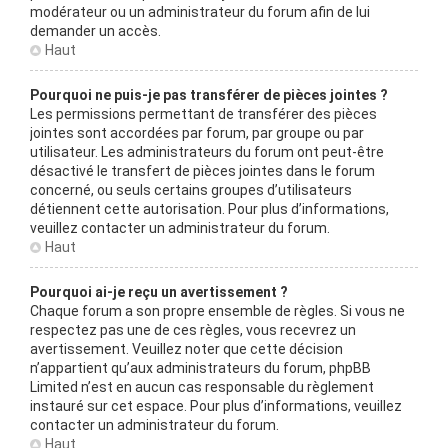
modérateur ou un administrateur du forum afin de lui
demander un accès.
Haut
Pourquoi ne puis-je pas transférer de pièces jointes ?
Les permissions permettant de transférer des pièces
jointes sont accordées par forum, par groupe ou par
utilisateur. Les administrateurs du forum ont peut-être
désactivé le transfert de pièces jointes dans le forum
concerné, ou seuls certains groupes d’utilisateurs
détiennent cette autorisation. Pour plus d’informations,
veuillez contacter un administrateur du forum.
Haut
Pourquoi ai-je reçu un avertissement ?
Chaque forum a son propre ensemble de règles. Si vous ne
respectez pas une de ces règles, vous recevrez un
avertissement. Veuillez noter que cette décision
n’appartient qu’aux administrateurs du forum, phpBB
Limited n’est en aucun cas responsable du règlement
instauré sur cet espace. Pour plus d’informations, veuillez
contacter un administrateur du forum.
Haut