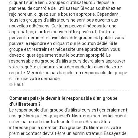
cliquant sur le lien « Groupes d’utilisateurs » depuis le
panneau de contrôle de l’utilisateur. Si vous souhaitez en
rejoindre un, cliquez sur le bouton approprié. Cependant,
tous les groupes d’utilisateurs ne sont pas ouverts aux
nouvelles adhésions. Certains peuvent nécessiter une
approbation, d’autres peuvent être privés et d’autres
peuvent même être invisibles. Si le groupe est public, vous
pouvez le rejoindre en cliquant sur le bouton dédié. Si le
groupe est restreint et nécessite une approbation, vous
devez cliquer également sur le bouton approprié. Le
responsable du groupe d’utilisateurs devra alors approuver
votre requête et pourra vous demander la raison de votre
requête. Merci de ne pas harceler un responsable de groupe
s’il refuse votre demande.
Haut
Comment puis-je devenir le responsable d’un groupe
d’utilisateurs ?
Le responsable d’un groupe d’utilisateurs est généralement
assigné lorsque les groupes d’utilisateurs sont initialement
créés par un administrateur du forum. Si vous êtes
intéressé par la création d’un groupe d’utilisateurs, votre
premier contact devrait être un administrateur. Essayez de