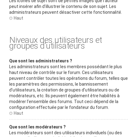
Les icônes de sujet sont de petites images que l’auteur
peut insérer afin d’illustrer le contenu de son sujet. Les
administrateurs peuvent désactiver cette fonctionnalité.
Haut
Niveaux des utilisateurs et
groupes d’utilisateurs
Que sont les administrateurs ?
Les administrateurs sont les membres possédant le plus
haut niveau de contrôle sur le forum. Ces utilisateurs
peuvent contrôler toutes les opérations du forum, telles que
les paramètres des permissions, le bannissement
d’utilisateurs, la création de groupes d’utilisateurs ou de
modérateurs, etc. Ils peuvent également être habilités à
modérer l’ensemble des forums. Tout ceci dépend de la
configuration effectuée par le fondateur du forum.
Haut
Que sont les modérateurs ?
Les modérateurs sont des utilisateurs individuels (ou des