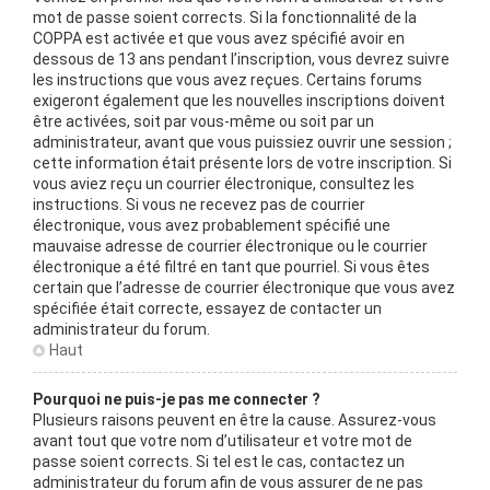
mot de passe soient corrects. Si la fonctionnalité de la
COPPA est activée et que vous avez spécifié avoir en
dessous de 13 ans pendant l’inscription, vous devrez suivre
les instructions que vous avez reçues. Certains forums
exigeront également que les nouvelles inscriptions doivent
être activées, soit par vous-même ou soit par un
administrateur, avant que vous puissiez ouvrir une session ;
cette information était présente lors de votre inscription. Si
vous aviez reçu un courrier électronique, consultez les
instructions. Si vous ne recevez pas de courrier
électronique, vous avez probablement spécifié une
mauvaise adresse de courrier électronique ou le courrier
électronique a été filtré en tant que pourriel. Si vous êtes
certain que l’adresse de courrier électronique que vous avez
spécifiée était correcte, essayez de contacter un
administrateur du forum.
Haut
Pourquoi ne puis-je pas me connecter ?
Plusieurs raisons peuvent en être la cause. Assurez-vous
avant tout que votre nom d’utilisateur et votre mot de
passe soient corrects. Si tel est le cas, contactez un
administrateur du forum afin de vous assurer de ne pas