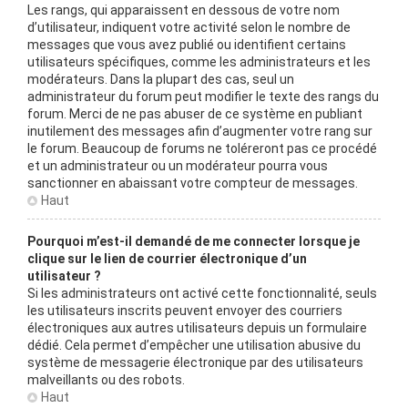
Les rangs, qui apparaissent en dessous de votre nom
d’utilisateur, indiquent votre activité selon le nombre de
messages que vous avez publié ou identifient certains
utilisateurs spécifiques, comme les administrateurs et les
modérateurs. Dans la plupart des cas, seul un
administrateur du forum peut modifier le texte des rangs du
forum. Merci de ne pas abuser de ce système en publiant
inutilement des messages afin d’augmenter votre rang sur
le forum. Beaucoup de forums ne toléreront pas ce procédé
et un administrateur ou un modérateur pourra vous
sanctionner en abaissant votre compteur de messages.
Haut
Pourquoi m’est-il demandé de me connecter lorsque je
clique sur le lien de courrier électronique d’un
utilisateur ?
Si les administrateurs ont activé cette fonctionnalité, seuls
les utilisateurs inscrits peuvent envoyer des courriers
électroniques aux autres utilisateurs depuis un formulaire
dédié. Cela permet d’empêcher une utilisation abusive du
système de messagerie électronique par des utilisateurs
malveillants ou des robots.
Haut