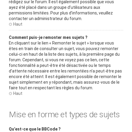
rédigez sur le forum. Il est également possible que vous
ayez été placé dans un groupe d’utilisateurs aux
permissions limitées. Pour plus d’informations, veuillez
contacter un administrateur du forum.
Haut
Comment puis-je remonter mes sujets ?
En cliquant sur le lien « Remonter le sujet » lorsque vous
êtes en train de consulter un sujet, vous pouvez remonter
celui-ci en haut de la liste des sujets, à la première page du
forum. Cependant, si vous ne voyez pas ce lien, cette
fonctionnalité a peut-être été désactivée ou le temps
d’attente nécessaire entre les remontées n’a peut-être pas
encore été atteint. Il est également possible de remonter le
sujet simplement en y répondant, mais assurez-vous de le
faire tout en respectant les règles du forum.
Haut
Mise en forme et types de sujets
Qu’est-ce que le BBCode ?