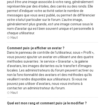
peut être une image associée à votre rang, généralement
représentée par des étoiles, des carrés ou des ronds. Elle
permet d’indiquer votre activité selon le nombre de
messages que vous avez publié, ou permet de différencier
votre statut particulier sur le forum. L’autre image,
généralement plus grande, est une image connue sous le
nom d’avatar qui est bien souvent unique et personnelle à
chaque utilisateur.
Haut
Comment puis-je afficher un avatar ?
Dans le panneau de contrôle de l’utilisateur, sous « Profil »,
vous pouvez ajouter un avatar en utilisant une des quatre
méthodes suivantes : le service « Gravatar », la galerie
d’avatars, les images distantes ou le transfert d’images
locales. Les administrateurs du forum peuvent activer ou
non la fonctionnalité des avatars et des méthodes qu’ils
veuillent rendre disponible aux utilisateurs. Si vous ne
pouvez pas utiliser d’avatars, nous vous invitons à
contacter un administrateur du forum.
Haut
Quel est mon rang et comment puis-je le modifier ?