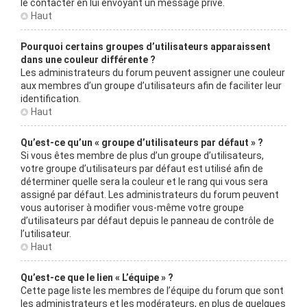
le contacter en lui envoyant un message privé.
Haut
Pourquoi certains groupes d’utilisateurs apparaissent
dans une couleur différente ?
Les administrateurs du forum peuvent assigner une couleur
aux membres d’un groupe d’utilisateurs afin de faciliter leur
identification.
Haut
Qu’est-ce qu’un « groupe d’utilisateurs par défaut » ?
Si vous êtes membre de plus d’un groupe d’utilisateurs,
votre groupe d’utilisateurs par défaut est utilisé afin de
déterminer quelle sera la couleur et le rang qui vous sera
assigné par défaut. Les administrateurs du forum peuvent
vous autoriser à modifier vous-même votre groupe
d’utilisateurs par défaut depuis le panneau de contrôle de
l’utilisateur.
Haut
Qu’est-ce que le lien « L’équipe » ?
Cette page liste les membres de l’équipe du forum que sont
les administrateurs et les modérateurs, en plus de quelques