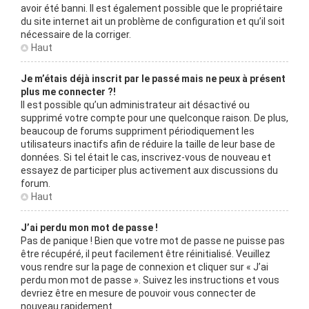
avoir été banni. Il est également possible que le propriétaire
du site internet ait un problème de configuration et qu’il soit
nécessaire de la corriger.
Haut
Je m’étais déjà inscrit par le passé mais ne peux à présent
plus me connecter ?!
Il est possible qu’un administrateur ait désactivé ou
supprimé votre compte pour une quelconque raison. De plus,
beaucoup de forums suppriment périodiquement les
utilisateurs inactifs afin de réduire la taille de leur base de
données. Si tel était le cas, inscrivez-vous de nouveau et
essayez de participer plus activement aux discussions du
forum.
Haut
J’ai perdu mon mot de passe !
Pas de panique ! Bien que votre mot de passe ne puisse pas
être récupéré, il peut facilement être réinitialisé. Veuillez
vous rendre sur la page de connexion et cliquer sur « J’ai
perdu mon mot de passe ». Suivez les instructions et vous
devriez être en mesure de pouvoir vous connecter de
nouveau rapidement.