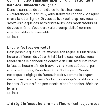
Comment puis-je masquer mon nom d’utilisateur de la
liste des utilisateurs en ligne ?
Dans le panneau de contrôle de l’utilisateur, sous
« Préférences du forum », vous trouverez l’option « Masquer
mon statut en ligne ». Si vous activez cette option, vous ne
serez visible que des administrateurs, des modérateurs et
de vous-même. Vous serez alors comptabilisé comme
étant un utilisateur invisible.
Haut
L’heure n’est pas correcte !
Il est possible que l’heure affichée soit réglée sur un fuseau
horaire différent du vôtre. Si tel était le cas, veuillez vous
rendre dans le panneau de contrôle de l’utilisateur et régler
le fuseau horaire afin de trouver votre zone adéquate, par
exemple Londres, Paris, New York, Sydney, etc. Veuillez
noter que le réglage du fuseau horaire, comme la plupart
des autres paramètres, n’est accessible qu’aux utilisateurs
inscrits. Si vous n’êtes pas inscrit, c’est l’occasion idéale de
le faire.
Haut
J’ai réglé le fuseau horaire mais l’heure n’est toujours pas