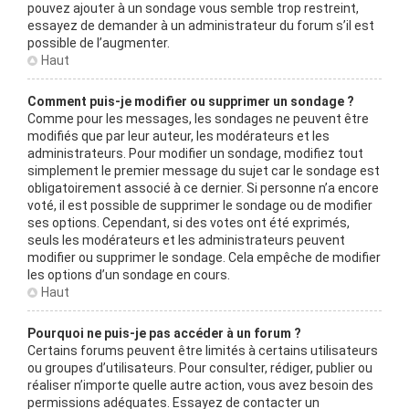
pouvez ajouter à un sondage vous semble trop restreint,
essayez de demander à un administrateur du forum s’il est
possible de l’augmenter.
Haut
Comment puis-je modifier ou supprimer un sondage ?
Comme pour les messages, les sondages ne peuvent être
modifiés que par leur auteur, les modérateurs et les
administrateurs. Pour modifier un sondage, modifiez tout
simplement le premier message du sujet car le sondage est
obligatoirement associé à ce dernier. Si personne n’a encore
voté, il est possible de supprimer le sondage ou de modifier
ses options. Cependant, si des votes ont été exprimés,
seuls les modérateurs et les administrateurs peuvent
modifier ou supprimer le sondage. Cela empêche de modifier
les options d’un sondage en cours.
Haut
Pourquoi ne puis-je pas accéder à un forum ?
Certains forums peuvent être limités à certains utilisateurs
ou groupes d’utilisateurs. Pour consulter, rédiger, publier ou
réaliser n’importe quelle autre action, vous avez besoin des
permissions adéquates. Essayez de contacter un