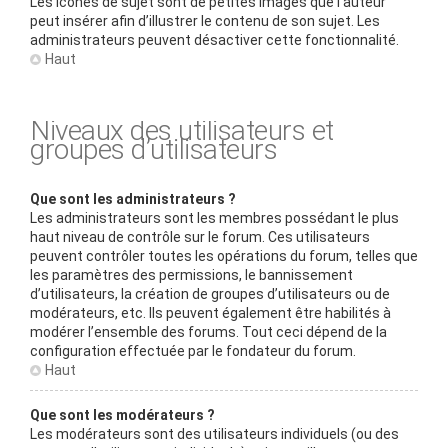
Les icônes de sujet sont de petites images que l’auteur
peut insérer afin d’illustrer le contenu de son sujet. Les
administrateurs peuvent désactiver cette fonctionnalité.
Haut
Niveaux des utilisateurs et
groupes d’utilisateurs
Que sont les administrateurs ?
Les administrateurs sont les membres possédant le plus
haut niveau de contrôle sur le forum. Ces utilisateurs
peuvent contrôler toutes les opérations du forum, telles que
les paramètres des permissions, le bannissement
d’utilisateurs, la création de groupes d’utilisateurs ou de
modérateurs, etc. Ils peuvent également être habilités à
modérer l’ensemble des forums. Tout ceci dépend de la
configuration effectuée par le fondateur du forum.
Haut
Que sont les modérateurs ?
Les modérateurs sont des utilisateurs individuels (ou des