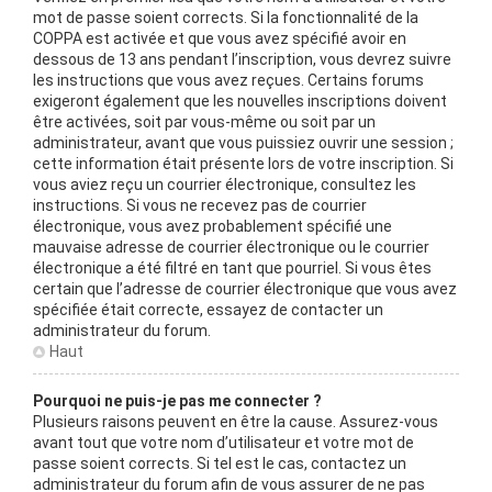
mot de passe soient corrects. Si la fonctionnalité de la
COPPA est activée et que vous avez spécifié avoir en
dessous de 13 ans pendant l’inscription, vous devrez suivre
les instructions que vous avez reçues. Certains forums
exigeront également que les nouvelles inscriptions doivent
être activées, soit par vous-même ou soit par un
administrateur, avant que vous puissiez ouvrir une session ;
cette information était présente lors de votre inscription. Si
vous aviez reçu un courrier électronique, consultez les
instructions. Si vous ne recevez pas de courrier
électronique, vous avez probablement spécifié une
mauvaise adresse de courrier électronique ou le courrier
électronique a été filtré en tant que pourriel. Si vous êtes
certain que l’adresse de courrier électronique que vous avez
spécifiée était correcte, essayez de contacter un
administrateur du forum.
Haut
Pourquoi ne puis-je pas me connecter ?
Plusieurs raisons peuvent en être la cause. Assurez-vous
avant tout que votre nom d’utilisateur et votre mot de
passe soient corrects. Si tel est le cas, contactez un
administrateur du forum afin de vous assurer de ne pas