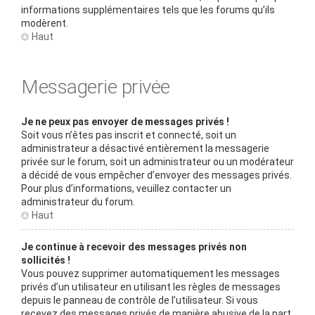
informations supplémentaires tels que les forums qu’ils
modèrent.
Haut
Messagerie privée
Je ne peux pas envoyer de messages privés !
Soit vous n’êtes pas inscrit et connecté, soit un
administrateur a désactivé entièrement la messagerie
privée sur le forum, soit un administrateur ou un modérateur
a décidé de vous empêcher d’envoyer des messages privés.
Pour plus d’informations, veuillez contacter un
administrateur du forum.
Haut
Je continue à recevoir des messages privés non
sollicités !
Vous pouvez supprimer automatiquement les messages
privés d’un utilisateur en utilisant les règles de messages
depuis le panneau de contrôle de l’utilisateur. Si vous
recevez des messages privés de manière abusive de la part