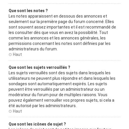
Que sont les notes ?
Les notes apparaissent en dessous des annonces et
seulement sur la première page du forum concerné. Elles
sont souvent assez importantes et il est recommandé de
les consulter dès que vous en avez la possibilité. Tout
comme les annonces et les annonces générales, les
permissions concernant les notes sont définies par les
administrateurs du forum.
Haut
Que sont les sujets verrouillés ?
Les sujets verrouillés sont des sujets dans lesquels les
utilisateurs ne peuvent plus répondre et dans lesquels les
sondages sont automatiquement expirés. Les sujets
peuvent être verrouillés par un administrateur ou un
modérateur du forum pour de multiples raisons. Vous
pouvez également verrouiller vos propres sujets, si cela a
été autorisé par les administrateurs.
Haut
Que sont les icônes de sujet ?