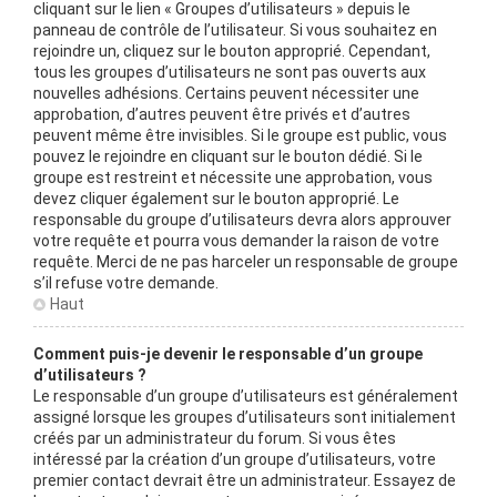
cliquant sur le lien « Groupes d’utilisateurs » depuis le
panneau de contrôle de l’utilisateur. Si vous souhaitez en
rejoindre un, cliquez sur le bouton approprié. Cependant,
tous les groupes d’utilisateurs ne sont pas ouverts aux
nouvelles adhésions. Certains peuvent nécessiter une
approbation, d’autres peuvent être privés et d’autres
peuvent même être invisibles. Si le groupe est public, vous
pouvez le rejoindre en cliquant sur le bouton dédié. Si le
groupe est restreint et nécessite une approbation, vous
devez cliquer également sur le bouton approprié. Le
responsable du groupe d’utilisateurs devra alors approuver
votre requête et pourra vous demander la raison de votre
requête. Merci de ne pas harceler un responsable de groupe
s’il refuse votre demande.
Haut
Comment puis-je devenir le responsable d’un groupe
d’utilisateurs ?
Le responsable d’un groupe d’utilisateurs est généralement
assigné lorsque les groupes d’utilisateurs sont initialement
créés par un administrateur du forum. Si vous êtes
intéressé par la création d’un groupe d’utilisateurs, votre
premier contact devrait être un administrateur. Essayez de