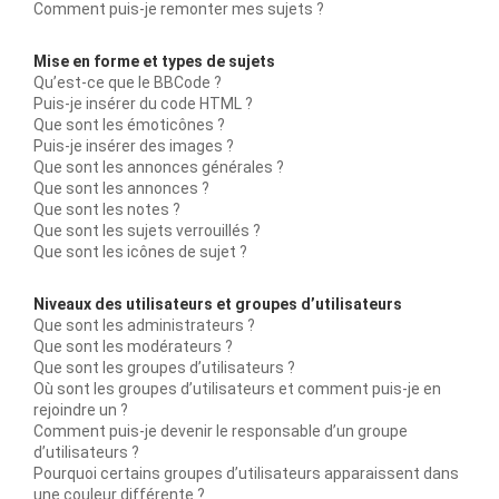
Comment puis-je remonter mes sujets ?
Mise en forme et types de sujets
Qu’est-ce que le BBCode ?
Puis-je insérer du code HTML ?
Que sont les émoticônes ?
Puis-je insérer des images ?
Que sont les annonces générales ?
Que sont les annonces ?
Que sont les notes ?
Que sont les sujets verrouillés ?
Que sont les icônes de sujet ?
Niveaux des utilisateurs et groupes d’utilisateurs
Que sont les administrateurs ?
Que sont les modérateurs ?
Que sont les groupes d’utilisateurs ?
Où sont les groupes d’utilisateurs et comment puis-je en
rejoindre un ?
Comment puis-je devenir le responsable d’un groupe
d’utilisateurs ?
Pourquoi certains groupes d’utilisateurs apparaissent dans
une couleur différente ?