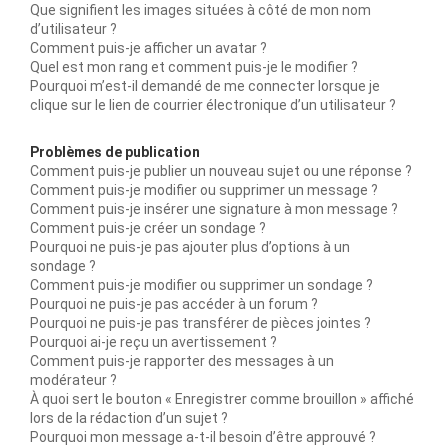
Que signifient les images situées à côté de mon nom
d’utilisateur ?
Comment puis-je afficher un avatar ?
Quel est mon rang et comment puis-je le modifier ?
Pourquoi m’est-il demandé de me connecter lorsque je
clique sur le lien de courrier électronique d’un utilisateur ?
Problèmes de publication
Comment puis-je publier un nouveau sujet ou une réponse ?
Comment puis-je modifier ou supprimer un message ?
Comment puis-je insérer une signature à mon message ?
Comment puis-je créer un sondage ?
Pourquoi ne puis-je pas ajouter plus d’options à un
sondage ?
Comment puis-je modifier ou supprimer un sondage ?
Pourquoi ne puis-je pas accéder à un forum ?
Pourquoi ne puis-je pas transférer de pièces jointes ?
Pourquoi ai-je reçu un avertissement ?
Comment puis-je rapporter des messages à un
modérateur ?
À quoi sert le bouton « Enregistrer comme brouillon » affiché
lors de la rédaction d’un sujet ?
Pourquoi mon message a-t-il besoin d’être approuvé ?