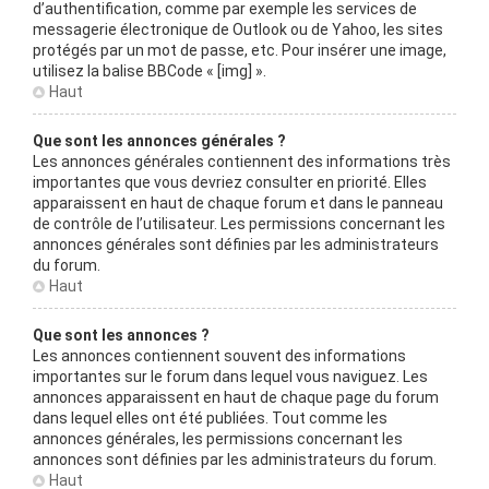
d’authentification, comme par exemple les services de
messagerie électronique de Outlook ou de Yahoo, les sites
protégés par un mot de passe, etc. Pour insérer une image,
utilisez la balise BBCode « [img] ».
Haut
Que sont les annonces générales ?
Les annonces générales contiennent des informations très
importantes que vous devriez consulter en priorité. Elles
apparaissent en haut de chaque forum et dans le panneau
de contrôle de l’utilisateur. Les permissions concernant les
annonces générales sont définies par les administrateurs
du forum.
Haut
Que sont les annonces ?
Les annonces contiennent souvent des informations
importantes sur le forum dans lequel vous naviguez. Les
annonces apparaissent en haut de chaque page du forum
dans lequel elles ont été publiées. Tout comme les
annonces générales, les permissions concernant les
annonces sont définies par les administrateurs du forum.
Haut