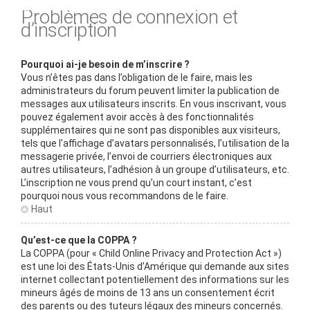
Problèmes de connexion et
d’inscription
Pourquoi ai-je besoin de m’inscrire ?
Vous n’êtes pas dans l’obligation de le faire, mais les
administrateurs du forum peuvent limiter la publication de
messages aux utilisateurs inscrits. En vous inscrivant, vous
pouvez également avoir accès à des fonctionnalités
supplémentaires qui ne sont pas disponibles aux visiteurs,
tels que l’affichage d’avatars personnalisés, l’utilisation de la
messagerie privée, l’envoi de courriers électroniques aux
autres utilisateurs, l’adhésion à un groupe d’utilisateurs, etc.
L’inscription ne vous prend qu’un court instant, c’est
pourquoi nous vous recommandons de le faire.
Haut
Qu’est-ce que la COPPA ?
La COPPA (pour « Child Online Privacy and Protection Act »)
est une loi des États-Unis d’Amérique qui demande aux sites
internet collectant potentiellement des informations sur les
mineurs âgés de moins de 13 ans un consentement écrit
des parents ou des tuteurs légaux des mineurs concernés.