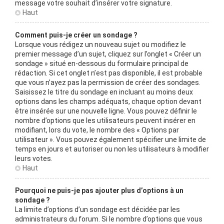
message votre souhait d’insérer votre signature.
Haut
Comment puis-je créer un sondage ?
Lorsque vous rédigez un nouveau sujet ou modifiez le
premier message d’un sujet, cliquez sur l’onglet « Créer un
sondage » situé en-dessous du formulaire principal de
rédaction. Si cet onglet n’est pas disponible, il est probable
que vous n’ayez pas la permission de créer des sondages.
Saisissez le titre du sondage en incluant au moins deux
options dans les champs adéquats, chaque option devant
être insérée sur une nouvelle ligne. Vous pouvez définir le
nombre d’options que les utilisateurs peuvent insérer en
modifiant, lors du vote, le nombre des « Options par
utilisateur ». Vous pouvez également spécifier une limite de
temps en jours et autoriser ou non les utilisateurs à modifier
leurs votes.
Haut
Pourquoi ne puis-je pas ajouter plus d’options à un
sondage ?
La limite d’options d’un sondage est décidée par les
administrateurs du forum. Si le nombre d’options que vous