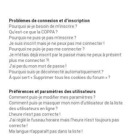
Problèmes de connexion et d’inscription
Pourquoi ai-je besoin de m’inscrire ?
Qu’est-ce que la COPPA ?
Pourquoi ne puis-je pas m’inscrire ?
Je suis inscrit mais je ne peux pas me connecter !
Pourquoi ne puis-je pas me connecter ?
Je m’étais déjà inscrit par le passé mais ne peux à présent
plus me connecter ?!
J’ai perdu mon mot de passe !
Pourquoi suis-je déconnecté automatiquement ?
À quoi sert « Supprimer tous les cookies du forum » ?
Préférences et paramètres des utilisateurs
Comment puis-je modifier mes paramètres ?
Comment puis-je masquer mon nom d’utilisateur de la liste
des utilisateurs en ligne ?
L’heure n’est pas correcte !
J’ai réglé le fuseau horaire mais l’heure n’est toujours pas
correcte !
Ma langue n’apparaît pas dans la liste !