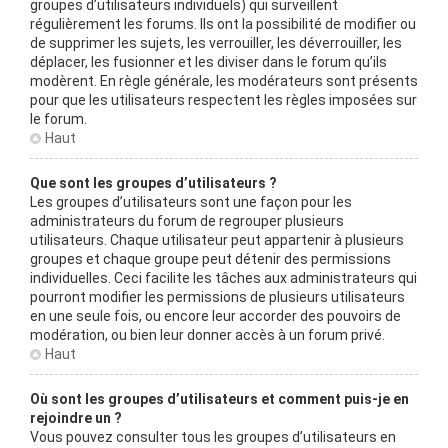
groupes d’utilisateurs individuels) qui surveillent
régulièrement les forums. Ils ont la possibilité de modifier ou
de supprimer les sujets, les verrouiller, les déverrouiller, les
déplacer, les fusionner et les diviser dans le forum qu’ils
modèrent. En règle générale, les modérateurs sont présents
pour que les utilisateurs respectent les règles imposées sur
le forum.
Haut
Que sont les groupes d’utilisateurs ?
Les groupes d’utilisateurs sont une façon pour les
administrateurs du forum de regrouper plusieurs
utilisateurs. Chaque utilisateur peut appartenir à plusieurs
groupes et chaque groupe peut détenir des permissions
individuelles. Ceci facilite les tâches aux administrateurs qui
pourront modifier les permissions de plusieurs utilisateurs
en une seule fois, ou encore leur accorder des pouvoirs de
modération, ou bien leur donner accès à un forum privé.
Haut
Où sont les groupes d’utilisateurs et comment puis-je en
rejoindre un ?
Vous pouvez consulter tous les groupes d’utilisateurs en