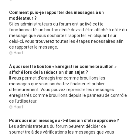
Comment puis-je rapporter des messages à un
modérateur ?
Si les administrateurs du forum ont activé cette
fonctionnalité, un bouton dédié devrait être affiché à côté du
message que vous souhaitez rapporter. En cliquant sur
celui-ci, vous trouverez toutes les étapes nécessaires afin
de rapporter le message.
Haut
À quoi sert le bouton « Enregistrer comme brouillon »
affiché lors de la rédaction d’un sujet ?
Il vous permet d’enregistrer comme brouillons les
messages que vous souhaitez finaliser et publier
ultérieurement. Vous pouvez reprendre les messages
enregistrés comme brouillons depuis le panneau de contrôle
de l’utilisateur.
Haut
Pourquoi mon message a-t-il besoin d’être approuvé ?
Les administrateurs du forum peuvent décider de
soumettre à des vérifications les messages que vous