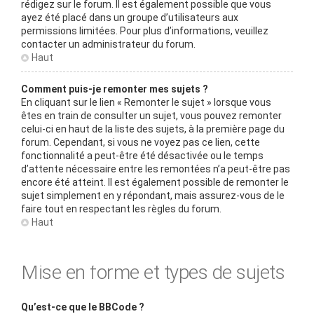
rédigez sur le forum. Il est également possible que vous
ayez été placé dans un groupe d’utilisateurs aux
permissions limitées. Pour plus d’informations, veuillez
contacter un administrateur du forum.
Haut
Comment puis-je remonter mes sujets ?
En cliquant sur le lien « Remonter le sujet » lorsque vous
êtes en train de consulter un sujet, vous pouvez remonter
celui-ci en haut de la liste des sujets, à la première page du
forum. Cependant, si vous ne voyez pas ce lien, cette
fonctionnalité a peut-être été désactivée ou le temps
d’attente nécessaire entre les remontées n’a peut-être pas
encore été atteint. Il est également possible de remonter le
sujet simplement en y répondant, mais assurez-vous de le
faire tout en respectant les règles du forum.
Haut
Mise en forme et types de sujets
Qu’est-ce que le BBCode ?