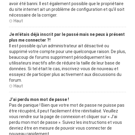
avoir été banni. Il est également possible que le propriétaire
du site internet ait un problème de configuration et qu’il soit
nécessaire de la corriger.
Haut
Je m’étais déjà inscrit par le passé mais ne peux à présent
plus me connecter ?!
Il est possible qu’un administrateur ait désactivé ou
supprimé votre compte pour une quelconque raison. De plus,
beaucoup de forums suppriment périodiquement les
utilisateurs inactifs afin de réduire la taille de leur base de
données. Si tel était le cas, inscrivez-vous de nouveau et
essayez de participer plus activement aux discussions du
forum.
Haut
J’ai perdu mon mot de passe !
Pas de panique ! Bien que votre mot de passe ne puisse pas
être récupéré, il peut facilement être réinitialisé. Veuillez
vous rendre sur la page de connexion et cliquer sur « J’ai
perdu mon mot de passe ». Suivez les instructions et vous
devriez être en mesure de pouvoir vous connecter de
nouveau rapidement.