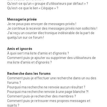
Qu’est-ce qu’un « groupe d’utilisateurs par défaut » ?
Qu’est-ce que le lien « L’équipe » ?
Messagerie privée
Je ne peux pas envoyer de messages privés !
Je continue à recevoir des messages privés non sollicités !
J’ai reçu un courrier électronique indésirable de la part de
quelqu’un sur ce forum !
Amis et ignorés
À quoi sert ma liste d’amis et d’ignorés ?
Comment puis-je ajouter ou supprimer des utilisateurs de
ma liste d’amis et d’ignorés ?
Recherche dans les forums
Comment puis-je effectuer une recherche dans un ou des
forums ?
Pourquoi ma recherche ne renvoie aucun résultat ?
Pourquoi ma recherche renvoie à une page blanche ?!
Comment puis-je rechercher des membres ?
Comment puis-je retrouver mes propres messages et
sujets ?