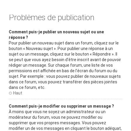
Problèmes de publication
Comment puis-je publier un nouveau sujet ou une
réponse ?
Pour publier un nouveau sujet dans un forum, cliquez sur le
bouton « Nouveau sujet ». Pour publier une réponse à un
sujet ou un message, cliquez sur le bouton « Répondre ». Il
se peut que vous ayez besoin d’être inscrit avant de pouvoir
rédiger un message. Sur chaque forum, une liste de vos
permissions est affichée en bas de l’écran du forum ou du
sujet. Par exemple : vous pouvez publier de nouveaux sujets
dans ce forum, vous pouvez transférer des pièces jointes
dans ce forum, etc.
Haut
Comment puis-je modifier ou supprimer un message ?
À moins que vous ne soyez un administrateur ou un
modérateur du forum, vous ne pouvez modifier ou
supprimer que vos propres messages. Vous pouvez
modifier un de vos messages en cliquant le bouton adéquat,