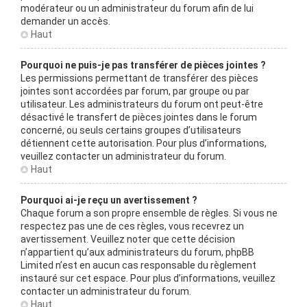
modérateur ou un administrateur du forum afin de lui
demander un accès.
Haut
Pourquoi ne puis-je pas transférer de pièces jointes ?
Les permissions permettant de transférer des pièces
jointes sont accordées par forum, par groupe ou par
utilisateur. Les administrateurs du forum ont peut-être
désactivé le transfert de pièces jointes dans le forum
concerné, ou seuls certains groupes d’utilisateurs
détiennent cette autorisation. Pour plus d’informations,
veuillez contacter un administrateur du forum.
Haut
Pourquoi ai-je reçu un avertissement ?
Chaque forum a son propre ensemble de règles. Si vous ne
respectez pas une de ces règles, vous recevrez un
avertissement. Veuillez noter que cette décision
n’appartient qu’aux administrateurs du forum, phpBB
Limited n’est en aucun cas responsable du règlement
instauré sur cet espace. Pour plus d’informations, veuillez
contacter un administrateur du forum.
Haut