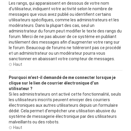
Les rangs, qui apparaissent en dessous de votre nom
d’utilisateur, indiquent votre activité selon le nombre de
messages que vous avez publié ou identifient certains
utilisateurs spécifiques, comme les administrateurs et les
modérateurs. Dans la plupart des cas, seul un
administrateur du forum peut modifier le texte des rangs du
forum. Merci de ne pas abuser de ce système en publiant
inutilement des messages afin d’augmenter votre rang sur
le forum. Beaucoup de forums ne toléreront pas ce procédé
et un administrateur ou un modérateur pourra vous
sanctionner en abaissant votre compteur de messages.
Haut
Pourquoi m’est-il demandé de me connecter lorsque je
clique sur le lien de courrier électronique d’un
utilisateur ?
Si les administrateurs ont activé cette fonctionnalité, seuls
les utilisateurs inscrits peuvent envoyer des courriers
électroniques aux autres utilisateurs depuis un formulaire
dédié. Cela permet d’empêcher une utilisation abusive du
système de messagerie électronique par des utilisateurs
malveillants ou des robots.
Haut