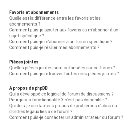
Favoris et abonnements
Quelle est la différence entre les favoris et les
abonnements ?
Comment puis-je ajouter aux favoris ou m’abonner à un
sujet spécifique ?
Comment puis-je m’abonner à un forum spécifique ?
Comment puis-je résilier mes abonnements ?
Pièces jointes
Quelles pièces jointes sont autorisées sur ce forum ?
Comment puis-je retrouver toutes mes pièces jointes ?
À propos de phpBB
Qui a développé ce logiciel de forum de discussions ?
Pourquoi la fonctionnalité X n’est pas disponible ?
Qui dois-je contacter à propos de problèmes d’abus ou
d’ordres légaux liés à ce forum ?
Comment puis-je contacter un administrateur du forum ?