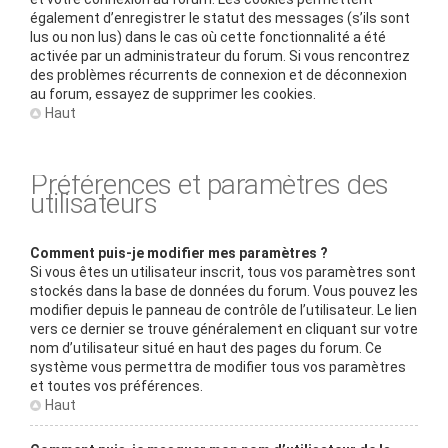
également d’enregistrer le statut des messages (s’ils sont
lus ou non lus) dans le cas où cette fonctionnalité a été
activée par un administrateur du forum. Si vous rencontrez
des problèmes récurrents de connexion et de déconnexion
au forum, essayez de supprimer les cookies.
Haut
Préférences et paramètres des
utilisateurs
Comment puis-je modifier mes paramètres ?
Si vous êtes un utilisateur inscrit, tous vos paramètres sont
stockés dans la base de données du forum. Vous pouvez les
modifier depuis le panneau de contrôle de l’utilisateur. Le lien
vers ce dernier se trouve généralement en cliquant sur votre
nom d’utilisateur situé en haut des pages du forum. Ce
système vous permettra de modifier tous vos paramètres
et toutes vos préférences.
Haut