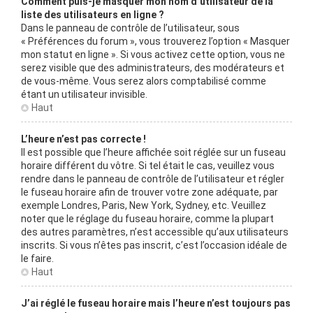
Comment puis-je masquer mon nom d’utilisateur de la
liste des utilisateurs en ligne ?
Dans le panneau de contrôle de l’utilisateur, sous
« Préférences du forum », vous trouverez l’option « Masquer
mon statut en ligne ». Si vous activez cette option, vous ne
serez visible que des administrateurs, des modérateurs et
de vous-même. Vous serez alors comptabilisé comme
étant un utilisateur invisible.
Haut
L’heure n’est pas correcte !
Il est possible que l’heure affichée soit réglée sur un fuseau
horaire différent du vôtre. Si tel était le cas, veuillez vous
rendre dans le panneau de contrôle de l’utilisateur et régler
le fuseau horaire afin de trouver votre zone adéquate, par
exemple Londres, Paris, New York, Sydney, etc. Veuillez
noter que le réglage du fuseau horaire, comme la plupart
des autres paramètres, n’est accessible qu’aux utilisateurs
inscrits. Si vous n’êtes pas inscrit, c’est l’occasion idéale de
le faire.
Haut
J’ai réglé le fuseau horaire mais l’heure n’est toujours pas