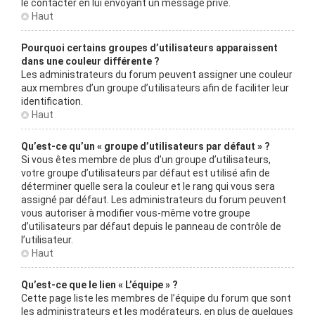
le contacter en lui envoyant un message privé.
Haut
Pourquoi certains groupes d’utilisateurs apparaissent
dans une couleur différente ?
Les administrateurs du forum peuvent assigner une couleur
aux membres d’un groupe d’utilisateurs afin de faciliter leur
identification.
Haut
Qu’est-ce qu’un « groupe d’utilisateurs par défaut » ?
Si vous êtes membre de plus d’un groupe d’utilisateurs,
votre groupe d’utilisateurs par défaut est utilisé afin de
déterminer quelle sera la couleur et le rang qui vous sera
assigné par défaut. Les administrateurs du forum peuvent
vous autoriser à modifier vous-même votre groupe
d’utilisateurs par défaut depuis le panneau de contrôle de
l’utilisateur.
Haut
Qu’est-ce que le lien « L’équipe » ?
Cette page liste les membres de l’équipe du forum que sont
les administrateurs et les modérateurs, en plus de quelques