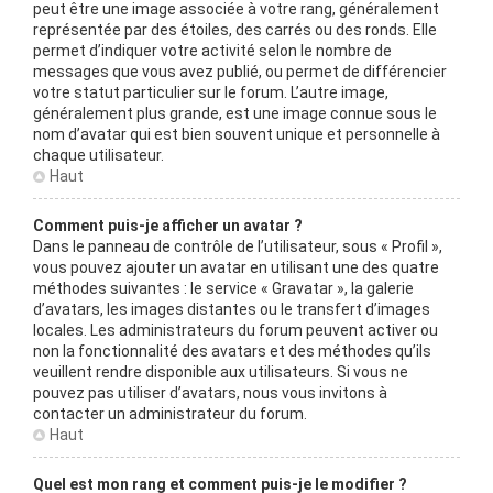
peut être une image associée à votre rang, généralement
représentée par des étoiles, des carrés ou des ronds. Elle
permet d’indiquer votre activité selon le nombre de
messages que vous avez publié, ou permet de différencier
votre statut particulier sur le forum. L’autre image,
généralement plus grande, est une image connue sous le
nom d’avatar qui est bien souvent unique et personnelle à
chaque utilisateur.
Haut
Comment puis-je afficher un avatar ?
Dans le panneau de contrôle de l’utilisateur, sous « Profil »,
vous pouvez ajouter un avatar en utilisant une des quatre
méthodes suivantes : le service « Gravatar », la galerie
d’avatars, les images distantes ou le transfert d’images
locales. Les administrateurs du forum peuvent activer ou
non la fonctionnalité des avatars et des méthodes qu’ils
veuillent rendre disponible aux utilisateurs. Si vous ne
pouvez pas utiliser d’avatars, nous vous invitons à
contacter un administrateur du forum.
Haut
Quel est mon rang et comment puis-je le modifier ?