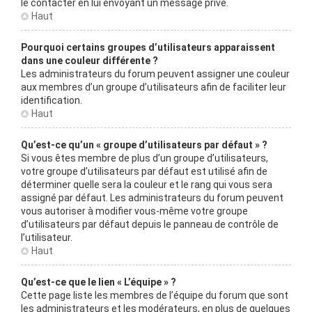
le contacter en lui envoyant un message privé.
Haut
Pourquoi certains groupes d’utilisateurs apparaissent
dans une couleur différente ?
Les administrateurs du forum peuvent assigner une couleur
aux membres d’un groupe d’utilisateurs afin de faciliter leur
identification.
Haut
Qu’est-ce qu’un « groupe d’utilisateurs par défaut » ?
Si vous êtes membre de plus d’un groupe d’utilisateurs,
votre groupe d’utilisateurs par défaut est utilisé afin de
déterminer quelle sera la couleur et le rang qui vous sera
assigné par défaut. Les administrateurs du forum peuvent
vous autoriser à modifier vous-même votre groupe
d’utilisateurs par défaut depuis le panneau de contrôle de
l’utilisateur.
Haut
Qu’est-ce que le lien « L’équipe » ?
Cette page liste les membres de l’équipe du forum que sont
les administrateurs et les modérateurs, en plus de quelques