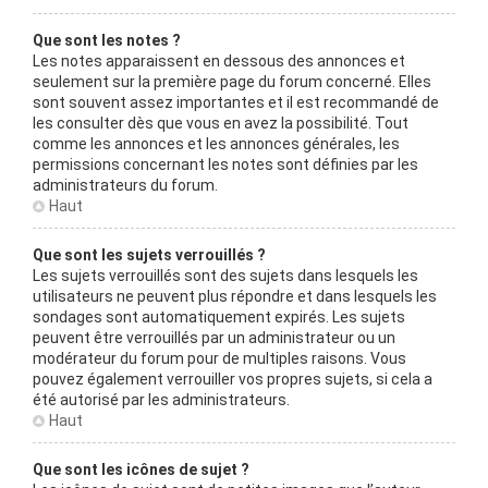
Que sont les notes ?
Les notes apparaissent en dessous des annonces et
seulement sur la première page du forum concerné. Elles
sont souvent assez importantes et il est recommandé de
les consulter dès que vous en avez la possibilité. Tout
comme les annonces et les annonces générales, les
permissions concernant les notes sont définies par les
administrateurs du forum.
Haut
Que sont les sujets verrouillés ?
Les sujets verrouillés sont des sujets dans lesquels les
utilisateurs ne peuvent plus répondre et dans lesquels les
sondages sont automatiquement expirés. Les sujets
peuvent être verrouillés par un administrateur ou un
modérateur du forum pour de multiples raisons. Vous
pouvez également verrouiller vos propres sujets, si cela a
été autorisé par les administrateurs.
Haut
Que sont les icônes de sujet ?