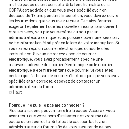
mot de passe soient corrects. Si la fonctionnalité de la
COPPA est activée et que vous avez spécifié avoir en
dessous de 13 ans pendant l’inscription, vous devrez suivre
les instructions que vous avez reçues. Certains forums
exigeront également que les nouvelles inscriptions doivent
être activées, soit par vous-même ou soit par un
administrateur, avant que vous puissiez ouvrir une session ;
cette information était présente lors de votre inscription. Si
vous aviez reçu un courrier électronique, consultez les
instructions. Si vous ne recevez pas de courrier
électronique, vous avez probablement spécifié une
mauvaise adresse de courrier électronique ou le courrier
électronique a été filtré en tant que pourriel. Si vous êtes
certain que l’adresse de courrier électronique que vous avez
spécifiée était correcte, essayez de contacter un
administrateur du forum.
Haut
Pourquoi ne puis-je pas me connecter ?
Plusieurs raisons peuvent en être la cause. Assurez-vous
avant tout que votre nom d’utilisateur et votre mot de
passe soient corrects. Si tel est le cas, contactez un
administrateur du forum afin de vous assurer de ne pas