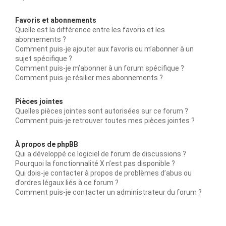
Favoris et abonnements
Quelle est la différence entre les favoris et les
abonnements ?
Comment puis-je ajouter aux favoris ou m’abonner à un
sujet spécifique ?
Comment puis-je m’abonner à un forum spécifique ?
Comment puis-je résilier mes abonnements ?
Pièces jointes
Quelles pièces jointes sont autorisées sur ce forum ?
Comment puis-je retrouver toutes mes pièces jointes ?
À propos de phpBB
Qui a développé ce logiciel de forum de discussions ?
Pourquoi la fonctionnalité X n’est pas disponible ?
Qui dois-je contacter à propos de problèmes d’abus ou
d’ordres légaux liés à ce forum ?
Comment puis-je contacter un administrateur du forum ?