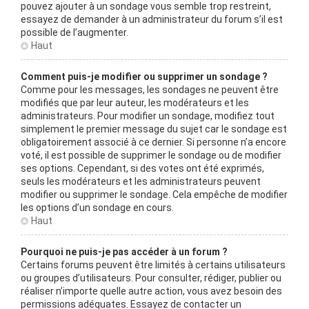
pouvez ajouter à un sondage vous semble trop restreint,
essayez de demander à un administrateur du forum s’il est
possible de l’augmenter.
Haut
Comment puis-je modifier ou supprimer un sondage ?
Comme pour les messages, les sondages ne peuvent être
modifiés que par leur auteur, les modérateurs et les
administrateurs. Pour modifier un sondage, modifiez tout
simplement le premier message du sujet car le sondage est
obligatoirement associé à ce dernier. Si personne n’a encore
voté, il est possible de supprimer le sondage ou de modifier
ses options. Cependant, si des votes ont été exprimés,
seuls les modérateurs et les administrateurs peuvent
modifier ou supprimer le sondage. Cela empêche de modifier
les options d’un sondage en cours.
Haut
Pourquoi ne puis-je pas accéder à un forum ?
Certains forums peuvent être limités à certains utilisateurs
ou groupes d’utilisateurs. Pour consulter, rédiger, publier ou
réaliser n’importe quelle autre action, vous avez besoin des
permissions adéquates. Essayez de contacter un