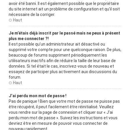
avoir été banni. Il est également possible que le propriétaire
du site internet ait un problème de configuration et qu’il soit
nécessaire de la corriger.
Haut
Je m’étais déjà inscrit par le passé mais ne peux à présent
plus me connecter ?!
Il est possible qu’un administrateur ait désactivé ou
supprimé votre compte pour une quelconque raison. De plus,
beaucoup de forums suppriment périodiquement les
utilisateurs inactifs afin de réduire la taille de leur base de
données. Si tel était le cas, inscrivez-vous de nouveau et
essayez de participer plus activement aux discussions du
forum.
Haut
J’ai perdu mon mot de passe !
Pas de panique ! Bien que votre mot de passe ne puisse pas
être récupéré, il peut facilement être réinitialisé. Veuillez
vous rendre sur la page de connexion et cliquer sur « J’ai
perdu mon mot de passe ». Suivez les instructions et vous
devriez être en mesure de pouvoir vous connecter de
nouveau rapidement.