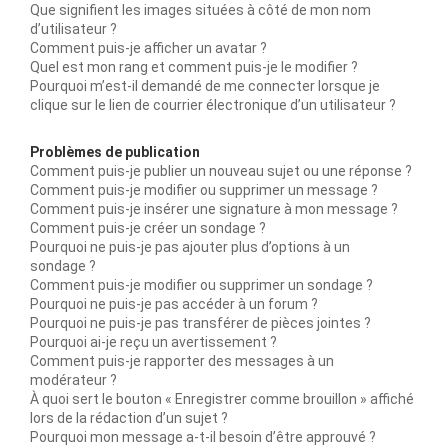
Que signifient les images situées à côté de mon nom
d’utilisateur ?
Comment puis-je afficher un avatar ?
Quel est mon rang et comment puis-je le modifier ?
Pourquoi m’est-il demandé de me connecter lorsque je
clique sur le lien de courrier électronique d’un utilisateur ?
Problèmes de publication
Comment puis-je publier un nouveau sujet ou une réponse ?
Comment puis-je modifier ou supprimer un message ?
Comment puis-je insérer une signature à mon message ?
Comment puis-je créer un sondage ?
Pourquoi ne puis-je pas ajouter plus d’options à un
sondage ?
Comment puis-je modifier ou supprimer un sondage ?
Pourquoi ne puis-je pas accéder à un forum ?
Pourquoi ne puis-je pas transférer de pièces jointes ?
Pourquoi ai-je reçu un avertissement ?
Comment puis-je rapporter des messages à un
modérateur ?
À quoi sert le bouton « Enregistrer comme brouillon » affiché
lors de la rédaction d’un sujet ?
Pourquoi mon message a-t-il besoin d’être approuvé ?