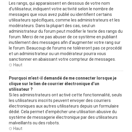
Les rangs, qui apparaissent en dessous de votre nom
d’utilisateur, indiquent votre activité selon le nombre de
messages que vous avez publié ou identifient certains
utilisateurs spécifiques, comme les administrateurs et les
modérateurs. Dans la plupart des cas, seul un
administrateur du forum peut modifier le texte des rangs du
forum. Merci de ne pas abuser de ce système en publiant
inutilement des messages afin d’augmenter votre rang sur
le forum. Beaucoup de forums ne toléreront pas ce procédé
et un administrateur ou un modérateur pourra vous
sanctionner en abaissant votre compteur de messages.
Haut
Pourquoi m’est-il demandé de me connecter lorsque je
clique sur le lien de courrier électronique d’un
utilisateur ?
Si les administrateurs ont activé cette fonctionnalité, seuls
les utilisateurs inscrits peuvent envoyer des courriers
électroniques aux autres utilisateurs depuis un formulaire
dédié. Cela permet d’empêcher une utilisation abusive du
système de messagerie électronique par des utilisateurs
malveillants ou des robots.
Haut