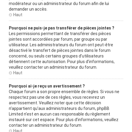
modérateur ou un administrateur du forum afin de lui
demander un accès.
Haut
Pourquoi ne puis-je pas transférer de pièces jointes ?
Les permissions permettant de transférer des pièces
jointes sont accordées par forum, par groupe ou par
utilisateur. Les administrateurs du forum ont peut-être
désactivé le transfert de pièces jointes dans le forum
concerné, ou seuls certains groupes d’utilisateurs
détiennent cette autorisation. Pour plus d’informations,
veuillez contacter un administrateur du forum.
Haut
Pourquoi ai-je reçu un avertissement ?
Chaque forum a son propre ensemble de règles. Si vous ne
respectez pas une de ces règles, vous recevrez un
avertissement. Veuillez noter que cette décision
n’appartient qu’aux administrateurs du forum, phpBB
Limited n’est en aucun cas responsable du règlement
instauré sur cet espace. Pour plus d’informations, veuillez
contacter un administrateur du forum.
Haut