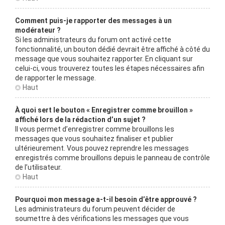
Comment puis-je rapporter des messages à un
modérateur ?
Si les administrateurs du forum ont activé cette
fonctionnalité, un bouton dédié devrait être affiché à côté du
message que vous souhaitez rapporter. En cliquant sur
celui-ci, vous trouverez toutes les étapes nécessaires afin
de rapporter le message.
Haut
À quoi sert le bouton « Enregistrer comme brouillon »
affiché lors de la rédaction d’un sujet ?
Il vous permet d’enregistrer comme brouillons les
messages que vous souhaitez finaliser et publier
ultérieurement. Vous pouvez reprendre les messages
enregistrés comme brouillons depuis le panneau de contrôle
de l’utilisateur.
Haut
Pourquoi mon message a-t-il besoin d’être approuvé ?
Les administrateurs du forum peuvent décider de
soumettre à des vérifications les messages que vous