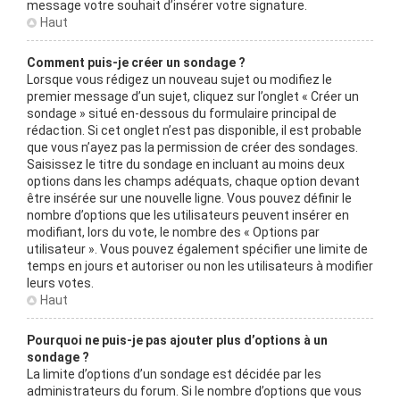
message votre souhait d’insérer votre signature.
Haut
Comment puis-je créer un sondage ?
Lorsque vous rédigez un nouveau sujet ou modifiez le
premier message d’un sujet, cliquez sur l’onglet « Créer un
sondage » situé en-dessous du formulaire principal de
rédaction. Si cet onglet n’est pas disponible, il est probable
que vous n’ayez pas la permission de créer des sondages.
Saisissez le titre du sondage en incluant au moins deux
options dans les champs adéquats, chaque option devant
être insérée sur une nouvelle ligne. Vous pouvez définir le
nombre d’options que les utilisateurs peuvent insérer en
modifiant, lors du vote, le nombre des « Options par
utilisateur ». Vous pouvez également spécifier une limite de
temps en jours et autoriser ou non les utilisateurs à modifier
leurs votes.
Haut
Pourquoi ne puis-je pas ajouter plus d’options à un
sondage ?
La limite d’options d’un sondage est décidée par les
administrateurs du forum. Si le nombre d’options que vous