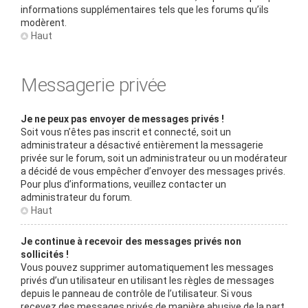
informations supplémentaires tels que les forums qu’ils
modèrent.
Haut
Messagerie privée
Je ne peux pas envoyer de messages privés !
Soit vous n’êtes pas inscrit et connecté, soit un
administrateur a désactivé entièrement la messagerie
privée sur le forum, soit un administrateur ou un modérateur
a décidé de vous empêcher d’envoyer des messages privés.
Pour plus d’informations, veuillez contacter un
administrateur du forum.
Haut
Je continue à recevoir des messages privés non
sollicités !
Vous pouvez supprimer automatiquement les messages
privés d’un utilisateur en utilisant les règles de messages
depuis le panneau de contrôle de l’utilisateur. Si vous
recevez des messages privés de manière abusive de la part