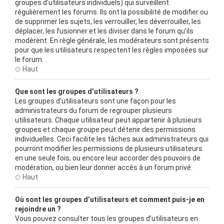
groupes d’utilisateurs individuels) qui surveillent
régulièrement les forums. Ils ont la possibilité de modifier ou
de supprimer les sujets, les verrouiller, les déverrouiller, les
déplacer, les fusionner et les diviser dans le forum qu’ils
modèrent. En règle générale, les modérateurs sont présents
pour que les utilisateurs respectent les règles imposées sur
le forum.
Haut
Que sont les groupes d’utilisateurs ?
Les groupes d’utilisateurs sont une façon pour les
administrateurs du forum de regrouper plusieurs
utilisateurs. Chaque utilisateur peut appartenir à plusieurs
groupes et chaque groupe peut détenir des permissions
individuelles. Ceci facilite les tâches aux administrateurs qui
pourront modifier les permissions de plusieurs utilisateurs
en une seule fois, ou encore leur accorder des pouvoirs de
modération, ou bien leur donner accès à un forum privé.
Haut
Où sont les groupes d’utilisateurs et comment puis-je en
rejoindre un ?
Vous pouvez consulter tous les groupes d’utilisateurs en