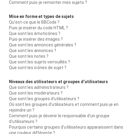
Comment puis-je remonter mes sujets ?
Mise en forme et types de sujets
Qu’est-ce que le BBCode ?
Puis-je insérer du code HTML ?
Que sont les émoticônes ?
Puis-je insérer des images ?
Que sont les annonces générales ?
Que sont les annonces ?
Que sont les notes ?
Que sont les sujets verrouillés ?
Que sont les icônes de sujet ?
Niveaux des utilisateurs et groupes d’utilisateurs
Que sont les administrateurs ?
Que sont les modérateurs ?
Que sont les groupes d’utilisateurs ?
Où sont les groupes d’utilisateurs et comment puis-je en
rejoindre un ?
Comment puis-je devenir le responsable d’un groupe
d’utilisateurs ?
Pourquoi certains groupes d’utilisateurs apparaissent dans
une couleur différente ?