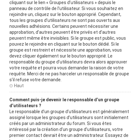
cliquant sur le lien « Groupes d’utilisateurs » depuis le
panneau de contrôle de l’utilisateur. Si vous souhaitez en
rejoindre un, cliquez sur le bouton approprié. Cependant,
tous les groupes d’utilisateurs ne sont pas ouverts aux
nouvelles adhésions. Certains peuvent nécessiter une
approbation, d’autres peuvent être privés et d’autres
peuvent même être invisibles. Si le groupe est public, vous
pouvez le rejoindre en cliquant sur le bouton dédié. Si le
groupe est restreint et nécessite une approbation, vous
devez cliquer également sur le bouton approprié. Le
responsable du groupe d’utilisateurs devra alors approuver
votre requête et pourra vous demander la raison de votre
requête. Merci de ne pas harceler un responsable de groupe
s’il refuse votre demande.
Haut
Comment puis-je devenir le responsable d’un groupe
d’utilisateurs ?
Le responsable d’un groupe d’utilisateurs est généralement
assigné lorsque les groupes d’utilisateurs sont initialement
créés par un administrateur du forum. Si vous êtes
intéressé par la création d’un groupe d’utilisateurs, votre
premier contact devrait être un administrateur. Essayez de