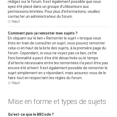
rédigez sur le forum. Il est également possible que vous
ayez été placé dans un groupe d’utilisateurs aux
permissions limitées. Pour plus d’informations, veuillez
contacter un administrateur du forum.
Haut
Comment puis-je remonter mes sujets ?
En cliquant sur le lien « Remonter le sujet » lorsque vous
êtes en train de consulter un sujet, vous pouvez remonter
celui-ci en haut de la liste des sujets, à la première page du
forum. Cependant, si vous ne voyez pas ce lien, cette
fonctionnalité a peut-être été désactivée ou le temps
d’attente nécessaire entre les remontées n’a peut-être pas
encore été atteint. Il est également possible de remonter le
sujet simplement en y répondant, mais assurez-vous de le
faire tout en respectant les règles du forum.
Haut
Mise en forme et types de sujets
Qu’est-ce que le BBCode ?