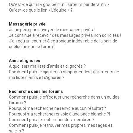
Qu’est-ce qu’un « groupe d’utilisateurs par défaut » ?
Qu’est-ce que le lien « L’équipe » ?
Messagerie privée
Je ne peux pas envoyer de messages privés !
Je continue à recevoir des messages privés non sollicités !
J’ai reçu un courrier électronique indésirable de la part de
quelqu’un sur ce forum !
Amis et ignorés
À quoi sert ma liste d’amis et d’ignorés ?
Comment puis-je ajouter ou supprimer des utilisateurs de
ma liste d’amis et d’ignorés ?
Recherche dans les forums
Comment puis-je effectuer une recherche dans un ou des
forums ?
Pourquoi ma recherche ne renvoie aucun résultat ?
Pourquoi ma recherche renvoie à une page blanche ?!
Comment puis-je rechercher des membres ?
Comment puis-je retrouver mes propres messages et
sujets ?