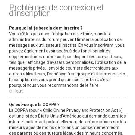
Problèmes de connexion et
d’inscription
Pourquoi ai-je besoin de m’inscrire ?
Vous n’êtes pas dans l’obligation de le faire, mais les
administrateurs du forum peuvent limiter la publication de
messages aux utilisateurs inscrits. En vous inscrivant, vous
pouvez également avoir accès à des fonctionnalités
supplémentaires qui ne sont pas disponibles aux visiteurs,
tels que l’affichage d’avatars personnalisés, l’utilisation de la
messagerie privée, l’envoi de courriers électroniques aux
autres utilisateurs, l’adhésion à un groupe d’utilisateurs, etc.
L’inscription ne vous prend qu’un court instant, c’est
pourquoi nous vous recommandons de le faire.
Haut
Qu’est-ce que la COPPA ?
La COPPA (pour « Child Online Privacy and Protection Act »)
est une loi des États-Unis d’Amérique qui demande aux sites
internet collectant potentiellement des informations sur les
mineurs âgés de moins de 13 ans un consentement écrit
des parents ou des tuteurs légaux des mineurs concernés.