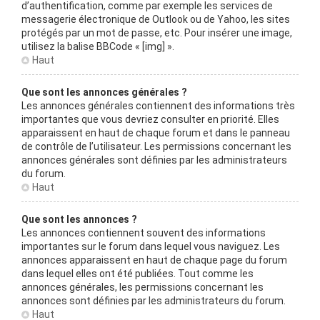
d’authentification, comme par exemple les services de
messagerie électronique de Outlook ou de Yahoo, les sites
protégés par un mot de passe, etc. Pour insérer une image,
utilisez la balise BBCode « [img] ».
Haut
Que sont les annonces générales ?
Les annonces générales contiennent des informations très
importantes que vous devriez consulter en priorité. Elles
apparaissent en haut de chaque forum et dans le panneau
de contrôle de l’utilisateur. Les permissions concernant les
annonces générales sont définies par les administrateurs
du forum.
Haut
Que sont les annonces ?
Les annonces contiennent souvent des informations
importantes sur le forum dans lequel vous naviguez. Les
annonces apparaissent en haut de chaque page du forum
dans lequel elles ont été publiées. Tout comme les
annonces générales, les permissions concernant les
annonces sont définies par les administrateurs du forum.
Haut