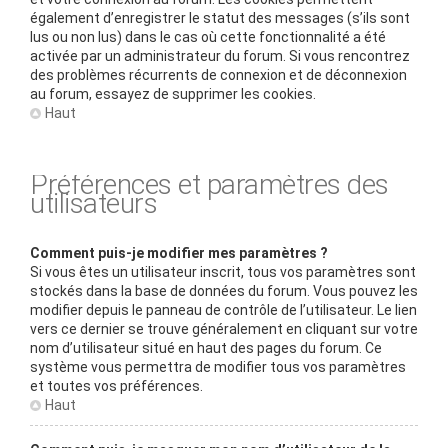
également d’enregistrer le statut des messages (s’ils sont
lus ou non lus) dans le cas où cette fonctionnalité a été
activée par un administrateur du forum. Si vous rencontrez
des problèmes récurrents de connexion et de déconnexion
au forum, essayez de supprimer les cookies.
Haut
Préférences et paramètres des
utilisateurs
Comment puis-je modifier mes paramètres ?
Si vous êtes un utilisateur inscrit, tous vos paramètres sont
stockés dans la base de données du forum. Vous pouvez les
modifier depuis le panneau de contrôle de l’utilisateur. Le lien
vers ce dernier se trouve généralement en cliquant sur votre
nom d’utilisateur situé en haut des pages du forum. Ce
système vous permettra de modifier tous vos paramètres
et toutes vos préférences.
Haut