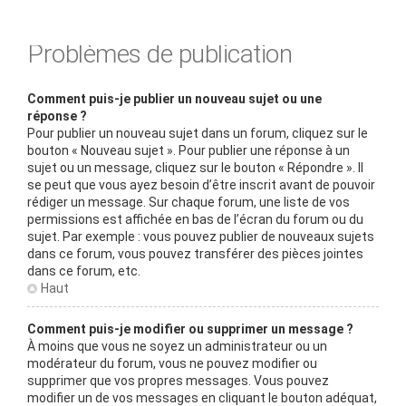
Problèmes de publication
Comment puis-je publier un nouveau sujet ou une
réponse ?
Pour publier un nouveau sujet dans un forum, cliquez sur le
bouton « Nouveau sujet ». Pour publier une réponse à un
sujet ou un message, cliquez sur le bouton « Répondre ». Il
se peut que vous ayez besoin d’être inscrit avant de pouvoir
rédiger un message. Sur chaque forum, une liste de vos
permissions est affichée en bas de l’écran du forum ou du
sujet. Par exemple : vous pouvez publier de nouveaux sujets
dans ce forum, vous pouvez transférer des pièces jointes
dans ce forum, etc.
Haut
Comment puis-je modifier ou supprimer un message ?
À moins que vous ne soyez un administrateur ou un
modérateur du forum, vous ne pouvez modifier ou
supprimer que vos propres messages. Vous pouvez
modifier un de vos messages en cliquant le bouton adéquat,