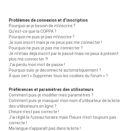
Problèmes de connexion et d’inscription
Pourquoi ai-je besoin de m’inscrire ?
Qu’est-ce que la COPPA ?
Pourquoi ne puis-je pas m’inscrire ?
Je suis inscrit mais je ne peux pas me connecter !
Pourquoi ne puis-je pas me connecter ?
Je m’étais déjà inscrit par le passé mais ne peux à présent
plus me connecter ?!
J’ai perdu mon mot de passe !
Pourquoi suis-je déconnecté automatiquement ?
À quoi sert « Supprimer tous les cookies du forum » ?
Préférences et paramètres des utilisateurs
Comment puis-je modifier mes paramètres ?
Comment puis-je masquer mon nom d’utilisateur de la liste
des utilisateurs en ligne ?
L’heure n’est pas correcte !
J’ai réglé le fuseau horaire mais l’heure n’est toujours pas
correcte !
Ma langue n’apparaît pas dans la liste !