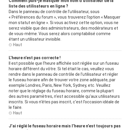
Comment puis-je masquer mon nom d’utilisateur de la
liste des utilisateurs en ligne ?
Dans le panneau de contrôle de l’utilisateur, sous
« Préférences du forum », vous trouverez l’option « Masquer
mon statut en ligne ». Si vous activez cette option, vous ne
serez visible que des administrateurs, des modérateurs et
de vous-même. Vous serez alors comptabilisé comme
étant un utilisateur invisible.
Haut
L’heure n’est pas correcte !
Il est possible que l’heure affichée soit réglée sur un fuseau
horaire différent du vôtre. Si tel était le cas, veuillez vous
rendre dans le panneau de contrôle de l’utilisateur et régler
le fuseau horaire afin de trouver votre zone adéquate, par
exemple Londres, Paris, New York, Sydney, etc. Veuillez
noter que le réglage du fuseau horaire, comme la plupart
des autres paramètres, n’est accessible qu’aux utilisateurs
inscrits. Si vous n’êtes pas inscrit, c’est l’occasion idéale de
le faire.
Haut
J’ai réglé le fuseau horaire mais l’heure n’est toujours pas