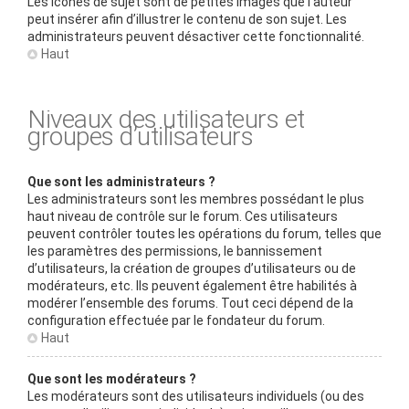
Les icônes de sujet sont de petites images que l’auteur
peut insérer afin d’illustrer le contenu de son sujet. Les
administrateurs peuvent désactiver cette fonctionnalité.
Haut
Niveaux des utilisateurs et
groupes d’utilisateurs
Que sont les administrateurs ?
Les administrateurs sont les membres possédant le plus
haut niveau de contrôle sur le forum. Ces utilisateurs
peuvent contrôler toutes les opérations du forum, telles que
les paramètres des permissions, le bannissement
d’utilisateurs, la création de groupes d’utilisateurs ou de
modérateurs, etc. Ils peuvent également être habilités à
modérer l’ensemble des forums. Tout ceci dépend de la
configuration effectuée par le fondateur du forum.
Haut
Que sont les modérateurs ?
Les modérateurs sont des utilisateurs individuels (ou des