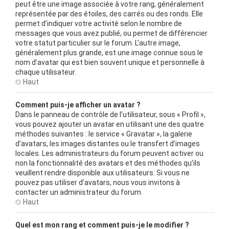
peut être une image associée à votre rang, généralement
représentée par des étoiles, des carrés ou des ronds. Elle
permet d’indiquer votre activité selon le nombre de
messages que vous avez publié, ou permet de différencier
votre statut particulier sur le forum. L’autre image,
généralement plus grande, est une image connue sous le
nom d’avatar qui est bien souvent unique et personnelle à
chaque utilisateur.
Haut
Comment puis-je afficher un avatar ?
Dans le panneau de contrôle de l’utilisateur, sous « Profil »,
vous pouvez ajouter un avatar en utilisant une des quatre
méthodes suivantes : le service « Gravatar », la galerie
d’avatars, les images distantes ou le transfert d’images
locales. Les administrateurs du forum peuvent activer ou
non la fonctionnalité des avatars et des méthodes qu’ils
veuillent rendre disponible aux utilisateurs. Si vous ne
pouvez pas utiliser d’avatars, nous vous invitons à
contacter un administrateur du forum.
Haut
Quel est mon rang et comment puis-je le modifier ?