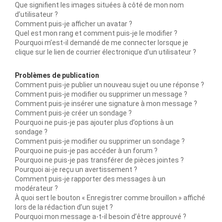
Que signifient les images situées à côté de mon nom
d’utilisateur ?
Comment puis-je afficher un avatar ?
Quel est mon rang et comment puis-je le modifier ?
Pourquoi m’est-il demandé de me connecter lorsque je
clique sur le lien de courrier électronique d’un utilisateur ?
Problèmes de publication
Comment puis-je publier un nouveau sujet ou une réponse ?
Comment puis-je modifier ou supprimer un message ?
Comment puis-je insérer une signature à mon message ?
Comment puis-je créer un sondage ?
Pourquoi ne puis-je pas ajouter plus d’options à un
sondage ?
Comment puis-je modifier ou supprimer un sondage ?
Pourquoi ne puis-je pas accéder à un forum ?
Pourquoi ne puis-je pas transférer de pièces jointes ?
Pourquoi ai-je reçu un avertissement ?
Comment puis-je rapporter des messages à un
modérateur ?
À quoi sert le bouton « Enregistrer comme brouillon » affiché
lors de la rédaction d’un sujet ?
Pourquoi mon message a-t-il besoin d’être approuvé ?