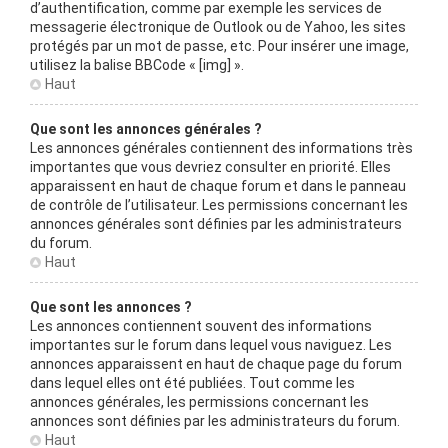
d’authentification, comme par exemple les services de
messagerie électronique de Outlook ou de Yahoo, les sites
protégés par un mot de passe, etc. Pour insérer une image,
utilisez la balise BBCode « [img] ».
Haut
Que sont les annonces générales ?
Les annonces générales contiennent des informations très
importantes que vous devriez consulter en priorité. Elles
apparaissent en haut de chaque forum et dans le panneau
de contrôle de l’utilisateur. Les permissions concernant les
annonces générales sont définies par les administrateurs
du forum.
Haut
Que sont les annonces ?
Les annonces contiennent souvent des informations
importantes sur le forum dans lequel vous naviguez. Les
annonces apparaissent en haut de chaque page du forum
dans lequel elles ont été publiées. Tout comme les
annonces générales, les permissions concernant les
annonces sont définies par les administrateurs du forum.
Haut