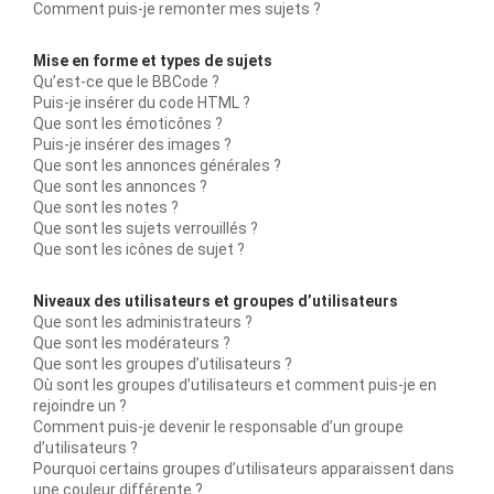
Comment puis-je remonter mes sujets ?
Mise en forme et types de sujets
Qu’est-ce que le BBCode ?
Puis-je insérer du code HTML ?
Que sont les émoticônes ?
Puis-je insérer des images ?
Que sont les annonces générales ?
Que sont les annonces ?
Que sont les notes ?
Que sont les sujets verrouillés ?
Que sont les icônes de sujet ?
Niveaux des utilisateurs et groupes d’utilisateurs
Que sont les administrateurs ?
Que sont les modérateurs ?
Que sont les groupes d’utilisateurs ?
Où sont les groupes d’utilisateurs et comment puis-je en
rejoindre un ?
Comment puis-je devenir le responsable d’un groupe
d’utilisateurs ?
Pourquoi certains groupes d’utilisateurs apparaissent dans
une couleur différente ?