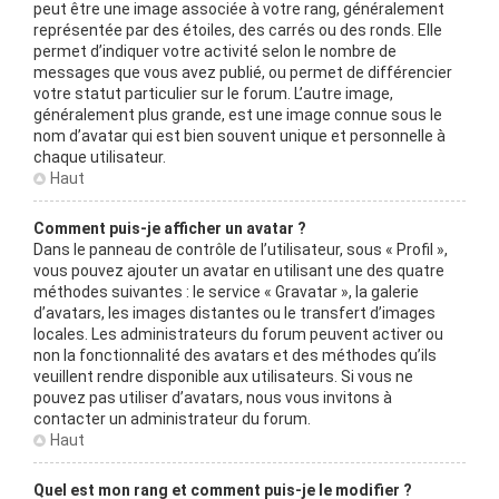
peut être une image associée à votre rang, généralement
représentée par des étoiles, des carrés ou des ronds. Elle
permet d’indiquer votre activité selon le nombre de
messages que vous avez publié, ou permet de différencier
votre statut particulier sur le forum. L’autre image,
généralement plus grande, est une image connue sous le
nom d’avatar qui est bien souvent unique et personnelle à
chaque utilisateur.
Haut
Comment puis-je afficher un avatar ?
Dans le panneau de contrôle de l’utilisateur, sous « Profil »,
vous pouvez ajouter un avatar en utilisant une des quatre
méthodes suivantes : le service « Gravatar », la galerie
d’avatars, les images distantes ou le transfert d’images
locales. Les administrateurs du forum peuvent activer ou
non la fonctionnalité des avatars et des méthodes qu’ils
veuillent rendre disponible aux utilisateurs. Si vous ne
pouvez pas utiliser d’avatars, nous vous invitons à
contacter un administrateur du forum.
Haut
Quel est mon rang et comment puis-je le modifier ?