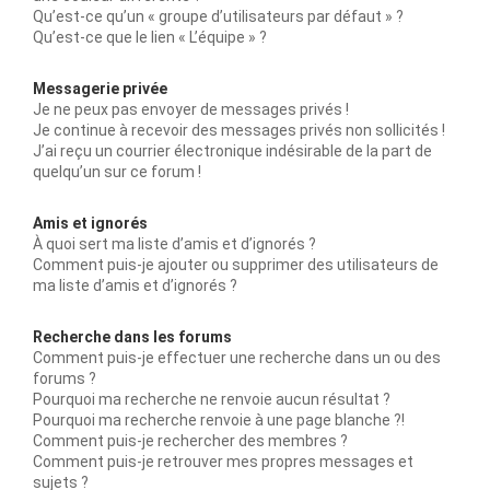
Qu’est-ce qu’un « groupe d’utilisateurs par défaut » ?
Qu’est-ce que le lien « L’équipe » ?
Messagerie privée
Je ne peux pas envoyer de messages privés !
Je continue à recevoir des messages privés non sollicités !
J’ai reçu un courrier électronique indésirable de la part de
quelqu’un sur ce forum !
Amis et ignorés
À quoi sert ma liste d’amis et d’ignorés ?
Comment puis-je ajouter ou supprimer des utilisateurs de
ma liste d’amis et d’ignorés ?
Recherche dans les forums
Comment puis-je effectuer une recherche dans un ou des
forums ?
Pourquoi ma recherche ne renvoie aucun résultat ?
Pourquoi ma recherche renvoie à une page blanche ?!
Comment puis-je rechercher des membres ?
Comment puis-je retrouver mes propres messages et
sujets ?