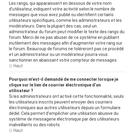
Les rangs, qui apparaissent en dessous de votre nom
d’utilisateur, indiquent votre activité selon le nombre de
messages que vous avez publié ou identifient certains
utilisateurs spécifiques, comme les administrateurs et les
modérateurs. Dans la plupart des cas, seul un
administrateur du forum peut modifier le texte des rangs du
forum. Merci de ne pas abuser de ce système en publiant
inutilement des messages afin d’augmenter votre rang sur
le forum. Beaucoup de forums ne toléreront pas ce procédé
et un administrateur ou un modérateur pourra vous
sanctionner en abaissant votre compteur de messages.
Haut
Pourquoi m’est-il demandé de me connecter lorsque je
clique sur le lien de courrier électronique d’un
utilisateur ?
Si les administrateurs ont activé cette fonctionnalité, seuls
les utilisateurs inscrits peuvent envoyer des courriers
électroniques aux autres utilisateurs depuis un formulaire
dédié. Cela permet d’empêcher une utilisation abusive du
système de messagerie électronique par des utilisateurs
malveillants ou des robots.
Haut