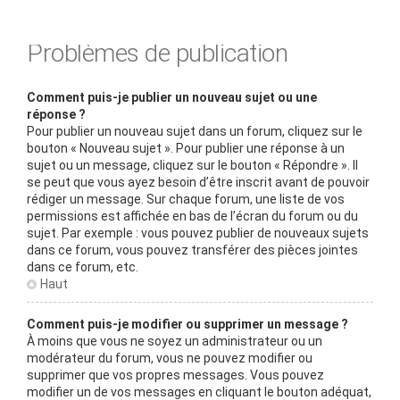
Problèmes de publication
Comment puis-je publier un nouveau sujet ou une
réponse ?
Pour publier un nouveau sujet dans un forum, cliquez sur le
bouton « Nouveau sujet ». Pour publier une réponse à un
sujet ou un message, cliquez sur le bouton « Répondre ». Il
se peut que vous ayez besoin d’être inscrit avant de pouvoir
rédiger un message. Sur chaque forum, une liste de vos
permissions est affichée en bas de l’écran du forum ou du
sujet. Par exemple : vous pouvez publier de nouveaux sujets
dans ce forum, vous pouvez transférer des pièces jointes
dans ce forum, etc.
Haut
Comment puis-je modifier ou supprimer un message ?
À moins que vous ne soyez un administrateur ou un
modérateur du forum, vous ne pouvez modifier ou
supprimer que vos propres messages. Vous pouvez
modifier un de vos messages en cliquant le bouton adéquat,