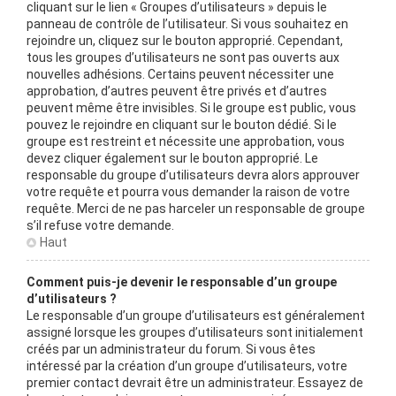
cliquant sur le lien « Groupes d’utilisateurs » depuis le
panneau de contrôle de l’utilisateur. Si vous souhaitez en
rejoindre un, cliquez sur le bouton approprié. Cependant,
tous les groupes d’utilisateurs ne sont pas ouverts aux
nouvelles adhésions. Certains peuvent nécessiter une
approbation, d’autres peuvent être privés et d’autres
peuvent même être invisibles. Si le groupe est public, vous
pouvez le rejoindre en cliquant sur le bouton dédié. Si le
groupe est restreint et nécessite une approbation, vous
devez cliquer également sur le bouton approprié. Le
responsable du groupe d’utilisateurs devra alors approuver
votre requête et pourra vous demander la raison de votre
requête. Merci de ne pas harceler un responsable de groupe
s’il refuse votre demande.
Haut
Comment puis-je devenir le responsable d’un groupe
d’utilisateurs ?
Le responsable d’un groupe d’utilisateurs est généralement
assigné lorsque les groupes d’utilisateurs sont initialement
créés par un administrateur du forum. Si vous êtes
intéressé par la création d’un groupe d’utilisateurs, votre
premier contact devrait être un administrateur. Essayez de