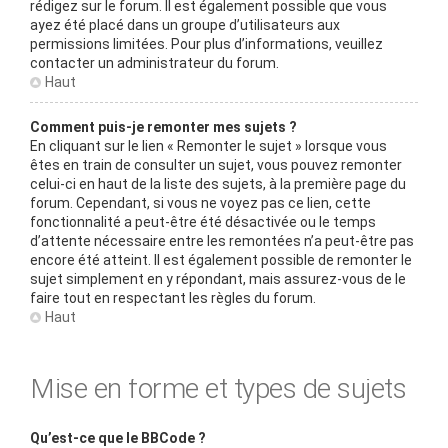
rédigez sur le forum. Il est également possible que vous
ayez été placé dans un groupe d’utilisateurs aux
permissions limitées. Pour plus d’informations, veuillez
contacter un administrateur du forum.
Haut
Comment puis-je remonter mes sujets ?
En cliquant sur le lien « Remonter le sujet » lorsque vous
êtes en train de consulter un sujet, vous pouvez remonter
celui-ci en haut de la liste des sujets, à la première page du
forum. Cependant, si vous ne voyez pas ce lien, cette
fonctionnalité a peut-être été désactivée ou le temps
d’attente nécessaire entre les remontées n’a peut-être pas
encore été atteint. Il est également possible de remonter le
sujet simplement en y répondant, mais assurez-vous de le
faire tout en respectant les règles du forum.
Haut
Mise en forme et types de sujets
Qu’est-ce que le BBCode ?