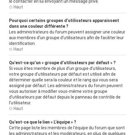
le contacter en lui envoyant un message privé.
Haut
Pourquoi certains groupes d’utilisateurs apparaissent
dans une couleur différente ?
Les administrateurs du forum peuvent assigner une couleur
aux membres d’un groupe d’utilisateurs afin de faciliter leur
identification.
Haut
Qu’est-ce qu’un « groupe d’utilisateurs par défaut » ?
Si vous êtes membre de plus d’un groupe d’utilisateurs,
votre groupe d’utilisateurs par défaut est utilisé afin de
déterminer quelle sera la couleur et le rang qui vous sera
assigné par défaut. Les administrateurs du forum peuvent
vous autoriser à modifier vous-même votre groupe
d’utilisateurs par défaut depuis le panneau de contrôle de
l’utilisateur.
Haut
Qu’est-ce que le lien « L’équipe » ?
Cette page liste les membres de l’équipe du forum que sont
les administrateurs et les modérateurs, en plus de quelques