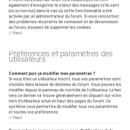
également d’enregistrer le statut des messages (s’ils sont
lus ou non lus) dans le cas où cette fonctionnalité a été
activée par un administrateur du forum. Si vous rencontrez
des problèmes récurrents de connexion et de déconnexion
au forum, essayez de supprimer les cookies.
Haut
Préférences et paramètres des
utilisateurs
Comment puis-je modifier mes paramètres ?
Si vous êtes un utilisateur inscrit, tous vos paramètres sont
stockés dans la base de données du forum. Vous pouvez les
modifier depuis le panneau de contrôle de l’utilisateur. Le lien
vers ce dernier se trouve généralement en cliquant sur votre
nom d’utilisateur situé en haut des pages du forum. Ce
système vous permettra de modifier tous vos paramètres
et toutes vos préférences.
Haut