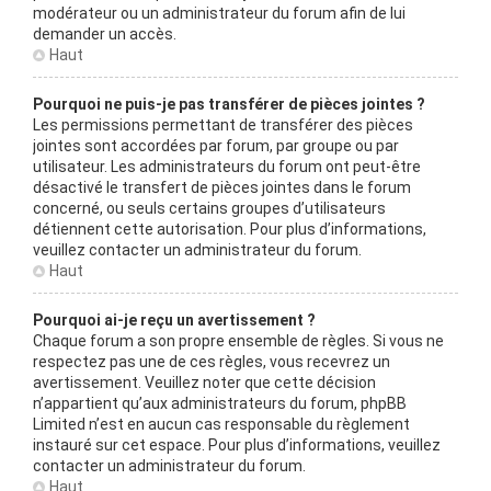
modérateur ou un administrateur du forum afin de lui
demander un accès.
Haut
Pourquoi ne puis-je pas transférer de pièces jointes ?
Les permissions permettant de transférer des pièces
jointes sont accordées par forum, par groupe ou par
utilisateur. Les administrateurs du forum ont peut-être
désactivé le transfert de pièces jointes dans le forum
concerné, ou seuls certains groupes d’utilisateurs
détiennent cette autorisation. Pour plus d’informations,
veuillez contacter un administrateur du forum.
Haut
Pourquoi ai-je reçu un avertissement ?
Chaque forum a son propre ensemble de règles. Si vous ne
respectez pas une de ces règles, vous recevrez un
avertissement. Veuillez noter que cette décision
n’appartient qu’aux administrateurs du forum, phpBB
Limited n’est en aucun cas responsable du règlement
instauré sur cet espace. Pour plus d’informations, veuillez
contacter un administrateur du forum.
Haut