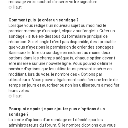
message votre souhait d’insérer votre signature.
Haut
Comment puis-je créer un sondage ?
Lorsque vous rédigez un nouveau sujet ou modifiez le
premier message d’un sujet, cliquez sur l’onglet « Créer un
sondage » situé en-dessous du formulaire principal de
rédaction. Si cet onglet n’est pas disponible, il est probable
que vous n’ayez pas la permission de créer des sondages.
Saisissez le titre du sondage en incluant au moins deux
options dans les champs adéquats, chaque option devant
être insérée sur une nouvelle ligne. Vous pouvez définir le
nombre d’options que les utilisateurs peuvent insérer en
modifiant, lors du vote, le nombre des « Options par
utilisateur ». Vous pouvez également spécifier une limite de
temps en jours et autoriser ou non les utilisateurs à modifier
leurs votes.
Haut
Pourquoi ne puis-je pas ajouter plus d’options à un
sondage ?
La limite d’options d’un sondage est décidée par les
administrateurs du forum. Si le nombre d’options que vous