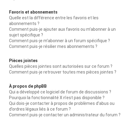
Favoris et abonnements
Quelle est la différence entre les favoris et les
abonnements ?
Comment puis-je ajouter aux favoris ou m’abonner à un
sujet spécifique ?
Comment puis-je m’abonner à un forum spécifique ?
Comment puis-je résilier mes abonnements ?
Pièces jointes
Quelles pièces jointes sont autorisées sur ce forum ?
Comment puis-je retrouver toutes mes pièces jointes ?
À propos de phpBB
Qui a développé ce logiciel de forum de discussions ?
Pourquoi la fonctionnalité X n’est pas disponible ?
Qui dois-je contacter à propos de problèmes d’abus ou
d’ordres légaux liés à ce forum ?
Comment puis-je contacter un administrateur du forum ?