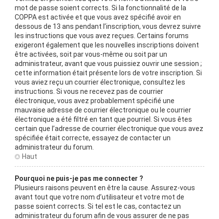
mot de passe soient corrects. Si la fonctionnalité de la
COPPA est activée et que vous avez spécifié avoir en
dessous de 13 ans pendant l’inscription, vous devrez suivre
les instructions que vous avez reçues. Certains forums
exigeront également que les nouvelles inscriptions doivent
être activées, soit par vous-même ou soit par un
administrateur, avant que vous puissiez ouvrir une session ;
cette information était présente lors de votre inscription. Si
vous aviez reçu un courrier électronique, consultez les
instructions. Si vous ne recevez pas de courrier
électronique, vous avez probablement spécifié une
mauvaise adresse de courrier électronique ou le courrier
électronique a été filtré en tant que pourriel. Si vous êtes
certain que l’adresse de courrier électronique que vous avez
spécifiée était correcte, essayez de contacter un
administrateur du forum.
Haut
Pourquoi ne puis-je pas me connecter ?
Plusieurs raisons peuvent en être la cause. Assurez-vous
avant tout que votre nom d’utilisateur et votre mot de
passe soient corrects. Si tel est le cas, contactez un
administrateur du forum afin de vous assurer de ne pas