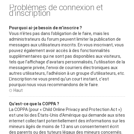
Problèmes de connexion et
d’inscription
Pourquoi ai-je besoin de m’inscrire ?
Vous n’êtes pas dans l’obligation de le faire, mais les
administrateurs du forum peuvent limiter la publication de
messages aux utilisateurs inscrits. En vous inscrivant, vous
pouvez également avoir accès à des fonctionnalités
supplémentaires qui ne sont pas disponibles aux visiteurs,
tels que l’affichage d’avatars personnalisés, l’utilisation de la
messagerie privée, l’envoi de courriers électroniques aux
autres utilisateurs, l’adhésion à un groupe d’utilisateurs, etc.
L’inscription ne vous prend qu’un court instant, c’est
pourquoi nous vous recommandons de le faire.
Haut
Qu’est-ce que la COPPA ?
La COPPA (pour « Child Online Privacy and Protection Act »)
est une loi des États-Unis d’Amérique qui demande aux sites
internet collectant potentiellement des informations sur les
mineurs âgés de moins de 13 ans un consentement écrit
des parents ou des tuteurs légaux des mineurs concernés.