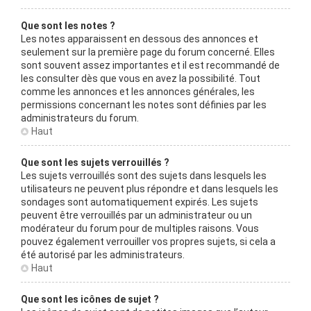
Que sont les notes ?
Les notes apparaissent en dessous des annonces et
seulement sur la première page du forum concerné. Elles
sont souvent assez importantes et il est recommandé de
les consulter dès que vous en avez la possibilité. Tout
comme les annonces et les annonces générales, les
permissions concernant les notes sont définies par les
administrateurs du forum.
Haut
Que sont les sujets verrouillés ?
Les sujets verrouillés sont des sujets dans lesquels les
utilisateurs ne peuvent plus répondre et dans lesquels les
sondages sont automatiquement expirés. Les sujets
peuvent être verrouillés par un administrateur ou un
modérateur du forum pour de multiples raisons. Vous
pouvez également verrouiller vos propres sujets, si cela a
été autorisé par les administrateurs.
Haut
Que sont les icônes de sujet ?