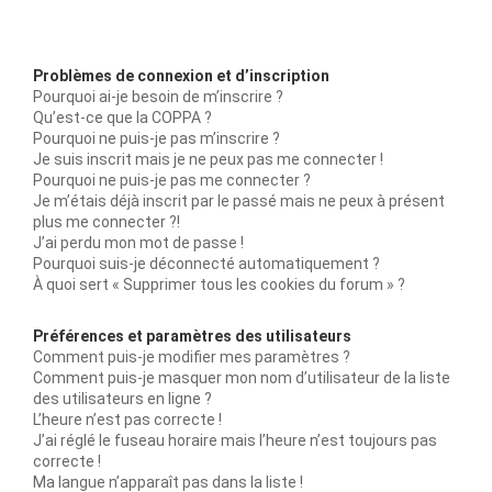
Problèmes de connexion et d’inscription
Pourquoi ai-je besoin de m’inscrire ?
Qu’est-ce que la COPPA ?
Pourquoi ne puis-je pas m’inscrire ?
Je suis inscrit mais je ne peux pas me connecter !
Pourquoi ne puis-je pas me connecter ?
Je m’étais déjà inscrit par le passé mais ne peux à présent
plus me connecter ?!
J’ai perdu mon mot de passe !
Pourquoi suis-je déconnecté automatiquement ?
À quoi sert « Supprimer tous les cookies du forum » ?
Préférences et paramètres des utilisateurs
Comment puis-je modifier mes paramètres ?
Comment puis-je masquer mon nom d’utilisateur de la liste
des utilisateurs en ligne ?
L’heure n’est pas correcte !
J’ai réglé le fuseau horaire mais l’heure n’est toujours pas
correcte !
Ma langue n’apparaît pas dans la liste !