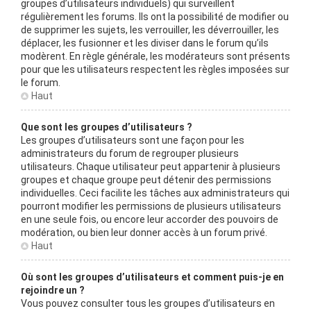
groupes d’utilisateurs individuels) qui surveillent
régulièrement les forums. Ils ont la possibilité de modifier ou
de supprimer les sujets, les verrouiller, les déverrouiller, les
déplacer, les fusionner et les diviser dans le forum qu’ils
modèrent. En règle générale, les modérateurs sont présents
pour que les utilisateurs respectent les règles imposées sur
le forum.
Haut
Que sont les groupes d’utilisateurs ?
Les groupes d’utilisateurs sont une façon pour les
administrateurs du forum de regrouper plusieurs
utilisateurs. Chaque utilisateur peut appartenir à plusieurs
groupes et chaque groupe peut détenir des permissions
individuelles. Ceci facilite les tâches aux administrateurs qui
pourront modifier les permissions de plusieurs utilisateurs
en une seule fois, ou encore leur accorder des pouvoirs de
modération, ou bien leur donner accès à un forum privé.
Haut
Où sont les groupes d’utilisateurs et comment puis-je en
rejoindre un ?
Vous pouvez consulter tous les groupes d’utilisateurs en