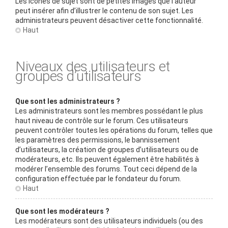
Les icônes de sujet sont de petites images que l’auteur
peut insérer afin d’illustrer le contenu de son sujet. Les
administrateurs peuvent désactiver cette fonctionnalité.
Haut
Niveaux des utilisateurs et
groupes d’utilisateurs
Que sont les administrateurs ?
Les administrateurs sont les membres possédant le plus
haut niveau de contrôle sur le forum. Ces utilisateurs
peuvent contrôler toutes les opérations du forum, telles que
les paramètres des permissions, le bannissement
d’utilisateurs, la création de groupes d’utilisateurs ou de
modérateurs, etc. Ils peuvent également être habilités à
modérer l’ensemble des forums. Tout ceci dépend de la
configuration effectuée par le fondateur du forum.
Haut
Que sont les modérateurs ?
Les modérateurs sont des utilisateurs individuels (ou des