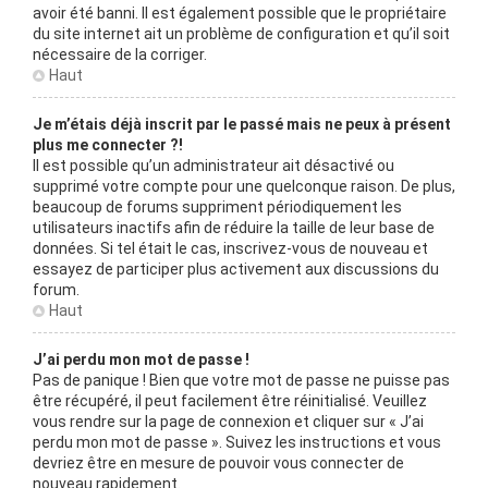
avoir été banni. Il est également possible que le propriétaire
du site internet ait un problème de configuration et qu’il soit
nécessaire de la corriger.
Haut
Je m’étais déjà inscrit par le passé mais ne peux à présent
plus me connecter ?!
Il est possible qu’un administrateur ait désactivé ou
supprimé votre compte pour une quelconque raison. De plus,
beaucoup de forums suppriment périodiquement les
utilisateurs inactifs afin de réduire la taille de leur base de
données. Si tel était le cas, inscrivez-vous de nouveau et
essayez de participer plus activement aux discussions du
forum.
Haut
J’ai perdu mon mot de passe !
Pas de panique ! Bien que votre mot de passe ne puisse pas
être récupéré, il peut facilement être réinitialisé. Veuillez
vous rendre sur la page de connexion et cliquer sur « J’ai
perdu mon mot de passe ». Suivez les instructions et vous
devriez être en mesure de pouvoir vous connecter de
nouveau rapidement.