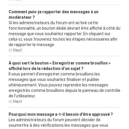
Comment puis-je rapporter des messages à un
modérateur ?
Si les administrateurs du forum ont activé cette
fonctionnalité, un bouton dédié devrait être affiché à côté du
message que vous souhaitez rapporter. En cliquant sur
celui-ci, vous trouverez toutes les étapes nécessaires afin
de rapporter le message.
Haut
À quoi sert le bouton « Enregistrer comme brouillon »
affiché lors de la rédaction d’un sujet ?
Il vous permet d’enregistrer comme brouillons les
messages que vous souhaitez finaliser et publier
ultérieurement. Vous pouvez reprendre les messages
enregistrés comme brouillons depuis le panneau de contrôle
de l’utilisateur.
Haut
Pourquoi mon message a-t-il besoin d’être approuvé ?
Les administrateurs du forum peuvent décider de
soumettre à des vérifications les messages que vous