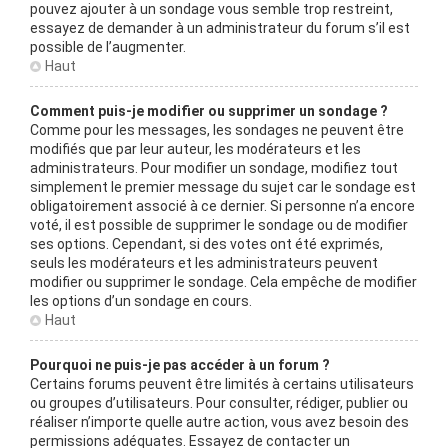
pouvez ajouter à un sondage vous semble trop restreint,
essayez de demander à un administrateur du forum s’il est
possible de l’augmenter.
Haut
Comment puis-je modifier ou supprimer un sondage ?
Comme pour les messages, les sondages ne peuvent être
modifiés que par leur auteur, les modérateurs et les
administrateurs. Pour modifier un sondage, modifiez tout
simplement le premier message du sujet car le sondage est
obligatoirement associé à ce dernier. Si personne n’a encore
voté, il est possible de supprimer le sondage ou de modifier
ses options. Cependant, si des votes ont été exprimés,
seuls les modérateurs et les administrateurs peuvent
modifier ou supprimer le sondage. Cela empêche de modifier
les options d’un sondage en cours.
Haut
Pourquoi ne puis-je pas accéder à un forum ?
Certains forums peuvent être limités à certains utilisateurs
ou groupes d’utilisateurs. Pour consulter, rédiger, publier ou
réaliser n’importe quelle autre action, vous avez besoin des
permissions adéquates. Essayez de contacter un