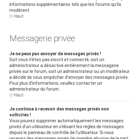
informations supplémentaires tels que les forums qu’ils
modèrent.
Haut
Messagerie privée
Je ne peux pas envoyer de messages privés !
Soit vous n’êtes pas inscrit et connecté, soit un
administrateur a désactivé entièrement la messagerie
privée sur le forum, soit un administrateur ou un modérateur
a décidé de vous empêcher d’envoyer des messages privés.
Pour plus d’informations, veuillez contacter un
administrateur du forum.
Haut
Je continue à recevoir des messages privés non
sollicités !
Vous pouvez supprimer automatiquement les messages
privés d’un utilisateur en utilisant les règles de messages
depuis le panneau de contrôle de l’utilisateur. Si vous
recevez des messages privés de manière abusive de la part