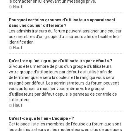
le contacter en lui envoyant un message privé.
Haut
Pourquoi certains groupes d’utilisateurs apparaissent
dans une couleur différente ?
Les administrateurs du forum peuvent assigner une couleur
aux membres d’un groupe d’utilisateurs afin de faciliter leur
identification.
Haut
Qu’est-ce qu’un « groupe d’utilisateurs par défaut » ?
Si vous êtes membre de plus d’un groupe d’utilisateurs,
votre groupe d’utilisateurs par défaut est utilisé afin de
déterminer quelle sera la couleur et le rang qui vous sera
assigné par défaut. Les administrateurs du forum peuvent
vous autoriser à modifier vous-même votre groupe
d’utilisateurs par défaut depuis le panneau de contrôle de
l’utilisateur.
Haut
Qu’est-ce que le lien « L’équipe » ?
Cette page liste les membres de l’équipe du forum que sont
les administrateurs et les modérateurs, en plus de quelques