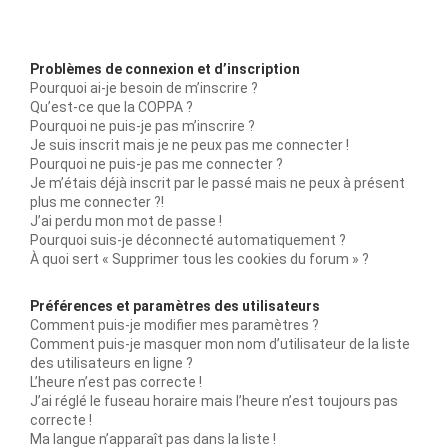
Problèmes de connexion et d’inscription
Pourquoi ai-je besoin de m’inscrire ?
Qu’est-ce que la COPPA ?
Pourquoi ne puis-je pas m’inscrire ?
Je suis inscrit mais je ne peux pas me connecter !
Pourquoi ne puis-je pas me connecter ?
Je m’étais déjà inscrit par le passé mais ne peux à présent
plus me connecter ?!
J’ai perdu mon mot de passe !
Pourquoi suis-je déconnecté automatiquement ?
À quoi sert « Supprimer tous les cookies du forum » ?
Préférences et paramètres des utilisateurs
Comment puis-je modifier mes paramètres ?
Comment puis-je masquer mon nom d’utilisateur de la liste
des utilisateurs en ligne ?
L’heure n’est pas correcte !
J’ai réglé le fuseau horaire mais l’heure n’est toujours pas
correcte !
Ma langue n’apparaît pas dans la liste !