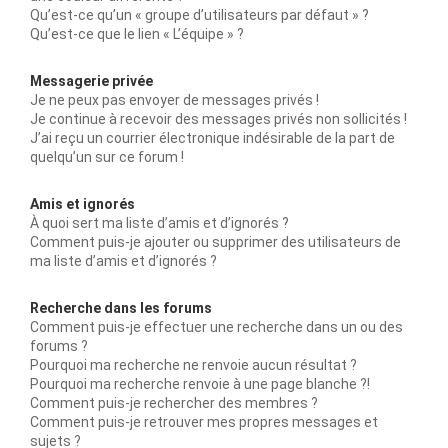
Qu’est-ce qu’un « groupe d’utilisateurs par défaut » ?
Qu’est-ce que le lien « L’équipe » ?
Messagerie privée
Je ne peux pas envoyer de messages privés !
Je continue à recevoir des messages privés non sollicités !
J’ai reçu un courrier électronique indésirable de la part de
quelqu’un sur ce forum !
Amis et ignorés
À quoi sert ma liste d’amis et d’ignorés ?
Comment puis-je ajouter ou supprimer des utilisateurs de
ma liste d’amis et d’ignorés ?
Recherche dans les forums
Comment puis-je effectuer une recherche dans un ou des
forums ?
Pourquoi ma recherche ne renvoie aucun résultat ?
Pourquoi ma recherche renvoie à une page blanche ?!
Comment puis-je rechercher des membres ?
Comment puis-je retrouver mes propres messages et
sujets ?