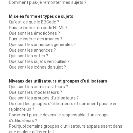
Comment puis-je remonter mes sujets ?
Mise en forme et types de sujets
Qu’est-ce que le BBCode ?
Puis-je insérer du code HTML ?
Que sont les émoticônes ?
Puis-je insérer des images ?
Que sont les annonces générales ?
Que sont les annonces ?
Que sont les notes ?
Que sont les sujets verrouillés ?
Que sont les icônes de sujet ?
Niveaux des utilisateurs et groupes d’utilisateurs
Que sont les administrateurs ?
Que sont les modérateurs ?
Que sont les groupes d’utilisateurs ?
Où sont les groupes d’utilisateurs et comment puis-je en
rejoindre un ?
Comment puis-je devenir le responsable d’un groupe
d’utilisateurs ?
Pourquoi certains groupes d’utilisateurs apparaissent dans
une couleur différente ?