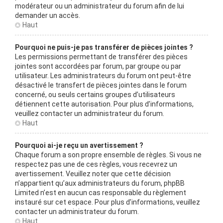
modérateur ou un administrateur du forum afin de lui
demander un accès.
Haut
Pourquoi ne puis-je pas transférer de pièces jointes ?
Les permissions permettant de transférer des pièces
jointes sont accordées par forum, par groupe ou par
utilisateur. Les administrateurs du forum ont peut-être
désactivé le transfert de pièces jointes dans le forum
concerné, ou seuls certains groupes d’utilisateurs
détiennent cette autorisation. Pour plus d’informations,
veuillez contacter un administrateur du forum.
Haut
Pourquoi ai-je reçu un avertissement ?
Chaque forum a son propre ensemble de règles. Si vous ne
respectez pas une de ces règles, vous recevrez un
avertissement. Veuillez noter que cette décision
n’appartient qu’aux administrateurs du forum, phpBB
Limited n’est en aucun cas responsable du règlement
instauré sur cet espace. Pour plus d’informations, veuillez
contacter un administrateur du forum.
Haut