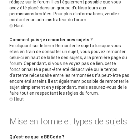
rédigez sur le forum. Il est également possible que vous
ayez été placé dans un groupe d’utilisateurs aux
permissions limitées. Pour plus d’informations, veuillez
contacter un administrateur du forum.
Haut
Comment puis-je remonter mes sujets ?
En cliquant sur le lien « Remonter le sujet » lorsque vous
êtes en train de consulter un sujet, vous pouvez remonter
celui-ci en haut de la liste des sujets, à la première page du
forum. Cependant, si vous ne voyez pas ce lien, cette
fonctionnalité a peut-être été désactivée ou le temps
d’attente nécessaire entre les remontées n’a peut-être pas
encore été atteint. Il est également possible de remonter le
sujet simplement en y répondant, mais assurez-vous de le
faire tout en respectant les règles du forum.
Haut
Mise en forme et types de sujets
Qu’est-ce que le BBCode ?