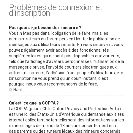
Problèmes de connexion et
d’inscription
Pourquoi ai-je besoin de m’inscrire ?
Vous n’êtes pas dans l’obligation de le faire, mais les
administrateurs du forum peuvent limiter la publication de
messages aux utilisateurs inscrits. En vous inscrivant, vous
pouvez également avoir accès à des fonctionnalités
supplémentaires qui ne sont pas disponibles aux visiteurs,
tels que l’affichage d’avatars personnalisés, l’utilisation de la
messagerie privée, l’envoi de courriers électroniques aux
autres utilisateurs, l’adhésion à un groupe d’utilisateurs, etc.
L’inscription ne vous prend qu’un court instant, c’est
pourquoi nous vous recommandons de le faire.
Haut
Qu’est-ce que la COPPA ?
La COPPA (pour « Child Online Privacy and Protection Act »)
est une loi des États-Unis d’Amérique qui demande aux sites
internet collectant potentiellement des informations sur les
mineurs âgés de moins de 13 ans un consentement écrit
des parents ou des tuteurs légaux des mineurs concernés.