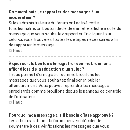
Comment puis-je rapporter des messages à un
modérateur ?
Si les administrateurs du forum ont activé cette
fonctionnalité, un bouton dédié devrait être affiché à côté du
message que vous souhaitez rapporter. En cliquant sur
celui-ci, vous trouverez toutes les étapes nécessaires afin
de rapporter le message.
Haut
À quoi sert le bouton « Enregistrer comme brouillon »
affiché lors de la rédaction d’un sujet ?
Il vous permet d’enregistrer comme brouillons les
messages que vous souhaitez finaliser et publier
ultérieurement. Vous pouvez reprendre les messages
enregistrés comme brouillons depuis le panneau de contrôle
de l’utilisateur.
Haut
Pourquoi mon message a-t-il besoin d’être approuvé ?
Les administrateurs du forum peuvent décider de
soumettre à des vérifications les messages que vous