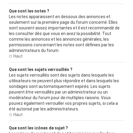
Que sont les notes ?
Les notes apparaissent en dessous des annonces et
seulement sur la première page du forum concerné. Elles
sont souvent assez importantes et il est recommandé de
les consulter dès que vous en avez la possibilité. Tout
comme les annonces et les annonces générales, les
permissions concernant les notes sont définies par les
administrateurs du forum.
Haut
Que sont les sujets verrouillés ?
Les sujets verrouillés sont des sujets dans lesquels les
utilisateurs ne peuvent plus répondre et dans lesquels les
sondages sont automatiquement expirés. Les sujets
peuvent être verrouillés par un administrateur ou un
modérateur du forum pour de multiples raisons. Vous
pouvez également verrouiller vos propres sujets, si cela a
été autorisé par les administrateurs.
Haut
Que sont les icônes de sujet ?