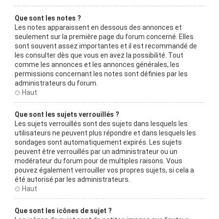
Que sont les notes ?
Les notes apparaissent en dessous des annonces et
seulement sur la première page du forum concerné. Elles
sont souvent assez importantes et il est recommandé de
les consulter dès que vous en avez la possibilité. Tout
comme les annonces et les annonces générales, les
permissions concernant les notes sont définies par les
administrateurs du forum.
Haut
Que sont les sujets verrouillés ?
Les sujets verrouillés sont des sujets dans lesquels les
utilisateurs ne peuvent plus répondre et dans lesquels les
sondages sont automatiquement expirés. Les sujets
peuvent être verrouillés par un administrateur ou un
modérateur du forum pour de multiples raisons. Vous
pouvez également verrouiller vos propres sujets, si cela a
été autorisé par les administrateurs.
Haut
Que sont les icônes de sujet ?