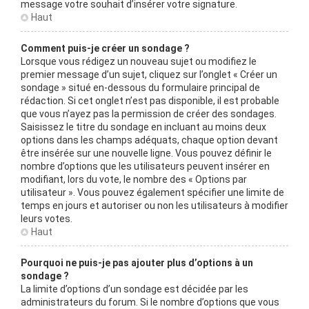
message votre souhait d’insérer votre signature.
Haut
Comment puis-je créer un sondage ?
Lorsque vous rédigez un nouveau sujet ou modifiez le
premier message d’un sujet, cliquez sur l’onglet « Créer un
sondage » situé en-dessous du formulaire principal de
rédaction. Si cet onglet n’est pas disponible, il est probable
que vous n’ayez pas la permission de créer des sondages.
Saisissez le titre du sondage en incluant au moins deux
options dans les champs adéquats, chaque option devant
être insérée sur une nouvelle ligne. Vous pouvez définir le
nombre d’options que les utilisateurs peuvent insérer en
modifiant, lors du vote, le nombre des « Options par
utilisateur ». Vous pouvez également spécifier une limite de
temps en jours et autoriser ou non les utilisateurs à modifier
leurs votes.
Haut
Pourquoi ne puis-je pas ajouter plus d’options à un
sondage ?
La limite d’options d’un sondage est décidée par les
administrateurs du forum. Si le nombre d’options que vous