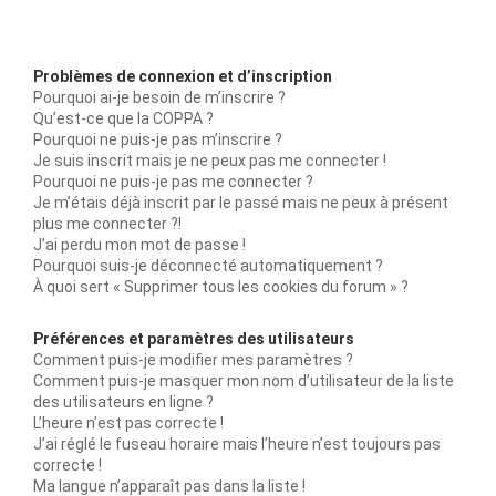
Problèmes de connexion et d’inscription
Pourquoi ai-je besoin de m’inscrire ?
Qu’est-ce que la COPPA ?
Pourquoi ne puis-je pas m’inscrire ?
Je suis inscrit mais je ne peux pas me connecter !
Pourquoi ne puis-je pas me connecter ?
Je m’étais déjà inscrit par le passé mais ne peux à présent
plus me connecter ?!
J’ai perdu mon mot de passe !
Pourquoi suis-je déconnecté automatiquement ?
À quoi sert « Supprimer tous les cookies du forum » ?
Préférences et paramètres des utilisateurs
Comment puis-je modifier mes paramètres ?
Comment puis-je masquer mon nom d’utilisateur de la liste
des utilisateurs en ligne ?
L’heure n’est pas correcte !
J’ai réglé le fuseau horaire mais l’heure n’est toujours pas
correcte !
Ma langue n’apparaît pas dans la liste !