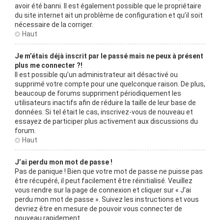
avoir été banni. Il est également possible que le propriétaire
du site internet ait un problème de configuration et qu’il soit
nécessaire de la corriger.
Haut
Je m’étais déjà inscrit par le passé mais ne peux à présent
plus me connecter ?!
Il est possible qu’un administrateur ait désactivé ou
supprimé votre compte pour une quelconque raison. De plus,
beaucoup de forums suppriment périodiquement les
utilisateurs inactifs afin de réduire la taille de leur base de
données. Si tel était le cas, inscrivez-vous de nouveau et
essayez de participer plus activement aux discussions du
forum.
Haut
J’ai perdu mon mot de passe !
Pas de panique ! Bien que votre mot de passe ne puisse pas
être récupéré, il peut facilement être réinitialisé. Veuillez
vous rendre sur la page de connexion et cliquer sur « J’ai
perdu mon mot de passe ». Suivez les instructions et vous
devriez être en mesure de pouvoir vous connecter de
nouveau rapidement.