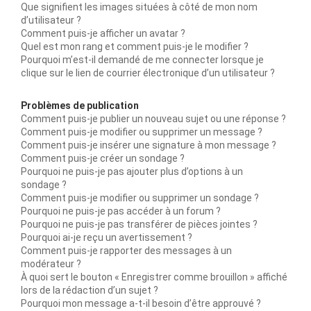
Que signifient les images situées à côté de mon nom
d’utilisateur ?
Comment puis-je afficher un avatar ?
Quel est mon rang et comment puis-je le modifier ?
Pourquoi m’est-il demandé de me connecter lorsque je
clique sur le lien de courrier électronique d’un utilisateur ?
Problèmes de publication
Comment puis-je publier un nouveau sujet ou une réponse ?
Comment puis-je modifier ou supprimer un message ?
Comment puis-je insérer une signature à mon message ?
Comment puis-je créer un sondage ?
Pourquoi ne puis-je pas ajouter plus d’options à un
sondage ?
Comment puis-je modifier ou supprimer un sondage ?
Pourquoi ne puis-je pas accéder à un forum ?
Pourquoi ne puis-je pas transférer de pièces jointes ?
Pourquoi ai-je reçu un avertissement ?
Comment puis-je rapporter des messages à un
modérateur ?
À quoi sert le bouton « Enregistrer comme brouillon » affiché
lors de la rédaction d’un sujet ?
Pourquoi mon message a-t-il besoin d’être approuvé ?