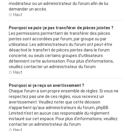
modérateur ou un administrateur du forum afin de lui
demander un accès.
Haut
Pourquoi ne puis-je pas transférer de pièces jointes ?
Les permissions permettant de transférer des pièces
jointes sont accordées par forum, par groupe ou par
utilisateur. Les administrateurs du forum ont peut-être
désactivé le transfert de pièces jointes dans le forum
concerné, ou seuls certains groupes d’utilisateurs
détiennent cette autorisation. Pour plus d’informations,
veuillez contacter un administrateur du forum.
Haut
Pourquoi ai-je reçu un avertissement ?
Chaque forum a son propre ensemble de règles. Si vous ne
respectez pas une de ces règles, vous recevrez un
avertissement. Veuillez noter que cette décision
n’appartient qu’aux administrateurs du forum, phpBB
Limited n’est en aucun cas responsable du règlement
instauré sur cet espace. Pour plus d’informations, veuillez
contacter un administrateur du forum.
Haut