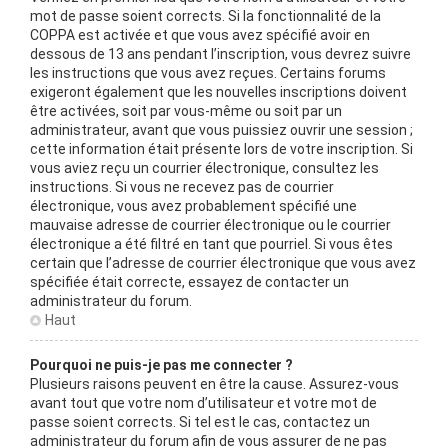
mot de passe soient corrects. Si la fonctionnalité de la
COPPA est activée et que vous avez spécifié avoir en
dessous de 13 ans pendant l’inscription, vous devrez suivre
les instructions que vous avez reçues. Certains forums
exigeront également que les nouvelles inscriptions doivent
être activées, soit par vous-même ou soit par un
administrateur, avant que vous puissiez ouvrir une session ;
cette information était présente lors de votre inscription. Si
vous aviez reçu un courrier électronique, consultez les
instructions. Si vous ne recevez pas de courrier
électronique, vous avez probablement spécifié une
mauvaise adresse de courrier électronique ou le courrier
électronique a été filtré en tant que pourriel. Si vous êtes
certain que l’adresse de courrier électronique que vous avez
spécifiée était correcte, essayez de contacter un
administrateur du forum.
Haut
Pourquoi ne puis-je pas me connecter ?
Plusieurs raisons peuvent en être la cause. Assurez-vous
avant tout que votre nom d’utilisateur et votre mot de
passe soient corrects. Si tel est le cas, contactez un
administrateur du forum afin de vous assurer de ne pas