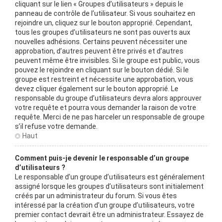
cliquant sur le lien « Groupes d’utilisateurs » depuis le
panneau de contrôle de l’utilisateur. Si vous souhaitez en
rejoindre un, cliquez sur le bouton approprié. Cependant,
tous les groupes d’utilisateurs ne sont pas ouverts aux
nouvelles adhésions. Certains peuvent nécessiter une
approbation, d’autres peuvent être privés et d’autres
peuvent même être invisibles. Si le groupe est public, vous
pouvez le rejoindre en cliquant sur le bouton dédié. Si le
groupe est restreint et nécessite une approbation, vous
devez cliquer également sur le bouton approprié. Le
responsable du groupe d’utilisateurs devra alors approuver
votre requête et pourra vous demander la raison de votre
requête. Merci de ne pas harceler un responsable de groupe
s’il refuse votre demande.
Haut
Comment puis-je devenir le responsable d’un groupe
d’utilisateurs ?
Le responsable d’un groupe d’utilisateurs est généralement
assigné lorsque les groupes d’utilisateurs sont initialement
créés par un administrateur du forum. Si vous êtes
intéressé par la création d’un groupe d’utilisateurs, votre
premier contact devrait être un administrateur. Essayez de