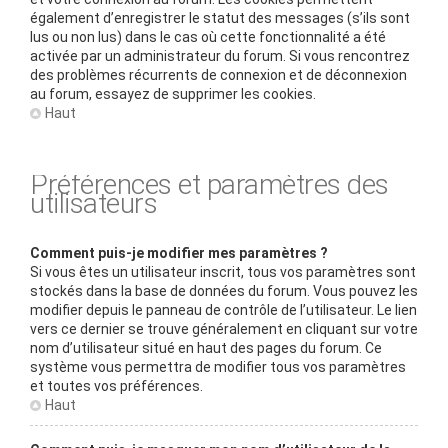
également d’enregistrer le statut des messages (s’ils sont
lus ou non lus) dans le cas où cette fonctionnalité a été
activée par un administrateur du forum. Si vous rencontrez
des problèmes récurrents de connexion et de déconnexion
au forum, essayez de supprimer les cookies.
Haut
Préférences et paramètres des
utilisateurs
Comment puis-je modifier mes paramètres ?
Si vous êtes un utilisateur inscrit, tous vos paramètres sont
stockés dans la base de données du forum. Vous pouvez les
modifier depuis le panneau de contrôle de l’utilisateur. Le lien
vers ce dernier se trouve généralement en cliquant sur votre
nom d’utilisateur situé en haut des pages du forum. Ce
système vous permettra de modifier tous vos paramètres
et toutes vos préférences.
Haut