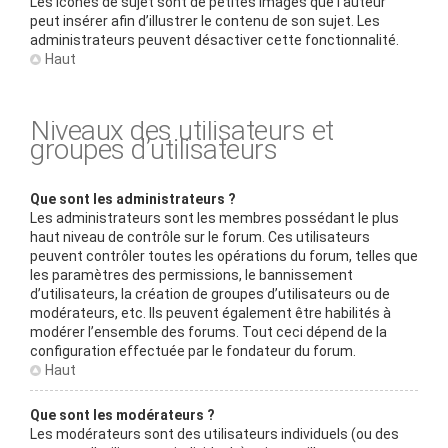
Les icônes de sujet sont de petites images que l’auteur
peut insérer afin d’illustrer le contenu de son sujet. Les
administrateurs peuvent désactiver cette fonctionnalité.
Haut
Niveaux des utilisateurs et
groupes d’utilisateurs
Que sont les administrateurs ?
Les administrateurs sont les membres possédant le plus
haut niveau de contrôle sur le forum. Ces utilisateurs
peuvent contrôler toutes les opérations du forum, telles que
les paramètres des permissions, le bannissement
d’utilisateurs, la création de groupes d’utilisateurs ou de
modérateurs, etc. Ils peuvent également être habilités à
modérer l’ensemble des forums. Tout ceci dépend de la
configuration effectuée par le fondateur du forum.
Haut
Que sont les modérateurs ?
Les modérateurs sont des utilisateurs individuels (ou des