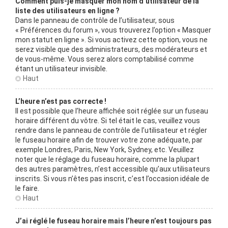
Comment puis-je masquer mon nom d’utilisateur de la
liste des utilisateurs en ligne ?
Dans le panneau de contrôle de l’utilisateur, sous
« Préférences du forum », vous trouverez l’option « Masquer
mon statut en ligne ». Si vous activez cette option, vous ne
serez visible que des administrateurs, des modérateurs et
de vous-même. Vous serez alors comptabilisé comme
étant un utilisateur invisible.
Haut
L’heure n’est pas correcte !
Il est possible que l’heure affichée soit réglée sur un fuseau
horaire différent du vôtre. Si tel était le cas, veuillez vous
rendre dans le panneau de contrôle de l’utilisateur et régler
le fuseau horaire afin de trouver votre zone adéquate, par
exemple Londres, Paris, New York, Sydney, etc. Veuillez
noter que le réglage du fuseau horaire, comme la plupart
des autres paramètres, n’est accessible qu’aux utilisateurs
inscrits. Si vous n’êtes pas inscrit, c’est l’occasion idéale de
le faire.
Haut
J’ai réglé le fuseau horaire mais l’heure n’est toujours pas