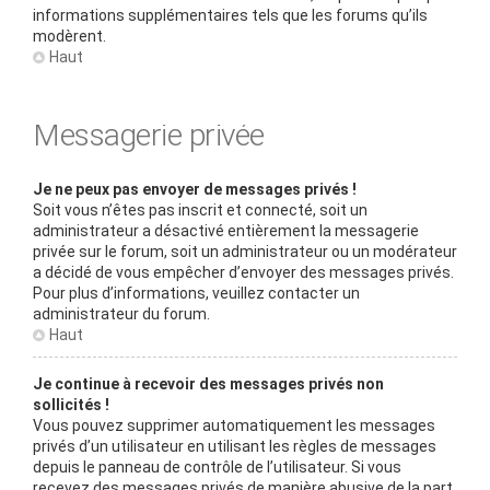
informations supplémentaires tels que les forums qu’ils
modèrent.
Haut
Messagerie privée
Je ne peux pas envoyer de messages privés !
Soit vous n’êtes pas inscrit et connecté, soit un
administrateur a désactivé entièrement la messagerie
privée sur le forum, soit un administrateur ou un modérateur
a décidé de vous empêcher d’envoyer des messages privés.
Pour plus d’informations, veuillez contacter un
administrateur du forum.
Haut
Je continue à recevoir des messages privés non
sollicités !
Vous pouvez supprimer automatiquement les messages
privés d’un utilisateur en utilisant les règles de messages
depuis le panneau de contrôle de l’utilisateur. Si vous
recevez des messages privés de manière abusive de la part