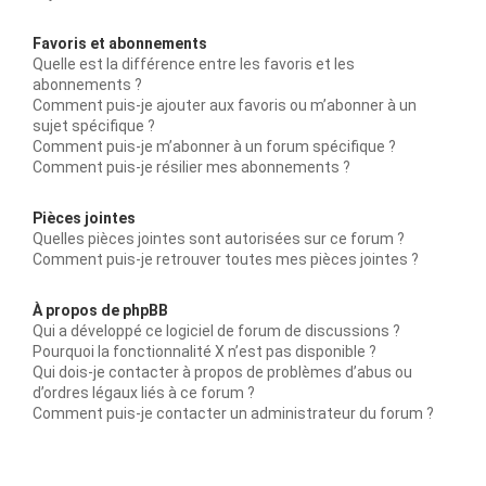
Favoris et abonnements
Quelle est la différence entre les favoris et les
abonnements ?
Comment puis-je ajouter aux favoris ou m’abonner à un
sujet spécifique ?
Comment puis-je m’abonner à un forum spécifique ?
Comment puis-je résilier mes abonnements ?
Pièces jointes
Quelles pièces jointes sont autorisées sur ce forum ?
Comment puis-je retrouver toutes mes pièces jointes ?
À propos de phpBB
Qui a développé ce logiciel de forum de discussions ?
Pourquoi la fonctionnalité X n’est pas disponible ?
Qui dois-je contacter à propos de problèmes d’abus ou
d’ordres légaux liés à ce forum ?
Comment puis-je contacter un administrateur du forum ?