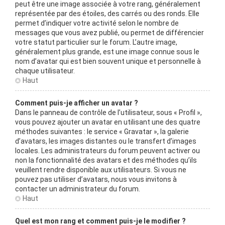
peut être une image associée à votre rang, généralement
représentée par des étoiles, des carrés ou des ronds. Elle
permet d’indiquer votre activité selon le nombre de
messages que vous avez publié, ou permet de différencier
votre statut particulier sur le forum. L’autre image,
généralement plus grande, est une image connue sous le
nom d’avatar qui est bien souvent unique et personnelle à
chaque utilisateur.
Haut
Comment puis-je afficher un avatar ?
Dans le panneau de contrôle de l’utilisateur, sous « Profil »,
vous pouvez ajouter un avatar en utilisant une des quatre
méthodes suivantes : le service « Gravatar », la galerie
d’avatars, les images distantes ou le transfert d’images
locales. Les administrateurs du forum peuvent activer ou
non la fonctionnalité des avatars et des méthodes qu’ils
veuillent rendre disponible aux utilisateurs. Si vous ne
pouvez pas utiliser d’avatars, nous vous invitons à
contacter un administrateur du forum.
Haut
Quel est mon rang et comment puis-je le modifier ?