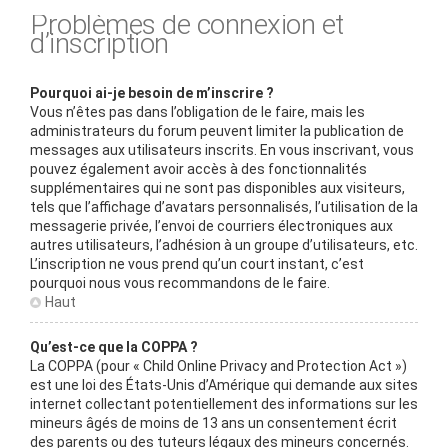
Problèmes de connexion et
d’inscription
Pourquoi ai-je besoin de m’inscrire ?
Vous n’êtes pas dans l’obligation de le faire, mais les
administrateurs du forum peuvent limiter la publication de
messages aux utilisateurs inscrits. En vous inscrivant, vous
pouvez également avoir accès à des fonctionnalités
supplémentaires qui ne sont pas disponibles aux visiteurs,
tels que l’affichage d’avatars personnalisés, l’utilisation de la
messagerie privée, l’envoi de courriers électroniques aux
autres utilisateurs, l’adhésion à un groupe d’utilisateurs, etc.
L’inscription ne vous prend qu’un court instant, c’est
pourquoi nous vous recommandons de le faire.
Haut
Qu’est-ce que la COPPA ?
La COPPA (pour « Child Online Privacy and Protection Act »)
est une loi des États-Unis d’Amérique qui demande aux sites
internet collectant potentiellement des informations sur les
mineurs âgés de moins de 13 ans un consentement écrit
des parents ou des tuteurs légaux des mineurs concernés.