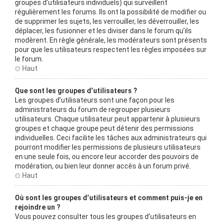
groupes d’utilisateurs individuels) qui surveillent
régulièrement les forums. Ils ont la possibilité de modifier ou
de supprimer les sujets, les verrouiller, les déverrouiller, les
déplacer, les fusionner et les diviser dans le forum qu’ils
modèrent. En règle générale, les modérateurs sont présents
pour que les utilisateurs respectent les règles imposées sur
le forum.
Haut
Que sont les groupes d’utilisateurs ?
Les groupes d’utilisateurs sont une façon pour les
administrateurs du forum de regrouper plusieurs
utilisateurs. Chaque utilisateur peut appartenir à plusieurs
groupes et chaque groupe peut détenir des permissions
individuelles. Ceci facilite les tâches aux administrateurs qui
pourront modifier les permissions de plusieurs utilisateurs
en une seule fois, ou encore leur accorder des pouvoirs de
modération, ou bien leur donner accès à un forum privé.
Haut
Où sont les groupes d’utilisateurs et comment puis-je en
rejoindre un ?
Vous pouvez consulter tous les groupes d’utilisateurs en