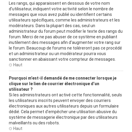
Les rangs, qui apparaissent en dessous de votre nom
d’utilisateur, indiquent votre activité selon le nombre de
messages que vous avez publié ou identifient certains
utilisateurs spécifiques, comme les administrateurs et les
modérateurs. Dans la plupart des cas, seul un
administrateur du forum peut modifier le texte des rangs du
forum. Merci de ne pas abuser de ce système en publiant
inutilement des messages afin d’augmenter votre rang sur
le forum. Beaucoup de forums ne toléreront pas ce procédé
et un administrateur ou un modérateur pourra vous
sanctionner en abaissant votre compteur de messages.
Haut
Pourquoi m’est-il demandé de me connecter lorsque je
clique sur le lien de courrier électronique d’un
utilisateur ?
Si les administrateurs ont activé cette fonctionnalité, seuls
les utilisateurs inscrits peuvent envoyer des courriers
électroniques aux autres utilisateurs depuis un formulaire
dédié. Cela permet d’empêcher une utilisation abusive du
système de messagerie électronique par des utilisateurs
malveillants ou des robots.
Haut