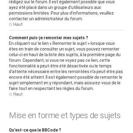
rédigez sur le forum. Il est également possible que vous
ayez été placé dans un groupe d’utilisateurs aux
permissions limitées. Pour plus d’informations, veuillez
contacter un administrateur du forum.
Haut
Comment puis-je remonter mes sujets ?
En cliquant sur le lien « Remonter le sujet » lorsque vous
êtes en train de consulter un sujet, vous pouvez remonter
celui-ci en haut de la liste des sujets, à la première page du
forum. Cependant, si vous ne voyez pas ce lien, cette
fonctionnalité a peut-être été désactivée ou le temps
d’attente nécessaire entre les remontées n’a peut-être pas
encore été atteint. Il est également possible de remonter le
sujet simplement en y répondant, mais assurez-vous de le
faire tout en respectant les règles du forum.
Haut
Mise en forme et types de sujets
Qu’est-ce que le BBCode ?