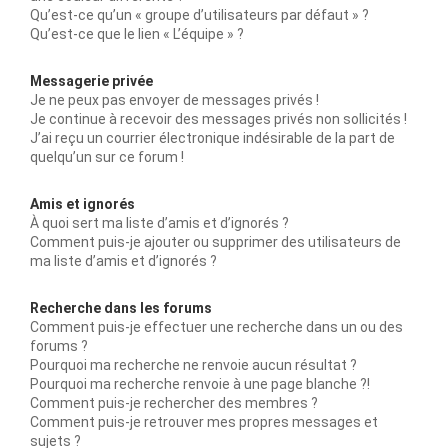
Qu’est-ce qu’un « groupe d’utilisateurs par défaut » ?
Qu’est-ce que le lien « L’équipe » ?
Messagerie privée
Je ne peux pas envoyer de messages privés !
Je continue à recevoir des messages privés non sollicités !
J’ai reçu un courrier électronique indésirable de la part de
quelqu’un sur ce forum !
Amis et ignorés
À quoi sert ma liste d’amis et d’ignorés ?
Comment puis-je ajouter ou supprimer des utilisateurs de
ma liste d’amis et d’ignorés ?
Recherche dans les forums
Comment puis-je effectuer une recherche dans un ou des
forums ?
Pourquoi ma recherche ne renvoie aucun résultat ?
Pourquoi ma recherche renvoie à une page blanche ?!
Comment puis-je rechercher des membres ?
Comment puis-je retrouver mes propres messages et
sujets ?