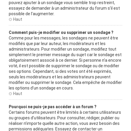
pouvez ajouter à un sondage vous semble trop restreint,
essayez de demander à un administrateur du forum s’il est
possible de l’augmenter.
Haut
Comment puis-je modifier ou supprimer un sondage ?
Comme pour les messages, les sondages ne peuvent être
modifiés que par leur auteur, les modérateurs et les
administrateurs. Pour modifier un sondage, modifiez tout
simplement le premier message du sujet car le sondage est
obligatoirement associé à ce dernier. Si personne n’a encore
voté, il est possible de supprimer le sondage ou de modifier
ses options. Cependant, si des votes ont été exprimés,
seuls les modérateurs et les administrateurs peuvent
modifier ou supprimer le sondage. Cela empêche de modifier
les options d’un sondage en cours.
Haut
Pourquoi ne puis-je pas accéder à un forum ?
Certains forums peuvent être limités à certains utilisateurs
ou groupes d’utilisateurs. Pour consulter, rédiger, publier ou
réaliser n’importe quelle autre action, vous avez besoin des
permissions adéquates. Essayez de contacter un