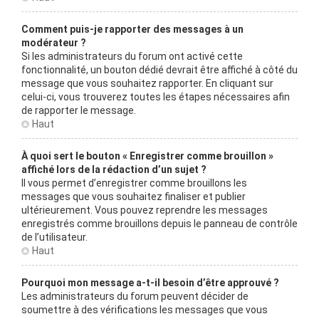
Comment puis-je rapporter des messages à un
modérateur ?
Si les administrateurs du forum ont activé cette
fonctionnalité, un bouton dédié devrait être affiché à côté du
message que vous souhaitez rapporter. En cliquant sur
celui-ci, vous trouverez toutes les étapes nécessaires afin
de rapporter le message.
Haut
À quoi sert le bouton « Enregistrer comme brouillon »
affiché lors de la rédaction d’un sujet ?
Il vous permet d’enregistrer comme brouillons les
messages que vous souhaitez finaliser et publier
ultérieurement. Vous pouvez reprendre les messages
enregistrés comme brouillons depuis le panneau de contrôle
de l’utilisateur.
Haut
Pourquoi mon message a-t-il besoin d’être approuvé ?
Les administrateurs du forum peuvent décider de
soumettre à des vérifications les messages que vous