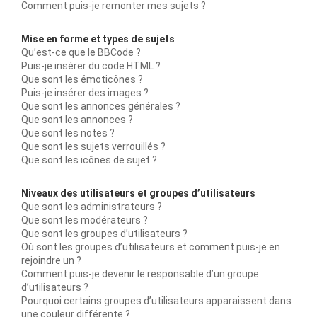
Comment puis-je remonter mes sujets ?
Mise en forme et types de sujets
Qu’est-ce que le BBCode ?
Puis-je insérer du code HTML ?
Que sont les émoticônes ?
Puis-je insérer des images ?
Que sont les annonces générales ?
Que sont les annonces ?
Que sont les notes ?
Que sont les sujets verrouillés ?
Que sont les icônes de sujet ?
Niveaux des utilisateurs et groupes d’utilisateurs
Que sont les administrateurs ?
Que sont les modérateurs ?
Que sont les groupes d’utilisateurs ?
Où sont les groupes d’utilisateurs et comment puis-je en
rejoindre un ?
Comment puis-je devenir le responsable d’un groupe
d’utilisateurs ?
Pourquoi certains groupes d’utilisateurs apparaissent dans
une couleur différente ?