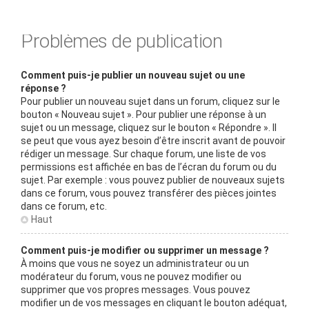
Problèmes de publication
Comment puis-je publier un nouveau sujet ou une
réponse ?
Pour publier un nouveau sujet dans un forum, cliquez sur le
bouton « Nouveau sujet ». Pour publier une réponse à un
sujet ou un message, cliquez sur le bouton « Répondre ». Il
se peut que vous ayez besoin d’être inscrit avant de pouvoir
rédiger un message. Sur chaque forum, une liste de vos
permissions est affichée en bas de l’écran du forum ou du
sujet. Par exemple : vous pouvez publier de nouveaux sujets
dans ce forum, vous pouvez transférer des pièces jointes
dans ce forum, etc.
Haut
Comment puis-je modifier ou supprimer un message ?
À moins que vous ne soyez un administrateur ou un
modérateur du forum, vous ne pouvez modifier ou
supprimer que vos propres messages. Vous pouvez
modifier un de vos messages en cliquant le bouton adéquat,