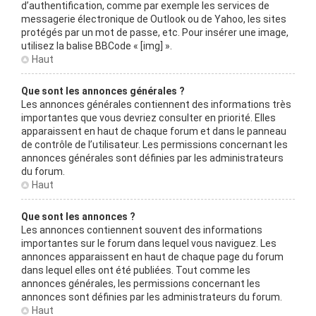
d’authentification, comme par exemple les services de
messagerie électronique de Outlook ou de Yahoo, les sites
protégés par un mot de passe, etc. Pour insérer une image,
utilisez la balise BBCode « [img] ».
Haut
Que sont les annonces générales ?
Les annonces générales contiennent des informations très
importantes que vous devriez consulter en priorité. Elles
apparaissent en haut de chaque forum et dans le panneau
de contrôle de l’utilisateur. Les permissions concernant les
annonces générales sont définies par les administrateurs
du forum.
Haut
Que sont les annonces ?
Les annonces contiennent souvent des informations
importantes sur le forum dans lequel vous naviguez. Les
annonces apparaissent en haut de chaque page du forum
dans lequel elles ont été publiées. Tout comme les
annonces générales, les permissions concernant les
annonces sont définies par les administrateurs du forum.
Haut