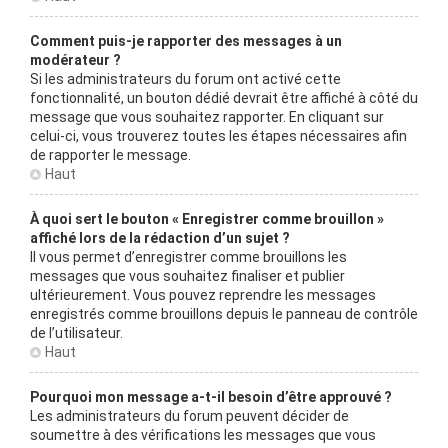
Comment puis-je rapporter des messages à un
modérateur ?
Si les administrateurs du forum ont activé cette
fonctionnalité, un bouton dédié devrait être affiché à côté du
message que vous souhaitez rapporter. En cliquant sur
celui-ci, vous trouverez toutes les étapes nécessaires afin
de rapporter le message.
Haut
À quoi sert le bouton « Enregistrer comme brouillon »
affiché lors de la rédaction d’un sujet ?
Il vous permet d’enregistrer comme brouillons les
messages que vous souhaitez finaliser et publier
ultérieurement. Vous pouvez reprendre les messages
enregistrés comme brouillons depuis le panneau de contrôle
de l’utilisateur.
Haut
Pourquoi mon message a-t-il besoin d’être approuvé ?
Les administrateurs du forum peuvent décider de
soumettre à des vérifications les messages que vous