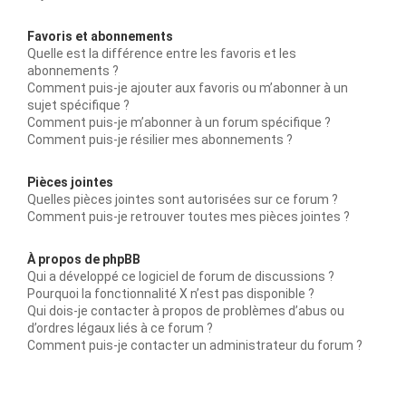
Favoris et abonnements
Quelle est la différence entre les favoris et les
abonnements ?
Comment puis-je ajouter aux favoris ou m’abonner à un
sujet spécifique ?
Comment puis-je m’abonner à un forum spécifique ?
Comment puis-je résilier mes abonnements ?
Pièces jointes
Quelles pièces jointes sont autorisées sur ce forum ?
Comment puis-je retrouver toutes mes pièces jointes ?
À propos de phpBB
Qui a développé ce logiciel de forum de discussions ?
Pourquoi la fonctionnalité X n’est pas disponible ?
Qui dois-je contacter à propos de problèmes d’abus ou
d’ordres légaux liés à ce forum ?
Comment puis-je contacter un administrateur du forum ?