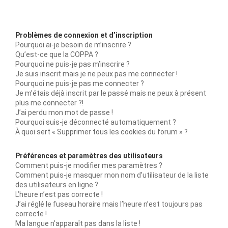
Problèmes de connexion et d’inscription
Pourquoi ai-je besoin de m’inscrire ?
Qu’est-ce que la COPPA ?
Pourquoi ne puis-je pas m’inscrire ?
Je suis inscrit mais je ne peux pas me connecter !
Pourquoi ne puis-je pas me connecter ?
Je m’étais déjà inscrit par le passé mais ne peux à présent
plus me connecter ?!
J’ai perdu mon mot de passe !
Pourquoi suis-je déconnecté automatiquement ?
À quoi sert « Supprimer tous les cookies du forum » ?
Préférences et paramètres des utilisateurs
Comment puis-je modifier mes paramètres ?
Comment puis-je masquer mon nom d’utilisateur de la liste
des utilisateurs en ligne ?
L’heure n’est pas correcte !
J’ai réglé le fuseau horaire mais l’heure n’est toujours pas
correcte !
Ma langue n’apparaît pas dans la liste !