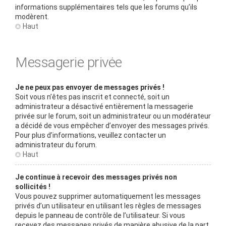
informations supplémentaires tels que les forums qu’ils
modèrent.
Haut
Messagerie privée
Je ne peux pas envoyer de messages privés !
Soit vous n’êtes pas inscrit et connecté, soit un
administrateur a désactivé entièrement la messagerie
privée sur le forum, soit un administrateur ou un modérateur
a décidé de vous empêcher d’envoyer des messages privés.
Pour plus d’informations, veuillez contacter un
administrateur du forum.
Haut
Je continue à recevoir des messages privés non
sollicités !
Vous pouvez supprimer automatiquement les messages
privés d’un utilisateur en utilisant les règles de messages
depuis le panneau de contrôle de l’utilisateur. Si vous
recevez des messages privés de manière abusive de la part