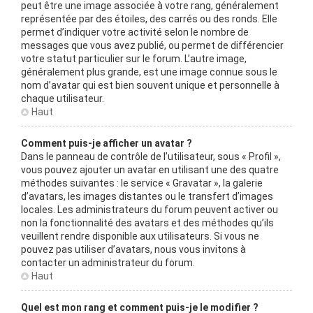
peut être une image associée à votre rang, généralement
représentée par des étoiles, des carrés ou des ronds. Elle
permet d’indiquer votre activité selon le nombre de
messages que vous avez publié, ou permet de différencier
votre statut particulier sur le forum. L’autre image,
généralement plus grande, est une image connue sous le
nom d’avatar qui est bien souvent unique et personnelle à
chaque utilisateur.
Haut
Comment puis-je afficher un avatar ?
Dans le panneau de contrôle de l’utilisateur, sous « Profil »,
vous pouvez ajouter un avatar en utilisant une des quatre
méthodes suivantes : le service « Gravatar », la galerie
d’avatars, les images distantes ou le transfert d’images
locales. Les administrateurs du forum peuvent activer ou
non la fonctionnalité des avatars et des méthodes qu’ils
veuillent rendre disponible aux utilisateurs. Si vous ne
pouvez pas utiliser d’avatars, nous vous invitons à
contacter un administrateur du forum.
Haut
Quel est mon rang et comment puis-je le modifier ?