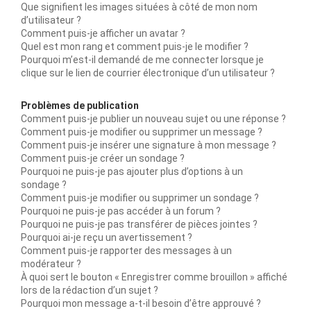
Que signifient les images situées à côté de mon nom
d’utilisateur ?
Comment puis-je afficher un avatar ?
Quel est mon rang et comment puis-je le modifier ?
Pourquoi m’est-il demandé de me connecter lorsque je
clique sur le lien de courrier électronique d’un utilisateur ?
Problèmes de publication
Comment puis-je publier un nouveau sujet ou une réponse ?
Comment puis-je modifier ou supprimer un message ?
Comment puis-je insérer une signature à mon message ?
Comment puis-je créer un sondage ?
Pourquoi ne puis-je pas ajouter plus d’options à un
sondage ?
Comment puis-je modifier ou supprimer un sondage ?
Pourquoi ne puis-je pas accéder à un forum ?
Pourquoi ne puis-je pas transférer de pièces jointes ?
Pourquoi ai-je reçu un avertissement ?
Comment puis-je rapporter des messages à un
modérateur ?
À quoi sert le bouton « Enregistrer comme brouillon » affiché
lors de la rédaction d’un sujet ?
Pourquoi mon message a-t-il besoin d’être approuvé ?