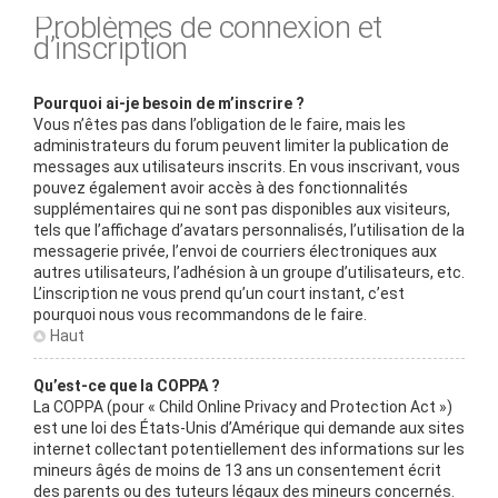
Problèmes de connexion et
d’inscription
Pourquoi ai-je besoin de m’inscrire ?
Vous n’êtes pas dans l’obligation de le faire, mais les
administrateurs du forum peuvent limiter la publication de
messages aux utilisateurs inscrits. En vous inscrivant, vous
pouvez également avoir accès à des fonctionnalités
supplémentaires qui ne sont pas disponibles aux visiteurs,
tels que l’affichage d’avatars personnalisés, l’utilisation de la
messagerie privée, l’envoi de courriers électroniques aux
autres utilisateurs, l’adhésion à un groupe d’utilisateurs, etc.
L’inscription ne vous prend qu’un court instant, c’est
pourquoi nous vous recommandons de le faire.
Haut
Qu’est-ce que la COPPA ?
La COPPA (pour « Child Online Privacy and Protection Act »)
est une loi des États-Unis d’Amérique qui demande aux sites
internet collectant potentiellement des informations sur les
mineurs âgés de moins de 13 ans un consentement écrit
des parents ou des tuteurs légaux des mineurs concernés.