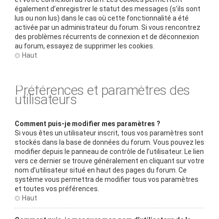
également d’enregistrer le statut des messages (s’ils sont
lus ou non lus) dans le cas où cette fonctionnalité a été
activée par un administrateur du forum. Si vous rencontrez
des problèmes récurrents de connexion et de déconnexion
au forum, essayez de supprimer les cookies.
Haut
Préférences et paramètres des
utilisateurs
Comment puis-je modifier mes paramètres ?
Si vous êtes un utilisateur inscrit, tous vos paramètres sont
stockés dans la base de données du forum. Vous pouvez les
modifier depuis le panneau de contrôle de l’utilisateur. Le lien
vers ce dernier se trouve généralement en cliquant sur votre
nom d’utilisateur situé en haut des pages du forum. Ce
système vous permettra de modifier tous vos paramètres
et toutes vos préférences.
Haut