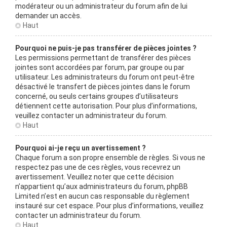
modérateur ou un administrateur du forum afin de lui
demander un accès.
Haut
Pourquoi ne puis-je pas transférer de pièces jointes ?
Les permissions permettant de transférer des pièces
jointes sont accordées par forum, par groupe ou par
utilisateur. Les administrateurs du forum ont peut-être
désactivé le transfert de pièces jointes dans le forum
concerné, ou seuls certains groupes d’utilisateurs
détiennent cette autorisation. Pour plus d’informations,
veuillez contacter un administrateur du forum.
Haut
Pourquoi ai-je reçu un avertissement ?
Chaque forum a son propre ensemble de règles. Si vous ne
respectez pas une de ces règles, vous recevrez un
avertissement. Veuillez noter que cette décision
n’appartient qu’aux administrateurs du forum, phpBB
Limited n’est en aucun cas responsable du règlement
instauré sur cet espace. Pour plus d’informations, veuillez
contacter un administrateur du forum.
Haut