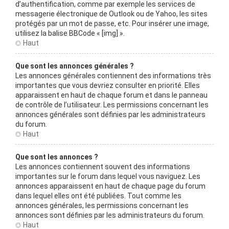
d’authentification, comme par exemple les services de
messagerie électronique de Outlook ou de Yahoo, les sites
protégés par un mot de passe, etc. Pour insérer une image,
utilisez la balise BBCode « [img] ».
Haut
Que sont les annonces générales ?
Les annonces générales contiennent des informations très
importantes que vous devriez consulter en priorité. Elles
apparaissent en haut de chaque forum et dans le panneau
de contrôle de l’utilisateur. Les permissions concernant les
annonces générales sont définies par les administrateurs
du forum.
Haut
Que sont les annonces ?
Les annonces contiennent souvent des informations
importantes sur le forum dans lequel vous naviguez. Les
annonces apparaissent en haut de chaque page du forum
dans lequel elles ont été publiées. Tout comme les
annonces générales, les permissions concernant les
annonces sont définies par les administrateurs du forum.
Haut