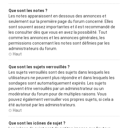
Que sont les notes ?
Les notes apparaissent en dessous des annonces et
seulement sur la première page du forum concerné. Elles
sont souvent assez importantes et il est recommandé de
les consulter dès que vous en avez la possibilité. Tout
comme les annonces et les annonces générales, les
permissions concernant les notes sont définies par les
administrateurs du forum.
Haut
Que sont les sujets verrouillés ?
Les sujets verrouillés sont des sujets dans lesquels les
utilisateurs ne peuvent plus répondre et dans lesquels les
sondages sont automatiquement expirés. Les sujets
peuvent être verrouillés par un administrateur ou un
modérateur du forum pour de multiples raisons. Vous
pouvez également verrouiller vos propres sujets, si cela a
été autorisé par les administrateurs.
Haut
Que sont les icônes de sujet ?