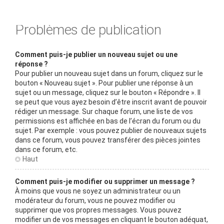
Problèmes de publication
Comment puis-je publier un nouveau sujet ou une
réponse ?
Pour publier un nouveau sujet dans un forum, cliquez sur le
bouton « Nouveau sujet ». Pour publier une réponse à un
sujet ou un message, cliquez sur le bouton « Répondre ». Il
se peut que vous ayez besoin d’être inscrit avant de pouvoir
rédiger un message. Sur chaque forum, une liste de vos
permissions est affichée en bas de l’écran du forum ou du
sujet. Par exemple : vous pouvez publier de nouveaux sujets
dans ce forum, vous pouvez transférer des pièces jointes
dans ce forum, etc.
Haut
Comment puis-je modifier ou supprimer un message ?
À moins que vous ne soyez un administrateur ou un
modérateur du forum, vous ne pouvez modifier ou
supprimer que vos propres messages. Vous pouvez
modifier un de vos messages en cliquant le bouton adéquat,