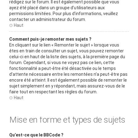
rédigez sur le forum. Il est également possible que vous
ayez été placé dans un groupe d’utilisateurs aux
permissions limitées. Pour plus d’informations, veuillez
contacter un administrateur du forum.
Haut
Comment puis-je remonter mes sujets ?
En cliquant sur le lien « Remonter le sujet » lorsque vous
êtes en train de consulter un sujet, vous pouvez remonter
celui-ci en haut de la liste des sujets, à la première page du
forum. Cependant, si vous ne voyez pas ce lien, cette
fonctionnalité a peut-être été désactivée ou le temps
d’attente nécessaire entre les remontées n’a peut-être pas
encore été atteint. Il est également possible de remonter le
sujet simplement en y répondant, mais assurez-vous de le
faire tout en respectant les règles du forum.
Haut
Mise en forme et types de sujets
Qu’est-ce que le BBCode ?