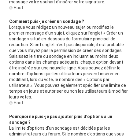
message votre souhait d’insérer votre signature.
Haut
Comment puis-je créer un sondage ?
Lorsque vous rédigez un nouveau sujet ou modifiez le
premier message d’un sujet, cliquez sur l’onglet « Créer un
sondage » situé en-dessous du formulaire principal de
rédaction. Si cet onglet n’est pas disponible, il est probable
que vous n’ayez pas la permission de créer des sondages.
Saisissez le titre du sondage en incluant au moins deux
options dans les champs adéquats, chaque option devant
être insérée sur une nouvelle ligne. Vous pouvez définir le
nombre d’options que les utilisateurs peuvent insérer en
modifiant, lors du vote, le nombre des « Options par
utilisateur ». Vous pouvez également spécifier une limite de
temps en jours et autoriser ou non les utilisateurs à modifier
leurs votes.
Haut
Pourquoi ne puis-je pas ajouter plus d’options à un
sondage ?
La limite d’options d’un sondage est décidée par les
administrateurs du forum. Si le nombre d’options que vous