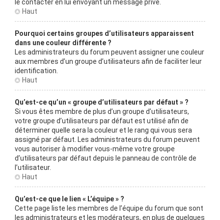
le contacter en lui envoyant un message privé.
Haut
Pourquoi certains groupes d’utilisateurs apparaissent
dans une couleur différente ?
Les administrateurs du forum peuvent assigner une couleur
aux membres d’un groupe d’utilisateurs afin de faciliter leur
identification.
Haut
Qu’est-ce qu’un « groupe d’utilisateurs par défaut » ?
Si vous êtes membre de plus d’un groupe d’utilisateurs,
votre groupe d’utilisateurs par défaut est utilisé afin de
déterminer quelle sera la couleur et le rang qui vous sera
assigné par défaut. Les administrateurs du forum peuvent
vous autoriser à modifier vous-même votre groupe
d’utilisateurs par défaut depuis le panneau de contrôle de
l’utilisateur.
Haut
Qu’est-ce que le lien « L’équipe » ?
Cette page liste les membres de l’équipe du forum que sont
les administrateurs et les modérateurs, en plus de quelques