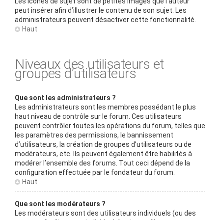
Les icônes de sujet sont de petites images que l’auteur
peut insérer afin d’illustrer le contenu de son sujet. Les
administrateurs peuvent désactiver cette fonctionnalité.
Haut
Niveaux des utilisateurs et
groupes d’utilisateurs
Que sont les administrateurs ?
Les administrateurs sont les membres possédant le plus
haut niveau de contrôle sur le forum. Ces utilisateurs
peuvent contrôler toutes les opérations du forum, telles que
les paramètres des permissions, le bannissement
d’utilisateurs, la création de groupes d’utilisateurs ou de
modérateurs, etc. Ils peuvent également être habilités à
modérer l’ensemble des forums. Tout ceci dépend de la
configuration effectuée par le fondateur du forum.
Haut
Que sont les modérateurs ?
Les modérateurs sont des utilisateurs individuels (ou des