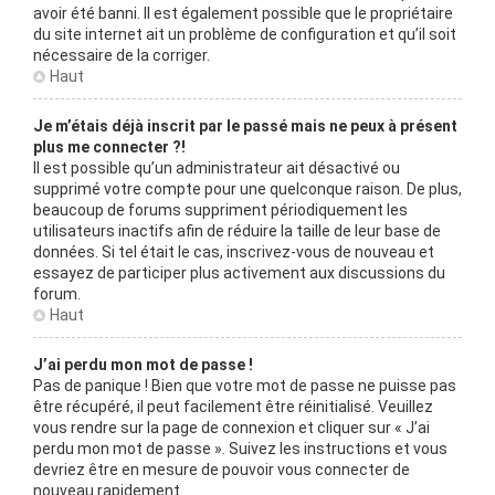
avoir été banni. Il est également possible que le propriétaire
du site internet ait un problème de configuration et qu’il soit
nécessaire de la corriger.
Haut
Je m’étais déjà inscrit par le passé mais ne peux à présent
plus me connecter ?!
Il est possible qu’un administrateur ait désactivé ou
supprimé votre compte pour une quelconque raison. De plus,
beaucoup de forums suppriment périodiquement les
utilisateurs inactifs afin de réduire la taille de leur base de
données. Si tel était le cas, inscrivez-vous de nouveau et
essayez de participer plus activement aux discussions du
forum.
Haut
J’ai perdu mon mot de passe !
Pas de panique ! Bien que votre mot de passe ne puisse pas
être récupéré, il peut facilement être réinitialisé. Veuillez
vous rendre sur la page de connexion et cliquer sur « J’ai
perdu mon mot de passe ». Suivez les instructions et vous
devriez être en mesure de pouvoir vous connecter de
nouveau rapidement.