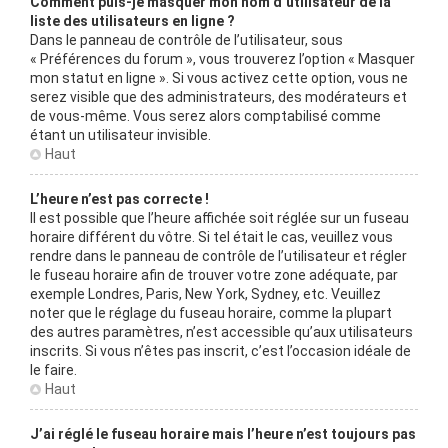
Comment puis-je masquer mon nom d’utilisateur de la
liste des utilisateurs en ligne ?
Dans le panneau de contrôle de l’utilisateur, sous
« Préférences du forum », vous trouverez l’option « Masquer
mon statut en ligne ». Si vous activez cette option, vous ne
serez visible que des administrateurs, des modérateurs et
de vous-même. Vous serez alors comptabilisé comme
étant un utilisateur invisible.
Haut
L’heure n’est pas correcte !
Il est possible que l’heure affichée soit réglée sur un fuseau
horaire différent du vôtre. Si tel était le cas, veuillez vous
rendre dans le panneau de contrôle de l’utilisateur et régler
le fuseau horaire afin de trouver votre zone adéquate, par
exemple Londres, Paris, New York, Sydney, etc. Veuillez
noter que le réglage du fuseau horaire, comme la plupart
des autres paramètres, n’est accessible qu’aux utilisateurs
inscrits. Si vous n’êtes pas inscrit, c’est l’occasion idéale de
le faire.
Haut
J’ai réglé le fuseau horaire mais l’heure n’est toujours pas