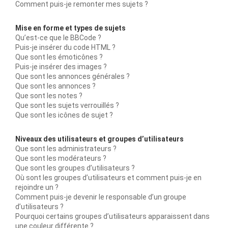
Comment puis-je remonter mes sujets ?
Mise en forme et types de sujets
Qu’est-ce que le BBCode ?
Puis-je insérer du code HTML ?
Que sont les émoticônes ?
Puis-je insérer des images ?
Que sont les annonces générales ?
Que sont les annonces ?
Que sont les notes ?
Que sont les sujets verrouillés ?
Que sont les icônes de sujet ?
Niveaux des utilisateurs et groupes d’utilisateurs
Que sont les administrateurs ?
Que sont les modérateurs ?
Que sont les groupes d’utilisateurs ?
Où sont les groupes d’utilisateurs et comment puis-je en
rejoindre un ?
Comment puis-je devenir le responsable d’un groupe
d’utilisateurs ?
Pourquoi certains groupes d’utilisateurs apparaissent dans
une couleur différente ?