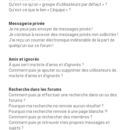
Qu’est-ce qu’un « groupe d’utilisateurs par défaut » ?
Qu’est-ce que le lien « L’équipe » ?
Messagerie privée
Je ne peux pas envoyer de messages privés !
Je continue à recevoir des messages privés non sollicités !
J’ai reçu un courrier électronique indésirable de la part de
quelqu’un sur ce forum !
Amis et ignorés
À quoi sert ma liste d’amis et d’ignorés ?
Comment puis-je ajouter ou supprimer des utilisateurs de
ma liste d’amis et d’ignorés ?
Recherche dans les forums
Comment puis-je effectuer une recherche dans un ou des
forums ?
Pourquoi ma recherche ne renvoie aucun résultat ?
Pourquoi ma recherche renvoie à une page blanche ?!
Comment puis-je rechercher des membres ?
Comment puis-je retrouver mes propres messages et
sujets ?