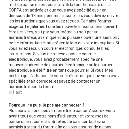
mot de passe soient corrects. Si la fonctionnalité de la
COPPA est activée et que vous avez spécifié avoir en
dessous de 13 ans pendant l’inscription, vous devrez suivre
les instructions que vous avez reçues. Certains forums
exigeront également que les nouvelles inscriptions doivent
être activées, soit par vous-même ou soit par un
administrateur, avant que vous puissiez ouvrir une session ;
cette information était présente lors de votre inscription. Si
vous aviez reçu un courrier électronique, consultez les
instructions. Si vous ne recevez pas de courrier
électronique, vous avez probablement spécifié une
mauvaise adresse de courrier électronique ou le courrier
électronique a été filtré en tant que pourriel. Si vous êtes
certain que l’adresse de courrier électronique que vous avez
spécifiée était correcte, essayez de contacter un
administrateur du forum.
Haut
Pourquoi ne puis-je pas me connecter ?
Plusieurs raisons peuvent en être la cause. Assurez-vous
avant tout que votre nom d’utilisateur et votre mot de
passe soient corrects. Si tel est le cas, contactez un
administrateur du forum afin de vous assurer de ne pas