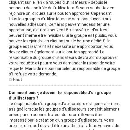
cliquant sur le lien « Groupes d’utilisateurs » depuis le
panneau de contrôle de l’utilisateur. Si vous souhaitez en
rejoindre un, cliquez sur le bouton approprié. Cependant,
tous les groupes d’utilisateurs ne sont pas ouverts aux
nouvelles adhésions. Certains peuvent nécessiter une
approbation, d’autres peuvent être privés et d’autres
peuvent même être invisibles. Si le groupe est public, vous
pouvez le rejoindre en cliquant sur le bouton dédié. Si le
groupe est restreint et nécessite une approbation, vous
devez cliquer également sur le bouton approprié. Le
responsable du groupe d’utilisateurs devra alors approuver
votre requête et pourra vous demander la raison de votre
requête. Merci de ne pas harceler un responsable de groupe
s’il refuse votre demande.
Haut
Comment puis-je devenir le responsable d’un groupe
d’utilisateurs ?
Le responsable d’un groupe d’utilisateurs est généralement
assigné lorsque les groupes d’utilisateurs sont initialement
créés par un administrateur du forum. Si vous êtes
intéressé par la création d’un groupe d’utilisateurs, votre
premier contact devrait être un administrateur. Essayez de