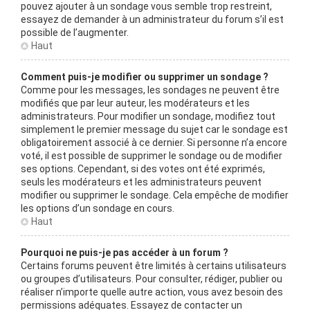
pouvez ajouter à un sondage vous semble trop restreint,
essayez de demander à un administrateur du forum s’il est
possible de l’augmenter.
Haut
Comment puis-je modifier ou supprimer un sondage ?
Comme pour les messages, les sondages ne peuvent être
modifiés que par leur auteur, les modérateurs et les
administrateurs. Pour modifier un sondage, modifiez tout
simplement le premier message du sujet car le sondage est
obligatoirement associé à ce dernier. Si personne n’a encore
voté, il est possible de supprimer le sondage ou de modifier
ses options. Cependant, si des votes ont été exprimés,
seuls les modérateurs et les administrateurs peuvent
modifier ou supprimer le sondage. Cela empêche de modifier
les options d’un sondage en cours.
Haut
Pourquoi ne puis-je pas accéder à un forum ?
Certains forums peuvent être limités à certains utilisateurs
ou groupes d’utilisateurs. Pour consulter, rédiger, publier ou
réaliser n’importe quelle autre action, vous avez besoin des
permissions adéquates. Essayez de contacter un