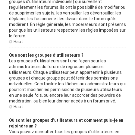
groupes d’utilisateurs individuels) qui surveillent
régulièrement les forums. Ils ont la possibilité de modifier ou
de supprimer les sujets, les verrouiller, les déverrouiller, les
déplacer, les fusionner et les diviser dans le forum qu’ils
modèrent. En règle générale, les modérateurs sont présents
pour que les utilisateurs respectent les règles imposées sur
le forum.
Haut
Que sont les groupes d’utilisateurs ?
Les groupes d’utilisateurs sont une façon pour les
administrateurs du forum de regrouper plusieurs
utilisateurs. Chaque utilisateur peut appartenir à plusieurs
groupes et chaque groupe peut détenir des permissions
individuelles. Ceci facilite les tâches aux administrateurs qui
pourront modifier les permissions de plusieurs utilisateurs
en une seule fois, ou encore leur accorder des pouvoirs de
modération, ou bien leur donner accès à un forum privé.
Haut
Où sont les groupes d’utilisateurs et comment puis-je en
rejoindre un ?
Vous pouvez consulter tous les groupes d’utilisateurs en