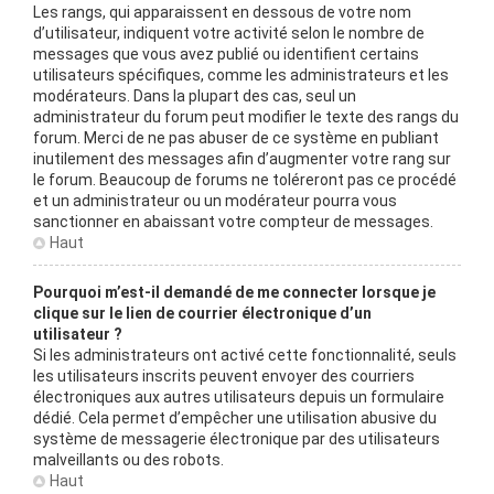
Les rangs, qui apparaissent en dessous de votre nom
d’utilisateur, indiquent votre activité selon le nombre de
messages que vous avez publié ou identifient certains
utilisateurs spécifiques, comme les administrateurs et les
modérateurs. Dans la plupart des cas, seul un
administrateur du forum peut modifier le texte des rangs du
forum. Merci de ne pas abuser de ce système en publiant
inutilement des messages afin d’augmenter votre rang sur
le forum. Beaucoup de forums ne toléreront pas ce procédé
et un administrateur ou un modérateur pourra vous
sanctionner en abaissant votre compteur de messages.
Haut
Pourquoi m’est-il demandé de me connecter lorsque je
clique sur le lien de courrier électronique d’un
utilisateur ?
Si les administrateurs ont activé cette fonctionnalité, seuls
les utilisateurs inscrits peuvent envoyer des courriers
électroniques aux autres utilisateurs depuis un formulaire
dédié. Cela permet d’empêcher une utilisation abusive du
système de messagerie électronique par des utilisateurs
malveillants ou des robots.
Haut