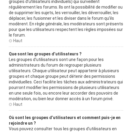
groupes d’utilisateurs individuels) qui surveillent
régulièrement les forums. Ils ont la possibilité de modifier ou
de supprimer les sujets, les verrouiller, les déverrouiller, les
déplacer, les fusionner et les diviser dans le forum qu’ils
modèrent. En règle générale, les modérateurs sont présents
pour que les utilisateurs respectent les règles imposées sur
le forum.
Haut
Que sont les groupes d’utilisateurs ?
Les groupes d’utilisateurs sont une façon pour les
administrateurs du forum de regrouper plusieurs
utilisateurs. Chaque utilisateur peut appartenir à plusieurs
groupes et chaque groupe peut détenir des permissions
individuelles. Ceci facilite les tâches aux administrateurs qui
pourront modifier les permissions de plusieurs utilisateurs
en une seule fois, ou encore leur accorder des pouvoirs de
modération, ou bien leur donner accès à un forum privé.
Haut
Où sont les groupes d’utilisateurs et comment puis-je en
rejoindre un ?
Vous pouvez consulter tous les groupes d’utilisateurs en