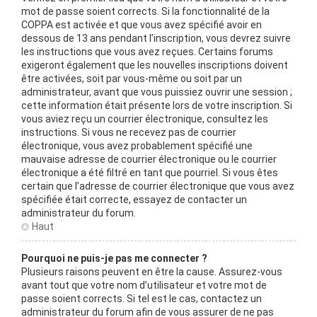
mot de passe soient corrects. Si la fonctionnalité de la
COPPA est activée et que vous avez spécifié avoir en
dessous de 13 ans pendant l’inscription, vous devrez suivre
les instructions que vous avez reçues. Certains forums
exigeront également que les nouvelles inscriptions doivent
être activées, soit par vous-même ou soit par un
administrateur, avant que vous puissiez ouvrir une session ;
cette information était présente lors de votre inscription. Si
vous aviez reçu un courrier électronique, consultez les
instructions. Si vous ne recevez pas de courrier
électronique, vous avez probablement spécifié une
mauvaise adresse de courrier électronique ou le courrier
électronique a été filtré en tant que pourriel. Si vous êtes
certain que l’adresse de courrier électronique que vous avez
spécifiée était correcte, essayez de contacter un
administrateur du forum.
Haut
Pourquoi ne puis-je pas me connecter ?
Plusieurs raisons peuvent en être la cause. Assurez-vous
avant tout que votre nom d’utilisateur et votre mot de
passe soient corrects. Si tel est le cas, contactez un
administrateur du forum afin de vous assurer de ne pas