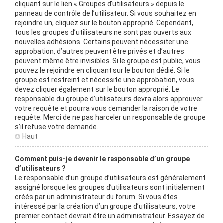
cliquant sur le lien « Groupes d’utilisateurs » depuis le
panneau de contrôle de l’utilisateur. Si vous souhaitez en
rejoindre un, cliquez sur le bouton approprié. Cependant,
tous les groupes d’utilisateurs ne sont pas ouverts aux
nouvelles adhésions. Certains peuvent nécessiter une
approbation, d’autres peuvent être privés et d’autres
peuvent même être invisibles. Si le groupe est public, vous
pouvez le rejoindre en cliquant sur le bouton dédié. Si le
groupe est restreint et nécessite une approbation, vous
devez cliquer également sur le bouton approprié. Le
responsable du groupe d’utilisateurs devra alors approuver
votre requête et pourra vous demander la raison de votre
requête. Merci de ne pas harceler un responsable de groupe
s’il refuse votre demande.
Haut
Comment puis-je devenir le responsable d’un groupe
d’utilisateurs ?
Le responsable d’un groupe d’utilisateurs est généralement
assigné lorsque les groupes d’utilisateurs sont initialement
créés par un administrateur du forum. Si vous êtes
intéressé par la création d’un groupe d’utilisateurs, votre
premier contact devrait être un administrateur. Essayez de