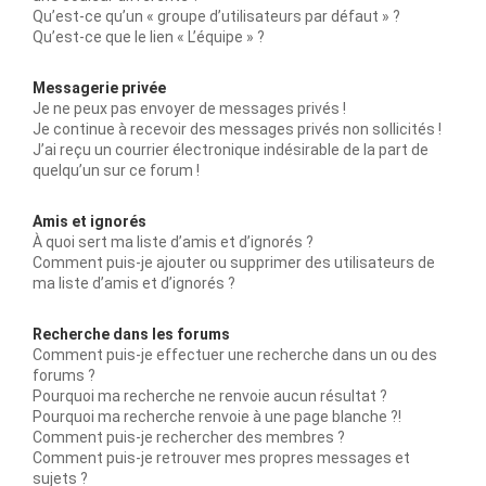
Qu’est-ce qu’un « groupe d’utilisateurs par défaut » ?
Qu’est-ce que le lien « L’équipe » ?
Messagerie privée
Je ne peux pas envoyer de messages privés !
Je continue à recevoir des messages privés non sollicités !
J’ai reçu un courrier électronique indésirable de la part de
quelqu’un sur ce forum !
Amis et ignorés
À quoi sert ma liste d’amis et d’ignorés ?
Comment puis-je ajouter ou supprimer des utilisateurs de
ma liste d’amis et d’ignorés ?
Recherche dans les forums
Comment puis-je effectuer une recherche dans un ou des
forums ?
Pourquoi ma recherche ne renvoie aucun résultat ?
Pourquoi ma recherche renvoie à une page blanche ?!
Comment puis-je rechercher des membres ?
Comment puis-je retrouver mes propres messages et
sujets ?