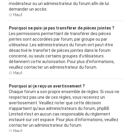
modérateur ou un administrateur du forum afin de lui
demander un accès.
Haut
Pourquoi ne puis-je pas transférer de pièces jointes ?
Les permissions permettant de transférer des pièces
jointes sont accordées par forum, par groupe ou par
utilisateur. Les administrateurs du forum ont peut-être
désactivé le transfert de pièces jointes dans le forum
concerné, ou seuls certains groupes d’utilisateurs
détiennent cette autorisation. Pour plus d’informations,
veuillez contacter un administrateur du forum.
Haut
Pourquoi ai-je reçu un avertissement ?
Chaque forum a son propre ensemble de règles. Si vous ne
respectez pas une de ces règles, vous recevrez un
avertissement. Veuillez noter que cette décision
n’appartient qu’aux administrateurs du forum, phpBB
Limited n’est en aucun cas responsable du règlement
instauré sur cet espace. Pour plus d’informations, veuillez
contacter un administrateur du forum.
Haut