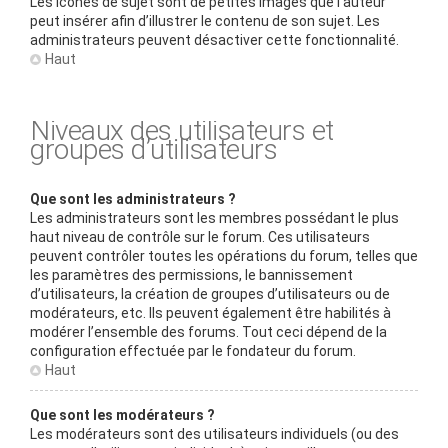
Les icônes de sujet sont de petites images que l’auteur
peut insérer afin d’illustrer le contenu de son sujet. Les
administrateurs peuvent désactiver cette fonctionnalité.
Haut
Niveaux des utilisateurs et
groupes d’utilisateurs
Que sont les administrateurs ?
Les administrateurs sont les membres possédant le plus
haut niveau de contrôle sur le forum. Ces utilisateurs
peuvent contrôler toutes les opérations du forum, telles que
les paramètres des permissions, le bannissement
d’utilisateurs, la création de groupes d’utilisateurs ou de
modérateurs, etc. Ils peuvent également être habilités à
modérer l’ensemble des forums. Tout ceci dépend de la
configuration effectuée par le fondateur du forum.
Haut
Que sont les modérateurs ?
Les modérateurs sont des utilisateurs individuels (ou des