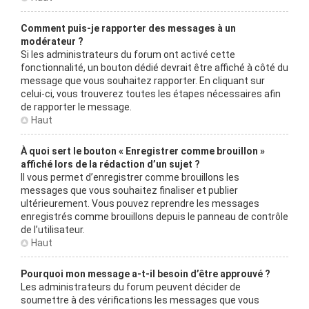
Comment puis-je rapporter des messages à un
modérateur ?
Si les administrateurs du forum ont activé cette
fonctionnalité, un bouton dédié devrait être affiché à côté du
message que vous souhaitez rapporter. En cliquant sur
celui-ci, vous trouverez toutes les étapes nécessaires afin
de rapporter le message.
Haut
À quoi sert le bouton « Enregistrer comme brouillon »
affiché lors de la rédaction d’un sujet ?
Il vous permet d’enregistrer comme brouillons les
messages que vous souhaitez finaliser et publier
ultérieurement. Vous pouvez reprendre les messages
enregistrés comme brouillons depuis le panneau de contrôle
de l’utilisateur.
Haut
Pourquoi mon message a-t-il besoin d’être approuvé ?
Les administrateurs du forum peuvent décider de
soumettre à des vérifications les messages que vous