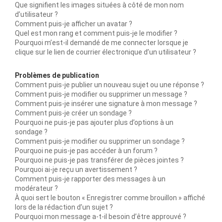
Que signifient les images situées à côté de mon nom
d’utilisateur ?
Comment puis-je afficher un avatar ?
Quel est mon rang et comment puis-je le modifier ?
Pourquoi m’est-il demandé de me connecter lorsque je
clique sur le lien de courrier électronique d’un utilisateur ?
Problèmes de publication
Comment puis-je publier un nouveau sujet ou une réponse ?
Comment puis-je modifier ou supprimer un message ?
Comment puis-je insérer une signature à mon message ?
Comment puis-je créer un sondage ?
Pourquoi ne puis-je pas ajouter plus d’options à un
sondage ?
Comment puis-je modifier ou supprimer un sondage ?
Pourquoi ne puis-je pas accéder à un forum ?
Pourquoi ne puis-je pas transférer de pièces jointes ?
Pourquoi ai-je reçu un avertissement ?
Comment puis-je rapporter des messages à un
modérateur ?
À quoi sert le bouton « Enregistrer comme brouillon » affiché
lors de la rédaction d’un sujet ?
Pourquoi mon message a-t-il besoin d’être approuvé ?