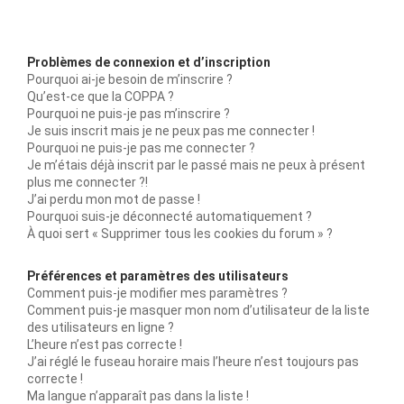
Problèmes de connexion et d’inscription
Pourquoi ai-je besoin de m’inscrire ?
Qu’est-ce que la COPPA ?
Pourquoi ne puis-je pas m’inscrire ?
Je suis inscrit mais je ne peux pas me connecter !
Pourquoi ne puis-je pas me connecter ?
Je m’étais déjà inscrit par le passé mais ne peux à présent
plus me connecter ?!
J’ai perdu mon mot de passe !
Pourquoi suis-je déconnecté automatiquement ?
À quoi sert « Supprimer tous les cookies du forum » ?
Préférences et paramètres des utilisateurs
Comment puis-je modifier mes paramètres ?
Comment puis-je masquer mon nom d’utilisateur de la liste
des utilisateurs en ligne ?
L’heure n’est pas correcte !
J’ai réglé le fuseau horaire mais l’heure n’est toujours pas
correcte !
Ma langue n’apparaît pas dans la liste !