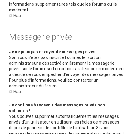
informations supplémentaires tels que les forums qu’ils
modèrent.
Haut
Messagerie privée
Je ne peux pas envoyer de messages privés !
Soit vous n’êtes pas inscrit et connecté, soit un
administrateur a désactivé entièrement la messagerie
privée sur le forum, soit un administrateur ou un modérateur
a décidé de vous empêcher d’envoyer des messages privés.
Pour plus d’informations, veuillez contacter un
administrateur du forum.
Haut
Je continue à recevoir des messages privés non
sollicités !
Vous pouvez supprimer automatiquement les messages
privés d’un utilisateur en utilisant les règles de messages
depuis le panneau de contrôle de l’utilisateur. Si vous
recevez des messages privés de manière abusive de la part