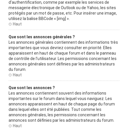
d’authentification, comme par exemple les services de
messagerie électronique de Outlook ou de Yahoo, les sites
protégés par un mot de passe, etc. Pour insérer une image,
utilisez la balise BBCode « [img] ».
Haut
Que sont les annonces générales ?
Les annonces générales contiennent des informations très
importantes que vous devriez consulter en priorité. Elles
apparaissent en haut de chaque forum et dans le panneau
de contrôle de l’utilisateur. Les permissions concernant les
annonces générales sont définies par les administrateurs
du forum.
Haut
Que sont les annonces ?
Les annonces contiennent souvent des informations
importantes sur le forum dans lequel vous naviguez. Les
annonces apparaissent en haut de chaque page du forum
dans lequel elles ont été publiées. Tout comme les
annonces générales, les permissions concernant les
annonces sont définies par les administrateurs du forum.
Haut