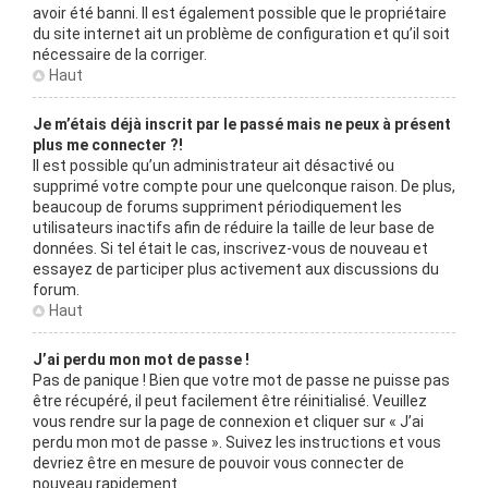
avoir été banni. Il est également possible que le propriétaire
du site internet ait un problème de configuration et qu’il soit
nécessaire de la corriger.
Haut
Je m’étais déjà inscrit par le passé mais ne peux à présent
plus me connecter ?!
Il est possible qu’un administrateur ait désactivé ou
supprimé votre compte pour une quelconque raison. De plus,
beaucoup de forums suppriment périodiquement les
utilisateurs inactifs afin de réduire la taille de leur base de
données. Si tel était le cas, inscrivez-vous de nouveau et
essayez de participer plus activement aux discussions du
forum.
Haut
J’ai perdu mon mot de passe !
Pas de panique ! Bien que votre mot de passe ne puisse pas
être récupéré, il peut facilement être réinitialisé. Veuillez
vous rendre sur la page de connexion et cliquer sur « J’ai
perdu mon mot de passe ». Suivez les instructions et vous
devriez être en mesure de pouvoir vous connecter de
nouveau rapidement.