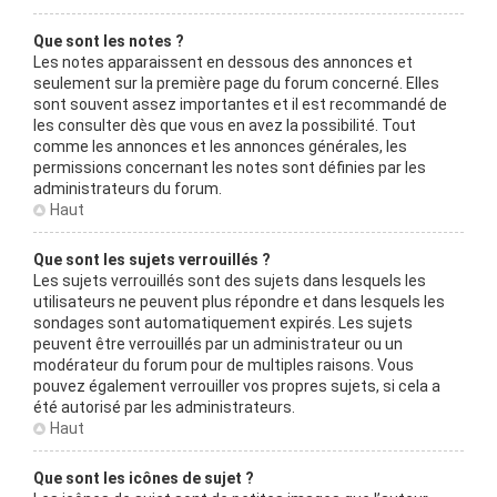
Que sont les notes ?
Les notes apparaissent en dessous des annonces et
seulement sur la première page du forum concerné. Elles
sont souvent assez importantes et il est recommandé de
les consulter dès que vous en avez la possibilité. Tout
comme les annonces et les annonces générales, les
permissions concernant les notes sont définies par les
administrateurs du forum.
Haut
Que sont les sujets verrouillés ?
Les sujets verrouillés sont des sujets dans lesquels les
utilisateurs ne peuvent plus répondre et dans lesquels les
sondages sont automatiquement expirés. Les sujets
peuvent être verrouillés par un administrateur ou un
modérateur du forum pour de multiples raisons. Vous
pouvez également verrouiller vos propres sujets, si cela a
été autorisé par les administrateurs.
Haut
Que sont les icônes de sujet ?