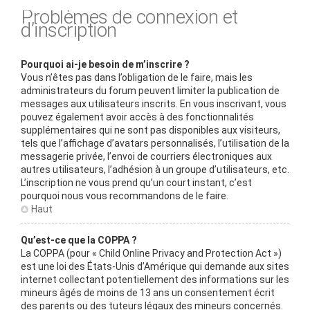
Problèmes de connexion et
d’inscription
Pourquoi ai-je besoin de m’inscrire ?
Vous n’êtes pas dans l’obligation de le faire, mais les
administrateurs du forum peuvent limiter la publication de
messages aux utilisateurs inscrits. En vous inscrivant, vous
pouvez également avoir accès à des fonctionnalités
supplémentaires qui ne sont pas disponibles aux visiteurs,
tels que l’affichage d’avatars personnalisés, l’utilisation de la
messagerie privée, l’envoi de courriers électroniques aux
autres utilisateurs, l’adhésion à un groupe d’utilisateurs, etc.
L’inscription ne vous prend qu’un court instant, c’est
pourquoi nous vous recommandons de le faire.
Haut
Qu’est-ce que la COPPA ?
La COPPA (pour « Child Online Privacy and Protection Act »)
est une loi des États-Unis d’Amérique qui demande aux sites
internet collectant potentiellement des informations sur les
mineurs âgés de moins de 13 ans un consentement écrit
des parents ou des tuteurs légaux des mineurs concernés.