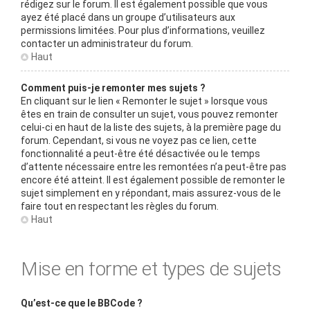
rédigez sur le forum. Il est également possible que vous
ayez été placé dans un groupe d’utilisateurs aux
permissions limitées. Pour plus d’informations, veuillez
contacter un administrateur du forum.
Haut
Comment puis-je remonter mes sujets ?
En cliquant sur le lien « Remonter le sujet » lorsque vous
êtes en train de consulter un sujet, vous pouvez remonter
celui-ci en haut de la liste des sujets, à la première page du
forum. Cependant, si vous ne voyez pas ce lien, cette
fonctionnalité a peut-être été désactivée ou le temps
d’attente nécessaire entre les remontées n’a peut-être pas
encore été atteint. Il est également possible de remonter le
sujet simplement en y répondant, mais assurez-vous de le
faire tout en respectant les règles du forum.
Haut
Mise en forme et types de sujets
Qu’est-ce que le BBCode ?