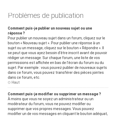
Problèmes de publication
Comment puis-je publier un nouveau sujet ou une
réponse ?
Pour publier un nouveau sujet dans un forum, cliquez sur le
bouton « Nouveau sujet ». Pour publier une réponse à un
sujet ou un message, cliquez sur le bouton « Répondre ». Il
se peut que vous ayez besoin d’être inscrit avant de pouvoir
rédiger un message. Sur chaque forum, une liste de vos
permissions est affichée en bas de l’écran du forum ou du
sujet. Par exemple : vous pouvez publier de nouveaux sujets
dans ce forum, vous pouvez transférer des pièces jointes
dans ce forum, etc.
Haut
Comment puis-je modifier ou supprimer un message ?
À moins que vous ne soyez un administrateur ou un
modérateur du forum, vous ne pouvez modifier ou
supprimer que vos propres messages. Vous pouvez
modifier un de vos messages en cliquant le bouton adéquat,