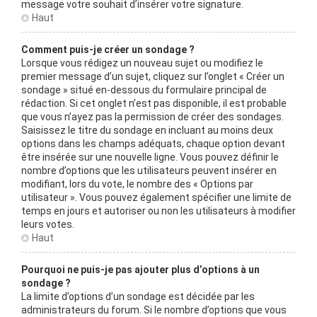
message votre souhait d’insérer votre signature.
Haut
Comment puis-je créer un sondage ?
Lorsque vous rédigez un nouveau sujet ou modifiez le
premier message d’un sujet, cliquez sur l’onglet « Créer un
sondage » situé en-dessous du formulaire principal de
rédaction. Si cet onglet n’est pas disponible, il est probable
que vous n’ayez pas la permission de créer des sondages.
Saisissez le titre du sondage en incluant au moins deux
options dans les champs adéquats, chaque option devant
être insérée sur une nouvelle ligne. Vous pouvez définir le
nombre d’options que les utilisateurs peuvent insérer en
modifiant, lors du vote, le nombre des « Options par
utilisateur ». Vous pouvez également spécifier une limite de
temps en jours et autoriser ou non les utilisateurs à modifier
leurs votes.
Haut
Pourquoi ne puis-je pas ajouter plus d’options à un
sondage ?
La limite d’options d’un sondage est décidée par les
administrateurs du forum. Si le nombre d’options que vous