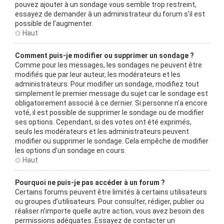
pouvez ajouter à un sondage vous semble trop restreint,
essayez de demander à un administrateur du forum s’il est
possible de l’augmenter.
Haut
Comment puis-je modifier ou supprimer un sondage ?
Comme pour les messages, les sondages ne peuvent être
modifiés que par leur auteur, les modérateurs et les
administrateurs. Pour modifier un sondage, modifiez tout
simplement le premier message du sujet car le sondage est
obligatoirement associé à ce dernier. Si personne n’a encore
voté, il est possible de supprimer le sondage ou de modifier
ses options. Cependant, si des votes ont été exprimés,
seuls les modérateurs et les administrateurs peuvent
modifier ou supprimer le sondage. Cela empêche de modifier
les options d’un sondage en cours.
Haut
Pourquoi ne puis-je pas accéder à un forum ?
Certains forums peuvent être limités à certains utilisateurs
ou groupes d’utilisateurs. Pour consulter, rédiger, publier ou
réaliser n’importe quelle autre action, vous avez besoin des
permissions adéquates. Essayez de contacter un