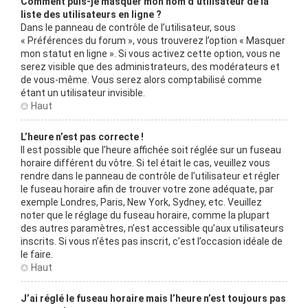
Comment puis-je masquer mon nom d’utilisateur de la
liste des utilisateurs en ligne ?
Dans le panneau de contrôle de l’utilisateur, sous
« Préférences du forum », vous trouverez l’option « Masquer
mon statut en ligne ». Si vous activez cette option, vous ne
serez visible que des administrateurs, des modérateurs et
de vous-même. Vous serez alors comptabilisé comme
étant un utilisateur invisible.
Haut
L’heure n’est pas correcte !
Il est possible que l’heure affichée soit réglée sur un fuseau
horaire différent du vôtre. Si tel était le cas, veuillez vous
rendre dans le panneau de contrôle de l’utilisateur et régler
le fuseau horaire afin de trouver votre zone adéquate, par
exemple Londres, Paris, New York, Sydney, etc. Veuillez
noter que le réglage du fuseau horaire, comme la plupart
des autres paramètres, n’est accessible qu’aux utilisateurs
inscrits. Si vous n’êtes pas inscrit, c’est l’occasion idéale de
le faire.
Haut
J’ai réglé le fuseau horaire mais l’heure n’est toujours pas