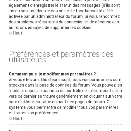
également d’enregistrer le statut des messages (s’ils sont
lus ou non lus) dans le cas où cette fonctionnalité a été
activée par un administrateur du forum. Si vous rencontrez
des problèmes récurrents de connexion et de déconnexion
au forum, essayez de supprimer les cookies.
Haut
Préférences et paramètres des
utilisateurs
Comment puis-je modifier mes paramètres ?
Si vous êtes un utilisateur inscrit, tous vos paramètres sont
stockés dans la base de données du forum. Vous pouvez les
modifier depuis le panneau de contrôle de l’utilisateur. Le lien
vers ce dernier se trouve généralement en cliquant sur votre
nom d’utilisateur situé en haut des pages du forum. Ce
système vous permettra de modifier tous vos paramètres
et toutes vos préférences.
Haut