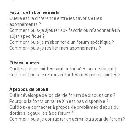
Favoris et abonnements
Quelle est la différence entre les favoris et les
abonnements ?
Comment puis-je ajouter aux favoris ou m’abonner à un
sujet spécifique ?
Comment puis-je m’abonner à un forum spécifique ?
Comment puis-je résilier mes abonnements ?
Pièces jointes
Quelles pièces jointes sont autorisées sur ce forum ?
Comment puis-je retrouver toutes mes pièces jointes ?
À propos de phpBB
Qui a développé ce logiciel de forum de discussions ?
Pourquoi la fonctionnalité X n’est pas disponible ?
Qui dois-je contacter à propos de problèmes d’abus ou
d’ordres légaux liés à ce forum ?
Comment puis-je contacter un administrateur du forum ?