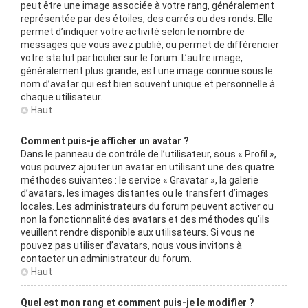
peut être une image associée à votre rang, généralement
représentée par des étoiles, des carrés ou des ronds. Elle
permet d’indiquer votre activité selon le nombre de
messages que vous avez publié, ou permet de différencier
votre statut particulier sur le forum. L’autre image,
généralement plus grande, est une image connue sous le
nom d’avatar qui est bien souvent unique et personnelle à
chaque utilisateur.
Haut
Comment puis-je afficher un avatar ?
Dans le panneau de contrôle de l’utilisateur, sous « Profil »,
vous pouvez ajouter un avatar en utilisant une des quatre
méthodes suivantes : le service « Gravatar », la galerie
d’avatars, les images distantes ou le transfert d’images
locales. Les administrateurs du forum peuvent activer ou
non la fonctionnalité des avatars et des méthodes qu’ils
veuillent rendre disponible aux utilisateurs. Si vous ne
pouvez pas utiliser d’avatars, nous vous invitons à
contacter un administrateur du forum.
Haut
Quel est mon rang et comment puis-je le modifier ?