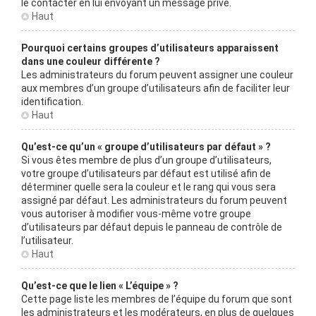
le contacter en lui envoyant un message privé.
Haut
Pourquoi certains groupes d’utilisateurs apparaissent
dans une couleur différente ?
Les administrateurs du forum peuvent assigner une couleur
aux membres d’un groupe d’utilisateurs afin de faciliter leur
identification.
Haut
Qu’est-ce qu’un « groupe d’utilisateurs par défaut » ?
Si vous êtes membre de plus d’un groupe d’utilisateurs,
votre groupe d’utilisateurs par défaut est utilisé afin de
déterminer quelle sera la couleur et le rang qui vous sera
assigné par défaut. Les administrateurs du forum peuvent
vous autoriser à modifier vous-même votre groupe
d’utilisateurs par défaut depuis le panneau de contrôle de
l’utilisateur.
Haut
Qu’est-ce que le lien « L’équipe » ?
Cette page liste les membres de l’équipe du forum que sont
les administrateurs et les modérateurs, en plus de quelques