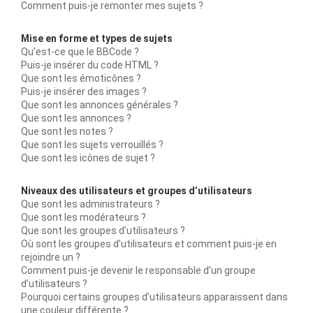
Comment puis-je remonter mes sujets ?
Mise en forme et types de sujets
Qu’est-ce que le BBCode ?
Puis-je insérer du code HTML ?
Que sont les émoticônes ?
Puis-je insérer des images ?
Que sont les annonces générales ?
Que sont les annonces ?
Que sont les notes ?
Que sont les sujets verrouillés ?
Que sont les icônes de sujet ?
Niveaux des utilisateurs et groupes d’utilisateurs
Que sont les administrateurs ?
Que sont les modérateurs ?
Que sont les groupes d’utilisateurs ?
Où sont les groupes d’utilisateurs et comment puis-je en
rejoindre un ?
Comment puis-je devenir le responsable d’un groupe
d’utilisateurs ?
Pourquoi certains groupes d’utilisateurs apparaissent dans
une couleur différente ?