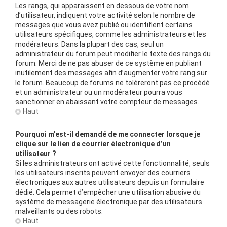
Les rangs, qui apparaissent en dessous de votre nom
d’utilisateur, indiquent votre activité selon le nombre de
messages que vous avez publié ou identifient certains
utilisateurs spécifiques, comme les administrateurs et les
modérateurs. Dans la plupart des cas, seul un
administrateur du forum peut modifier le texte des rangs du
forum. Merci de ne pas abuser de ce système en publiant
inutilement des messages afin d’augmenter votre rang sur
le forum. Beaucoup de forums ne toléreront pas ce procédé
et un administrateur ou un modérateur pourra vous
sanctionner en abaissant votre compteur de messages.
Haut
Pourquoi m’est-il demandé de me connecter lorsque je
clique sur le lien de courrier électronique d’un
utilisateur ?
Si les administrateurs ont activé cette fonctionnalité, seuls
les utilisateurs inscrits peuvent envoyer des courriers
électroniques aux autres utilisateurs depuis un formulaire
dédié. Cela permet d’empêcher une utilisation abusive du
système de messagerie électronique par des utilisateurs
malveillants ou des robots.
Haut