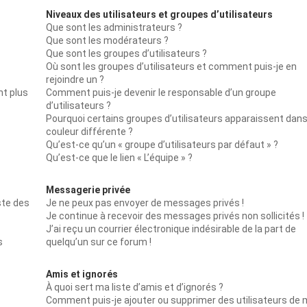
Niveaux des utilisateurs et groupes d’utilisateurs
Que sont les administrateurs ?
Que sont les modérateurs ?
Que sont les groupes d’utilisateurs ?
Où sont les groupes d’utilisateurs et comment puis-je en
rejoindre un ?
nt plus
Comment puis-je devenir le responsable d’un groupe
d’utilisateurs ?
Pourquoi certains groupes d’utilisateurs apparaissent dan
couleur différente ?
Qu’est-ce qu’un « groupe d’utilisateurs par défaut » ?
Qu’est-ce que le lien « L’équipe » ?
Messagerie privée
ste des
Je ne peux pas envoyer de messages privés !
Je continue à recevoir des messages privés non sollicités !
J’ai reçu un courrier électronique indésirable de la part de
s
quelqu’un sur ce forum !
Amis et ignorés
À quoi sert ma liste d’amis et d’ignorés ?
Comment puis-je ajouter ou supprimer des utilisateurs de