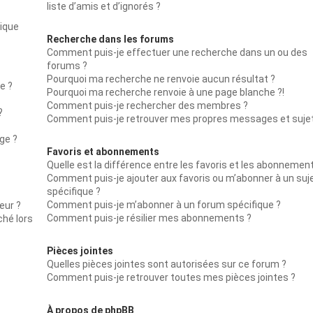
liste d’amis et d’ignorés ?
lique
Recherche dans les forums
Comment puis-je effectuer une recherche dans un ou des
forums ?
Pourquoi ma recherche ne renvoie aucun résultat ?
e ?
Pourquoi ma recherche renvoie à une page blanche ?!
Comment puis-je rechercher des membres ?
?
Comment puis-je retrouver mes propres messages et suje
ge ?
Favoris et abonnements
Quelle est la différence entre les favoris et les abonnemen
Comment puis-je ajouter aux favoris ou m’abonner à un suj
spécifique ?
Comment puis-je m’abonner à un forum spécifique ?
eur ?
Comment puis-je résilier mes abonnements ?
ché lors
Pièces jointes
Quelles pièces jointes sont autorisées sur ce forum ?
Comment puis-je retrouver toutes mes pièces jointes ?
À propos de phpBB