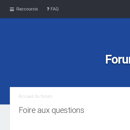
Raccourcis
FAQ
Foru
Accueil du forum
Foire aux questions