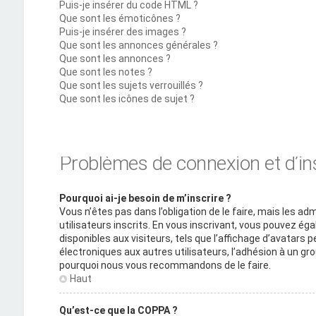
Puis-je insérer du code HTML ?
Que sont les émoticônes ?
Puis-je insérer des images ?
Que sont les annonces générales ?
Que sont les annonces ?
Que sont les notes ?
Que sont les sujets verrouillés ?
Que sont les icônes de sujet ?
Problèmes de connexion et d’in
Pourquoi ai-je besoin de m’inscrire ?
Vous n’êtes pas dans l’obligation de le faire, mais les a
utilisateurs inscrits. En vous inscrivant, vous pouvez é
disponibles aux visiteurs, tels que l’affichage d’avatars pe
électroniques aux autres utilisateurs, l’adhésion à un grou
pourquoi nous vous recommandons de le faire.
Haut
Qu’est-ce que la COPPA ?