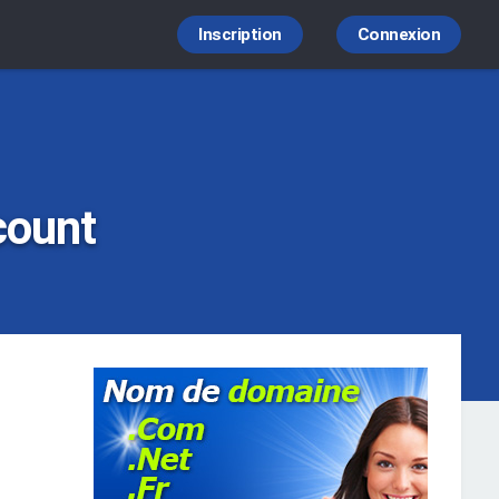
Inscription
Connexion
count