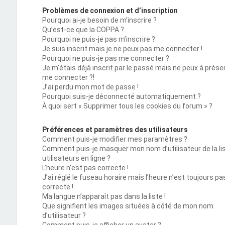
Problèmes de connexion et d’inscription
Pourquoi ai-je besoin de m’inscrire ?
Qu’est-ce que la COPPA ?
Pourquoi ne puis-je pas m’inscrire ?
Je suis inscrit mais je ne peux pas me connecter !
Pourquoi ne puis-je pas me connecter ?
Je m’étais déjà inscrit par le passé mais ne peux à prése
me connecter ?!
J’ai perdu mon mot de passe !
Pourquoi suis-je déconnecté automatiquement ?
À quoi sert « Supprimer tous les cookies du forum » ?
Préférences et paramètres des utilisateurs
Comment puis-je modifier mes paramètres ?
Comment puis-je masquer mon nom d’utilisateur de la li
utilisateurs en ligne ?
L’heure n’est pas correcte !
J’ai réglé le fuseau horaire mais l’heure n’est toujours pa
correcte !
Ma langue n’apparaît pas dans la liste !
Que signifient les images situées à côté de mon nom
d’utilisateur ?