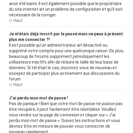
avoir été banni. Il est également possible que le propriétaire
du site internet ait un problème de configuration et qu’il soit
nécessaire de la corriger.
Haut
Je m’étais déjà inscrit par le passé mais ne peux à présent
plus me connecter ?!
Il est possible qu’un administrateur ait désactivé ou
supprimé votre compte pour une quelconque raison. De plus,
beaucoup de forums suppriment périodiquement les
utilisateurs inactifs afin de réduire la taille de leur base de
données. Si tel était le cas, inscrivez-vous de nouveau et
essayez de participer plus activement aux discussions du
forum.
Haut
J’ai perdu mon mot de passe !
Pas de panique ! Bien que votre mot de passe ne puisse pas
être récupéré, il peut facilement être réinitialisé. Veuillez
vous rendre sur la page de connexion et cliquer sur « J’ai
perdu mon mot de passe ». Suivez les instructions et vous
devriez être en mesure de pouvoir vous connecter de
nouveau rapidement.