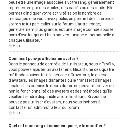
peut être une image associée à votre rang, généralement
représentée par des étoiles, des carrés ou des ronds. Elle
permet d’indiquer votre activité selon le nombre de
messages que vous avez publié, ou permet de différencier
votre statut particulier sur le forum. L’autre image,
généralement plus grande, est une image connue sous le
nom d’avatar qui est bien souvent unique et personnelle à
chaque utilisateur.
Haut
Comment puis-je afficher un avatar ?
Dans le panneau de contrôle de l’utilisateur, sous « Profil »,
vous pouvez ajouter un avatar en utilisant une des quatre
méthodes suivantes : le service « Gravatar », la galerie
d’avatars, les images distantes ou le transfert d’images
locales. Les administrateurs du forum peuvent activer ou
non la fonctionnalité des avatars et des méthodes qu’ils
veuillent rendre disponible aux utilisateurs. Si vous ne
pouvez pas utiliser d’avatars, nous vous invitons à
contacter un administrateur du forum.
Haut
Quel est mon rang et comment puis-je le modifier ?