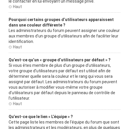
le contacter en lui envoyant un message privé.
Haut
Pourquoi certains groupes d’utilisateurs apparaissent
dans une couleur différente ?
Les administrateurs du forum peuvent assigner une couleur
aux membres d’un groupe d’utilisateurs afin de faciliter leur
identification.
Haut
Qu’est-ce qu’un « groupe d’utilisateurs par défaut » ?
Si vous êtes membre de plus d’un groupe d’utilisateurs,
votre groupe d’utilisateurs par défaut est utilisé afin de
déterminer quelle sera la couleur et le rang qui vous sera
assigné par défaut. Les administrateurs du forum peuvent
vous autoriser à modifier vous-même votre groupe
d’utilisateurs par défaut depuis le panneau de contrôle de
l’utilisateur.
Haut
Qu’est-ce que le lien « L’équipe » ?
Cette page liste les membres de l’équipe du forum que sont
les administrateurs et les modérateurs, en plus de quelques