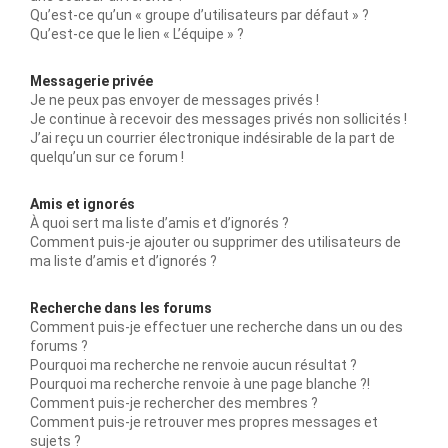
Qu’est-ce qu’un « groupe d’utilisateurs par défaut » ?
Qu’est-ce que le lien « L’équipe » ?
Messagerie privée
Je ne peux pas envoyer de messages privés !
Je continue à recevoir des messages privés non sollicités !
J’ai reçu un courrier électronique indésirable de la part de
quelqu’un sur ce forum !
Amis et ignorés
À quoi sert ma liste d’amis et d’ignorés ?
Comment puis-je ajouter ou supprimer des utilisateurs de
ma liste d’amis et d’ignorés ?
Recherche dans les forums
Comment puis-je effectuer une recherche dans un ou des
forums ?
Pourquoi ma recherche ne renvoie aucun résultat ?
Pourquoi ma recherche renvoie à une page blanche ?!
Comment puis-je rechercher des membres ?
Comment puis-je retrouver mes propres messages et
sujets ?