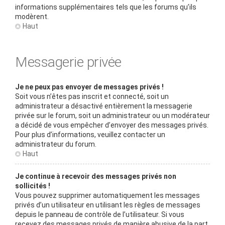
informations supplémentaires tels que les forums qu’ils
modèrent.
Haut
Messagerie privée
Je ne peux pas envoyer de messages privés !
Soit vous n’êtes pas inscrit et connecté, soit un
administrateur a désactivé entièrement la messagerie
privée sur le forum, soit un administrateur ou un modérateur
a décidé de vous empêcher d’envoyer des messages privés.
Pour plus d’informations, veuillez contacter un
administrateur du forum.
Haut
Je continue à recevoir des messages privés non
sollicités !
Vous pouvez supprimer automatiquement les messages
privés d’un utilisateur en utilisant les règles de messages
depuis le panneau de contrôle de l’utilisateur. Si vous
recevez des messages privés de manière abusive de la part