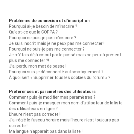
Problèmes de connexion et d’inscription
Pourquoi ai-je besoin de m’inscrire ?
Qu’est-ce que la COPPA ?
Pourquoi ne puis-je pas m’inscrire ?
Je suis inscrit mais je ne peux pas me connecter !
Pourquoi ne puis-je pas me connecter ?
Je m’étais déjà inscrit par le passé mais ne peux à présent
plus me connecter ?!
J’ai perdu mon mot de passe !
Pourquoi suis-je déconnecté automatiquement ?
À quoi sert « Supprimer tous les cookies du forum » ?
Préférences et paramètres des utilisateurs
Comment puis-je modifier mes paramètres ?
Comment puis-je masquer mon nom d’utilisateur de la liste
des utilisateurs en ligne ?
L’heure n’est pas correcte !
J’ai réglé le fuseau horaire mais l’heure n’est toujours pas
correcte !
Ma langue n’apparaît pas dans la liste !