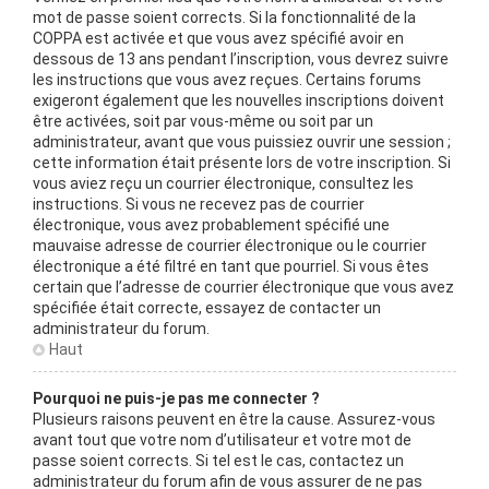
mot de passe soient corrects. Si la fonctionnalité de la
COPPA est activée et que vous avez spécifié avoir en
dessous de 13 ans pendant l’inscription, vous devrez suivre
les instructions que vous avez reçues. Certains forums
exigeront également que les nouvelles inscriptions doivent
être activées, soit par vous-même ou soit par un
administrateur, avant que vous puissiez ouvrir une session ;
cette information était présente lors de votre inscription. Si
vous aviez reçu un courrier électronique, consultez les
instructions. Si vous ne recevez pas de courrier
électronique, vous avez probablement spécifié une
mauvaise adresse de courrier électronique ou le courrier
électronique a été filtré en tant que pourriel. Si vous êtes
certain que l’adresse de courrier électronique que vous avez
spécifiée était correcte, essayez de contacter un
administrateur du forum.
Haut
Pourquoi ne puis-je pas me connecter ?
Plusieurs raisons peuvent en être la cause. Assurez-vous
avant tout que votre nom d’utilisateur et votre mot de
passe soient corrects. Si tel est le cas, contactez un
administrateur du forum afin de vous assurer de ne pas