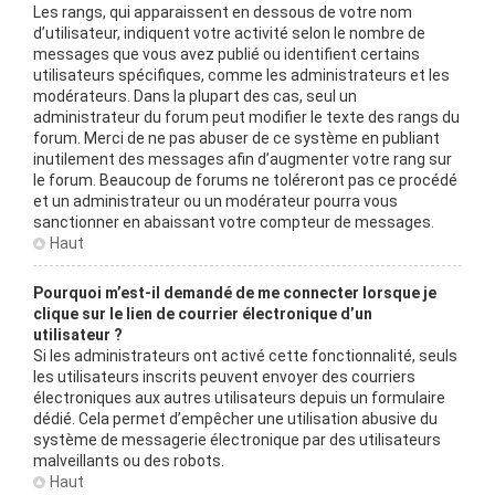
Les rangs, qui apparaissent en dessous de votre nom
d’utilisateur, indiquent votre activité selon le nombre de
messages que vous avez publié ou identifient certains
utilisateurs spécifiques, comme les administrateurs et les
modérateurs. Dans la plupart des cas, seul un
administrateur du forum peut modifier le texte des rangs du
forum. Merci de ne pas abuser de ce système en publiant
inutilement des messages afin d’augmenter votre rang sur
le forum. Beaucoup de forums ne toléreront pas ce procédé
et un administrateur ou un modérateur pourra vous
sanctionner en abaissant votre compteur de messages.
Haut
Pourquoi m’est-il demandé de me connecter lorsque je
clique sur le lien de courrier électronique d’un
utilisateur ?
Si les administrateurs ont activé cette fonctionnalité, seuls
les utilisateurs inscrits peuvent envoyer des courriers
électroniques aux autres utilisateurs depuis un formulaire
dédié. Cela permet d’empêcher une utilisation abusive du
système de messagerie électronique par des utilisateurs
malveillants ou des robots.
Haut