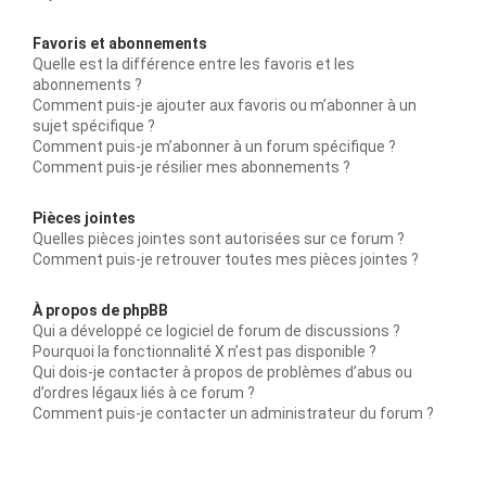
Favoris et abonnements
Quelle est la différence entre les favoris et les
abonnements ?
Comment puis-je ajouter aux favoris ou m’abonner à un
sujet spécifique ?
Comment puis-je m’abonner à un forum spécifique ?
Comment puis-je résilier mes abonnements ?
Pièces jointes
Quelles pièces jointes sont autorisées sur ce forum ?
Comment puis-je retrouver toutes mes pièces jointes ?
À propos de phpBB
Qui a développé ce logiciel de forum de discussions ?
Pourquoi la fonctionnalité X n’est pas disponible ?
Qui dois-je contacter à propos de problèmes d’abus ou
d’ordres légaux liés à ce forum ?
Comment puis-je contacter un administrateur du forum ?