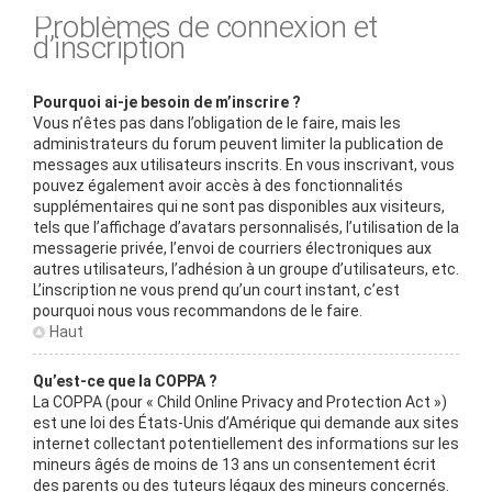
Problèmes de connexion et
d’inscription
Pourquoi ai-je besoin de m’inscrire ?
Vous n’êtes pas dans l’obligation de le faire, mais les
administrateurs du forum peuvent limiter la publication de
messages aux utilisateurs inscrits. En vous inscrivant, vous
pouvez également avoir accès à des fonctionnalités
supplémentaires qui ne sont pas disponibles aux visiteurs,
tels que l’affichage d’avatars personnalisés, l’utilisation de la
messagerie privée, l’envoi de courriers électroniques aux
autres utilisateurs, l’adhésion à un groupe d’utilisateurs, etc.
L’inscription ne vous prend qu’un court instant, c’est
pourquoi nous vous recommandons de le faire.
Haut
Qu’est-ce que la COPPA ?
La COPPA (pour « Child Online Privacy and Protection Act »)
est une loi des États-Unis d’Amérique qui demande aux sites
internet collectant potentiellement des informations sur les
mineurs âgés de moins de 13 ans un consentement écrit
des parents ou des tuteurs légaux des mineurs concernés.