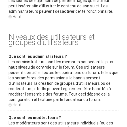
Les icônes de sujet sont de petites images que l’auteur
peut insérer afin d’illustrer le contenu de son sujet. Les
administrateurs peuvent désactiver cette fonctionnalité.
Haut
Niveaux des utilisateurs et
groupes d’utilisateurs
Que sont les administrateurs ?
Les administrateurs sont les membres possédant le plus
haut niveau de contrôle sur le forum. Ces utilisateurs
peuvent contrôler toutes les opérations du forum, telles que
les paramètres des permissions, le bannissement
d’utilisateurs, la création de groupes d’utilisateurs ou de
modérateurs, etc. Ils peuvent également être habilités à
modérer l’ensemble des forums. Tout ceci dépend de la
configuration effectuée par le fondateur du forum.
Haut
Que sont les modérateurs ?
Les modérateurs sont des utilisateurs individuels (ou des