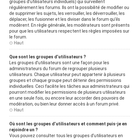
groupes d’utilisateurs individuels) qui surveillent
régulièrement les forums. Ils ont la possibilité de modifier ou
de supprimer les sujets, les verrouiller, les déverrouiller, les
déplacer, les fusionner et les diviser dans le forum qu’ils
modèrent. En règle générale, les modérateurs sont présents
pour que les utilisateurs respectent les règles imposées sur
le forum.
Haut
Que sont les groupes d’utilisateurs ?
Les groupes d’utilisateurs sont une façon pour les
administrateurs du forum de regrouper plusieurs
utilisateurs. Chaque utilisateur peut appartenir à plusieurs
groupes et chaque groupe peut détenir des permissions
individuelles. Ceci facilite les tâches aux administrateurs qui
pourront modifier les permissions de plusieurs utilisateurs
en une seule fois, ou encore leur accorder des pouvoirs de
modération, ou bien leur donner accès à un forum privé.
Haut
Où sont les groupes d’utilisateurs et comment puis-je en
rejoindre un ?
Vous pouvez consulter tous les groupes d’utilisateurs en