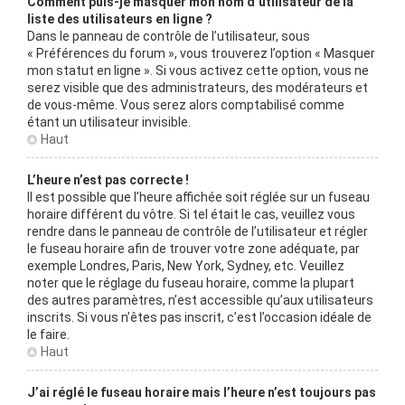
Comment puis-je masquer mon nom d’utilisateur de la
liste des utilisateurs en ligne ?
Dans le panneau de contrôle de l’utilisateur, sous
« Préférences du forum », vous trouverez l’option « Masquer
mon statut en ligne ». Si vous activez cette option, vous ne
serez visible que des administrateurs, des modérateurs et
de vous-même. Vous serez alors comptabilisé comme
étant un utilisateur invisible.
Haut
L’heure n’est pas correcte !
Il est possible que l’heure affichée soit réglée sur un fuseau
horaire différent du vôtre. Si tel était le cas, veuillez vous
rendre dans le panneau de contrôle de l’utilisateur et régler
le fuseau horaire afin de trouver votre zone adéquate, par
exemple Londres, Paris, New York, Sydney, etc. Veuillez
noter que le réglage du fuseau horaire, comme la plupart
des autres paramètres, n’est accessible qu’aux utilisateurs
inscrits. Si vous n’êtes pas inscrit, c’est l’occasion idéale de
le faire.
Haut
J’ai réglé le fuseau horaire mais l’heure n’est toujours pas