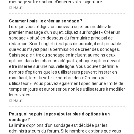
message votre souhait d’insérer votre signature.
Haut
Comment puis-je créer un sondage ?
Lorsque vous rédigez un nouveau sujet ou modifiez le
premier message d’un sujet, cliquez sur l’onglet « Créer un
sondage » situé en-dessous du formulaire principal de
rédaction. Si cet onglet n’est pas disponible, il est probable
que vous n’ayez pas la permission de créer des sondages.
Saisissez le titre du sondage en incluant au moins deux
options dans les champs adéquats, chaque option devant
être insérée sur une nouvelle ligne. Vous pouvez définir le
nombre d’options que les utilisateurs peuvent insérer en
modifiant, lors du vote, le nombre des « Options par
utilisateur ». Vous pouvez également spécifier une limite de
temps en jours et autoriser ou non les utilisateurs à modifier
leurs votes.
Haut
Pourquoi ne puis-je pas ajouter plus d’options à un
sondage ?
La limite d’options d’un sondage est décidée par les
administrateurs du forum. Si le nombre d’options que vous