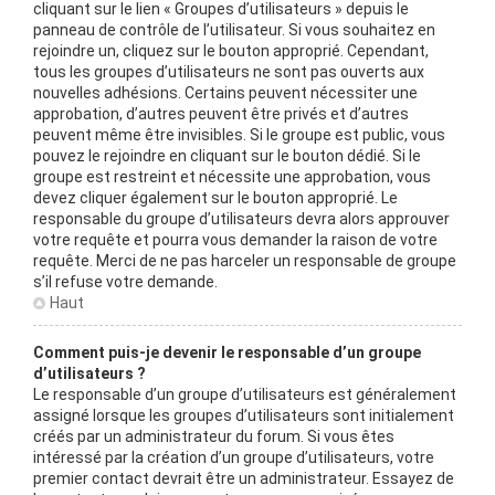
cliquant sur le lien « Groupes d’utilisateurs » depuis le
panneau de contrôle de l’utilisateur. Si vous souhaitez en
rejoindre un, cliquez sur le bouton approprié. Cependant,
tous les groupes d’utilisateurs ne sont pas ouverts aux
nouvelles adhésions. Certains peuvent nécessiter une
approbation, d’autres peuvent être privés et d’autres
peuvent même être invisibles. Si le groupe est public, vous
pouvez le rejoindre en cliquant sur le bouton dédié. Si le
groupe est restreint et nécessite une approbation, vous
devez cliquer également sur le bouton approprié. Le
responsable du groupe d’utilisateurs devra alors approuver
votre requête et pourra vous demander la raison de votre
requête. Merci de ne pas harceler un responsable de groupe
s’il refuse votre demande.
Haut
Comment puis-je devenir le responsable d’un groupe
d’utilisateurs ?
Le responsable d’un groupe d’utilisateurs est généralement
assigné lorsque les groupes d’utilisateurs sont initialement
créés par un administrateur du forum. Si vous êtes
intéressé par la création d’un groupe d’utilisateurs, votre
premier contact devrait être un administrateur. Essayez de