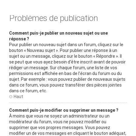
Problèmes de publication
Comment puis-je publier un nouveau sujet ou une
réponse ?
Pour publier un nouveau sujet dans un forum, cliquez sur le
bouton « Nouveau sujet ». Pour publier une réponse à un
sujet ou un message, cliquez sur le bouton « Répondre ». Il
se peut que vous ayez besoin d’être inscrit avant de pouvoir
rédiger un message. Sur chaque forum, une liste de vos
permissions est affichée en bas de l’écran du forum ou du
sujet. Par exemple : vous pouvez publier de nouveaux sujets
dans ce forum, vous pouvez transférer des pièces jointes
dans ce forum, etc.
Haut
Comment puis-je modifier ou supprimer un message ?
À moins que vous ne soyez un administrateur ou un
modérateur du forum, vous ne pouvez modifier ou
supprimer que vos propres messages. Vous pouvez
modifier un de vos messages en cliquant le bouton adéquat,