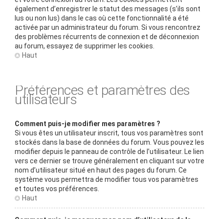
également d’enregistrer le statut des messages (s’ils sont
lus ou non lus) dans le cas où cette fonctionnalité a été
activée par un administrateur du forum. Si vous rencontrez
des problèmes récurrents de connexion et de déconnexion
au forum, essayez de supprimer les cookies.
Haut
Préférences et paramètres des
utilisateurs
Comment puis-je modifier mes paramètres ?
Si vous êtes un utilisateur inscrit, tous vos paramètres sont
stockés dans la base de données du forum. Vous pouvez les
modifier depuis le panneau de contrôle de l’utilisateur. Le lien
vers ce dernier se trouve généralement en cliquant sur votre
nom d’utilisateur situé en haut des pages du forum. Ce
système vous permettra de modifier tous vos paramètres
et toutes vos préférences.
Haut