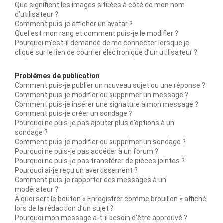
Que signifient les images situées à côté de mon nom
d’utilisateur ?
Comment puis-je afficher un avatar ?
Quel est mon rang et comment puis-je le modifier ?
Pourquoi m’est-il demandé de me connecter lorsque je
clique sur le lien de courrier électronique d’un utilisateur ?
Problèmes de publication
Comment puis-je publier un nouveau sujet ou une réponse ?
Comment puis-je modifier ou supprimer un message ?
Comment puis-je insérer une signature à mon message ?
Comment puis-je créer un sondage ?
Pourquoi ne puis-je pas ajouter plus d’options à un
sondage ?
Comment puis-je modifier ou supprimer un sondage ?
Pourquoi ne puis-je pas accéder à un forum ?
Pourquoi ne puis-je pas transférer de pièces jointes ?
Pourquoi ai-je reçu un avertissement ?
Comment puis-je rapporter des messages à un
modérateur ?
À quoi sert le bouton « Enregistrer comme brouillon » affiché
lors de la rédaction d’un sujet ?
Pourquoi mon message a-t-il besoin d’être approuvé ?