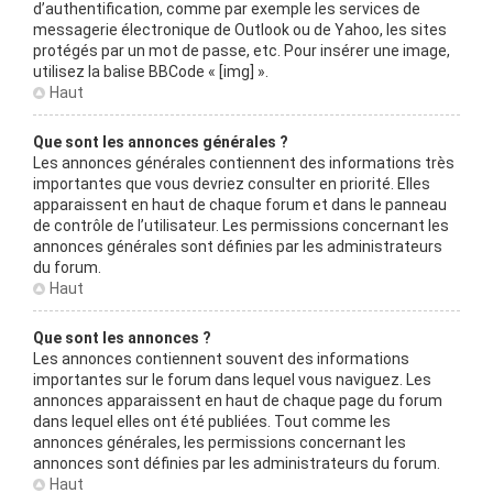
d’authentification, comme par exemple les services de
messagerie électronique de Outlook ou de Yahoo, les sites
protégés par un mot de passe, etc. Pour insérer une image,
utilisez la balise BBCode « [img] ».
Haut
Que sont les annonces générales ?
Les annonces générales contiennent des informations très
importantes que vous devriez consulter en priorité. Elles
apparaissent en haut de chaque forum et dans le panneau
de contrôle de l’utilisateur. Les permissions concernant les
annonces générales sont définies par les administrateurs
du forum.
Haut
Que sont les annonces ?
Les annonces contiennent souvent des informations
importantes sur le forum dans lequel vous naviguez. Les
annonces apparaissent en haut de chaque page du forum
dans lequel elles ont été publiées. Tout comme les
annonces générales, les permissions concernant les
annonces sont définies par les administrateurs du forum.
Haut