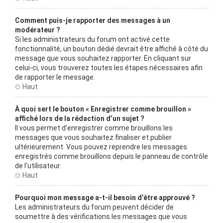
Comment puis-je rapporter des messages à un
modérateur ?
Si les administrateurs du forum ont activé cette
fonctionnalité, un bouton dédié devrait être affiché à côté du
message que vous souhaitez rapporter. En cliquant sur
celui-ci, vous trouverez toutes les étapes nécessaires afin
de rapporter le message.
Haut
À quoi sert le bouton « Enregistrer comme brouillon »
affiché lors de la rédaction d’un sujet ?
Il vous permet d’enregistrer comme brouillons les
messages que vous souhaitez finaliser et publier
ultérieurement. Vous pouvez reprendre les messages
enregistrés comme brouillons depuis le panneau de contrôle
de l’utilisateur.
Haut
Pourquoi mon message a-t-il besoin d’être approuvé ?
Les administrateurs du forum peuvent décider de
soumettre à des vérifications les messages que vous