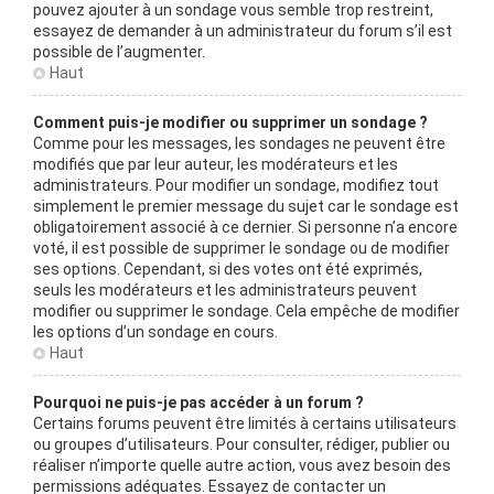
pouvez ajouter à un sondage vous semble trop restreint,
essayez de demander à un administrateur du forum s’il est
possible de l’augmenter.
Haut
Comment puis-je modifier ou supprimer un sondage ?
Comme pour les messages, les sondages ne peuvent être
modifiés que par leur auteur, les modérateurs et les
administrateurs. Pour modifier un sondage, modifiez tout
simplement le premier message du sujet car le sondage est
obligatoirement associé à ce dernier. Si personne n’a encore
voté, il est possible de supprimer le sondage ou de modifier
ses options. Cependant, si des votes ont été exprimés,
seuls les modérateurs et les administrateurs peuvent
modifier ou supprimer le sondage. Cela empêche de modifier
les options d’un sondage en cours.
Haut
Pourquoi ne puis-je pas accéder à un forum ?
Certains forums peuvent être limités à certains utilisateurs
ou groupes d’utilisateurs. Pour consulter, rédiger, publier ou
réaliser n’importe quelle autre action, vous avez besoin des
permissions adéquates. Essayez de contacter un