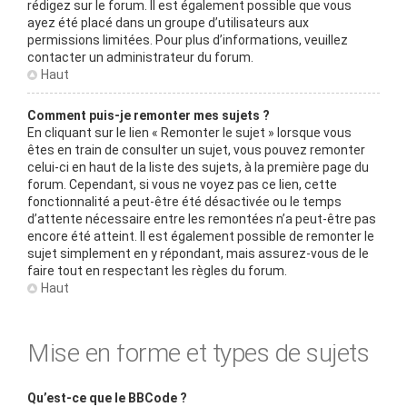
rédigez sur le forum. Il est également possible que vous
ayez été placé dans un groupe d’utilisateurs aux
permissions limitées. Pour plus d’informations, veuillez
contacter un administrateur du forum.
Haut
Comment puis-je remonter mes sujets ?
En cliquant sur le lien « Remonter le sujet » lorsque vous
êtes en train de consulter un sujet, vous pouvez remonter
celui-ci en haut de la liste des sujets, à la première page du
forum. Cependant, si vous ne voyez pas ce lien, cette
fonctionnalité a peut-être été désactivée ou le temps
d’attente nécessaire entre les remontées n’a peut-être pas
encore été atteint. Il est également possible de remonter le
sujet simplement en y répondant, mais assurez-vous de le
faire tout en respectant les règles du forum.
Haut
Mise en forme et types de sujets
Qu’est-ce que le BBCode ?