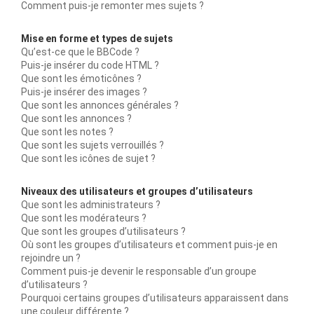
Comment puis-je remonter mes sujets ?
Mise en forme et types de sujets
Qu’est-ce que le BBCode ?
Puis-je insérer du code HTML ?
Que sont les émoticônes ?
Puis-je insérer des images ?
Que sont les annonces générales ?
Que sont les annonces ?
Que sont les notes ?
Que sont les sujets verrouillés ?
Que sont les icônes de sujet ?
Niveaux des utilisateurs et groupes d’utilisateurs
Que sont les administrateurs ?
Que sont les modérateurs ?
Que sont les groupes d’utilisateurs ?
Où sont les groupes d’utilisateurs et comment puis-je en
rejoindre un ?
Comment puis-je devenir le responsable d’un groupe
d’utilisateurs ?
Pourquoi certains groupes d’utilisateurs apparaissent dans
une couleur différente ?