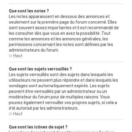
Que sont les notes ?
Les notes apparaissent en dessous des annonces et
seulement sur la première page du forum concerné. Elles
sont souvent assez importantes et il est recommandé de
les consulter dès que vous en avez la possibilité. Tout
comme les annonces et les annonces générales, les
permissions concernant les notes sont définies par les
administrateurs du forum.
Haut
Que sont les sujets verrouillés ?
Les sujets verrouillés sont des sujets dans lesquels les
utilisateurs ne peuvent plus répondre et dans lesquels les
sondages sont automatiquement expirés. Les sujets
peuvent être verrouillés par un administrateur ou un
modérateur du forum pour de multiples raisons. Vous
pouvez également verrouiller vos propres sujets, si cela a
été autorisé par les administrateurs.
Haut
Que sont les icônes de sujet ?