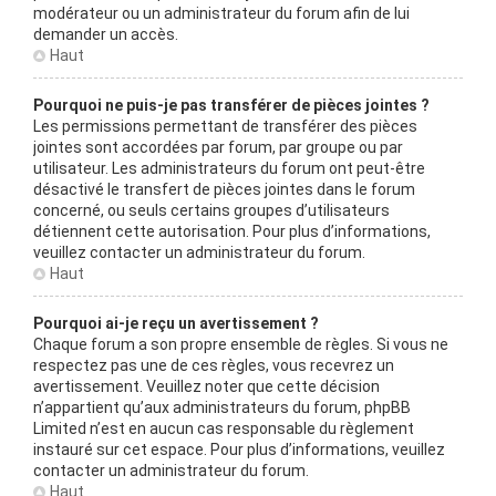
modérateur ou un administrateur du forum afin de lui
demander un accès.
Haut
Pourquoi ne puis-je pas transférer de pièces jointes ?
Les permissions permettant de transférer des pièces
jointes sont accordées par forum, par groupe ou par
utilisateur. Les administrateurs du forum ont peut-être
désactivé le transfert de pièces jointes dans le forum
concerné, ou seuls certains groupes d’utilisateurs
détiennent cette autorisation. Pour plus d’informations,
veuillez contacter un administrateur du forum.
Haut
Pourquoi ai-je reçu un avertissement ?
Chaque forum a son propre ensemble de règles. Si vous ne
respectez pas une de ces règles, vous recevrez un
avertissement. Veuillez noter que cette décision
n’appartient qu’aux administrateurs du forum, phpBB
Limited n’est en aucun cas responsable du règlement
instauré sur cet espace. Pour plus d’informations, veuillez
contacter un administrateur du forum.
Haut