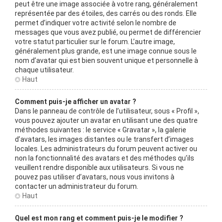
peut être une image associée à votre rang, généralement
représentée par des étoiles, des carrés ou des ronds. Elle
permet d’indiquer votre activité selon le nombre de
messages que vous avez publié, ou permet de différencier
votre statut particulier sur le forum. L’autre image,
généralement plus grande, est une image connue sous le
nom d’avatar qui est bien souvent unique et personnelle à
chaque utilisateur.
Haut
Comment puis-je afficher un avatar ?
Dans le panneau de contrôle de l’utilisateur, sous « Profil »,
vous pouvez ajouter un avatar en utilisant une des quatre
méthodes suivantes : le service « Gravatar », la galerie
d’avatars, les images distantes ou le transfert d’images
locales. Les administrateurs du forum peuvent activer ou
non la fonctionnalité des avatars et des méthodes qu’ils
veuillent rendre disponible aux utilisateurs. Si vous ne
pouvez pas utiliser d’avatars, nous vous invitons à
contacter un administrateur du forum.
Haut
Quel est mon rang et comment puis-je le modifier ?