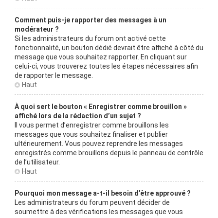
Comment puis-je rapporter des messages à un
modérateur ?
Si les administrateurs du forum ont activé cette
fonctionnalité, un bouton dédié devrait être affiché à côté du
message que vous souhaitez rapporter. En cliquant sur
celui-ci, vous trouverez toutes les étapes nécessaires afin
de rapporter le message.
Haut
À quoi sert le bouton « Enregistrer comme brouillon »
affiché lors de la rédaction d’un sujet ?
Il vous permet d’enregistrer comme brouillons les
messages que vous souhaitez finaliser et publier
ultérieurement. Vous pouvez reprendre les messages
enregistrés comme brouillons depuis le panneau de contrôle
de l’utilisateur.
Haut
Pourquoi mon message a-t-il besoin d’être approuvé ?
Les administrateurs du forum peuvent décider de
soumettre à des vérifications les messages que vous