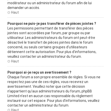
modérateur ou un administrateur du forum afin de lui
demander un accès.
Haut
Pourquoi ne puis-je pas transférer de pièces jointes ?
Les permissions permettant de transférer des pièces
jointes sont accordées par forum, par groupe ou par
utilisateur. Les administrateurs du forum ont peut-être
désactivé le transfert de pièces jointes dans le forum
concerné, ou seuls certains groupes d’utilisateurs
détiennent cette autorisation. Pour plus d’informations,
veuillez contacter un administrateur du forum.
Haut
Pourquoi ai-je reçu un avertissement ?
Chaque forum a son propre ensemble de règles. Si vous ne
respectez pas une de ces règles, vous recevrez un
avertissement. Veuillez noter que cette décision
n’appartient qu’aux administrateurs du forum, phpBB
Limited n’est en aucun cas responsable du règlement
instauré sur cet espace. Pour plus d’informations, veuillez
contacter un administrateur du forum.
Haut