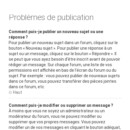
Problèmes de publication
Comment puis-je publier un nouveau sujet ou une
réponse ?
Pour publier un nouveau sujet dans un forum, cliquez sur le
bouton « Nouveau sujet ». Pour publier une réponse à un
sujet ou un message, cliquez sur le bouton « Répondre ». Il
se peut que vous ayez besoin d’être inscrit avant de pouvoir
rédiger un message. Sur chaque forum, une liste de vos
permissions est affichée en bas de l’écran du forum ou du
sujet. Par exemple : vous pouvez publier de nouveaux sujets
dans ce forum, vous pouvez transférer des pièces jointes
dans ce forum, etc.
Haut
Comment puis-je modifier ou supprimer un message ?
À moins que vous ne soyez un administrateur ou un
modérateur du forum, vous ne pouvez modifier ou
supprimer que vos propres messages. Vous pouvez
modifier un de vos messages en cliquant le bouton adéquat,