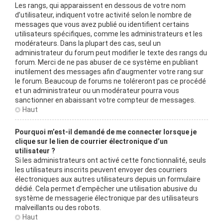
Les rangs, qui apparaissent en dessous de votre nom
d’utilisateur, indiquent votre activité selon le nombre de
messages que vous avez publié ou identifient certains
utilisateurs spécifiques, comme les administrateurs et les
modérateurs. Dans la plupart des cas, seul un
administrateur du forum peut modifier le texte des rangs du
forum. Merci de ne pas abuser de ce système en publiant
inutilement des messages afin d’augmenter votre rang sur
le forum. Beaucoup de forums ne toléreront pas ce procédé
et un administrateur ou un modérateur pourra vous
sanctionner en abaissant votre compteur de messages.
Haut
Pourquoi m’est-il demandé de me connecter lorsque je
clique sur le lien de courrier électronique d’un
utilisateur ?
Si les administrateurs ont activé cette fonctionnalité, seuls
les utilisateurs inscrits peuvent envoyer des courriers
électroniques aux autres utilisateurs depuis un formulaire
dédié. Cela permet d’empêcher une utilisation abusive du
système de messagerie électronique par des utilisateurs
malveillants ou des robots.
Haut