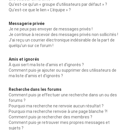
Qu’est-ce qu’un « groupe d’utilisateurs par défaut » ?
Qu’est-ce que le lien « L’équipe » ?
Messagerie privée
Je ne peux pas envoyer de messages privés !
Je continue à recevoir des messages privés non sollicités !
J’ai reçu un courrier électronique indésirable de la part de
quelqu’un sur ce forum !
Amis et ignorés
À quoi sert ma liste d’amis et d’ignorés ?
Comment puis-je ajouter ou supprimer des utilisateurs de
ma liste d’amis et d’ignorés ?
Recherche dans les forums
Comment puis-je effectuer une recherche dans un ou des
forums ?
Pourquoi ma recherche ne renvoie aucun résultat ?
Pourquoi ma recherche renvoie à une page blanche ?!
Comment puis-je rechercher des membres ?
Comment puis-je retrouver mes propres messages et
sujets ?