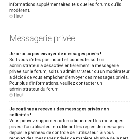
informations supplémentaires tels que les forums qu’ils
modèrent.
Haut
Messagerie privée
Je ne peux pas envoyer de messages privés !
Soit vous n’êtes pas inscrit et connecté, soit un
administrateur a désactivé entièrement la messagerie
privée sur le forum, soit un administrateur ou un modérateur
a décidé de vous empêcher d’envoyer des messages privés.
Pour plus d’informations, veuillez contacter un
administrateur du forum.
Haut
Je continue à recevoir des messages privés non
sollicités !
Vous pouvez supprimer automatiquement les messages
privés d’un utilisateur en utilisant les règles de messages
depuis le panneau de contrôle de l’utilisateur. Si vous
recevez des messages privés de manière abusive de la part