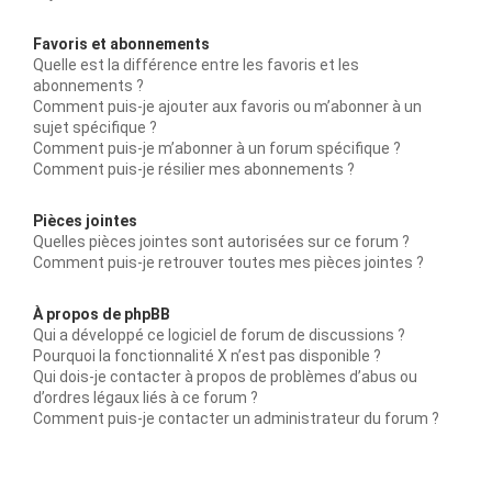
Favoris et abonnements
Quelle est la différence entre les favoris et les
abonnements ?
Comment puis-je ajouter aux favoris ou m’abonner à un
sujet spécifique ?
Comment puis-je m’abonner à un forum spécifique ?
Comment puis-je résilier mes abonnements ?
Pièces jointes
Quelles pièces jointes sont autorisées sur ce forum ?
Comment puis-je retrouver toutes mes pièces jointes ?
À propos de phpBB
Qui a développé ce logiciel de forum de discussions ?
Pourquoi la fonctionnalité X n’est pas disponible ?
Qui dois-je contacter à propos de problèmes d’abus ou
d’ordres légaux liés à ce forum ?
Comment puis-je contacter un administrateur du forum ?