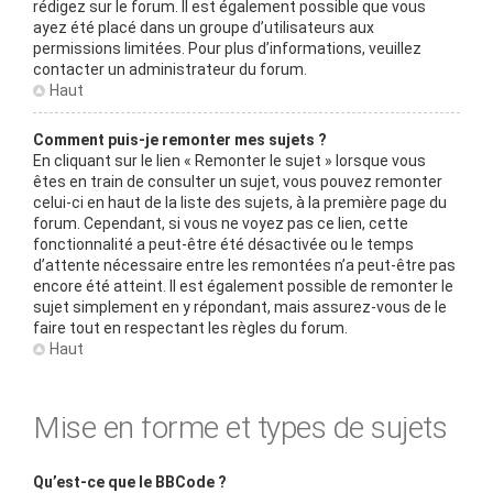
rédigez sur le forum. Il est également possible que vous
ayez été placé dans un groupe d’utilisateurs aux
permissions limitées. Pour plus d’informations, veuillez
contacter un administrateur du forum.
Haut
Comment puis-je remonter mes sujets ?
En cliquant sur le lien « Remonter le sujet » lorsque vous
êtes en train de consulter un sujet, vous pouvez remonter
celui-ci en haut de la liste des sujets, à la première page du
forum. Cependant, si vous ne voyez pas ce lien, cette
fonctionnalité a peut-être été désactivée ou le temps
d’attente nécessaire entre les remontées n’a peut-être pas
encore été atteint. Il est également possible de remonter le
sujet simplement en y répondant, mais assurez-vous de le
faire tout en respectant les règles du forum.
Haut
Mise en forme et types de sujets
Qu’est-ce que le BBCode ?