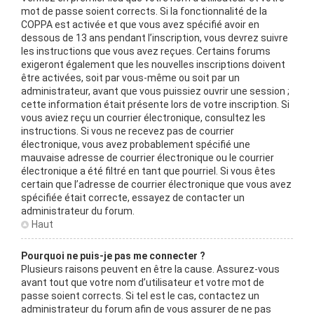
mot de passe soient corrects. Si la fonctionnalité de la
COPPA est activée et que vous avez spécifié avoir en
dessous de 13 ans pendant l’inscription, vous devrez suivre
les instructions que vous avez reçues. Certains forums
exigeront également que les nouvelles inscriptions doivent
être activées, soit par vous-même ou soit par un
administrateur, avant que vous puissiez ouvrir une session ;
cette information était présente lors de votre inscription. Si
vous aviez reçu un courrier électronique, consultez les
instructions. Si vous ne recevez pas de courrier
électronique, vous avez probablement spécifié une
mauvaise adresse de courrier électronique ou le courrier
électronique a été filtré en tant que pourriel. Si vous êtes
certain que l’adresse de courrier électronique que vous avez
spécifiée était correcte, essayez de contacter un
administrateur du forum.
Haut
Pourquoi ne puis-je pas me connecter ?
Plusieurs raisons peuvent en être la cause. Assurez-vous
avant tout que votre nom d’utilisateur et votre mot de
passe soient corrects. Si tel est le cas, contactez un
administrateur du forum afin de vous assurer de ne pas