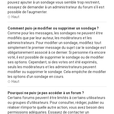
pouvez ajouter à un sondage vous semble trop restreint,
essayez de demander à un administrateur du forum s’il est
possible de l’augmenter.
Haut
Comment puis-je modifier ou supprimer un sondage ?
Comme pour les messages, les sondages ne peuvent être
modifiés que par leur auteur, les modérateurs et les
administrateurs. Pour modifier un sondage, modifiez tout
simplement le premier message du sujet car le sondage est
obligatoirement associé à ce dernier. Si personne n’a encore
voté, il est possible de supprimer le sondage ou de modifier
ses options. Cependant, si des votes ont été exprimés,
seuls les modérateurs et les administrateurs peuvent
modifier ou supprimer le sondage. Cela empêche de modifier
les options d’un sondage en cours.
Haut
Pourquoi ne puis-je pas accéder à un forum ?
Certains forums peuvent être limités à certains utilisateurs
ou groupes d’utilisateurs. Pour consulter, rédiger, publier ou
réaliser n’importe quelle autre action, vous avez besoin des
permissions adéquates. Essayez de contacter un