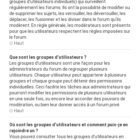
groupes d’utilisateurs individuels) qui surveillent
régulièrement les forums. Ils ont la possibilité de modifier ou
de supprimer les sujets, les verrouiller, les déverrouiller, les
déplacer, les fusionner et les diviser dans le forum qu’ils
modèrent. En règle générale, les modérateurs sont présents
pour que les utilisateurs respectent les règles imposées sur
le forum.
Haut
Que sont les groupes d’utilisateurs ?
Les groupes d’utilisateurs sont une façon pour les
administrateurs du forum de regrouper plusieurs
utilisateurs. Chaque utilisateur peut appartenir à plusieurs
groupes et chaque groupe peut détenir des permissions
individuelles. Ceci facilite les tâches aux administrateurs qui
pourront modifier les permissions de plusieurs utilisateurs
en une seule fois, ou encore leur accorder des pouvoirs de
modération, ou bien leur donner accès à un forum privé.
Haut
Où sont les groupes d’utilisateurs et comment puis-je en
rejoindre un ?
Vous pouvez consulter tous les groupes d’utilisateurs en