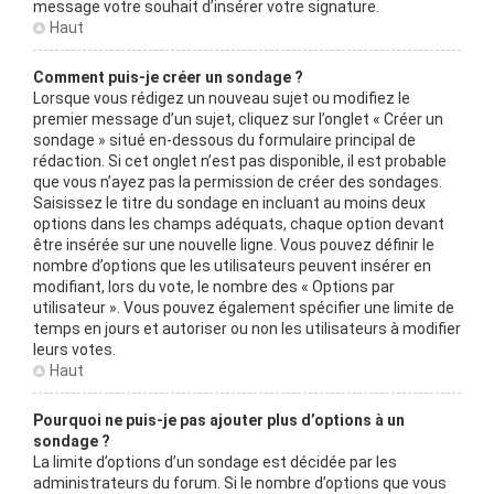
message votre souhait d’insérer votre signature.
Haut
Comment puis-je créer un sondage ?
Lorsque vous rédigez un nouveau sujet ou modifiez le
premier message d’un sujet, cliquez sur l’onglet « Créer un
sondage » situé en-dessous du formulaire principal de
rédaction. Si cet onglet n’est pas disponible, il est probable
que vous n’ayez pas la permission de créer des sondages.
Saisissez le titre du sondage en incluant au moins deux
options dans les champs adéquats, chaque option devant
être insérée sur une nouvelle ligne. Vous pouvez définir le
nombre d’options que les utilisateurs peuvent insérer en
modifiant, lors du vote, le nombre des « Options par
utilisateur ». Vous pouvez également spécifier une limite de
temps en jours et autoriser ou non les utilisateurs à modifier
leurs votes.
Haut
Pourquoi ne puis-je pas ajouter plus d’options à un
sondage ?
La limite d’options d’un sondage est décidée par les
administrateurs du forum. Si le nombre d’options que vous