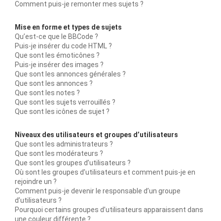
Comment puis-je remonter mes sujets ?
Mise en forme et types de sujets
Qu’est-ce que le BBCode ?
Puis-je insérer du code HTML ?
Que sont les émoticônes ?
Puis-je insérer des images ?
Que sont les annonces générales ?
Que sont les annonces ?
Que sont les notes ?
Que sont les sujets verrouillés ?
Que sont les icônes de sujet ?
Niveaux des utilisateurs et groupes d’utilisateurs
Que sont les administrateurs ?
Que sont les modérateurs ?
Que sont les groupes d’utilisateurs ?
Où sont les groupes d’utilisateurs et comment puis-je en
rejoindre un ?
Comment puis-je devenir le responsable d’un groupe
d’utilisateurs ?
Pourquoi certains groupes d’utilisateurs apparaissent dans
une couleur différente ?