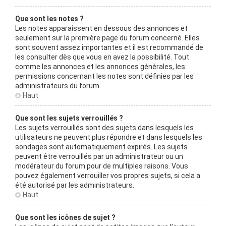
Que sont les notes ?
Les notes apparaissent en dessous des annonces et
seulement sur la première page du forum concerné. Elles
sont souvent assez importantes et il est recommandé de
les consulter dès que vous en avez la possibilité. Tout
comme les annonces et les annonces générales, les
permissions concernant les notes sont définies par les
administrateurs du forum.
Haut
Que sont les sujets verrouillés ?
Les sujets verrouillés sont des sujets dans lesquels les
utilisateurs ne peuvent plus répondre et dans lesquels les
sondages sont automatiquement expirés. Les sujets
peuvent être verrouillés par un administrateur ou un
modérateur du forum pour de multiples raisons. Vous
pouvez également verrouiller vos propres sujets, si cela a
été autorisé par les administrateurs.
Haut
Que sont les icônes de sujet ?