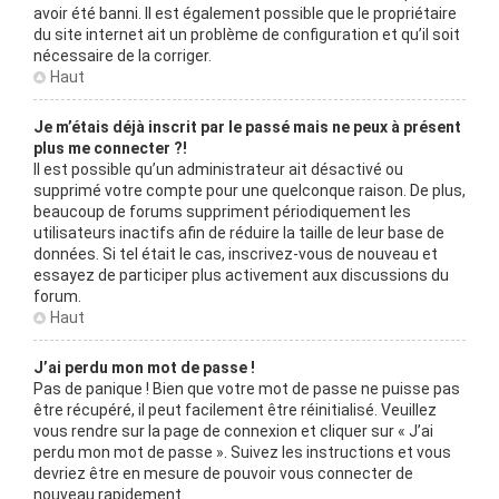
avoir été banni. Il est également possible que le propriétaire
du site internet ait un problème de configuration et qu’il soit
nécessaire de la corriger.
Haut
Je m’étais déjà inscrit par le passé mais ne peux à présent
plus me connecter ?!
Il est possible qu’un administrateur ait désactivé ou
supprimé votre compte pour une quelconque raison. De plus,
beaucoup de forums suppriment périodiquement les
utilisateurs inactifs afin de réduire la taille de leur base de
données. Si tel était le cas, inscrivez-vous de nouveau et
essayez de participer plus activement aux discussions du
forum.
Haut
J’ai perdu mon mot de passe !
Pas de panique ! Bien que votre mot de passe ne puisse pas
être récupéré, il peut facilement être réinitialisé. Veuillez
vous rendre sur la page de connexion et cliquer sur « J’ai
perdu mon mot de passe ». Suivez les instructions et vous
devriez être en mesure de pouvoir vous connecter de
nouveau rapidement.