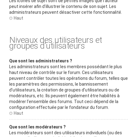
Les icônes de sujet sont de petites images que l’auteur
peut insérer afin d’illustrer le contenu de son sujet. Les
administrateurs peuvent désactiver cette fonctionnalité.
Haut
Niveaux des utilisateurs et
groupes d’utilisateurs
Que sont les administrateurs ?
Les administrateurs sont les membres possédant le plus
haut niveau de contrôle sur le forum. Ces utilisateurs
peuvent contrôler toutes les opérations du forum, telles que
les paramètres des permissions, le bannissement
d’utilisateurs, la création de groupes d’utilisateurs ou de
modérateurs, etc. Ils peuvent également être habilités à
modérer l’ensemble des forums. Tout ceci dépend de la
configuration effectuée par le fondateur du forum.
Haut
Que sont les modérateurs ?
Les modérateurs sont des utilisateurs individuels (ou des