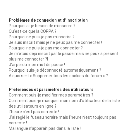
Problèmes de connexion et d’inscription
Pourquoi ai-je besoin de m’inscrire ?
Qu’est-ce que la COPPA ?
Pourquoi ne puis-je pas m’inscrire ?
Je suis inscrit mais je ne peux pas me connecter !
Pourquoi ne puis-je pas me connecter ?
Je m’étais déjà inscrit par le passé mais ne peux à présent
plus me connecter ?!
J’ai perdu mon mot de passe !
Pourquoi suis-je déconnecté automatiquement ?
À quoi sert « Supprimer tous les cookies du forum » ?
Préférences et paramètres des utilisateurs
Comment puis-je modifier mes paramètres ?
Comment puis-je masquer mon nom d’utilisateur de la liste
des utilisateurs en ligne ?
L’heure n’est pas correcte !
J’ai réglé le fuseau horaire mais l’heure n’est toujours pas
correcte !
Ma langue n’apparaît pas dans la liste !