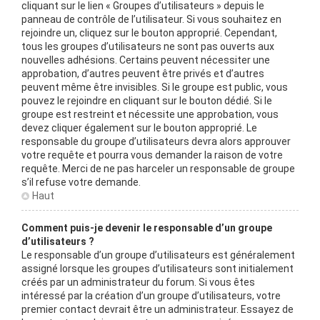
cliquant sur le lien « Groupes d’utilisateurs » depuis le
panneau de contrôle de l’utilisateur. Si vous souhaitez en
rejoindre un, cliquez sur le bouton approprié. Cependant,
tous les groupes d’utilisateurs ne sont pas ouverts aux
nouvelles adhésions. Certains peuvent nécessiter une
approbation, d’autres peuvent être privés et d’autres
peuvent même être invisibles. Si le groupe est public, vous
pouvez le rejoindre en cliquant sur le bouton dédié. Si le
groupe est restreint et nécessite une approbation, vous
devez cliquer également sur le bouton approprié. Le
responsable du groupe d’utilisateurs devra alors approuver
votre requête et pourra vous demander la raison de votre
requête. Merci de ne pas harceler un responsable de groupe
s’il refuse votre demande.
Haut
Comment puis-je devenir le responsable d’un groupe
d’utilisateurs ?
Le responsable d’un groupe d’utilisateurs est généralement
assigné lorsque les groupes d’utilisateurs sont initialement
créés par un administrateur du forum. Si vous êtes
intéressé par la création d’un groupe d’utilisateurs, votre
premier contact devrait être un administrateur. Essayez de