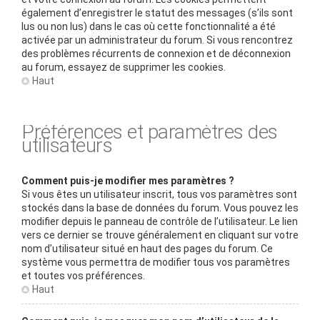
également d’enregistrer le statut des messages (s’ils sont
lus ou non lus) dans le cas où cette fonctionnalité a été
activée par un administrateur du forum. Si vous rencontrez
des problèmes récurrents de connexion et de déconnexion
au forum, essayez de supprimer les cookies.
Haut
Préférences et paramètres des
utilisateurs
Comment puis-je modifier mes paramètres ?
Si vous êtes un utilisateur inscrit, tous vos paramètres sont
stockés dans la base de données du forum. Vous pouvez les
modifier depuis le panneau de contrôle de l’utilisateur. Le lien
vers ce dernier se trouve généralement en cliquant sur votre
nom d’utilisateur situé en haut des pages du forum. Ce
système vous permettra de modifier tous vos paramètres
et toutes vos préférences.
Haut