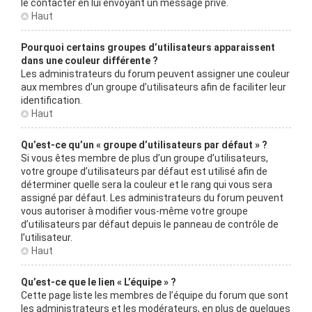
le contacter en lui envoyant un message privé.
Haut
Pourquoi certains groupes d’utilisateurs apparaissent
dans une couleur différente ?
Les administrateurs du forum peuvent assigner une couleur
aux membres d’un groupe d’utilisateurs afin de faciliter leur
identification.
Haut
Qu’est-ce qu’un « groupe d’utilisateurs par défaut » ?
Si vous êtes membre de plus d’un groupe d’utilisateurs,
votre groupe d’utilisateurs par défaut est utilisé afin de
déterminer quelle sera la couleur et le rang qui vous sera
assigné par défaut. Les administrateurs du forum peuvent
vous autoriser à modifier vous-même votre groupe
d’utilisateurs par défaut depuis le panneau de contrôle de
l’utilisateur.
Haut
Qu’est-ce que le lien « L’équipe » ?
Cette page liste les membres de l’équipe du forum que sont
les administrateurs et les modérateurs, en plus de quelques