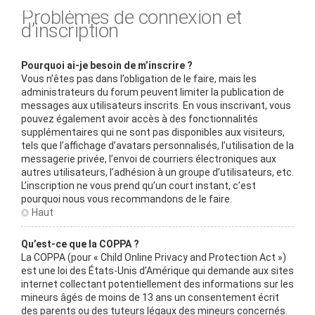
Problèmes de connexion et
d’inscription
Pourquoi ai-je besoin de m’inscrire ?
Vous n’êtes pas dans l’obligation de le faire, mais les
administrateurs du forum peuvent limiter la publication de
messages aux utilisateurs inscrits. En vous inscrivant, vous
pouvez également avoir accès à des fonctionnalités
supplémentaires qui ne sont pas disponibles aux visiteurs,
tels que l’affichage d’avatars personnalisés, l’utilisation de la
messagerie privée, l’envoi de courriers électroniques aux
autres utilisateurs, l’adhésion à un groupe d’utilisateurs, etc.
L’inscription ne vous prend qu’un court instant, c’est
pourquoi nous vous recommandons de le faire.
Haut
Qu’est-ce que la COPPA ?
La COPPA (pour « Child Online Privacy and Protection Act »)
est une loi des États-Unis d’Amérique qui demande aux sites
internet collectant potentiellement des informations sur les
mineurs âgés de moins de 13 ans un consentement écrit
des parents ou des tuteurs légaux des mineurs concernés.