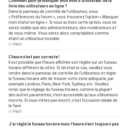
Comment puis-je masquer mon nom d’utilisateur de la
liste des utilisateurs en ligne ?
Dans le panneau de contrôle de l’utilisateur, sous
« Préférences du forum », vous trouverez l’option « Masquer
mon statut en ligne ». Si vous activez cette option, vous ne
serez visible que des administrateurs, des modérateurs et
de vous-même. Vous serez alors comptabilisé comme
étant un utilisateur invisible.
Haut
L’heure n’est pas correcte !
Il est possible que l’heure affichée soit réglée sur un fuseau
horaire différent du vôtre. Si tel était le cas, veuillez vous
rendre dans le panneau de contrôle de l’utilisateur et régler
le fuseau horaire afin de trouver votre zone adéquate, par
exemple Londres, Paris, New York, Sydney, etc. Veuillez
noter que le réglage du fuseau horaire, comme la plupart
des autres paramètres, n’est accessible qu’aux utilisateurs
inscrits. Si vous n’êtes pas inscrit, c’est l’occasion idéale de
le faire.
Haut
J’ai réglé le fuseau horaire mais l’heure n’est toujours pas