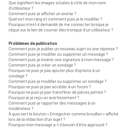
Que signifient les images situées à côté de mon nom
d’utilisateur ?
Comment puis-je afficher un avatar ?
Quel est mon rang et comment puis-je le modifier ?
Pourquoi m’est-il demandé de me connecter lorsque je
clique sur le lien de courrier électronique d’un utilisateur ?
Problèmes de publication
Comment puis-je publier un nouveau sujet ou une réponse ?
Comment puis-je modifier ou supprimer un message ?
Comment puis-je insérer une signature à mon message ?
Comment puis-je créer un sondage ?
Pourquoi ne puis-je pas ajouter plus d’options à un
sondage ?
Comment puis-je modifier ou supprimer un sondage ?
Pourquoi ne puis-je pas accéder à un forum ?
Pourquoi ne puis-je pas transférer de pièces jointes ?
Pourquoi ai-je reçu un avertissement ?
Comment puis-je rapporter des messages à un
modérateur ?
À quoi sert le bouton « Enregistrer comme brouillon » affiché
lors de la rédaction d’un sujet ?
Pourquoi mon message a-t-il besoin d’être approuvé ?