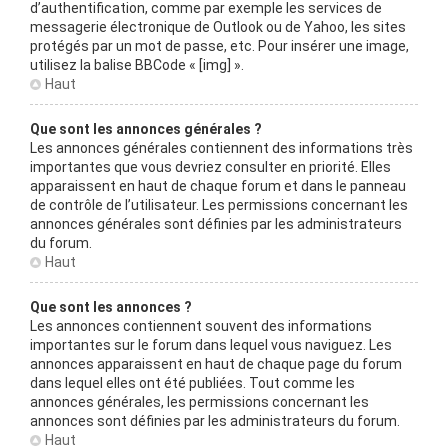
d’authentification, comme par exemple les services de
messagerie électronique de Outlook ou de Yahoo, les sites
protégés par un mot de passe, etc. Pour insérer une image,
utilisez la balise BBCode « [img] ».
Haut
Que sont les annonces générales ?
Les annonces générales contiennent des informations très
importantes que vous devriez consulter en priorité. Elles
apparaissent en haut de chaque forum et dans le panneau
de contrôle de l’utilisateur. Les permissions concernant les
annonces générales sont définies par les administrateurs
du forum.
Haut
Que sont les annonces ?
Les annonces contiennent souvent des informations
importantes sur le forum dans lequel vous naviguez. Les
annonces apparaissent en haut de chaque page du forum
dans lequel elles ont été publiées. Tout comme les
annonces générales, les permissions concernant les
annonces sont définies par les administrateurs du forum.
Haut