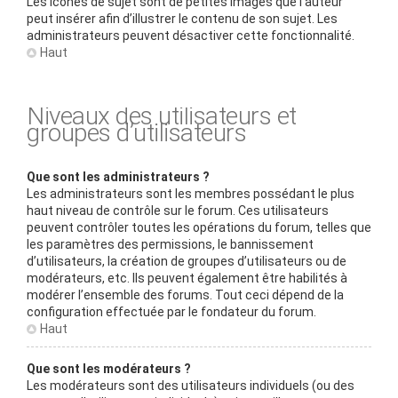
Les icônes de sujet sont de petites images que l’auteur
peut insérer afin d’illustrer le contenu de son sujet. Les
administrateurs peuvent désactiver cette fonctionnalité.
Haut
Niveaux des utilisateurs et
groupes d’utilisateurs
Que sont les administrateurs ?
Les administrateurs sont les membres possédant le plus
haut niveau de contrôle sur le forum. Ces utilisateurs
peuvent contrôler toutes les opérations du forum, telles que
les paramètres des permissions, le bannissement
d’utilisateurs, la création de groupes d’utilisateurs ou de
modérateurs, etc. Ils peuvent également être habilités à
modérer l’ensemble des forums. Tout ceci dépend de la
configuration effectuée par le fondateur du forum.
Haut
Que sont les modérateurs ?
Les modérateurs sont des utilisateurs individuels (ou des