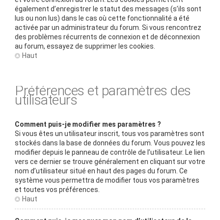
également d’enregistrer le statut des messages (s’ils sont
lus ou non lus) dans le cas où cette fonctionnalité a été
activée par un administrateur du forum. Si vous rencontrez
des problèmes récurrents de connexion et de déconnexion
au forum, essayez de supprimer les cookies.
Haut
Préférences et paramètres des
utilisateurs
Comment puis-je modifier mes paramètres ?
Si vous êtes un utilisateur inscrit, tous vos paramètres sont
stockés dans la base de données du forum. Vous pouvez les
modifier depuis le panneau de contrôle de l’utilisateur. Le lien
vers ce dernier se trouve généralement en cliquant sur votre
nom d’utilisateur situé en haut des pages du forum. Ce
système vous permettra de modifier tous vos paramètres
et toutes vos préférences.
Haut