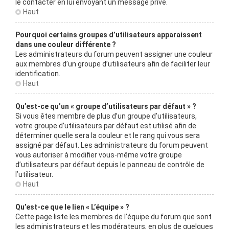
le contacter en lui envoyant un message privé.
Haut
Pourquoi certains groupes d’utilisateurs apparaissent
dans une couleur différente ?
Les administrateurs du forum peuvent assigner une couleur
aux membres d’un groupe d’utilisateurs afin de faciliter leur
identification.
Haut
Qu’est-ce qu’un « groupe d’utilisateurs par défaut » ?
Si vous êtes membre de plus d’un groupe d’utilisateurs,
votre groupe d’utilisateurs par défaut est utilisé afin de
déterminer quelle sera la couleur et le rang qui vous sera
assigné par défaut. Les administrateurs du forum peuvent
vous autoriser à modifier vous-même votre groupe
d’utilisateurs par défaut depuis le panneau de contrôle de
l’utilisateur.
Haut
Qu’est-ce que le lien « L’équipe » ?
Cette page liste les membres de l’équipe du forum que sont
les administrateurs et les modérateurs, en plus de quelques