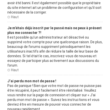
avoir été banni. Il est également possible que le propriétaire
du site internet ait un problème de configuration et qu’il soit
nécessaire de la corriger.
Haut
Je m’étais déjà inscrit par le passé mais ne peux à présent
plus me connecter ?!
Il est possible qu’un administrateur ait désactivé ou
supprimé votre compte pour une quelconque raison. De plus,
beaucoup de forums suppriment périodiquement les
utilisateurs inactifs afin de réduire la taille de leur base de
données. Si tel était le cas, inscrivez-vous de nouveau et
essayez de participer plus activement aux discussions du
forum.
Haut
J’ai perdu mon mot de passe !
Pas de panique ! Bien que votre mot de passe ne puisse pas
être récupéré, il peut facilement être réinitialisé. Veuillez
vous rendre sur la page de connexion et cliquer sur « J’ai
perdu mon mot de passe ». Suivez les instructions et vous
devriez être en mesure de pouvoir vous connecter de
nouveau rapidement.