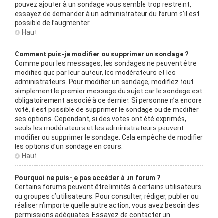
pouvez ajouter à un sondage vous semble trop restreint,
essayez de demander à un administrateur du forum s’il est
possible de l’augmenter.
Haut
Comment puis-je modifier ou supprimer un sondage ?
Comme pour les messages, les sondages ne peuvent être
modifiés que par leur auteur, les modérateurs et les
administrateurs. Pour modifier un sondage, modifiez tout
simplement le premier message du sujet car le sondage est
obligatoirement associé à ce dernier. Si personne n’a encore
voté, il est possible de supprimer le sondage ou de modifier
ses options. Cependant, si des votes ont été exprimés,
seuls les modérateurs et les administrateurs peuvent
modifier ou supprimer le sondage. Cela empêche de modifier
les options d’un sondage en cours.
Haut
Pourquoi ne puis-je pas accéder à un forum ?
Certains forums peuvent être limités à certains utilisateurs
ou groupes d’utilisateurs. Pour consulter, rédiger, publier ou
réaliser n’importe quelle autre action, vous avez besoin des
permissions adéquates. Essayez de contacter un