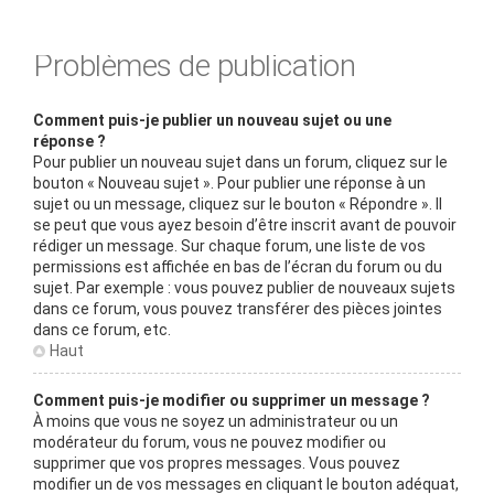
Problèmes de publication
Comment puis-je publier un nouveau sujet ou une
réponse ?
Pour publier un nouveau sujet dans un forum, cliquez sur le
bouton « Nouveau sujet ». Pour publier une réponse à un
sujet ou un message, cliquez sur le bouton « Répondre ». Il
se peut que vous ayez besoin d’être inscrit avant de pouvoir
rédiger un message. Sur chaque forum, une liste de vos
permissions est affichée en bas de l’écran du forum ou du
sujet. Par exemple : vous pouvez publier de nouveaux sujets
dans ce forum, vous pouvez transférer des pièces jointes
dans ce forum, etc.
Haut
Comment puis-je modifier ou supprimer un message ?
À moins que vous ne soyez un administrateur ou un
modérateur du forum, vous ne pouvez modifier ou
supprimer que vos propres messages. Vous pouvez
modifier un de vos messages en cliquant le bouton adéquat,