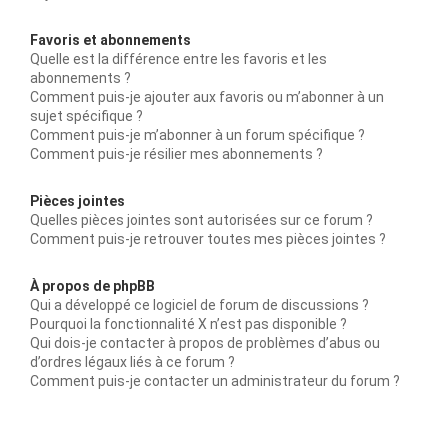
Favoris et abonnements
Quelle est la différence entre les favoris et les
abonnements ?
Comment puis-je ajouter aux favoris ou m’abonner à un
sujet spécifique ?
Comment puis-je m’abonner à un forum spécifique ?
Comment puis-je résilier mes abonnements ?
Pièces jointes
Quelles pièces jointes sont autorisées sur ce forum ?
Comment puis-je retrouver toutes mes pièces jointes ?
À propos de phpBB
Qui a développé ce logiciel de forum de discussions ?
Pourquoi la fonctionnalité X n’est pas disponible ?
Qui dois-je contacter à propos de problèmes d’abus ou
d’ordres légaux liés à ce forum ?
Comment puis-je contacter un administrateur du forum ?