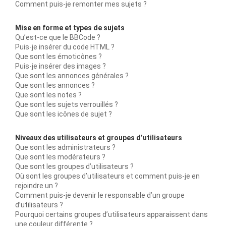
Comment puis-je remonter mes sujets ?
Mise en forme et types de sujets
Qu’est-ce que le BBCode ?
Puis-je insérer du code HTML ?
Que sont les émoticônes ?
Puis-je insérer des images ?
Que sont les annonces générales ?
Que sont les annonces ?
Que sont les notes ?
Que sont les sujets verrouillés ?
Que sont les icônes de sujet ?
Niveaux des utilisateurs et groupes d’utilisateurs
Que sont les administrateurs ?
Que sont les modérateurs ?
Que sont les groupes d’utilisateurs ?
Où sont les groupes d’utilisateurs et comment puis-je en
rejoindre un ?
Comment puis-je devenir le responsable d’un groupe
d’utilisateurs ?
Pourquoi certains groupes d’utilisateurs apparaissent dans
une couleur différente ?