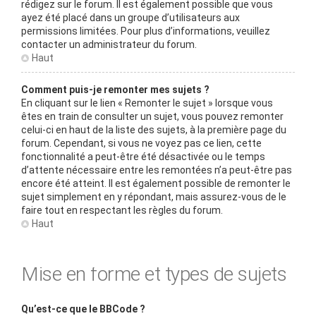
rédigez sur le forum. Il est également possible que vous
ayez été placé dans un groupe d’utilisateurs aux
permissions limitées. Pour plus d’informations, veuillez
contacter un administrateur du forum.
Haut
Comment puis-je remonter mes sujets ?
En cliquant sur le lien « Remonter le sujet » lorsque vous
êtes en train de consulter un sujet, vous pouvez remonter
celui-ci en haut de la liste des sujets, à la première page du
forum. Cependant, si vous ne voyez pas ce lien, cette
fonctionnalité a peut-être été désactivée ou le temps
d’attente nécessaire entre les remontées n’a peut-être pas
encore été atteint. Il est également possible de remonter le
sujet simplement en y répondant, mais assurez-vous de le
faire tout en respectant les règles du forum.
Haut
Mise en forme et types de sujets
Qu’est-ce que le BBCode ?