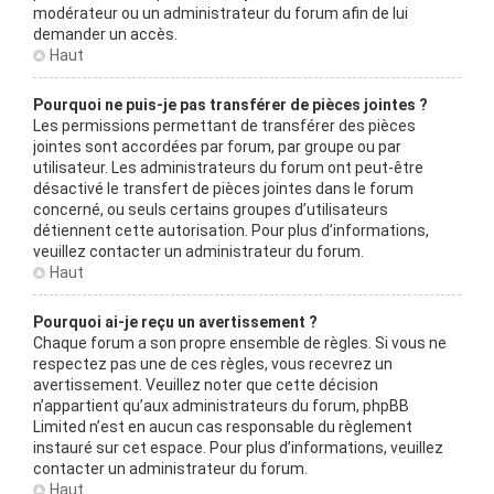
modérateur ou un administrateur du forum afin de lui
demander un accès.
Haut
Pourquoi ne puis-je pas transférer de pièces jointes ?
Les permissions permettant de transférer des pièces
jointes sont accordées par forum, par groupe ou par
utilisateur. Les administrateurs du forum ont peut-être
désactivé le transfert de pièces jointes dans le forum
concerné, ou seuls certains groupes d’utilisateurs
détiennent cette autorisation. Pour plus d’informations,
veuillez contacter un administrateur du forum.
Haut
Pourquoi ai-je reçu un avertissement ?
Chaque forum a son propre ensemble de règles. Si vous ne
respectez pas une de ces règles, vous recevrez un
avertissement. Veuillez noter que cette décision
n’appartient qu’aux administrateurs du forum, phpBB
Limited n’est en aucun cas responsable du règlement
instauré sur cet espace. Pour plus d’informations, veuillez
contacter un administrateur du forum.
Haut