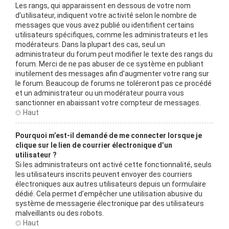
Les rangs, qui apparaissent en dessous de votre nom
d’utilisateur, indiquent votre activité selon le nombre de
messages que vous avez publié ou identifient certains
utilisateurs spécifiques, comme les administrateurs et les
modérateurs. Dans la plupart des cas, seul un
administrateur du forum peut modifier le texte des rangs du
forum. Merci de ne pas abuser de ce système en publiant
inutilement des messages afin d’augmenter votre rang sur
le forum. Beaucoup de forums ne toléreront pas ce procédé
et un administrateur ou un modérateur pourra vous
sanctionner en abaissant votre compteur de messages.
Haut
Pourquoi m’est-il demandé de me connecter lorsque je
clique sur le lien de courrier électronique d’un
utilisateur ?
Si les administrateurs ont activé cette fonctionnalité, seuls
les utilisateurs inscrits peuvent envoyer des courriers
électroniques aux autres utilisateurs depuis un formulaire
dédié. Cela permet d’empêcher une utilisation abusive du
système de messagerie électronique par des utilisateurs
malveillants ou des robots.
Haut