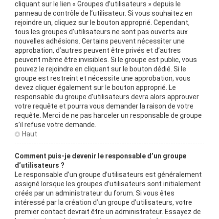
cliquant sur le lien « Groupes d’utilisateurs » depuis le
panneau de contrôle de l’utilisateur. Si vous souhaitez en
rejoindre un, cliquez sur le bouton approprié. Cependant,
tous les groupes d’utilisateurs ne sont pas ouverts aux
nouvelles adhésions. Certains peuvent nécessiter une
approbation, d’autres peuvent être privés et d’autres
peuvent même être invisibles. Si le groupe est public, vous
pouvez le rejoindre en cliquant sur le bouton dédié. Si le
groupe est restreint et nécessite une approbation, vous
devez cliquer également sur le bouton approprié. Le
responsable du groupe d’utilisateurs devra alors approuver
votre requête et pourra vous demander la raison de votre
requête. Merci de ne pas harceler un responsable de groupe
s’il refuse votre demande.
Haut
Comment puis-je devenir le responsable d’un groupe
d’utilisateurs ?
Le responsable d’un groupe d’utilisateurs est généralement
assigné lorsque les groupes d’utilisateurs sont initialement
créés par un administrateur du forum. Si vous êtes
intéressé par la création d’un groupe d’utilisateurs, votre
premier contact devrait être un administrateur. Essayez de