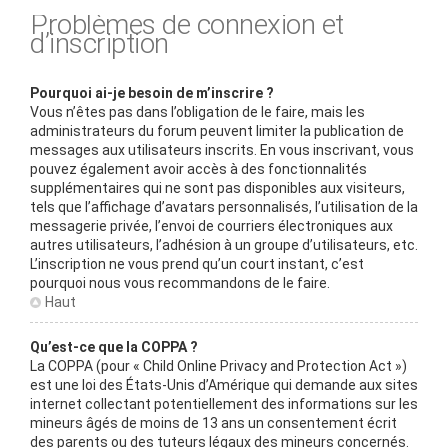
Problèmes de connexion et
d’inscription
Pourquoi ai-je besoin de m’inscrire ?
Vous n’êtes pas dans l’obligation de le faire, mais les
administrateurs du forum peuvent limiter la publication de
messages aux utilisateurs inscrits. En vous inscrivant, vous
pouvez également avoir accès à des fonctionnalités
supplémentaires qui ne sont pas disponibles aux visiteurs,
tels que l’affichage d’avatars personnalisés, l’utilisation de la
messagerie privée, l’envoi de courriers électroniques aux
autres utilisateurs, l’adhésion à un groupe d’utilisateurs, etc.
L’inscription ne vous prend qu’un court instant, c’est
pourquoi nous vous recommandons de le faire.
Haut
Qu’est-ce que la COPPA ?
La COPPA (pour « Child Online Privacy and Protection Act »)
est une loi des États-Unis d’Amérique qui demande aux sites
internet collectant potentiellement des informations sur les
mineurs âgés de moins de 13 ans un consentement écrit
des parents ou des tuteurs légaux des mineurs concernés.