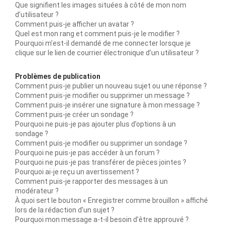
Que signifient les images situées à côté de mon nom
d’utilisateur ?
Comment puis-je afficher un avatar ?
Quel est mon rang et comment puis-je le modifier ?
Pourquoi m’est-il demandé de me connecter lorsque je
clique sur le lien de courrier électronique d’un utilisateur ?
Problèmes de publication
Comment puis-je publier un nouveau sujet ou une réponse ?
Comment puis-je modifier ou supprimer un message ?
Comment puis-je insérer une signature à mon message ?
Comment puis-je créer un sondage ?
Pourquoi ne puis-je pas ajouter plus d’options à un
sondage ?
Comment puis-je modifier ou supprimer un sondage ?
Pourquoi ne puis-je pas accéder à un forum ?
Pourquoi ne puis-je pas transférer de pièces jointes ?
Pourquoi ai-je reçu un avertissement ?
Comment puis-je rapporter des messages à un
modérateur ?
À quoi sert le bouton « Enregistrer comme brouillon » affiché
lors de la rédaction d’un sujet ?
Pourquoi mon message a-t-il besoin d’être approuvé ?