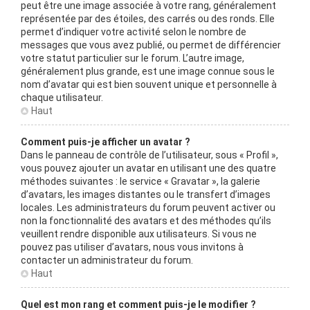
peut être une image associée à votre rang, généralement
représentée par des étoiles, des carrés ou des ronds. Elle
permet d’indiquer votre activité selon le nombre de
messages que vous avez publié, ou permet de différencier
votre statut particulier sur le forum. L’autre image,
généralement plus grande, est une image connue sous le
nom d’avatar qui est bien souvent unique et personnelle à
chaque utilisateur.
Haut
Comment puis-je afficher un avatar ?
Dans le panneau de contrôle de l’utilisateur, sous « Profil »,
vous pouvez ajouter un avatar en utilisant une des quatre
méthodes suivantes : le service « Gravatar », la galerie
d’avatars, les images distantes ou le transfert d’images
locales. Les administrateurs du forum peuvent activer ou
non la fonctionnalité des avatars et des méthodes qu’ils
veuillent rendre disponible aux utilisateurs. Si vous ne
pouvez pas utiliser d’avatars, nous vous invitons à
contacter un administrateur du forum.
Haut
Quel est mon rang et comment puis-je le modifier ?