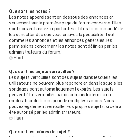
Que sont les notes ?
Les notes apparaissent en dessous des annonces et
seulement sur la première page du forum concerné. Elles
sont souvent assez importantes et il est recommandé de
les consulter dès que vous en avez la possibilité. Tout
comme les annonces et les annonces générales, les
permissions concernant les notes sont définies par les
administrateurs du forum.
Haut
Que sont les sujets verrouillés ?
Les sujets verrouillés sont des sujets dans lesquels les
utilisateurs ne peuvent plus répondre et dans lesquels les
sondages sont automatiquement expirés. Les sujets
peuvent être verrouillés par un administrateur ou un
modérateur du forum pour de multiples raisons. Vous
pouvez également verrouiller vos propres sujets, si cela a
été autorisé par les administrateurs.
Haut
Que sont les icônes de sujet ?