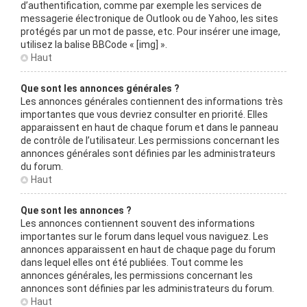
d’authentification, comme par exemple les services de
messagerie électronique de Outlook ou de Yahoo, les sites
protégés par un mot de passe, etc. Pour insérer une image,
utilisez la balise BBCode « [img] ».
Haut
Que sont les annonces générales ?
Les annonces générales contiennent des informations très
importantes que vous devriez consulter en priorité. Elles
apparaissent en haut de chaque forum et dans le panneau
de contrôle de l’utilisateur. Les permissions concernant les
annonces générales sont définies par les administrateurs
du forum.
Haut
Que sont les annonces ?
Les annonces contiennent souvent des informations
importantes sur le forum dans lequel vous naviguez. Les
annonces apparaissent en haut de chaque page du forum
dans lequel elles ont été publiées. Tout comme les
annonces générales, les permissions concernant les
annonces sont définies par les administrateurs du forum.
Haut