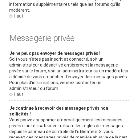
informations supplémentaires tels que les forums qu’ils
modèrent.
Haut
Messagerie privée
Je ne peux pas envoyer de messages privés !
Soit vous n’êtes pas inscrit et connecté, soit un
administrateur a désactivé entièrement la messagerie
privée sur le forum, soit un administrateur ou un modérateur
a décidé de vous empêcher d’envoyer des messages privés.
Pour plus d’informations, veuillez contacter un
administrateur du forum.
Haut
Je continue à recevoir des messages privés non
sollicités !
Vous pouvez supprimer automatiquement les messages
privés d’un utilisateur en utilisant les règles de messages
depuis le panneau de contrôle de l’utilisateur. Si vous
recevez des messages privés de manière abusive de la part