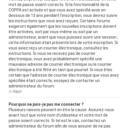
mot de passe soient corrects. Si la fonctionnalité de la
COPPA est activée et que vous avez spécifié avoir en
dessous de 13 ans pendant l’inscription, vous devrez suivre
les instructions que vous avez reçues. Certains forums
exigeront également que les nouvelles inscriptions doivent
être activées, soit par vous-même ou soit par un
administrateur, avant que vous puissiez ouvrir une session ;
cette information était présente lors de votre inscription. Si
vous aviez reçu un courrier électronique, consultez les
instructions. Si vous ne recevez pas de courrier
électronique, vous avez probablement spécifié une
mauvaise adresse de courrier électronique ou le courrier
électronique a été filtré en tant que pourriel. Si vous êtes
certain que l’adresse de courrier électronique que vous avez
spécifiée était correcte, essayez de contacter un
administrateur du forum.
Haut
Pourquoi ne puis-je pas me connecter ?
Plusieurs raisons peuvent en être la cause. Assurez-vous
avant tout que votre nom d’utilisateur et votre mot de
passe soient corrects. Si tel est le cas, contactez un
administrateur du forum afin de vous assurer de ne pas