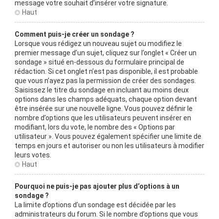
message votre souhait d’insérer votre signature.
Haut
Comment puis-je créer un sondage ?
Lorsque vous rédigez un nouveau sujet ou modifiez le
premier message d’un sujet, cliquez sur l’onglet « Créer un
sondage » situé en-dessous du formulaire principal de
rédaction. Si cet onglet n’est pas disponible, il est probable
que vous n’ayez pas la permission de créer des sondages.
Saisissez le titre du sondage en incluant au moins deux
options dans les champs adéquats, chaque option devant
être insérée sur une nouvelle ligne. Vous pouvez définir le
nombre d’options que les utilisateurs peuvent insérer en
modifiant, lors du vote, le nombre des « Options par
utilisateur ». Vous pouvez également spécifier une limite de
temps en jours et autoriser ou non les utilisateurs à modifier
leurs votes.
Haut
Pourquoi ne puis-je pas ajouter plus d’options à un
sondage ?
La limite d’options d’un sondage est décidée par les
administrateurs du forum. Si le nombre d’options que vous