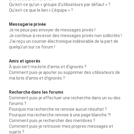
Qu’est-ce qu’un « groupe d’utilisateurs par défaut » ?
Qu’est-ce que le lien « L’équipe » ?
Messagerie privée
Je ne peux pas envoyer de messages privés !
Je continue à recevoir des messages privés non sollicités !
J’ai reçu un courrier électronique indésirable de la part de
quelqu’un sur ce forum !
Amis et ignorés
À quoi sert ma liste d’amis et d’ignorés ?
Comment puis-je ajouter ou supprimer des utilisateurs de
ma liste d’amis et d’ignorés ?
Recherche dans les forums
Comment puis-je effectuer une recherche dans un ou des
forums ?
Pourquoi ma recherche ne renvoie aucun résultat ?
Pourquoi ma recherche renvoie à une page blanche ?!
Comment puis-je rechercher des membres ?
Comment puis-je retrouver mes propres messages et
sujets ?