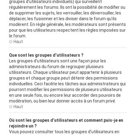
groupes d’utilisateurs individuels) qui surveillent
régulièrement les forums. Ils ont la possibilité de modifier ou
de supprimer les sujets, les verrouiller, les déverrouiller, les
déplacer, les fusionner et les diviser dans le forum qu’ils
modèrent. En règle générale, les modérateurs sont présents
pour que les utilisateurs respectent les règles imposées sur
le forum.
Haut
Que sont les groupes d’utilisateurs ?
Les groupes d’utilisateurs sont une façon pour les
administrateurs du forum de regrouper plusieurs
utilisateurs. Chaque utilisateur peut appartenir à plusieurs
groupes et chaque groupe peut détenir des permissions
individuelles. Ceci facilite les tâches aux administrateurs qui
pourront modifier les permissions de plusieurs utilisateurs
en une seule fois, ou encore leur accorder des pouvoirs de
modération, ou bien leur donner accès à un forum privé.
Haut
Où sont les groupes d’utilisateurs et comment puis-je en
rejoindre un ?
Vous pouvez consulter tous les groupes d’utilisateurs en