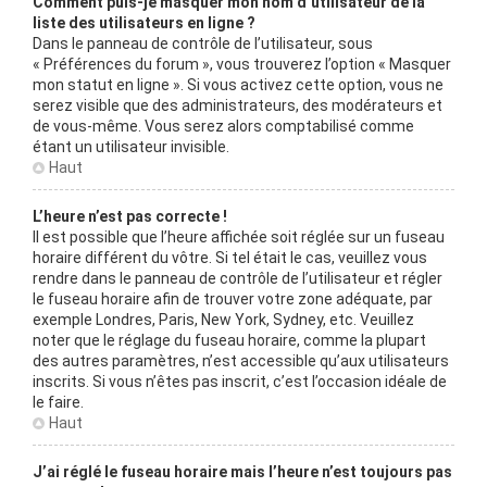
Comment puis-je masquer mon nom d’utilisateur de la
liste des utilisateurs en ligne ?
Dans le panneau de contrôle de l’utilisateur, sous
« Préférences du forum », vous trouverez l’option « Masquer
mon statut en ligne ». Si vous activez cette option, vous ne
serez visible que des administrateurs, des modérateurs et
de vous-même. Vous serez alors comptabilisé comme
étant un utilisateur invisible.
Haut
L’heure n’est pas correcte !
Il est possible que l’heure affichée soit réglée sur un fuseau
horaire différent du vôtre. Si tel était le cas, veuillez vous
rendre dans le panneau de contrôle de l’utilisateur et régler
le fuseau horaire afin de trouver votre zone adéquate, par
exemple Londres, Paris, New York, Sydney, etc. Veuillez
noter que le réglage du fuseau horaire, comme la plupart
des autres paramètres, n’est accessible qu’aux utilisateurs
inscrits. Si vous n’êtes pas inscrit, c’est l’occasion idéale de
le faire.
Haut
J’ai réglé le fuseau horaire mais l’heure n’est toujours pas