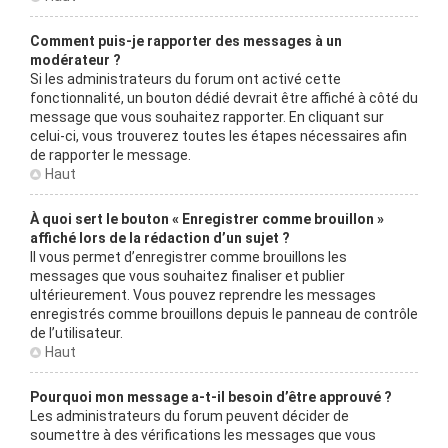
Comment puis-je rapporter des messages à un
modérateur ?
Si les administrateurs du forum ont activé cette
fonctionnalité, un bouton dédié devrait être affiché à côté du
message que vous souhaitez rapporter. En cliquant sur
celui-ci, vous trouverez toutes les étapes nécessaires afin
de rapporter le message.
Haut
À quoi sert le bouton « Enregistrer comme brouillon »
affiché lors de la rédaction d’un sujet ?
Il vous permet d’enregistrer comme brouillons les
messages que vous souhaitez finaliser et publier
ultérieurement. Vous pouvez reprendre les messages
enregistrés comme brouillons depuis le panneau de contrôle
de l’utilisateur.
Haut
Pourquoi mon message a-t-il besoin d’être approuvé ?
Les administrateurs du forum peuvent décider de
soumettre à des vérifications les messages que vous