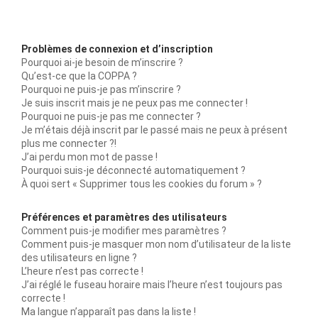
Problèmes de connexion et d’inscription
Pourquoi ai-je besoin de m’inscrire ?
Qu’est-ce que la COPPA ?
Pourquoi ne puis-je pas m’inscrire ?
Je suis inscrit mais je ne peux pas me connecter !
Pourquoi ne puis-je pas me connecter ?
Je m’étais déjà inscrit par le passé mais ne peux à présent
plus me connecter ?!
J’ai perdu mon mot de passe !
Pourquoi suis-je déconnecté automatiquement ?
À quoi sert « Supprimer tous les cookies du forum » ?
Préférences et paramètres des utilisateurs
Comment puis-je modifier mes paramètres ?
Comment puis-je masquer mon nom d’utilisateur de la liste
des utilisateurs en ligne ?
L’heure n’est pas correcte !
J’ai réglé le fuseau horaire mais l’heure n’est toujours pas
correcte !
Ma langue n’apparaît pas dans la liste !