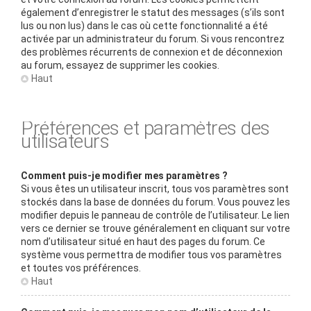
également d’enregistrer le statut des messages (s’ils sont
lus ou non lus) dans le cas où cette fonctionnalité a été
activée par un administrateur du forum. Si vous rencontrez
des problèmes récurrents de connexion et de déconnexion
au forum, essayez de supprimer les cookies.
Haut
Préférences et paramètres des
utilisateurs
Comment puis-je modifier mes paramètres ?
Si vous êtes un utilisateur inscrit, tous vos paramètres sont
stockés dans la base de données du forum. Vous pouvez les
modifier depuis le panneau de contrôle de l’utilisateur. Le lien
vers ce dernier se trouve généralement en cliquant sur votre
nom d’utilisateur situé en haut des pages du forum. Ce
système vous permettra de modifier tous vos paramètres
et toutes vos préférences.
Haut