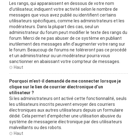
Les rangs, qui apparaissent en dessous de votre nom
d’utilisateur, indiquent votre activité selon le nombre de
messages que vous avez publié ou identifient certains
utilisateurs spécifiques, comme les administrateurs et les
modérateurs. Dans la plupart des cas, seul un
administrateur du forum peut modifier le texte des rangs du
forum. Merci de ne pas abuser de ce système en publiant
inutilement des messages afin d’augmenter votre rang sur
le forum. Beaucoup de forums ne toléreront pas ce procédé
et un administrateur ou un modérateur pourra vous
sanctionner en abaissant votre compteur de messages.
Haut
Pourquoi m’est-il demandé de me connecter lorsque je
clique sur le lien de courrier électronique d’un
utilisateur ?
Si les administrateurs ont activé cette fonctionnalité, seuls
les utilisateurs inscrits peuvent envoyer des courriers
électroniques aux autres utilisateurs depuis un formulaire
dédié. Cela permet d’empêcher une utilisation abusive du
système de messagerie électronique par des utilisateurs
malveillants ou des robots.
Haut