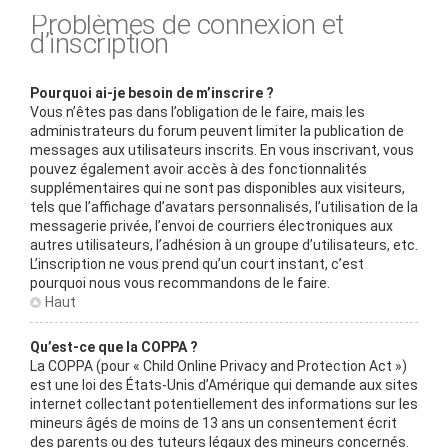
Problèmes de connexion et
d’inscription
Pourquoi ai-je besoin de m’inscrire ?
Vous n’êtes pas dans l’obligation de le faire, mais les
administrateurs du forum peuvent limiter la publication de
messages aux utilisateurs inscrits. En vous inscrivant, vous
pouvez également avoir accès à des fonctionnalités
supplémentaires qui ne sont pas disponibles aux visiteurs,
tels que l’affichage d’avatars personnalisés, l’utilisation de la
messagerie privée, l’envoi de courriers électroniques aux
autres utilisateurs, l’adhésion à un groupe d’utilisateurs, etc.
L’inscription ne vous prend qu’un court instant, c’est
pourquoi nous vous recommandons de le faire.
Haut
Qu’est-ce que la COPPA ?
La COPPA (pour « Child Online Privacy and Protection Act »)
est une loi des États-Unis d’Amérique qui demande aux sites
internet collectant potentiellement des informations sur les
mineurs âgés de moins de 13 ans un consentement écrit
des parents ou des tuteurs légaux des mineurs concernés.