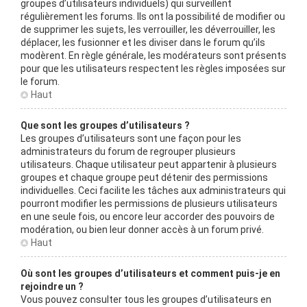
groupes d’utilisateurs individuels) qui surveillent
régulièrement les forums. Ils ont la possibilité de modifier ou
de supprimer les sujets, les verrouiller, les déverrouiller, les
déplacer, les fusionner et les diviser dans le forum qu’ils
modèrent. En règle générale, les modérateurs sont présents
pour que les utilisateurs respectent les règles imposées sur
le forum.
Haut
Que sont les groupes d’utilisateurs ?
Les groupes d’utilisateurs sont une façon pour les
administrateurs du forum de regrouper plusieurs
utilisateurs. Chaque utilisateur peut appartenir à plusieurs
groupes et chaque groupe peut détenir des permissions
individuelles. Ceci facilite les tâches aux administrateurs qui
pourront modifier les permissions de plusieurs utilisateurs
en une seule fois, ou encore leur accorder des pouvoirs de
modération, ou bien leur donner accès à un forum privé.
Haut
Où sont les groupes d’utilisateurs et comment puis-je en
rejoindre un ?
Vous pouvez consulter tous les groupes d’utilisateurs en