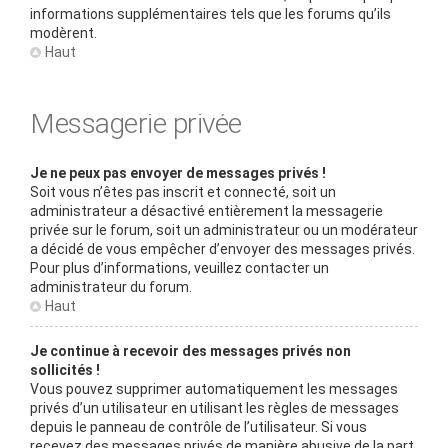
informations supplémentaires tels que les forums qu’ils
modèrent.
Haut
Messagerie privée
Je ne peux pas envoyer de messages privés !
Soit vous n’êtes pas inscrit et connecté, soit un
administrateur a désactivé entièrement la messagerie
privée sur le forum, soit un administrateur ou un modérateur
a décidé de vous empêcher d’envoyer des messages privés.
Pour plus d’informations, veuillez contacter un
administrateur du forum.
Haut
Je continue à recevoir des messages privés non
sollicités !
Vous pouvez supprimer automatiquement les messages
privés d’un utilisateur en utilisant les règles de messages
depuis le panneau de contrôle de l’utilisateur. Si vous
recevez des messages privés de manière abusive de la part