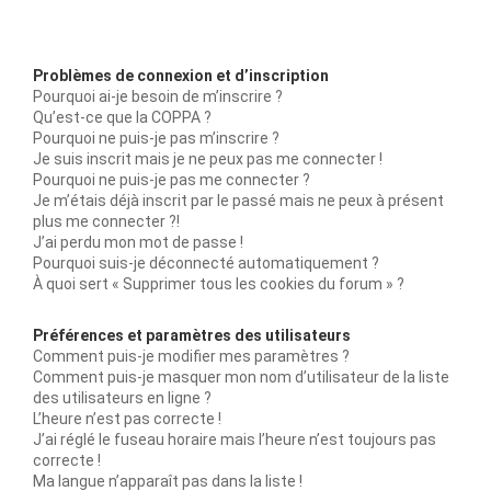
Problèmes de connexion et d’inscription
Pourquoi ai-je besoin de m’inscrire ?
Qu’est-ce que la COPPA ?
Pourquoi ne puis-je pas m’inscrire ?
Je suis inscrit mais je ne peux pas me connecter !
Pourquoi ne puis-je pas me connecter ?
Je m’étais déjà inscrit par le passé mais ne peux à présent
plus me connecter ?!
J’ai perdu mon mot de passe !
Pourquoi suis-je déconnecté automatiquement ?
À quoi sert « Supprimer tous les cookies du forum » ?
Préférences et paramètres des utilisateurs
Comment puis-je modifier mes paramètres ?
Comment puis-je masquer mon nom d’utilisateur de la liste
des utilisateurs en ligne ?
L’heure n’est pas correcte !
J’ai réglé le fuseau horaire mais l’heure n’est toujours pas
correcte !
Ma langue n’apparaît pas dans la liste !