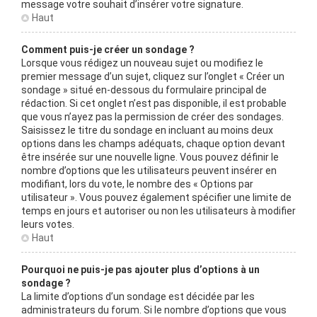
message votre souhait d’insérer votre signature.
Haut
Comment puis-je créer un sondage ?
Lorsque vous rédigez un nouveau sujet ou modifiez le
premier message d’un sujet, cliquez sur l’onglet « Créer un
sondage » situé en-dessous du formulaire principal de
rédaction. Si cet onglet n’est pas disponible, il est probable
que vous n’ayez pas la permission de créer des sondages.
Saisissez le titre du sondage en incluant au moins deux
options dans les champs adéquats, chaque option devant
être insérée sur une nouvelle ligne. Vous pouvez définir le
nombre d’options que les utilisateurs peuvent insérer en
modifiant, lors du vote, le nombre des « Options par
utilisateur ». Vous pouvez également spécifier une limite de
temps en jours et autoriser ou non les utilisateurs à modifier
leurs votes.
Haut
Pourquoi ne puis-je pas ajouter plus d’options à un
sondage ?
La limite d’options d’un sondage est décidée par les
administrateurs du forum. Si le nombre d’options que vous