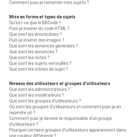
Comment puis-je remonter mes sujets ?
Mise en forme et types de sujets
Qu’est-ce que le BBCode ?
Puis-je insérer du code HTML ?
Que sont les émoticônes ?
Puis-je insérer des images ?
Que sont les annonces générales ?
Que sont les annonces ?
Que sont les notes ?
Que sont les sujets verrouillés ?
Que sont les icônes de sujet ?
Niveaux des utilisateurs et groupes d’utilisateurs
Que sont les administrateurs ?
Que sont les modérateurs ?
Que sont les groupes d’utilisateurs ?
Où sont les groupes d’utilisateurs et comment puis-je en
rejoindre un ?
Comment puis-je devenir le responsable d’un groupe
d’utilisateurs ?
Pourquoi certains groupes d’utilisateurs apparaissent dans
une couleur différente ?