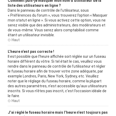
Comment puis-je masquer mon nom d’utilisateur de la
liste des utilisateurs en ligne ?
Dans le panneau de contrôle de l’utilisateur, sous
« Préférences du forum », vous trouverez l’option « Masquer
mon statut en ligne ». Si vous activez cette option, vous ne
serez visible que des administrateurs, des modérateurs et
de vous-même. Vous serez alors comptabilisé comme
étant un utilisateur invisible.
Haut
L’heure n’est pas correcte !
Il est possible que l’heure affichée soit réglée sur un fuseau
horaire différent du vôtre. Si tel était le cas, veuillez vous
rendre dans le panneau de contrôle de l’utilisateur et régler
le fuseau horaire afin de trouver votre zone adéquate, par
exemple Londres, Paris, New York, Sydney, etc. Veuillez
noter que le réglage du fuseau horaire, comme la plupart
des autres paramètres, n’est accessible qu’aux utilisateurs
inscrits. Si vous n’êtes pas inscrit, c’est l’occasion idéale de
le faire.
Haut
J’ai réglé le fuseau horaire mais l’heure n’est toujours pas