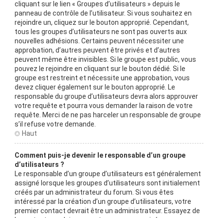
cliquant sur le lien « Groupes d’utilisateurs » depuis le
panneau de contrôle de l’utilisateur. Si vous souhaitez en
rejoindre un, cliquez sur le bouton approprié. Cependant,
tous les groupes d’utilisateurs ne sont pas ouverts aux
nouvelles adhésions. Certains peuvent nécessiter une
approbation, d’autres peuvent être privés et d’autres
peuvent même être invisibles. Si le groupe est public, vous
pouvez le rejoindre en cliquant sur le bouton dédié. Si le
groupe est restreint et nécessite une approbation, vous
devez cliquer également sur le bouton approprié. Le
responsable du groupe d’utilisateurs devra alors approuver
votre requête et pourra vous demander la raison de votre
requête. Merci de ne pas harceler un responsable de groupe
s’il refuse votre demande.
Haut
Comment puis-je devenir le responsable d’un groupe
d’utilisateurs ?
Le responsable d’un groupe d’utilisateurs est généralement
assigné lorsque les groupes d’utilisateurs sont initialement
créés par un administrateur du forum. Si vous êtes
intéressé par la création d’un groupe d’utilisateurs, votre
premier contact devrait être un administrateur. Essayez de