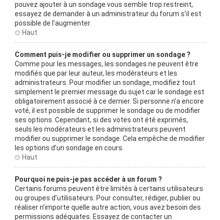
pouvez ajouter à un sondage vous semble trop restreint,
essayez de demander à un administrateur du forum s’il est
possible de l’augmenter.
Haut
Comment puis-je modifier ou supprimer un sondage ?
Comme pour les messages, les sondages ne peuvent être
modifiés que par leur auteur, les modérateurs et les
administrateurs. Pour modifier un sondage, modifiez tout
simplement le premier message du sujet car le sondage est
obligatoirement associé à ce dernier. Si personne n’a encore
voté, il est possible de supprimer le sondage ou de modifier
ses options. Cependant, si des votes ont été exprimés,
seuls les modérateurs et les administrateurs peuvent
modifier ou supprimer le sondage. Cela empêche de modifier
les options d’un sondage en cours.
Haut
Pourquoi ne puis-je pas accéder à un forum ?
Certains forums peuvent être limités à certains utilisateurs
ou groupes d’utilisateurs. Pour consulter, rédiger, publier ou
réaliser n’importe quelle autre action, vous avez besoin des
permissions adéquates. Essayez de contacter un