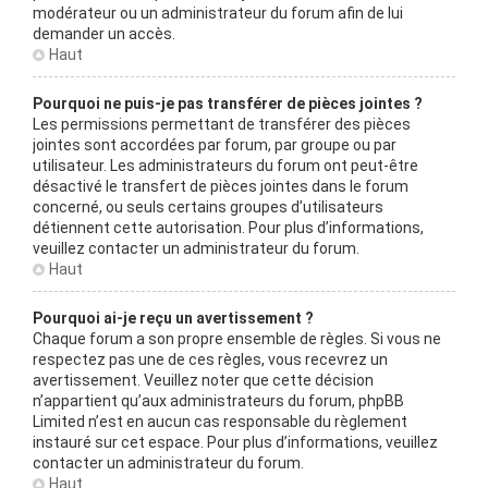
modérateur ou un administrateur du forum afin de lui
demander un accès.
Haut
Pourquoi ne puis-je pas transférer de pièces jointes ?
Les permissions permettant de transférer des pièces
jointes sont accordées par forum, par groupe ou par
utilisateur. Les administrateurs du forum ont peut-être
désactivé le transfert de pièces jointes dans le forum
concerné, ou seuls certains groupes d’utilisateurs
détiennent cette autorisation. Pour plus d’informations,
veuillez contacter un administrateur du forum.
Haut
Pourquoi ai-je reçu un avertissement ?
Chaque forum a son propre ensemble de règles. Si vous ne
respectez pas une de ces règles, vous recevrez un
avertissement. Veuillez noter que cette décision
n’appartient qu’aux administrateurs du forum, phpBB
Limited n’est en aucun cas responsable du règlement
instauré sur cet espace. Pour plus d’informations, veuillez
contacter un administrateur du forum.
Haut