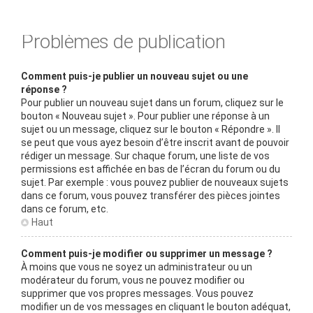
Problèmes de publication
Comment puis-je publier un nouveau sujet ou une
réponse ?
Pour publier un nouveau sujet dans un forum, cliquez sur le
bouton « Nouveau sujet ». Pour publier une réponse à un
sujet ou un message, cliquez sur le bouton « Répondre ». Il
se peut que vous ayez besoin d’être inscrit avant de pouvoir
rédiger un message. Sur chaque forum, une liste de vos
permissions est affichée en bas de l’écran du forum ou du
sujet. Par exemple : vous pouvez publier de nouveaux sujets
dans ce forum, vous pouvez transférer des pièces jointes
dans ce forum, etc.
Haut
Comment puis-je modifier ou supprimer un message ?
À moins que vous ne soyez un administrateur ou un
modérateur du forum, vous ne pouvez modifier ou
supprimer que vos propres messages. Vous pouvez
modifier un de vos messages en cliquant le bouton adéquat,