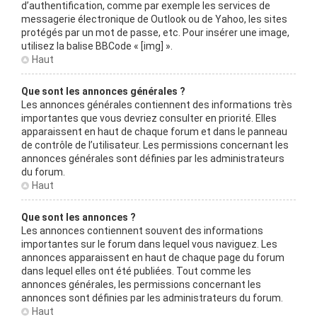
d’authentification, comme par exemple les services de
messagerie électronique de Outlook ou de Yahoo, les sites
protégés par un mot de passe, etc. Pour insérer une image,
utilisez la balise BBCode « [img] ».
Haut
Que sont les annonces générales ?
Les annonces générales contiennent des informations très
importantes que vous devriez consulter en priorité. Elles
apparaissent en haut de chaque forum et dans le panneau
de contrôle de l’utilisateur. Les permissions concernant les
annonces générales sont définies par les administrateurs
du forum.
Haut
Que sont les annonces ?
Les annonces contiennent souvent des informations
importantes sur le forum dans lequel vous naviguez. Les
annonces apparaissent en haut de chaque page du forum
dans lequel elles ont été publiées. Tout comme les
annonces générales, les permissions concernant les
annonces sont définies par les administrateurs du forum.
Haut