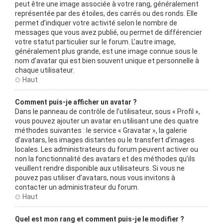
peut être une image associée à votre rang, généralement
représentée par des étoiles, des carrés ou des ronds. Elle
permet d’indiquer votre activité selon le nombre de
messages que vous avez publié, ou permet de différencier
votre statut particulier sur le forum. L’autre image,
généralement plus grande, est une image connue sous le
nom d’avatar qui est bien souvent unique et personnelle à
chaque utilisateur.
Haut
Comment puis-je afficher un avatar ?
Dans le panneau de contrôle de l’utilisateur, sous « Profil »,
vous pouvez ajouter un avatar en utilisant une des quatre
méthodes suivantes : le service « Gravatar », la galerie
d’avatars, les images distantes ou le transfert d’images
locales. Les administrateurs du forum peuvent activer ou
non la fonctionnalité des avatars et des méthodes qu’ils
veuillent rendre disponible aux utilisateurs. Si vous ne
pouvez pas utiliser d’avatars, nous vous invitons à
contacter un administrateur du forum.
Haut
Quel est mon rang et comment puis-je le modifier ?