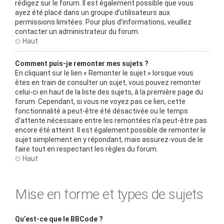
rédigez sur le forum. Il est également possible que vous
ayez été placé dans un groupe d’utilisateurs aux
permissions limitées. Pour plus d’informations, veuillez
contacter un administrateur du forum.
Haut
Comment puis-je remonter mes sujets ?
En cliquant sur le lien « Remonter le sujet » lorsque vous
êtes en train de consulter un sujet, vous pouvez remonter
celui-ci en haut de la liste des sujets, à la première page du
forum. Cependant, si vous ne voyez pas ce lien, cette
fonctionnalité a peut-être été désactivée ou le temps
d’attente nécessaire entre les remontées n’a peut-être pas
encore été atteint. Il est également possible de remonter le
sujet simplement en y répondant, mais assurez-vous de le
faire tout en respectant les règles du forum.
Haut
Mise en forme et types de sujets
Qu’est-ce que le BBCode ?