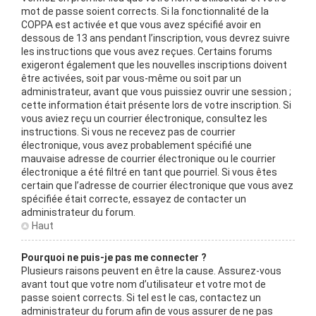
mot de passe soient corrects. Si la fonctionnalité de la
COPPA est activée et que vous avez spécifié avoir en
dessous de 13 ans pendant l’inscription, vous devrez suivre
les instructions que vous avez reçues. Certains forums
exigeront également que les nouvelles inscriptions doivent
être activées, soit par vous-même ou soit par un
administrateur, avant que vous puissiez ouvrir une session ;
cette information était présente lors de votre inscription. Si
vous aviez reçu un courrier électronique, consultez les
instructions. Si vous ne recevez pas de courrier
électronique, vous avez probablement spécifié une
mauvaise adresse de courrier électronique ou le courrier
électronique a été filtré en tant que pourriel. Si vous êtes
certain que l’adresse de courrier électronique que vous avez
spécifiée était correcte, essayez de contacter un
administrateur du forum.
Haut
Pourquoi ne puis-je pas me connecter ?
Plusieurs raisons peuvent en être la cause. Assurez-vous
avant tout que votre nom d’utilisateur et votre mot de
passe soient corrects. Si tel est le cas, contactez un
administrateur du forum afin de vous assurer de ne pas