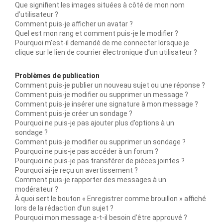
Que signifient les images situées à côté de mon nom
d’utilisateur ?
Comment puis-je afficher un avatar ?
Quel est mon rang et comment puis-je le modifier ?
Pourquoi m’est-il demandé de me connecter lorsque je
clique sur le lien de courrier électronique d’un utilisateur ?
Problèmes de publication
Comment puis-je publier un nouveau sujet ou une réponse ?
Comment puis-je modifier ou supprimer un message ?
Comment puis-je insérer une signature à mon message ?
Comment puis-je créer un sondage ?
Pourquoi ne puis-je pas ajouter plus d’options à un
sondage ?
Comment puis-je modifier ou supprimer un sondage ?
Pourquoi ne puis-je pas accéder à un forum ?
Pourquoi ne puis-je pas transférer de pièces jointes ?
Pourquoi ai-je reçu un avertissement ?
Comment puis-je rapporter des messages à un
modérateur ?
À quoi sert le bouton « Enregistrer comme brouillon » affiché
lors de la rédaction d’un sujet ?
Pourquoi mon message a-t-il besoin d’être approuvé ?