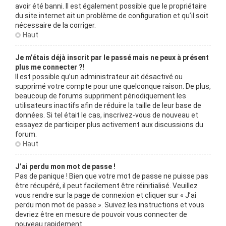
avoir été banni. Il est également possible que le propriétaire
du site internet ait un problème de configuration et qu’il soit
nécessaire de la corriger.
Haut
Je m’étais déjà inscrit par le passé mais ne peux à présent
plus me connecter ?!
Il est possible qu’un administrateur ait désactivé ou
supprimé votre compte pour une quelconque raison. De plus,
beaucoup de forums suppriment périodiquement les
utilisateurs inactifs afin de réduire la taille de leur base de
données. Si tel était le cas, inscrivez-vous de nouveau et
essayez de participer plus activement aux discussions du
forum.
Haut
J’ai perdu mon mot de passe !
Pas de panique ! Bien que votre mot de passe ne puisse pas
être récupéré, il peut facilement être réinitialisé. Veuillez
vous rendre sur la page de connexion et cliquer sur « J’ai
perdu mon mot de passe ». Suivez les instructions et vous
devriez être en mesure de pouvoir vous connecter de
nouveau rapidement.