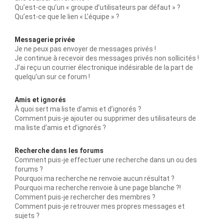
Qu’est-ce qu’un « groupe d’utilisateurs par défaut » ?
Qu’est-ce que le lien « L’équipe » ?
Messagerie privée
Je ne peux pas envoyer de messages privés !
Je continue à recevoir des messages privés non sollicités !
J’ai reçu un courrier électronique indésirable de la part de
quelqu’un sur ce forum !
Amis et ignorés
À quoi sert ma liste d’amis et d’ignorés ?
Comment puis-je ajouter ou supprimer des utilisateurs de
ma liste d’amis et d’ignorés ?
Recherche dans les forums
Comment puis-je effectuer une recherche dans un ou des
forums ?
Pourquoi ma recherche ne renvoie aucun résultat ?
Pourquoi ma recherche renvoie à une page blanche ?!
Comment puis-je rechercher des membres ?
Comment puis-je retrouver mes propres messages et
sujets ?