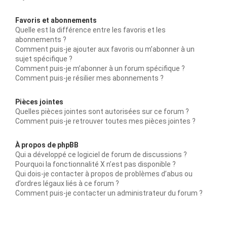
Favoris et abonnements
Quelle est la différence entre les favoris et les
abonnements ?
Comment puis-je ajouter aux favoris ou m’abonner à un
sujet spécifique ?
Comment puis-je m’abonner à un forum spécifique ?
Comment puis-je résilier mes abonnements ?
Pièces jointes
Quelles pièces jointes sont autorisées sur ce forum ?
Comment puis-je retrouver toutes mes pièces jointes ?
À propos de phpBB
Qui a développé ce logiciel de forum de discussions ?
Pourquoi la fonctionnalité X n’est pas disponible ?
Qui dois-je contacter à propos de problèmes d’abus ou
d’ordres légaux liés à ce forum ?
Comment puis-je contacter un administrateur du forum ?