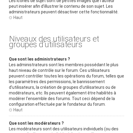
Les icônes de sujet sont de petites images que l’auteur
peut insérer afin d’illustrer le contenu de son sujet. Les
administrateurs peuvent désactiver cette fonctionnalité.
Haut
Niveaux des utilisateurs et
groupes d’utilisateurs
Que sont les administrateurs ?
Les administrateurs sont les membres possédant le plus
haut niveau de contrôle sur le forum. Ces utilisateurs
peuvent contrôler toutes les opérations du forum, telles que
les paramètres des permissions, le bannissement
d’utilisateurs, la création de groupes d’utilisateurs ou de
modérateurs, etc. Ils peuvent également être habilités à
modérer l’ensemble des forums. Tout ceci dépend de la
configuration effectuée par le fondateur du forum.
Haut
Que sont les modérateurs ?
Les modérateurs sont des utilisateurs individuels (ou des