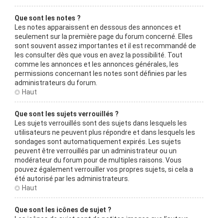
Que sont les notes ?
Les notes apparaissent en dessous des annonces et
seulement sur la première page du forum concerné. Elles
sont souvent assez importantes et il est recommandé de
les consulter dès que vous en avez la possibilité. Tout
comme les annonces et les annonces générales, les
permissions concernant les notes sont définies par les
administrateurs du forum.
Haut
Que sont les sujets verrouillés ?
Les sujets verrouillés sont des sujets dans lesquels les
utilisateurs ne peuvent plus répondre et dans lesquels les
sondages sont automatiquement expirés. Les sujets
peuvent être verrouillés par un administrateur ou un
modérateur du forum pour de multiples raisons. Vous
pouvez également verrouiller vos propres sujets, si cela a
été autorisé par les administrateurs.
Haut
Que sont les icônes de sujet ?