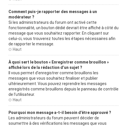
Comment puis-je rapporter des messages à un
modérateur ?
Si les administrateurs du forum ont activé cette
fonctionnalité, un bouton dédié devrait être affiché à côté du
message que vous souhaitez rapporter. En cliquant sur
celui-ci, vous trouverez toutes les étapes nécessaires afin
de rapporter le message.
Haut
À quoi sert le bouton « Enregistrer comme brouillon »
affiché lors de la rédaction d’un sujet ?
Il vous permet d’enregistrer comme brouillons les
messages que vous souhaitez finaliser et publier
ultérieurement. Vous pouvez reprendre les messages
enregistrés comme brouillons depuis le panneau de contrôle
de l’utilisateur.
Haut
Pourquoi mon message a-t-il besoin d’être approuvé ?
Les administrateurs du forum peuvent décider de
soumettre à des vérifications les messages que vous