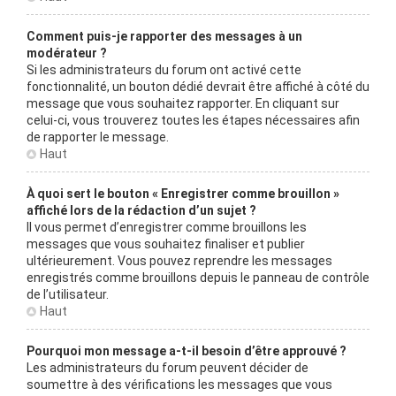
Comment puis-je rapporter des messages à un
modérateur ?
Si les administrateurs du forum ont activé cette
fonctionnalité, un bouton dédié devrait être affiché à côté du
message que vous souhaitez rapporter. En cliquant sur
celui-ci, vous trouverez toutes les étapes nécessaires afin
de rapporter le message.
Haut
À quoi sert le bouton « Enregistrer comme brouillon »
affiché lors de la rédaction d’un sujet ?
Il vous permet d’enregistrer comme brouillons les
messages que vous souhaitez finaliser et publier
ultérieurement. Vous pouvez reprendre les messages
enregistrés comme brouillons depuis le panneau de contrôle
de l’utilisateur.
Haut
Pourquoi mon message a-t-il besoin d’être approuvé ?
Les administrateurs du forum peuvent décider de
soumettre à des vérifications les messages que vous