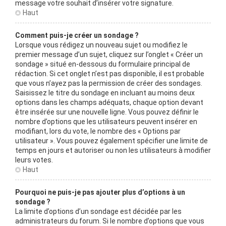
message votre souhait d’insérer votre signature.
Haut
Comment puis-je créer un sondage ?
Lorsque vous rédigez un nouveau sujet ou modifiez le
premier message d’un sujet, cliquez sur l’onglet « Créer un
sondage » situé en-dessous du formulaire principal de
rédaction. Si cet onglet n’est pas disponible, il est probable
que vous n’ayez pas la permission de créer des sondages.
Saisissez le titre du sondage en incluant au moins deux
options dans les champs adéquats, chaque option devant
être insérée sur une nouvelle ligne. Vous pouvez définir le
nombre d’options que les utilisateurs peuvent insérer en
modifiant, lors du vote, le nombre des « Options par
utilisateur ». Vous pouvez également spécifier une limite de
temps en jours et autoriser ou non les utilisateurs à modifier
leurs votes.
Haut
Pourquoi ne puis-je pas ajouter plus d’options à un
sondage ?
La limite d’options d’un sondage est décidée par les
administrateurs du forum. Si le nombre d’options que vous