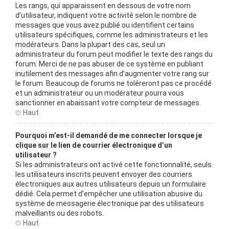
Les rangs, qui apparaissent en dessous de votre nom
d’utilisateur, indiquent votre activité selon le nombre de
messages que vous avez publié ou identifient certains
utilisateurs spécifiques, comme les administrateurs et les
modérateurs. Dans la plupart des cas, seul un
administrateur du forum peut modifier le texte des rangs du
forum. Merci de ne pas abuser de ce système en publiant
inutilement des messages afin d’augmenter votre rang sur
le forum. Beaucoup de forums ne toléreront pas ce procédé
et un administrateur ou un modérateur pourra vous
sanctionner en abaissant votre compteur de messages.
Haut
Pourquoi m’est-il demandé de me connecter lorsque je
clique sur le lien de courrier électronique d’un
utilisateur ?
Si les administrateurs ont activé cette fonctionnalité, seuls
les utilisateurs inscrits peuvent envoyer des courriers
électroniques aux autres utilisateurs depuis un formulaire
dédié. Cela permet d’empêcher une utilisation abusive du
système de messagerie électronique par des utilisateurs
malveillants ou des robots.
Haut