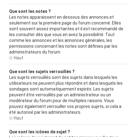
Que sont les notes ?
Les notes apparaissent en dessous des annonces et
seulement sur la première page du forum concerné. Elles
sont souvent assez importantes et il est recommandé de
les consulter dès que vous en avez la possibilité. Tout
comme les annonces et les annonces générales, les
permissions concernant les notes sont définies par les
administrateurs du forum.
Haut
Que sont les sujets verrouillés ?
Les sujets verrouillés sont des sujets dans lesquels les
utilisateurs ne peuvent plus répondre et dans lesquels les
sondages sont automatiquement expirés. Les sujets
peuvent être verrouillés par un administrateur ou un
modérateur du forum pour de multiples raisons. Vous
pouvez également verrouiller vos propres sujets, si cela a
été autorisé par les administrateurs.
Haut
Que sont les icônes de sujet ?