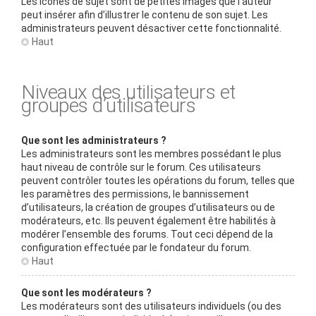
Les icônes de sujet sont de petites images que l’auteur
peut insérer afin d’illustrer le contenu de son sujet. Les
administrateurs peuvent désactiver cette fonctionnalité.
Haut
Niveaux des utilisateurs et
groupes d’utilisateurs
Que sont les administrateurs ?
Les administrateurs sont les membres possédant le plus
haut niveau de contrôle sur le forum. Ces utilisateurs
peuvent contrôler toutes les opérations du forum, telles que
les paramètres des permissions, le bannissement
d’utilisateurs, la création de groupes d’utilisateurs ou de
modérateurs, etc. Ils peuvent également être habilités à
modérer l’ensemble des forums. Tout ceci dépend de la
configuration effectuée par le fondateur du forum.
Haut
Que sont les modérateurs ?
Les modérateurs sont des utilisateurs individuels (ou des