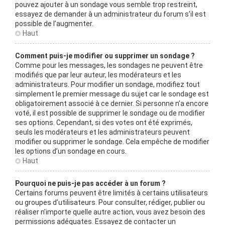
pouvez ajouter à un sondage vous semble trop restreint,
essayez de demander à un administrateur du forum s’il est
possible de l’augmenter.
Haut
Comment puis-je modifier ou supprimer un sondage ?
Comme pour les messages, les sondages ne peuvent être
modifiés que par leur auteur, les modérateurs et les
administrateurs. Pour modifier un sondage, modifiez tout
simplement le premier message du sujet car le sondage est
obligatoirement associé à ce dernier. Si personne n’a encore
voté, il est possible de supprimer le sondage ou de modifier
ses options. Cependant, si des votes ont été exprimés,
seuls les modérateurs et les administrateurs peuvent
modifier ou supprimer le sondage. Cela empêche de modifier
les options d’un sondage en cours.
Haut
Pourquoi ne puis-je pas accéder à un forum ?
Certains forums peuvent être limités à certains utilisateurs
ou groupes d’utilisateurs. Pour consulter, rédiger, publier ou
réaliser n’importe quelle autre action, vous avez besoin des
permissions adéquates. Essayez de contacter un