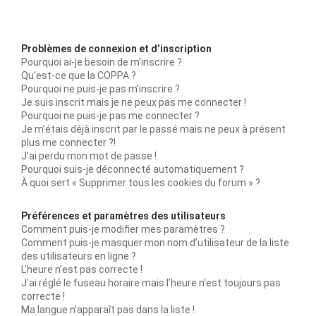
Problèmes de connexion et d’inscription
Pourquoi ai-je besoin de m’inscrire ?
Qu’est-ce que la COPPA ?
Pourquoi ne puis-je pas m’inscrire ?
Je suis inscrit mais je ne peux pas me connecter !
Pourquoi ne puis-je pas me connecter ?
Je m’étais déjà inscrit par le passé mais ne peux à présent
plus me connecter ?!
J’ai perdu mon mot de passe !
Pourquoi suis-je déconnecté automatiquement ?
À quoi sert « Supprimer tous les cookies du forum » ?
Préférences et paramètres des utilisateurs
Comment puis-je modifier mes paramètres ?
Comment puis-je masquer mon nom d’utilisateur de la liste
des utilisateurs en ligne ?
L’heure n’est pas correcte !
J’ai réglé le fuseau horaire mais l’heure n’est toujours pas
correcte !
Ma langue n’apparaît pas dans la liste !