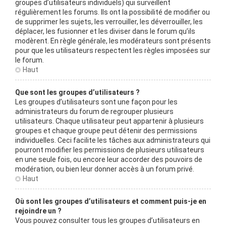
groupes d’utilisateurs individuels) qui surveillent
régulièrement les forums. Ils ont la possibilité de modifier ou
de supprimer les sujets, les verrouiller, les déverrouiller, les
déplacer, les fusionner et les diviser dans le forum qu’ils
modèrent. En règle générale, les modérateurs sont présents
pour que les utilisateurs respectent les règles imposées sur
le forum.
Haut
Que sont les groupes d’utilisateurs ?
Les groupes d’utilisateurs sont une façon pour les
administrateurs du forum de regrouper plusieurs
utilisateurs. Chaque utilisateur peut appartenir à plusieurs
groupes et chaque groupe peut détenir des permissions
individuelles. Ceci facilite les tâches aux administrateurs qui
pourront modifier les permissions de plusieurs utilisateurs
en une seule fois, ou encore leur accorder des pouvoirs de
modération, ou bien leur donner accès à un forum privé.
Haut
Où sont les groupes d’utilisateurs et comment puis-je en
rejoindre un ?
Vous pouvez consulter tous les groupes d’utilisateurs en