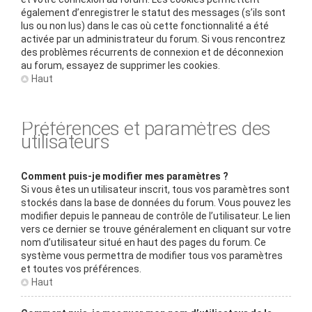
également d’enregistrer le statut des messages (s’ils sont
lus ou non lus) dans le cas où cette fonctionnalité a été
activée par un administrateur du forum. Si vous rencontrez
des problèmes récurrents de connexion et de déconnexion
au forum, essayez de supprimer les cookies.
Haut
Préférences et paramètres des
utilisateurs
Comment puis-je modifier mes paramètres ?
Si vous êtes un utilisateur inscrit, tous vos paramètres sont
stockés dans la base de données du forum. Vous pouvez les
modifier depuis le panneau de contrôle de l’utilisateur. Le lien
vers ce dernier se trouve généralement en cliquant sur votre
nom d’utilisateur situé en haut des pages du forum. Ce
système vous permettra de modifier tous vos paramètres
et toutes vos préférences.
Haut