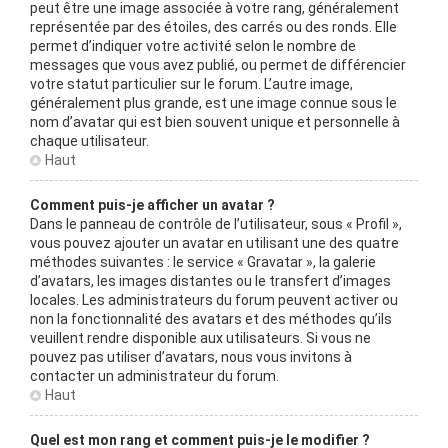
peut être une image associée à votre rang, généralement
représentée par des étoiles, des carrés ou des ronds. Elle
permet d’indiquer votre activité selon le nombre de
messages que vous avez publié, ou permet de différencier
votre statut particulier sur le forum. L’autre image,
généralement plus grande, est une image connue sous le
nom d’avatar qui est bien souvent unique et personnelle à
chaque utilisateur.
Haut
Comment puis-je afficher un avatar ?
Dans le panneau de contrôle de l’utilisateur, sous « Profil »,
vous pouvez ajouter un avatar en utilisant une des quatre
méthodes suivantes : le service « Gravatar », la galerie
d’avatars, les images distantes ou le transfert d’images
locales. Les administrateurs du forum peuvent activer ou
non la fonctionnalité des avatars et des méthodes qu’ils
veuillent rendre disponible aux utilisateurs. Si vous ne
pouvez pas utiliser d’avatars, nous vous invitons à
contacter un administrateur du forum.
Haut
Quel est mon rang et comment puis-je le modifier ?