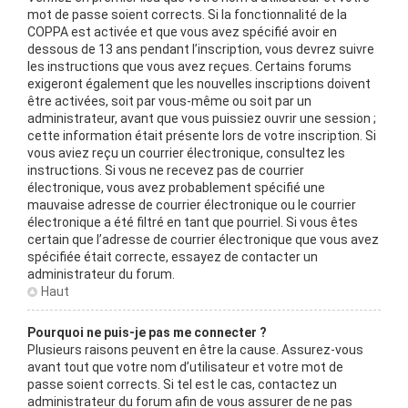
mot de passe soient corrects. Si la fonctionnalité de la
COPPA est activée et que vous avez spécifié avoir en
dessous de 13 ans pendant l’inscription, vous devrez suivre
les instructions que vous avez reçues. Certains forums
exigeront également que les nouvelles inscriptions doivent
être activées, soit par vous-même ou soit par un
administrateur, avant que vous puissiez ouvrir une session ;
cette information était présente lors de votre inscription. Si
vous aviez reçu un courrier électronique, consultez les
instructions. Si vous ne recevez pas de courrier
électronique, vous avez probablement spécifié une
mauvaise adresse de courrier électronique ou le courrier
électronique a été filtré en tant que pourriel. Si vous êtes
certain que l’adresse de courrier électronique que vous avez
spécifiée était correcte, essayez de contacter un
administrateur du forum.
Haut
Pourquoi ne puis-je pas me connecter ?
Plusieurs raisons peuvent en être la cause. Assurez-vous
avant tout que votre nom d’utilisateur et votre mot de
passe soient corrects. Si tel est le cas, contactez un
administrateur du forum afin de vous assurer de ne pas