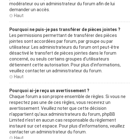
modérateur ou un administrateur du forum afin de lui
demander un accès.
Haut
Pourquoi ne puis-je pas transférer de pièces jointes ?
Les permissions permettant de transférer des pièces
jointes sont accordées par forum, par groupe ou par
utilisateur. Les administrateurs du forum ont peut-être
désactivé le transfert de pièces jointes dans le forum
concerné, ou seuls certains groupes d’utilisateurs
détiennent cette autorisation. Pour plus d’informations,
veuillez contacter un administrateur du forum.
Haut
Pourquoi ai-je reçu un avertissement ?
Chaque forum a son propre ensemble de règles. Si vous ne
respectez pas une de ces règles, vous recevrez un
avertissement. Veuillez noter que cette décision
n’appartient qu’aux administrateurs du forum, phpBB
Limited n’est en aucun cas responsable du règlement
instauré sur cet espace. Pour plus d’informations, veuillez
contacter un administrateur du forum.
Haut