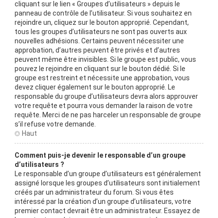
cliquant sur le lien « Groupes d’utilisateurs » depuis le
panneau de contrôle de l’utilisateur. Si vous souhaitez en
rejoindre un, cliquez sur le bouton approprié. Cependant,
tous les groupes d’utilisateurs ne sont pas ouverts aux
nouvelles adhésions. Certains peuvent nécessiter une
approbation, d’autres peuvent être privés et d’autres
peuvent même être invisibles. Si le groupe est public, vous
pouvez le rejoindre en cliquant sur le bouton dédié. Si le
groupe est restreint et nécessite une approbation, vous
devez cliquer également sur le bouton approprié. Le
responsable du groupe d’utilisateurs devra alors approuver
votre requête et pourra vous demander la raison de votre
requête. Merci de ne pas harceler un responsable de groupe
s’il refuse votre demande.
Haut
Comment puis-je devenir le responsable d’un groupe
d’utilisateurs ?
Le responsable d’un groupe d’utilisateurs est généralement
assigné lorsque les groupes d’utilisateurs sont initialement
créés par un administrateur du forum. Si vous êtes
intéressé par la création d’un groupe d’utilisateurs, votre
premier contact devrait être un administrateur. Essayez de