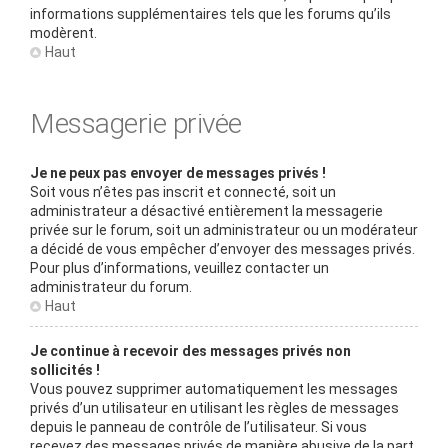
informations supplémentaires tels que les forums qu’ils
modèrent.
Haut
Messagerie privée
Je ne peux pas envoyer de messages privés !
Soit vous n’êtes pas inscrit et connecté, soit un
administrateur a désactivé entièrement la messagerie
privée sur le forum, soit un administrateur ou un modérateur
a décidé de vous empêcher d’envoyer des messages privés.
Pour plus d’informations, veuillez contacter un
administrateur du forum.
Haut
Je continue à recevoir des messages privés non
sollicités !
Vous pouvez supprimer automatiquement les messages
privés d’un utilisateur en utilisant les règles de messages
depuis le panneau de contrôle de l’utilisateur. Si vous
recevez des messages privés de manière abusive de la part