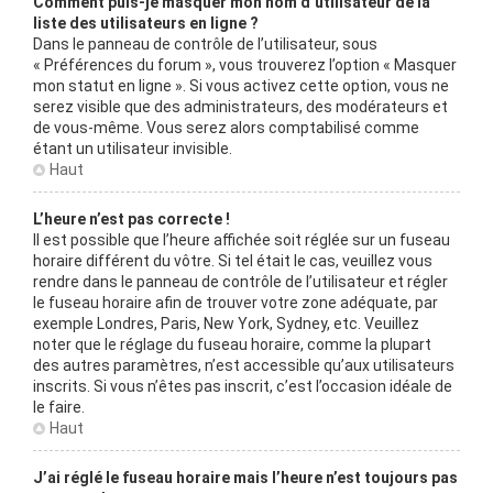
Comment puis-je masquer mon nom d’utilisateur de la
liste des utilisateurs en ligne ?
Dans le panneau de contrôle de l’utilisateur, sous
« Préférences du forum », vous trouverez l’option « Masquer
mon statut en ligne ». Si vous activez cette option, vous ne
serez visible que des administrateurs, des modérateurs et
de vous-même. Vous serez alors comptabilisé comme
étant un utilisateur invisible.
Haut
L’heure n’est pas correcte !
Il est possible que l’heure affichée soit réglée sur un fuseau
horaire différent du vôtre. Si tel était le cas, veuillez vous
rendre dans le panneau de contrôle de l’utilisateur et régler
le fuseau horaire afin de trouver votre zone adéquate, par
exemple Londres, Paris, New York, Sydney, etc. Veuillez
noter que le réglage du fuseau horaire, comme la plupart
des autres paramètres, n’est accessible qu’aux utilisateurs
inscrits. Si vous n’êtes pas inscrit, c’est l’occasion idéale de
le faire.
Haut
J’ai réglé le fuseau horaire mais l’heure n’est toujours pas