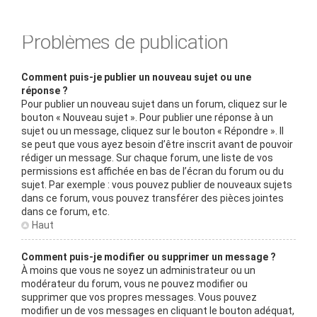
Problèmes de publication
Comment puis-je publier un nouveau sujet ou une
réponse ?
Pour publier un nouveau sujet dans un forum, cliquez sur le
bouton « Nouveau sujet ». Pour publier une réponse à un
sujet ou un message, cliquez sur le bouton « Répondre ». Il
se peut que vous ayez besoin d’être inscrit avant de pouvoir
rédiger un message. Sur chaque forum, une liste de vos
permissions est affichée en bas de l’écran du forum ou du
sujet. Par exemple : vous pouvez publier de nouveaux sujets
dans ce forum, vous pouvez transférer des pièces jointes
dans ce forum, etc.
Haut
Comment puis-je modifier ou supprimer un message ?
À moins que vous ne soyez un administrateur ou un
modérateur du forum, vous ne pouvez modifier ou
supprimer que vos propres messages. Vous pouvez
modifier un de vos messages en cliquant le bouton adéquat,