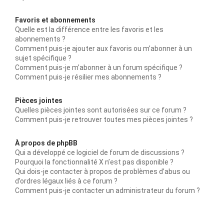
Favoris et abonnements
Quelle est la différence entre les favoris et les
abonnements ?
Comment puis-je ajouter aux favoris ou m’abonner à un
sujet spécifique ?
Comment puis-je m’abonner à un forum spécifique ?
Comment puis-je résilier mes abonnements ?
Pièces jointes
Quelles pièces jointes sont autorisées sur ce forum ?
Comment puis-je retrouver toutes mes pièces jointes ?
À propos de phpBB
Qui a développé ce logiciel de forum de discussions ?
Pourquoi la fonctionnalité X n’est pas disponible ?
Qui dois-je contacter à propos de problèmes d’abus ou
d’ordres légaux liés à ce forum ?
Comment puis-je contacter un administrateur du forum ?