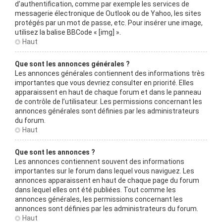
d’authentification, comme par exemple les services de
messagerie électronique de Outlook ou de Yahoo, les sites
protégés par un mot de passe, etc. Pour insérer une image,
utilisez la balise BBCode « [img] ».
Haut
Que sont les annonces générales ?
Les annonces générales contiennent des informations très
importantes que vous devriez consulter en priorité. Elles
apparaissent en haut de chaque forum et dans le panneau
de contrôle de l’utilisateur. Les permissions concernant les
annonces générales sont définies par les administrateurs
du forum.
Haut
Que sont les annonces ?
Les annonces contiennent souvent des informations
importantes sur le forum dans lequel vous naviguez. Les
annonces apparaissent en haut de chaque page du forum
dans lequel elles ont été publiées. Tout comme les
annonces générales, les permissions concernant les
annonces sont définies par les administrateurs du forum.
Haut