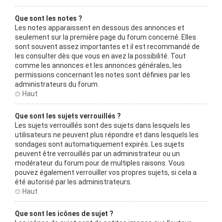
Que sont les notes ?
Les notes apparaissent en dessous des annonces et
seulement sur la première page du forum concerné. Elles
sont souvent assez importantes et il est recommandé de
les consulter dès que vous en avez la possibilité. Tout
comme les annonces et les annonces générales, les
permissions concernant les notes sont définies par les
administrateurs du forum.
Haut
Que sont les sujets verrouillés ?
Les sujets verrouillés sont des sujets dans lesquels les
utilisateurs ne peuvent plus répondre et dans lesquels les
sondages sont automatiquement expirés. Les sujets
peuvent être verrouillés par un administrateur ou un
modérateur du forum pour de multiples raisons. Vous
pouvez également verrouiller vos propres sujets, si cela a
été autorisé par les administrateurs.
Haut
Que sont les icônes de sujet ?