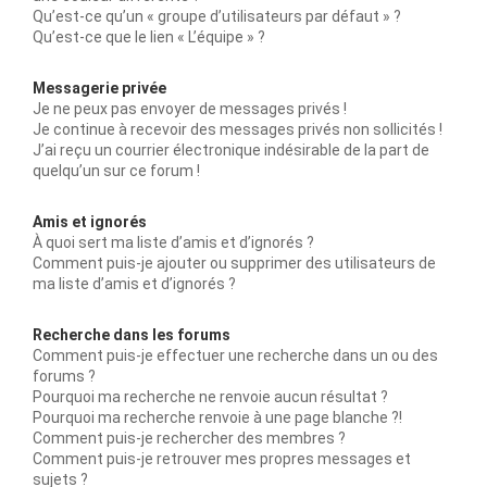
Qu’est-ce qu’un « groupe d’utilisateurs par défaut » ?
Qu’est-ce que le lien « L’équipe » ?
Messagerie privée
Je ne peux pas envoyer de messages privés !
Je continue à recevoir des messages privés non sollicités !
J’ai reçu un courrier électronique indésirable de la part de
quelqu’un sur ce forum !
Amis et ignorés
À quoi sert ma liste d’amis et d’ignorés ?
Comment puis-je ajouter ou supprimer des utilisateurs de
ma liste d’amis et d’ignorés ?
Recherche dans les forums
Comment puis-je effectuer une recherche dans un ou des
forums ?
Pourquoi ma recherche ne renvoie aucun résultat ?
Pourquoi ma recherche renvoie à une page blanche ?!
Comment puis-je rechercher des membres ?
Comment puis-je retrouver mes propres messages et
sujets ?