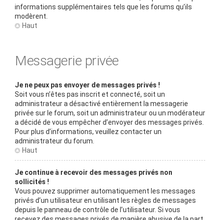
informations supplémentaires tels que les forums qu’ils
modèrent.
Haut
Messagerie privée
Je ne peux pas envoyer de messages privés !
Soit vous n’êtes pas inscrit et connecté, soit un
administrateur a désactivé entièrement la messagerie
privée sur le forum, soit un administrateur ou un modérateur
a décidé de vous empêcher d’envoyer des messages privés.
Pour plus d’informations, veuillez contacter un
administrateur du forum.
Haut
Je continue à recevoir des messages privés non
sollicités !
Vous pouvez supprimer automatiquement les messages
privés d’un utilisateur en utilisant les règles de messages
depuis le panneau de contrôle de l’utilisateur. Si vous
recevez des messages privés de manière abusive de la part