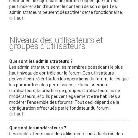
Les icônes de sujet sont de petites images que l’auteur
peut insérer afin d’illustrer le contenu de son sujet. Les
administrateurs peuvent désactiver cette fonctionnalité.
Haut
Niveaux des utilisateurs et
groupes d’utilisateurs
Que sont les administrateurs ?
Les administrateurs sont les membres possédant le plus
haut niveau de contrôle sur le forum. Ces utilisateurs
peuvent contrôler toutes les opérations du forum, telles que
les paramètres des permissions, le bannissement
d’utilisateurs, la création de groupes d’utilisateurs ou de
modérateurs, etc. Ils peuvent également être habilités à
modérer l’ensemble des forums. Tout ceci dépend de la
configuration effectuée par le fondateur du forum.
Haut
Que sont les modérateurs ?
Les modérateurs sont des utilisateurs individuels (ou des