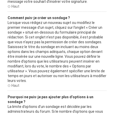
message votre souhait d’insérer votre signature.
Haut
Comment puis-je créer un sondage ?
Lorsque vous rédigez un nouveau sujet ou modifiez le
premier message d’un sujet, cliquez sur l’onglet « Créer un
sondage » situé en-dessous du formulaire principal de
rédaction. Si cet onglet n’est pas disponible, il est probable
que vous n’ayez pas la permission de créer des sondages.
Saisissez le titre du sondage en incluant au moins deux
options dans les champs adéquats, chaque option devant
être insérée sur une nouvelle ligne. Vous pouvez définir le
nombre d’options que les utilisateurs peuvent insérer en
modifiant, lors du vote, le nombre des « Options par
utilisateur ». Vous pouvez également spécifier une limite de
temps en jours et autoriser ou non les utilisateurs à modifier
leurs votes.
Haut
Pourquoi ne puis-je pas ajouter plus d’options à un
sondage ?
La limite d’options d’un sondage est décidée par les
administrateurs du forum. Si le nombre d’options que vous