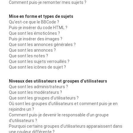
Comment puis-je remonter mes sujets ?
Mise en forme et types de sujets
Qu’est-ce que le BBCode ?
Puis-je insérer du code HTML ?
Que sont les émoticônes ?
Puis-je insérer des images ?
Que sont les annonces générales ?
Que sont les annonces ?
Que sont les notes ?
Que sont les sujets verrouillés ?
Que sont les icônes de sujet ?
Niveaux des utilisateurs et groupes d’utilisateurs
Que sont les administrateurs ?
Que sont les modérateurs ?
Que sont les groupes d’utilisateurs ?
Où sont les groupes d’utilisateurs et comment puis-je en
rejoindre un ?
Comment puis-je devenir le responsable d’un groupe
d’utilisateurs ?
Pourquoi certains groupes d’utilisateurs apparaissent dans
une couleur différente ?