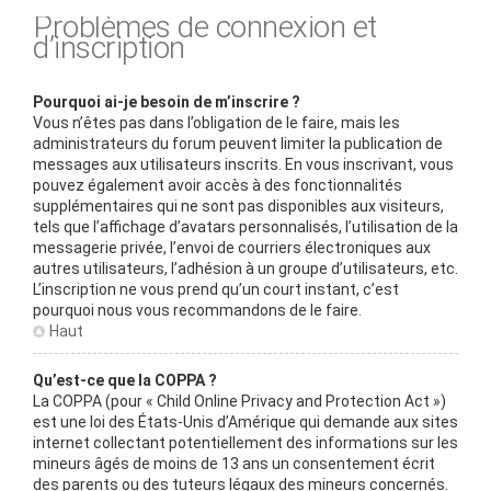
Problèmes de connexion et
d’inscription
Pourquoi ai-je besoin de m’inscrire ?
Vous n’êtes pas dans l’obligation de le faire, mais les
administrateurs du forum peuvent limiter la publication de
messages aux utilisateurs inscrits. En vous inscrivant, vous
pouvez également avoir accès à des fonctionnalités
supplémentaires qui ne sont pas disponibles aux visiteurs,
tels que l’affichage d’avatars personnalisés, l’utilisation de la
messagerie privée, l’envoi de courriers électroniques aux
autres utilisateurs, l’adhésion à un groupe d’utilisateurs, etc.
L’inscription ne vous prend qu’un court instant, c’est
pourquoi nous vous recommandons de le faire.
Haut
Qu’est-ce que la COPPA ?
La COPPA (pour « Child Online Privacy and Protection Act »)
est une loi des États-Unis d’Amérique qui demande aux sites
internet collectant potentiellement des informations sur les
mineurs âgés de moins de 13 ans un consentement écrit
des parents ou des tuteurs légaux des mineurs concernés.