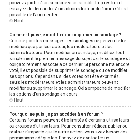
pouvez ajouter à un sondage vous semble trop restreint,
essayez de demander à un administrateur du forum s’il est
possible de l’augmenter.
Haut
Comment puis-je modifier ou supprimer un sondage ?
Comme pour les messages, les sondages ne peuvent être
modifiés que par leur auteur, les modérateurs et les
administrateurs. Pour modifier un sondage, modifiez tout
simplement le premier message du sujet car le sondage est
obligatoirement associé à ce dernier. Si personne n’a encore
voté, il est possible de supprimer le sondage ou de modifier
ses options. Cependant, si des votes ont été exprimés,
seuls les modérateurs et les administrateurs peuvent
modifier ou supprimer le sondage. Cela empêche de modifier
les options d’un sondage en cours.
Haut
Pourquoi ne puis-je pas accéder à un forum ?
Certains forums peuvent être limités à certains utilisateurs
ou groupes d’utilisateurs. Pour consulter, rédiger, publier ou
réaliser n’importe quelle autre action, vous avez besoin des
permissions adéquates. Essayez de contacter un