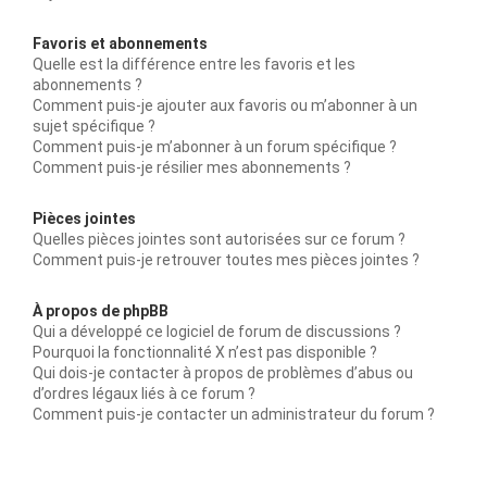
Favoris et abonnements
Quelle est la différence entre les favoris et les
abonnements ?
Comment puis-je ajouter aux favoris ou m’abonner à un
sujet spécifique ?
Comment puis-je m’abonner à un forum spécifique ?
Comment puis-je résilier mes abonnements ?
Pièces jointes
Quelles pièces jointes sont autorisées sur ce forum ?
Comment puis-je retrouver toutes mes pièces jointes ?
À propos de phpBB
Qui a développé ce logiciel de forum de discussions ?
Pourquoi la fonctionnalité X n’est pas disponible ?
Qui dois-je contacter à propos de problèmes d’abus ou
d’ordres légaux liés à ce forum ?
Comment puis-je contacter un administrateur du forum ?