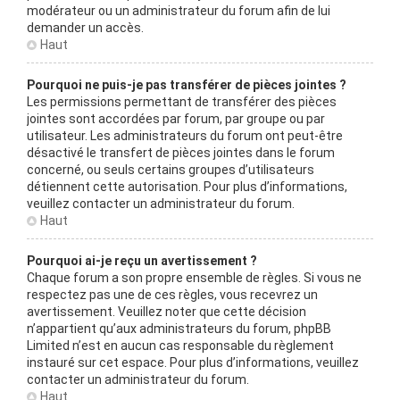
modérateur ou un administrateur du forum afin de lui
demander un accès.
Haut
Pourquoi ne puis-je pas transférer de pièces jointes ?
Les permissions permettant de transférer des pièces
jointes sont accordées par forum, par groupe ou par
utilisateur. Les administrateurs du forum ont peut-être
désactivé le transfert de pièces jointes dans le forum
concerné, ou seuls certains groupes d’utilisateurs
détiennent cette autorisation. Pour plus d’informations,
veuillez contacter un administrateur du forum.
Haut
Pourquoi ai-je reçu un avertissement ?
Chaque forum a son propre ensemble de règles. Si vous ne
respectez pas une de ces règles, vous recevrez un
avertissement. Veuillez noter que cette décision
n’appartient qu’aux administrateurs du forum, phpBB
Limited n’est en aucun cas responsable du règlement
instauré sur cet espace. Pour plus d’informations, veuillez
contacter un administrateur du forum.
Haut