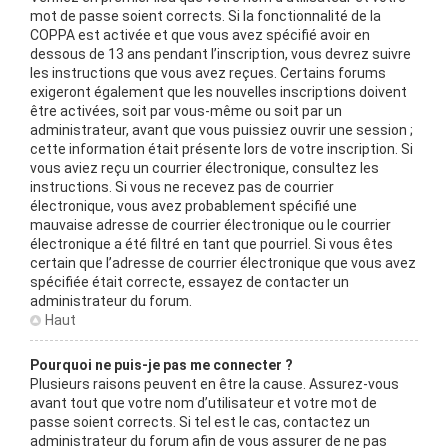
mot de passe soient corrects. Si la fonctionnalité de la
COPPA est activée et que vous avez spécifié avoir en
dessous de 13 ans pendant l’inscription, vous devrez suivre
les instructions que vous avez reçues. Certains forums
exigeront également que les nouvelles inscriptions doivent
être activées, soit par vous-même ou soit par un
administrateur, avant que vous puissiez ouvrir une session ;
cette information était présente lors de votre inscription. Si
vous aviez reçu un courrier électronique, consultez les
instructions. Si vous ne recevez pas de courrier
électronique, vous avez probablement spécifié une
mauvaise adresse de courrier électronique ou le courrier
électronique a été filtré en tant que pourriel. Si vous êtes
certain que l’adresse de courrier électronique que vous avez
spécifiée était correcte, essayez de contacter un
administrateur du forum.
Haut
Pourquoi ne puis-je pas me connecter ?
Plusieurs raisons peuvent en être la cause. Assurez-vous
avant tout que votre nom d’utilisateur et votre mot de
passe soient corrects. Si tel est le cas, contactez un
administrateur du forum afin de vous assurer de ne pas