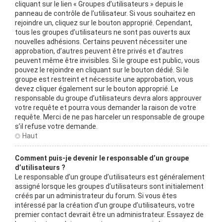
cliquant sur le lien « Groupes d’utilisateurs » depuis le
panneau de contrôle de l’utilisateur. Si vous souhaitez en
rejoindre un, cliquez sur le bouton approprié. Cependant,
tous les groupes d’utilisateurs ne sont pas ouverts aux
nouvelles adhésions. Certains peuvent nécessiter une
approbation, d’autres peuvent être privés et d’autres
peuvent même être invisibles. Si le groupe est public, vous
pouvez le rejoindre en cliquant sur le bouton dédié. Si le
groupe est restreint et nécessite une approbation, vous
devez cliquer également sur le bouton approprié. Le
responsable du groupe d’utilisateurs devra alors approuver
votre requête et pourra vous demander la raison de votre
requête. Merci de ne pas harceler un responsable de groupe
s’il refuse votre demande.
Haut
Comment puis-je devenir le responsable d’un groupe
d’utilisateurs ?
Le responsable d’un groupe d’utilisateurs est généralement
assigné lorsque les groupes d’utilisateurs sont initialement
créés par un administrateur du forum. Si vous êtes
intéressé par la création d’un groupe d’utilisateurs, votre
premier contact devrait être un administrateur. Essayez de