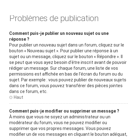
Problèmes de publication
Comment puis-je publier un nouveau sujet ou une
réponse ?
Pour publier un nouveau sujet dans un forum, cliquez sur le
bouton « Nouveau sujet ». Pour publier une réponse à un
sujet ou un message, cliquez sur le bouton « Répondre ». Il
se peut que vous ayez besoin d’être inscrit avant de pouvoir
rédiger un message. Sur chaque forum, une liste de vos
permissions est affichée en bas de l’écran du forum ou du
sujet. Par exemple : vous pouvez publier de nouveaux sujets
dans ce forum, vous pouvez transférer des pièces jointes
dans ce forum, etc.
Haut
Comment puis-je modifier ou supprimer un message ?
À moins que vous ne soyez un administrateur ou un
modérateur du forum, vous ne pouvez modifier ou
supprimer que vos propres messages. Vous pouvez
modifier un de vos messages en cliquant le bouton adéquat,