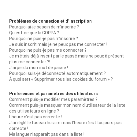
Problèmes de connexion et d’inscription
Pourquoi ai-je besoin de m’inscrire ?
Qu’est-ce que la COPPA ?
Pourquoi ne puis-je pas m’inscrire ?
Je suis inscrit mais je ne peux pas me connecter !
Pourquoi ne puis-je pas me connecter ?
Je m’étais déjà inscrit par le passé mais ne peux à présent
plus me connecter ?!
J’ai perdu mon mot de passe !
Pourquoi suis-je déconnecté automatiquement ?
À quoi sert « Supprimer tous les cookies du forum » ?
Préférences et paramètres des utilisateurs
Comment puis-je modifier mes paramètres ?
Comment puis-je masquer mon nom d’utilisateur de la liste
des utilisateurs en ligne ?
L’heure n’est pas correcte !
J’ai réglé le fuseau horaire mais l’heure n’est toujours pas
correcte !
Ma langue n’apparaît pas dans la liste !