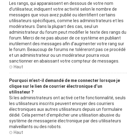
Les rangs, qui apparaissent en dessous de votre nom
d’utilisateur, indiquent votre activité selon le nombre de
messages que vous avez publié ou identifient certains
utilisateurs spécifiques, comme les administrateurs et les
modérateurs. Dans la plupart des cas, seul un
administrateur du forum peut modifier le texte des rangs du
forum. Merci de ne pas abuser de ce système en publiant
inutilement des messages afin d’augmenter votre rang sur
le forum. Beaucoup de forums ne toléreront pas ce procédé
et un administrateur ou un modérateur pourra vous
sanctionner en abaissant votre compteur de messages.
Haut
Pourquoi m’est-il demandé de me connecter lorsque je
clique sur le lien de courrier électronique d’un
utilisateur ?
Si les administrateurs ont activé cette fonctionnalité, seuls
les utilisateurs inscrits peuvent envoyer des courriers
électroniques aux autres utilisateurs depuis un formulaire
dédié. Cela permet d’empêcher une utilisation abusive du
système de messagerie électronique par des utilisateurs
malveillants ou des robots.
Haut