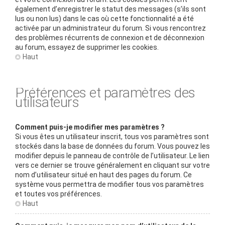
également d’enregistrer le statut des messages (s’ils sont
lus ou non lus) dans le cas où cette fonctionnalité a été
activée par un administrateur du forum. Si vous rencontrez
des problèmes récurrents de connexion et de déconnexion
au forum, essayez de supprimer les cookies.
Haut
Préférences et paramètres des
utilisateurs
Comment puis-je modifier mes paramètres ?
Si vous êtes un utilisateur inscrit, tous vos paramètres sont
stockés dans la base de données du forum. Vous pouvez les
modifier depuis le panneau de contrôle de l’utilisateur. Le lien
vers ce dernier se trouve généralement en cliquant sur votre
nom d’utilisateur situé en haut des pages du forum. Ce
système vous permettra de modifier tous vos paramètres
et toutes vos préférences.
Haut