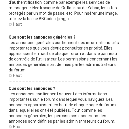
d’authentification, comme par exemple les services de
messagerie électronique de Outlook ou de Yahoo, les sites
protégés par un mot de passe, etc. Pour insérer une image,
utilisez la balise BBCode « [img] ».
Haut
Que sont les annonces générales ?
Les annonces générales contiennent des informations très
importantes que vous devriez consulter en priorité. Elles
apparaissent en haut de chaque forum et dans le panneau
de contrôle de l’utilisateur. Les permissions concernant les
annonces générales sont définies par les administrateurs
du forum.
Haut
Que sont les annonces ?
Les annonces contiennent souvent des informations
importantes sur le forum dans lequel vous naviguez. Les
annonces apparaissent en haut de chaque page du forum
dans lequel elles ont été publiées. Tout comme les
annonces générales, les permissions concernant les
annonces sont définies par les administrateurs du forum.
Haut