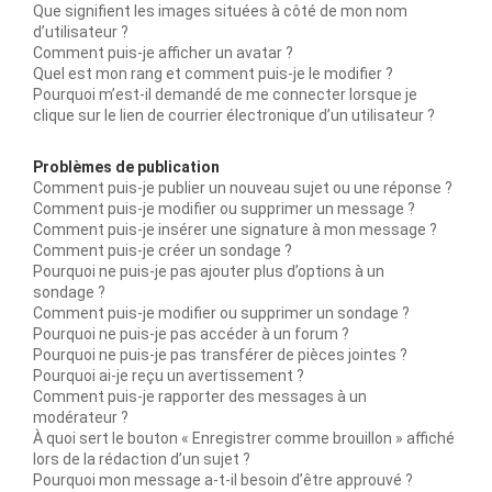
Que signifient les images situées à côté de mon nom
d’utilisateur ?
Comment puis-je afficher un avatar ?
Quel est mon rang et comment puis-je le modifier ?
Pourquoi m’est-il demandé de me connecter lorsque je
clique sur le lien de courrier électronique d’un utilisateur ?
Problèmes de publication
Comment puis-je publier un nouveau sujet ou une réponse ?
Comment puis-je modifier ou supprimer un message ?
Comment puis-je insérer une signature à mon message ?
Comment puis-je créer un sondage ?
Pourquoi ne puis-je pas ajouter plus d’options à un
sondage ?
Comment puis-je modifier ou supprimer un sondage ?
Pourquoi ne puis-je pas accéder à un forum ?
Pourquoi ne puis-je pas transférer de pièces jointes ?
Pourquoi ai-je reçu un avertissement ?
Comment puis-je rapporter des messages à un
modérateur ?
À quoi sert le bouton « Enregistrer comme brouillon » affiché
lors de la rédaction d’un sujet ?
Pourquoi mon message a-t-il besoin d’être approuvé ?