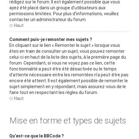
rédigez sur le forum. Il est également possible que vous
ayez été placé dans un groupe d’utilisateurs aux
permissions limitées. Pour plus d’informations, veuillez
contacter un administrateur du forum.
Haut
Comment puis-je remonter mes sujets ?
En cliquant sur le lien « Remonter le sujet » lorsque vous
êtes en train de consulter un sujet, vous pouvez remonter
celui-ci en haut de la liste des sujets, à la première page du
forum. Cependant, si vous ne voyez pas ce lien, cette
fonctionnalité a peut-être été désactivée ou le temps
d’attente nécessaire entre les remontées n’a peut-être pas
encore été atteint. Il est également possible de remonter le
sujet simplement en y répondant, mais assurez-vous de le
faire tout en respectant les règles du forum.
Haut
Mise en forme et types de sujets
Qu’est-ce que le BBCode ?