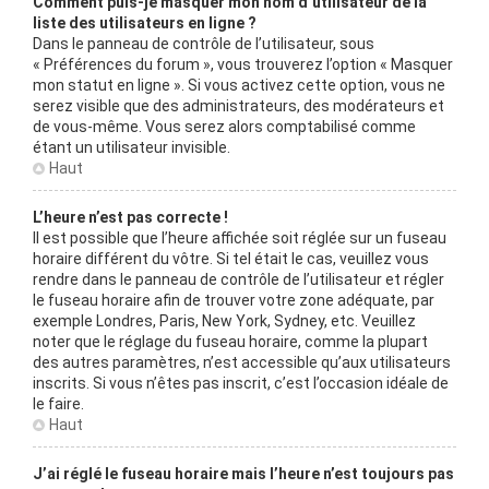
Comment puis-je masquer mon nom d’utilisateur de la
liste des utilisateurs en ligne ?
Dans le panneau de contrôle de l’utilisateur, sous
« Préférences du forum », vous trouverez l’option « Masquer
mon statut en ligne ». Si vous activez cette option, vous ne
serez visible que des administrateurs, des modérateurs et
de vous-même. Vous serez alors comptabilisé comme
étant un utilisateur invisible.
Haut
L’heure n’est pas correcte !
Il est possible que l’heure affichée soit réglée sur un fuseau
horaire différent du vôtre. Si tel était le cas, veuillez vous
rendre dans le panneau de contrôle de l’utilisateur et régler
le fuseau horaire afin de trouver votre zone adéquate, par
exemple Londres, Paris, New York, Sydney, etc. Veuillez
noter que le réglage du fuseau horaire, comme la plupart
des autres paramètres, n’est accessible qu’aux utilisateurs
inscrits. Si vous n’êtes pas inscrit, c’est l’occasion idéale de
le faire.
Haut
J’ai réglé le fuseau horaire mais l’heure n’est toujours pas