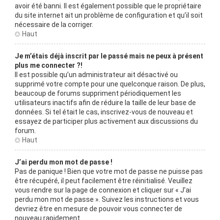
avoir été banni. Il est également possible que le propriétaire
du site internet ait un problème de configuration et qu’il soit
nécessaire de la corriger.
Haut
Je m’étais déjà inscrit par le passé mais ne peux à présent
plus me connecter ?!
Il est possible qu’un administrateur ait désactivé ou
supprimé votre compte pour une quelconque raison. De plus,
beaucoup de forums suppriment périodiquement les
utilisateurs inactifs afin de réduire la taille de leur base de
données. Si tel était le cas, inscrivez-vous de nouveau et
essayez de participer plus activement aux discussions du
forum.
Haut
J’ai perdu mon mot de passe !
Pas de panique ! Bien que votre mot de passe ne puisse pas
être récupéré, il peut facilement être réinitialisé. Veuillez
vous rendre sur la page de connexion et cliquer sur « J’ai
perdu mon mot de passe ». Suivez les instructions et vous
devriez être en mesure de pouvoir vous connecter de
nouveau rapidement.