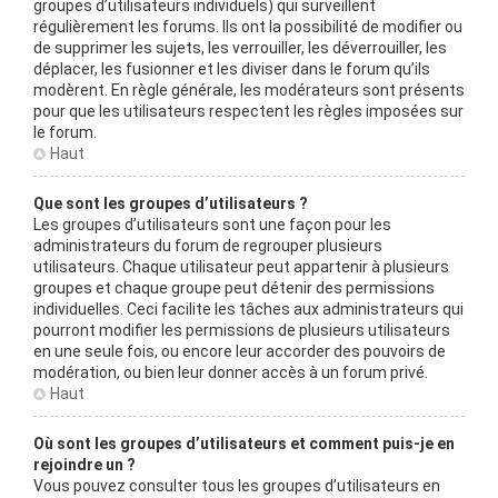
groupes d’utilisateurs individuels) qui surveillent
régulièrement les forums. Ils ont la possibilité de modifier ou
de supprimer les sujets, les verrouiller, les déverrouiller, les
déplacer, les fusionner et les diviser dans le forum qu’ils
modèrent. En règle générale, les modérateurs sont présents
pour que les utilisateurs respectent les règles imposées sur
le forum.
Haut
Que sont les groupes d’utilisateurs ?
Les groupes d’utilisateurs sont une façon pour les
administrateurs du forum de regrouper plusieurs
utilisateurs. Chaque utilisateur peut appartenir à plusieurs
groupes et chaque groupe peut détenir des permissions
individuelles. Ceci facilite les tâches aux administrateurs qui
pourront modifier les permissions de plusieurs utilisateurs
en une seule fois, ou encore leur accorder des pouvoirs de
modération, ou bien leur donner accès à un forum privé.
Haut
Où sont les groupes d’utilisateurs et comment puis-je en
rejoindre un ?
Vous pouvez consulter tous les groupes d’utilisateurs en