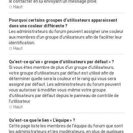
le contacter en lui envoyant un message privé.
Haut
Pourquoi certains groupes d’utilisateurs apparaissent
dans une couleur différente ?
Les administrateurs du forum peuvent assigner une couleur
aux membres d’un groupe d’utilisateurs afin de faciliter leur
identification.
Haut
Qu’est-ce qu’un « groupe d’utilisateurs par défaut » ?
Si vous êtes membre de plus d’un groupe d’utilisateurs,
votre groupe d’utilisateurs par défaut est utilisé afin de
déterminer quelle sera la couleur et le rang qui vous sera
assigné par défaut. Les administrateurs du forum peuvent
vous autoriser à modifier vous-même votre groupe
d’utilisateurs par défaut depuis le panneau de contrôle de
l’utilisateur.
Haut
Qu’est-ce que le lien « L’équipe » ?
Cette page liste les membres de l’équipe du forum que sont
les administrateurs et les modérateurs, en plus de quelques