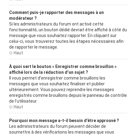
Comment puis-je rapporter des messages à un
modérateur ?
Si les administrateurs du forum ont activé cette
fonctionnalité, un bouton dédié devrait être affiché à côté du
message que vous souhaitez rapporter. En cliquant sur
celui-ci, vous trouverez toutes les étapes nécessaires afin
de rapporter le message.
Haut
À quoi sert le bouton « Enregistrer comme brouillon »
affiché lors de la rédaction d’un sujet ?
Il vous permet d’enregistrer comme brouillons les
messages que vous souhaitez finaliser et publier
ultérieurement. Vous pouvez reprendre les messages
enregistrés comme brouillons depuis le panneau de contrôle
de l’utilisateur.
Haut
Pourquoi mon message a-t-il besoin d’être approuvé ?
Les administrateurs du forum peuvent décider de
soumettre à des vérifications les messages que vous