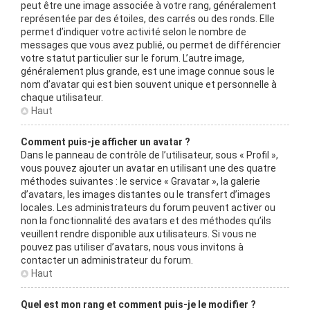
peut être une image associée à votre rang, généralement
représentée par des étoiles, des carrés ou des ronds. Elle
permet d’indiquer votre activité selon le nombre de
messages que vous avez publié, ou permet de différencier
votre statut particulier sur le forum. L’autre image,
généralement plus grande, est une image connue sous le
nom d’avatar qui est bien souvent unique et personnelle à
chaque utilisateur.
Haut
Comment puis-je afficher un avatar ?
Dans le panneau de contrôle de l’utilisateur, sous « Profil »,
vous pouvez ajouter un avatar en utilisant une des quatre
méthodes suivantes : le service « Gravatar », la galerie
d’avatars, les images distantes ou le transfert d’images
locales. Les administrateurs du forum peuvent activer ou
non la fonctionnalité des avatars et des méthodes qu’ils
veuillent rendre disponible aux utilisateurs. Si vous ne
pouvez pas utiliser d’avatars, nous vous invitons à
contacter un administrateur du forum.
Haut
Quel est mon rang et comment puis-je le modifier ?