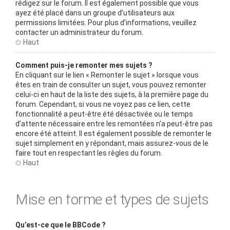
rédigez sur le forum. Il est également possible que vous
ayez été placé dans un groupe d’utilisateurs aux
permissions limitées. Pour plus d’informations, veuillez
contacter un administrateur du forum.
Haut
Comment puis-je remonter mes sujets ?
En cliquant sur le lien « Remonter le sujet » lorsque vous
êtes en train de consulter un sujet, vous pouvez remonter
celui-ci en haut de la liste des sujets, à la première page du
forum. Cependant, si vous ne voyez pas ce lien, cette
fonctionnalité a peut-être été désactivée ou le temps
d’attente nécessaire entre les remontées n’a peut-être pas
encore été atteint. Il est également possible de remonter le
sujet simplement en y répondant, mais assurez-vous de le
faire tout en respectant les règles du forum.
Haut
Mise en forme et types de sujets
Qu’est-ce que le BBCode ?