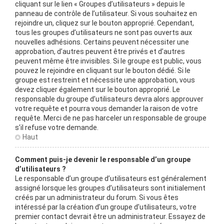
cliquant sur le lien « Groupes d’utilisateurs » depuis le
panneau de contrôle de l’utilisateur. Si vous souhaitez en
rejoindre un, cliquez sur le bouton approprié. Cependant,
tous les groupes d’utilisateurs ne sont pas ouverts aux
nouvelles adhésions. Certains peuvent nécessiter une
approbation, d’autres peuvent être privés et d’autres
peuvent même être invisibles. Si le groupe est public, vous
pouvez le rejoindre en cliquant sur le bouton dédié. Si le
groupe est restreint et nécessite une approbation, vous
devez cliquer également sur le bouton approprié. Le
responsable du groupe d’utilisateurs devra alors approuver
votre requête et pourra vous demander la raison de votre
requête. Merci de ne pas harceler un responsable de groupe
s’il refuse votre demande.
Haut
Comment puis-je devenir le responsable d’un groupe
d’utilisateurs ?
Le responsable d’un groupe d’utilisateurs est généralement
assigné lorsque les groupes d’utilisateurs sont initialement
créés par un administrateur du forum. Si vous êtes
intéressé par la création d’un groupe d’utilisateurs, votre
premier contact devrait être un administrateur. Essayez de