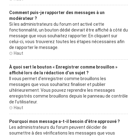
Comment puis-je rapporter des messages à un
modérateur ?
Si les administrateurs du forum ont activé cette
fonctionnalité, un bouton dédié devrait être affiché à côté du
message que vous souhaitez rapporter. En cliquant sur
celui-ci, vous trouverez toutes les étapes nécessaires afin
de rapporter le message.
Haut
À quoi sert le bouton « Enregistrer comme brouillon »
affiché lors de la rédaction d’un sujet ?
Il vous permet d’enregistrer comme brouillons les
messages que vous souhaitez finaliser et publier
ultérieurement. Vous pouvez reprendre les messages
enregistrés comme brouillons depuis le panneau de contrôle
de l’utilisateur.
Haut
Pourquoi mon message a-t-il besoin d’être approuvé ?
Les administrateurs du forum peuvent décider de
soumettre à des vérifications les messages que vous