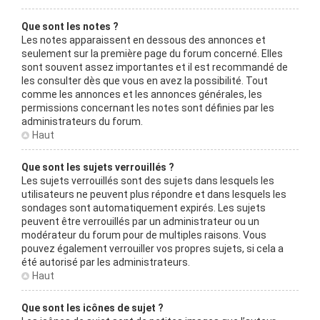
Que sont les notes ?
Les notes apparaissent en dessous des annonces et
seulement sur la première page du forum concerné. Elles
sont souvent assez importantes et il est recommandé de
les consulter dès que vous en avez la possibilité. Tout
comme les annonces et les annonces générales, les
permissions concernant les notes sont définies par les
administrateurs du forum.
Haut
Que sont les sujets verrouillés ?
Les sujets verrouillés sont des sujets dans lesquels les
utilisateurs ne peuvent plus répondre et dans lesquels les
sondages sont automatiquement expirés. Les sujets
peuvent être verrouillés par un administrateur ou un
modérateur du forum pour de multiples raisons. Vous
pouvez également verrouiller vos propres sujets, si cela a
été autorisé par les administrateurs.
Haut
Que sont les icônes de sujet ?