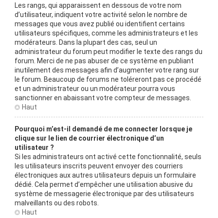
Les rangs, qui apparaissent en dessous de votre nom
d’utilisateur, indiquent votre activité selon le nombre de
messages que vous avez publié ou identifient certains
utilisateurs spécifiques, comme les administrateurs et les
modérateurs. Dans la plupart des cas, seul un
administrateur du forum peut modifier le texte des rangs du
forum. Merci de ne pas abuser de ce système en publiant
inutilement des messages afin d’augmenter votre rang sur
le forum. Beaucoup de forums ne toléreront pas ce procédé
et un administrateur ou un modérateur pourra vous
sanctionner en abaissant votre compteur de messages.
Haut
Pourquoi m’est-il demandé de me connecter lorsque je
clique sur le lien de courrier électronique d’un
utilisateur ?
Si les administrateurs ont activé cette fonctionnalité, seuls
les utilisateurs inscrits peuvent envoyer des courriers
électroniques aux autres utilisateurs depuis un formulaire
dédié. Cela permet d’empêcher une utilisation abusive du
système de messagerie électronique par des utilisateurs
malveillants ou des robots.
Haut