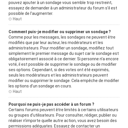
pouvez ajouter à un sondage vous semble trop restreint,
essayez de demander à un administrateur du forum s’il est
possible de l’augmenter.
Haut
Comment puis-je modifier ou supprimer un sondage ?
Comme pour les messages, les sondages ne peuvent être
modifiés que par leur auteur, les modérateurs et les
administrateurs. Pour modifier un sondage, modifiez tout
simplement le premier message du sujet car le sondage est
obligatoirement associé à ce dernier. Si personne n’a encore
voté, il est possible de supprimer le sondage ou de modifier
ses options. Cependant, si des votes ont été exprimés,
seuls les modérateurs et les administrateurs peuvent
modifier ou supprimer le sondage. Cela empêche de modifier
les options d’un sondage en cours.
Haut
Pourquoi ne puis-je pas accéder à un forum ?
Certains forums peuvent être limités à certains utilisateurs
ou groupes d’utilisateurs. Pour consulter, rédiger, publier ou
réaliser n’importe quelle autre action, vous avez besoin des
permissions adéquates. Essayez de contacter un