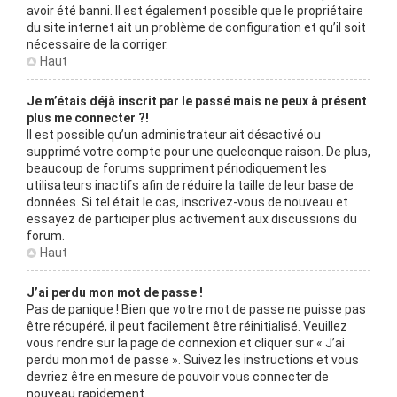
avoir été banni. Il est également possible que le propriétaire
du site internet ait un problème de configuration et qu’il soit
nécessaire de la corriger.
Haut
Je m’étais déjà inscrit par le passé mais ne peux à présent
plus me connecter ?!
Il est possible qu’un administrateur ait désactivé ou
supprimé votre compte pour une quelconque raison. De plus,
beaucoup de forums suppriment périodiquement les
utilisateurs inactifs afin de réduire la taille de leur base de
données. Si tel était le cas, inscrivez-vous de nouveau et
essayez de participer plus activement aux discussions du
forum.
Haut
J’ai perdu mon mot de passe !
Pas de panique ! Bien que votre mot de passe ne puisse pas
être récupéré, il peut facilement être réinitialisé. Veuillez
vous rendre sur la page de connexion et cliquer sur « J’ai
perdu mon mot de passe ». Suivez les instructions et vous
devriez être en mesure de pouvoir vous connecter de
nouveau rapidement.