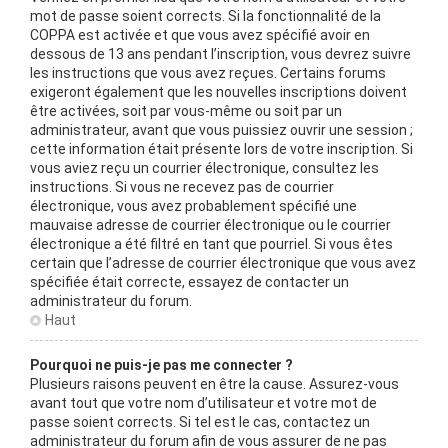
mot de passe soient corrects. Si la fonctionnalité de la
COPPA est activée et que vous avez spécifié avoir en
dessous de 13 ans pendant l’inscription, vous devrez suivre
les instructions que vous avez reçues. Certains forums
exigeront également que les nouvelles inscriptions doivent
être activées, soit par vous-même ou soit par un
administrateur, avant que vous puissiez ouvrir une session ;
cette information était présente lors de votre inscription. Si
vous aviez reçu un courrier électronique, consultez les
instructions. Si vous ne recevez pas de courrier
électronique, vous avez probablement spécifié une
mauvaise adresse de courrier électronique ou le courrier
électronique a été filtré en tant que pourriel. Si vous êtes
certain que l’adresse de courrier électronique que vous avez
spécifiée était correcte, essayez de contacter un
administrateur du forum.
Haut
Pourquoi ne puis-je pas me connecter ?
Plusieurs raisons peuvent en être la cause. Assurez-vous
avant tout que votre nom d’utilisateur et votre mot de
passe soient corrects. Si tel est le cas, contactez un
administrateur du forum afin de vous assurer de ne pas