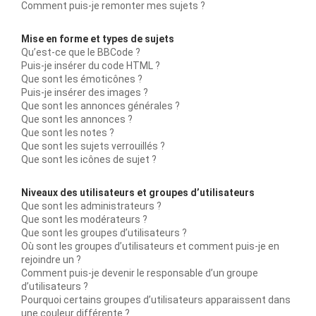
Comment puis-je remonter mes sujets ?
Mise en forme et types de sujets
Qu’est-ce que le BBCode ?
Puis-je insérer du code HTML ?
Que sont les émoticônes ?
Puis-je insérer des images ?
Que sont les annonces générales ?
Que sont les annonces ?
Que sont les notes ?
Que sont les sujets verrouillés ?
Que sont les icônes de sujet ?
Niveaux des utilisateurs et groupes d’utilisateurs
Que sont les administrateurs ?
Que sont les modérateurs ?
Que sont les groupes d’utilisateurs ?
Où sont les groupes d’utilisateurs et comment puis-je en
rejoindre un ?
Comment puis-je devenir le responsable d’un groupe
d’utilisateurs ?
Pourquoi certains groupes d’utilisateurs apparaissent dans
une couleur différente ?