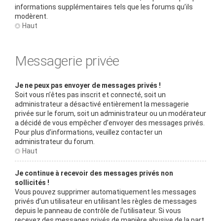
informations supplémentaires tels que les forums qu’ils
modèrent.
Haut
Messagerie privée
Je ne peux pas envoyer de messages privés !
Soit vous n’êtes pas inscrit et connecté, soit un
administrateur a désactivé entièrement la messagerie
privée sur le forum, soit un administrateur ou un modérateur
a décidé de vous empêcher d’envoyer des messages privés.
Pour plus d’informations, veuillez contacter un
administrateur du forum.
Haut
Je continue à recevoir des messages privés non
sollicités !
Vous pouvez supprimer automatiquement les messages
privés d’un utilisateur en utilisant les règles de messages
depuis le panneau de contrôle de l’utilisateur. Si vous
recevez des messages privés de manière abusive de la part