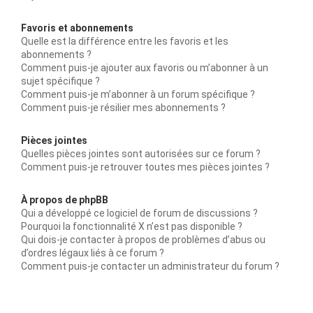
Favoris et abonnements
Quelle est la différence entre les favoris et les
abonnements ?
Comment puis-je ajouter aux favoris ou m’abonner à un
sujet spécifique ?
Comment puis-je m’abonner à un forum spécifique ?
Comment puis-je résilier mes abonnements ?
Pièces jointes
Quelles pièces jointes sont autorisées sur ce forum ?
Comment puis-je retrouver toutes mes pièces jointes ?
À propos de phpBB
Qui a développé ce logiciel de forum de discussions ?
Pourquoi la fonctionnalité X n’est pas disponible ?
Qui dois-je contacter à propos de problèmes d’abus ou
d’ordres légaux liés à ce forum ?
Comment puis-je contacter un administrateur du forum ?