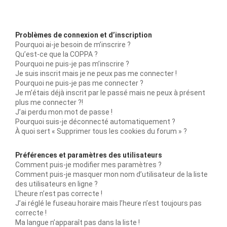
Problèmes de connexion et d’inscription
Pourquoi ai-je besoin de m’inscrire ?
Qu’est-ce que la COPPA ?
Pourquoi ne puis-je pas m’inscrire ?
Je suis inscrit mais je ne peux pas me connecter !
Pourquoi ne puis-je pas me connecter ?
Je m’étais déjà inscrit par le passé mais ne peux à présent
plus me connecter ?!
J’ai perdu mon mot de passe !
Pourquoi suis-je déconnecté automatiquement ?
À quoi sert « Supprimer tous les cookies du forum » ?
Préférences et paramètres des utilisateurs
Comment puis-je modifier mes paramètres ?
Comment puis-je masquer mon nom d’utilisateur de la liste
des utilisateurs en ligne ?
L’heure n’est pas correcte !
J’ai réglé le fuseau horaire mais l’heure n’est toujours pas
correcte !
Ma langue n’apparaît pas dans la liste !