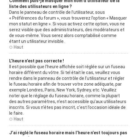
Comment puis-je masquer mon nom d’utilisateur de la
liste des utilisateurs en ligne ?
Dans le panneau de contrôle de l’utilisateur, sous
« Préférences du forum », vous trouverez l’option « Masquer
mon statut en ligne ». Si vous activez cette option, vous ne
serez visible que des administrateurs, des modérateurs et
de vous-même. Vous serez alors comptabilisé comme
étant un utilisateur invisible.
Haut
L’heure n’est pas correcte !
Il est possible que l’heure affichée soit réglée sur un fuseau
horaire différent du vôtre. Si tel était le cas, veuillez vous
rendre dans le panneau de contrôle de l’utilisateur et régler
le fuseau horaire afin de trouver votre zone adéquate, par
exemple Londres, Paris, New York, Sydney, etc. Veuillez
noter que le réglage du fuseau horaire, comme la plupart
des autres paramètres, n’est accessible qu’aux utilisateurs
inscrits. Si vous n’êtes pas inscrit, c’est l’occasion idéale de
le faire.
Haut
J’ai réglé le fuseau horaire mais l’heure n’est toujours pas