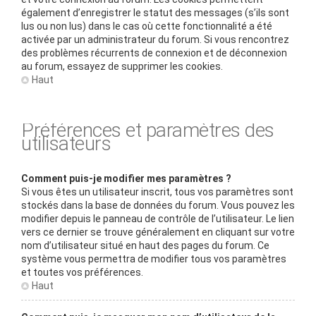
également d’enregistrer le statut des messages (s’ils sont
lus ou non lus) dans le cas où cette fonctionnalité a été
activée par un administrateur du forum. Si vous rencontrez
des problèmes récurrents de connexion et de déconnexion
au forum, essayez de supprimer les cookies.
Haut
Préférences et paramètres des
utilisateurs
Comment puis-je modifier mes paramètres ?
Si vous êtes un utilisateur inscrit, tous vos paramètres sont
stockés dans la base de données du forum. Vous pouvez les
modifier depuis le panneau de contrôle de l’utilisateur. Le lien
vers ce dernier se trouve généralement en cliquant sur votre
nom d’utilisateur situé en haut des pages du forum. Ce
système vous permettra de modifier tous vos paramètres
et toutes vos préférences.
Haut