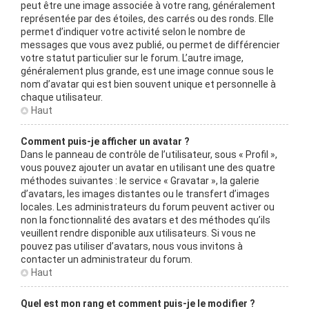
peut être une image associée à votre rang, généralement
représentée par des étoiles, des carrés ou des ronds. Elle
permet d’indiquer votre activité selon le nombre de
messages que vous avez publié, ou permet de différencier
votre statut particulier sur le forum. L’autre image,
généralement plus grande, est une image connue sous le
nom d’avatar qui est bien souvent unique et personnelle à
chaque utilisateur.
Haut
Comment puis-je afficher un avatar ?
Dans le panneau de contrôle de l’utilisateur, sous « Profil »,
vous pouvez ajouter un avatar en utilisant une des quatre
méthodes suivantes : le service « Gravatar », la galerie
d’avatars, les images distantes ou le transfert d’images
locales. Les administrateurs du forum peuvent activer ou
non la fonctionnalité des avatars et des méthodes qu’ils
veuillent rendre disponible aux utilisateurs. Si vous ne
pouvez pas utiliser d’avatars, nous vous invitons à
contacter un administrateur du forum.
Haut
Quel est mon rang et comment puis-je le modifier ?