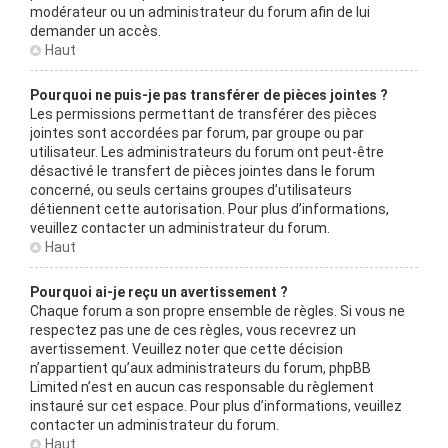
modérateur ou un administrateur du forum afin de lui
demander un accès.
Haut
Pourquoi ne puis-je pas transférer de pièces jointes ?
Les permissions permettant de transférer des pièces
jointes sont accordées par forum, par groupe ou par
utilisateur. Les administrateurs du forum ont peut-être
désactivé le transfert de pièces jointes dans le forum
concerné, ou seuls certains groupes d’utilisateurs
détiennent cette autorisation. Pour plus d’informations,
veuillez contacter un administrateur du forum.
Haut
Pourquoi ai-je reçu un avertissement ?
Chaque forum a son propre ensemble de règles. Si vous ne
respectez pas une de ces règles, vous recevrez un
avertissement. Veuillez noter que cette décision
n’appartient qu’aux administrateurs du forum, phpBB
Limited n’est en aucun cas responsable du règlement
instauré sur cet espace. Pour plus d’informations, veuillez
contacter un administrateur du forum.
Haut