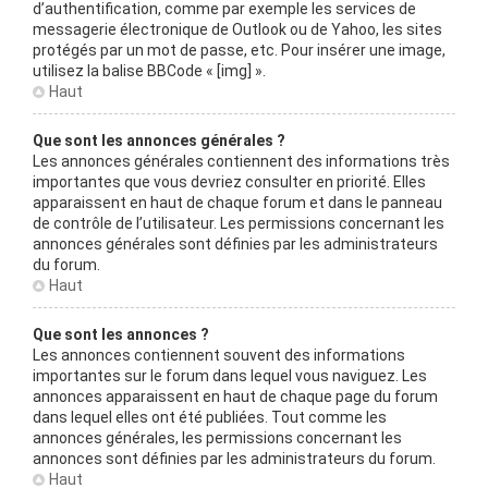
d’authentification, comme par exemple les services de
messagerie électronique de Outlook ou de Yahoo, les sites
protégés par un mot de passe, etc. Pour insérer une image,
utilisez la balise BBCode « [img] ».
Haut
Que sont les annonces générales ?
Les annonces générales contiennent des informations très
importantes que vous devriez consulter en priorité. Elles
apparaissent en haut de chaque forum et dans le panneau
de contrôle de l’utilisateur. Les permissions concernant les
annonces générales sont définies par les administrateurs
du forum.
Haut
Que sont les annonces ?
Les annonces contiennent souvent des informations
importantes sur le forum dans lequel vous naviguez. Les
annonces apparaissent en haut de chaque page du forum
dans lequel elles ont été publiées. Tout comme les
annonces générales, les permissions concernant les
annonces sont définies par les administrateurs du forum.
Haut