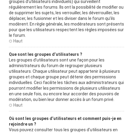
groupes d’utilisateurs individuels) qui surveillent
régulièrement les forums. Ils ont la possibilité de modifier ou
de supprimer les sujets, les verrouiller, les déverrouiller, les
déplacer, les fusionner et les diviser dans le forum qu’ils
modèrent. En règle générale, les modérateurs sont présents
pour que les utilisateurs respectent les règles imposées sur
le forum.
Haut
Que sont les groupes d’utilisateurs ?
Les groupes d’utilisateurs sont une façon pour les
administrateurs du forum de regrouper plusieurs
utilisateurs. Chaque utilisateur peut appartenir à plusieurs
groupes et chaque groupe peut détenir des permissions
individuelles. Ceci facilite les tâches aux administrateurs qui
pourront modifier les permissions de plusieurs utilisateurs
en une seule fois, ou encore leur accorder des pouvoirs de
modération, ou bien leur donner accès à un forum privé.
Haut
Où sont les groupes d’utilisateurs et comment puis-je en
rejoindre un ?
Vous pouvez consulter tous les groupes d’utilisateurs en