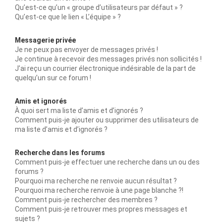
Qu’est-ce qu’un « groupe d’utilisateurs par défaut » ?
Qu’est-ce que le lien « L’équipe » ?
Messagerie privée
Je ne peux pas envoyer de messages privés !
Je continue à recevoir des messages privés non sollicités !
J’ai reçu un courrier électronique indésirable de la part de
quelqu’un sur ce forum !
Amis et ignorés
À quoi sert ma liste d’amis et d’ignorés ?
Comment puis-je ajouter ou supprimer des utilisateurs de
ma liste d’amis et d’ignorés ?
Recherche dans les forums
Comment puis-je effectuer une recherche dans un ou des
forums ?
Pourquoi ma recherche ne renvoie aucun résultat ?
Pourquoi ma recherche renvoie à une page blanche ?!
Comment puis-je rechercher des membres ?
Comment puis-je retrouver mes propres messages et
sujets ?