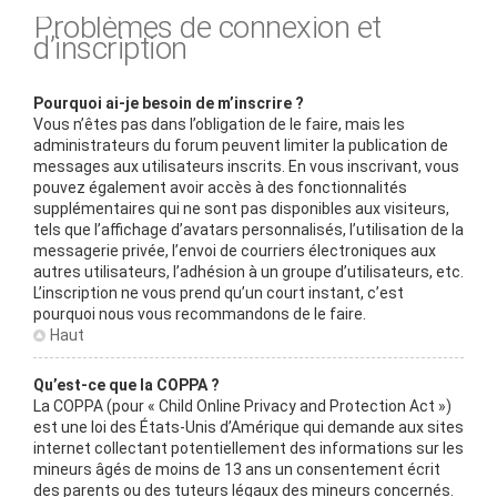
Problèmes de connexion et
d’inscription
Pourquoi ai-je besoin de m’inscrire ?
Vous n’êtes pas dans l’obligation de le faire, mais les
administrateurs du forum peuvent limiter la publication de
messages aux utilisateurs inscrits. En vous inscrivant, vous
pouvez également avoir accès à des fonctionnalités
supplémentaires qui ne sont pas disponibles aux visiteurs,
tels que l’affichage d’avatars personnalisés, l’utilisation de la
messagerie privée, l’envoi de courriers électroniques aux
autres utilisateurs, l’adhésion à un groupe d’utilisateurs, etc.
L’inscription ne vous prend qu’un court instant, c’est
pourquoi nous vous recommandons de le faire.
Haut
Qu’est-ce que la COPPA ?
La COPPA (pour « Child Online Privacy and Protection Act »)
est une loi des États-Unis d’Amérique qui demande aux sites
internet collectant potentiellement des informations sur les
mineurs âgés de moins de 13 ans un consentement écrit
des parents ou des tuteurs légaux des mineurs concernés.