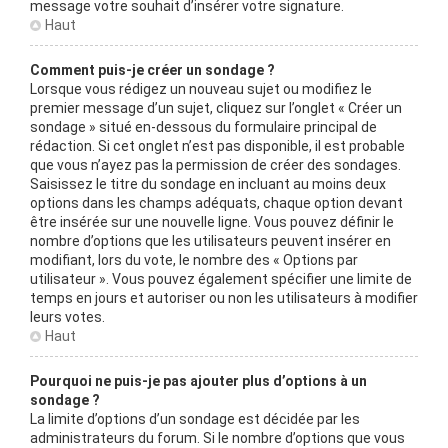
message votre souhait d’insérer votre signature.
Haut
Comment puis-je créer un sondage ?
Lorsque vous rédigez un nouveau sujet ou modifiez le
premier message d’un sujet, cliquez sur l’onglet « Créer un
sondage » situé en-dessous du formulaire principal de
rédaction. Si cet onglet n’est pas disponible, il est probable
que vous n’ayez pas la permission de créer des sondages.
Saisissez le titre du sondage en incluant au moins deux
options dans les champs adéquats, chaque option devant
être insérée sur une nouvelle ligne. Vous pouvez définir le
nombre d’options que les utilisateurs peuvent insérer en
modifiant, lors du vote, le nombre des « Options par
utilisateur ». Vous pouvez également spécifier une limite de
temps en jours et autoriser ou non les utilisateurs à modifier
leurs votes.
Haut
Pourquoi ne puis-je pas ajouter plus d’options à un
sondage ?
La limite d’options d’un sondage est décidée par les
administrateurs du forum. Si le nombre d’options que vous