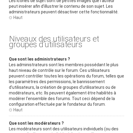
Les icônes de sujet sont de petites images que l’auteur
peut insérer afin d’illustrer le contenu de son sujet. Les
administrateurs peuvent désactiver cette fonctionnalité.
Haut
Niveaux des utilisateurs et
groupes d’utilisateurs
Que sont les administrateurs ?
Les administrateurs sont les membres possédant le plus
haut niveau de contrôle sur le forum. Ces utilisateurs
peuvent contrôler toutes les opérations du forum, telles que
les paramètres des permissions, le bannissement
d’utilisateurs, la création de groupes d’utilisateurs ou de
modérateurs, etc. Ils peuvent également être habilités à
modérer l’ensemble des forums. Tout ceci dépend de la
configuration effectuée par le fondateur du forum.
Haut
Que sont les modérateurs ?
Les modérateurs sont des utilisateurs individuels (ou des