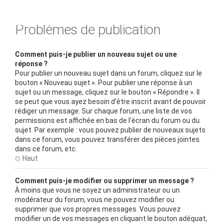
Problèmes de publication
Comment puis-je publier un nouveau sujet ou une
réponse ?
Pour publier un nouveau sujet dans un forum, cliquez sur le
bouton « Nouveau sujet ». Pour publier une réponse à un
sujet ou un message, cliquez sur le bouton « Répondre ». Il
se peut que vous ayez besoin d’être inscrit avant de pouvoir
rédiger un message. Sur chaque forum, une liste de vos
permissions est affichée en bas de l’écran du forum ou du
sujet. Par exemple : vous pouvez publier de nouveaux sujets
dans ce forum, vous pouvez transférer des pièces jointes
dans ce forum, etc.
Haut
Comment puis-je modifier ou supprimer un message ?
À moins que vous ne soyez un administrateur ou un
modérateur du forum, vous ne pouvez modifier ou
supprimer que vos propres messages. Vous pouvez
modifier un de vos messages en cliquant le bouton adéquat,