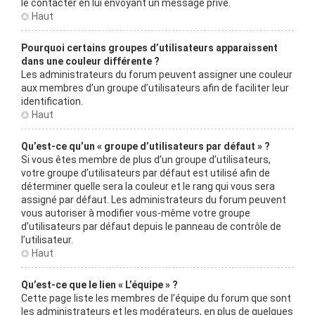
le contacter en lui envoyant un message privé.
Haut
Pourquoi certains groupes d’utilisateurs apparaissent
dans une couleur différente ?
Les administrateurs du forum peuvent assigner une couleur
aux membres d’un groupe d’utilisateurs afin de faciliter leur
identification.
Haut
Qu’est-ce qu’un « groupe d’utilisateurs par défaut » ?
Si vous êtes membre de plus d’un groupe d’utilisateurs,
votre groupe d’utilisateurs par défaut est utilisé afin de
déterminer quelle sera la couleur et le rang qui vous sera
assigné par défaut. Les administrateurs du forum peuvent
vous autoriser à modifier vous-même votre groupe
d’utilisateurs par défaut depuis le panneau de contrôle de
l’utilisateur.
Haut
Qu’est-ce que le lien « L’équipe » ?
Cette page liste les membres de l’équipe du forum que sont
les administrateurs et les modérateurs, en plus de quelques