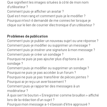
Que signifient les images situées à côté de mon nom
d’utilisateur ?
Comment puis-je afficher un avatar ?
Quel est mon rang et comment puis-je le modifier ?
Pourquoi m’est-il demandé de me connecter lorsque je
clique sur le lien de courrier électronique d’un utilisateur ?
Problèmes de publication
Comment puis-je publier un nouveau sujet ou une réponse ?
Comment puis-je modifier ou supprimer un message ?
Comment puis-je insérer une signature à mon message ?
Comment puis-je créer un sondage ?
Pourquoi ne puis-je pas ajouter plus d’options à un
sondage ?
Comment puis-je modifier ou supprimer un sondage ?
Pourquoi ne puis-je pas accéder à un forum ?
Pourquoi ne puis-je pas transférer de pièces jointes ?
Pourquoi ai-je reçu un avertissement ?
Comment puis-je rapporter des messages à un
modérateur ?
À quoi sert le bouton « Enregistrer comme brouillon » affiché
lors de la rédaction d’un sujet ?
Pourquoi mon message a-t-il besoin d’être approuvé ?