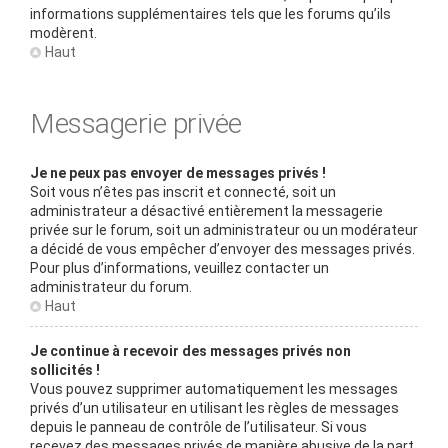
informations supplémentaires tels que les forums qu’ils
modèrent.
Haut
Messagerie privée
Je ne peux pas envoyer de messages privés !
Soit vous n’êtes pas inscrit et connecté, soit un
administrateur a désactivé entièrement la messagerie
privée sur le forum, soit un administrateur ou un modérateur
a décidé de vous empêcher d’envoyer des messages privés.
Pour plus d’informations, veuillez contacter un
administrateur du forum.
Haut
Je continue à recevoir des messages privés non
sollicités !
Vous pouvez supprimer automatiquement les messages
privés d’un utilisateur en utilisant les règles de messages
depuis le panneau de contrôle de l’utilisateur. Si vous
recevez des messages privés de manière abusive de la part