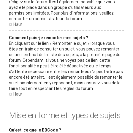
rédigez sur le forum. Il est également possible que vous
ayez été placé dans un groupe d’utilisateurs aux
permissions limitées. Pour plus d’informations, veuillez
contacter un administrateur du forum.
Haut
Comment puis-je remonter mes sujets ?
En cliquant sur le lien « Remonter le sujet » lorsque vous
êtes en train de consulter un sujet, vous pouvez remonter
celui-ci en haut de la liste des sujets, à la première page du
forum. Cependant, si vous ne voyez pas ce lien, cette
fonctionnalité a peut-être été désactivée ou le temps
d’attente nécessaire entre les remontées n’a peut-être pas
encore été atteint. Il est également possible de remonter le
sujet simplement en y répondant, mais assurez-vous de le
faire tout en respectant les règles du forum.
Haut
Mise en forme et types de sujets
Qu’est-ce que le BBCode ?