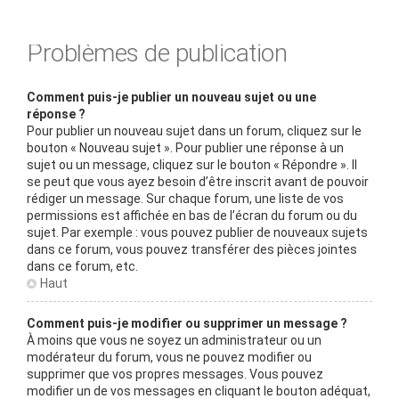
Problèmes de publication
Comment puis-je publier un nouveau sujet ou une
réponse ?
Pour publier un nouveau sujet dans un forum, cliquez sur le
bouton « Nouveau sujet ». Pour publier une réponse à un
sujet ou un message, cliquez sur le bouton « Répondre ». Il
se peut que vous ayez besoin d’être inscrit avant de pouvoir
rédiger un message. Sur chaque forum, une liste de vos
permissions est affichée en bas de l’écran du forum ou du
sujet. Par exemple : vous pouvez publier de nouveaux sujets
dans ce forum, vous pouvez transférer des pièces jointes
dans ce forum, etc.
Haut
Comment puis-je modifier ou supprimer un message ?
À moins que vous ne soyez un administrateur ou un
modérateur du forum, vous ne pouvez modifier ou
supprimer que vos propres messages. Vous pouvez
modifier un de vos messages en cliquant le bouton adéquat,