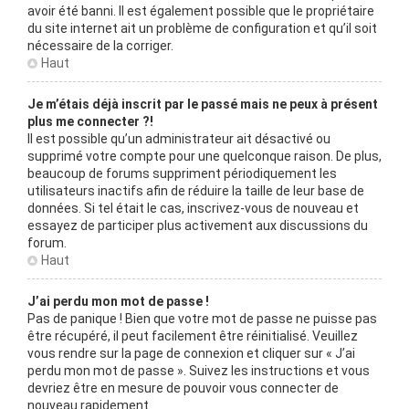
avoir été banni. Il est également possible que le propriétaire
du site internet ait un problème de configuration et qu’il soit
nécessaire de la corriger.
Haut
Je m’étais déjà inscrit par le passé mais ne peux à présent
plus me connecter ?!
Il est possible qu’un administrateur ait désactivé ou
supprimé votre compte pour une quelconque raison. De plus,
beaucoup de forums suppriment périodiquement les
utilisateurs inactifs afin de réduire la taille de leur base de
données. Si tel était le cas, inscrivez-vous de nouveau et
essayez de participer plus activement aux discussions du
forum.
Haut
J’ai perdu mon mot de passe !
Pas de panique ! Bien que votre mot de passe ne puisse pas
être récupéré, il peut facilement être réinitialisé. Veuillez
vous rendre sur la page de connexion et cliquer sur « J’ai
perdu mon mot de passe ». Suivez les instructions et vous
devriez être en mesure de pouvoir vous connecter de
nouveau rapidement.