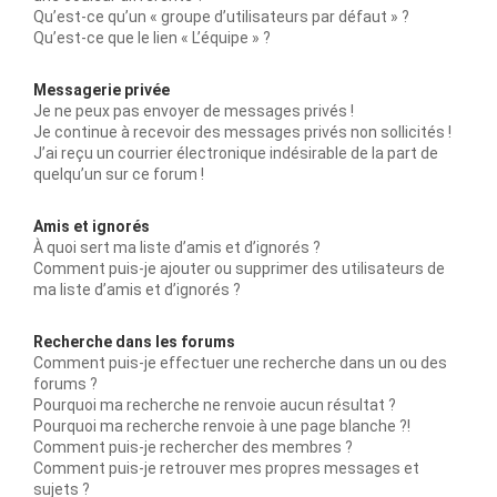
Qu’est-ce qu’un « groupe d’utilisateurs par défaut » ?
Qu’est-ce que le lien « L’équipe » ?
Messagerie privée
Je ne peux pas envoyer de messages privés !
Je continue à recevoir des messages privés non sollicités !
J’ai reçu un courrier électronique indésirable de la part de
quelqu’un sur ce forum !
Amis et ignorés
À quoi sert ma liste d’amis et d’ignorés ?
Comment puis-je ajouter ou supprimer des utilisateurs de
ma liste d’amis et d’ignorés ?
Recherche dans les forums
Comment puis-je effectuer une recherche dans un ou des
forums ?
Pourquoi ma recherche ne renvoie aucun résultat ?
Pourquoi ma recherche renvoie à une page blanche ?!
Comment puis-je rechercher des membres ?
Comment puis-je retrouver mes propres messages et
sujets ?