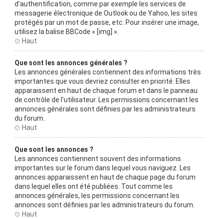
d’authentification, comme par exemple les services de
messagerie électronique de Outlook ou de Yahoo, les sites
protégés par un mot de passe, etc. Pour insérer une image,
utilisez la balise BBCode « [img] ».
Haut
Que sont les annonces générales ?
Les annonces générales contiennent des informations très
importantes que vous devriez consulter en priorité. Elles
apparaissent en haut de chaque forum et dans le panneau
de contrôle de l’utilisateur. Les permissions concernant les
annonces générales sont définies par les administrateurs
du forum.
Haut
Que sont les annonces ?
Les annonces contiennent souvent des informations
importantes sur le forum dans lequel vous naviguez. Les
annonces apparaissent en haut de chaque page du forum
dans lequel elles ont été publiées. Tout comme les
annonces générales, les permissions concernant les
annonces sont définies par les administrateurs du forum.
Haut