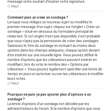
message votre souhait d’insérer votre signature.
Haut
Comment puis-je créer un sondage ?
Lorsque vous rédigez un nouveau sujet ou modifiez le
premier message d’un sujet, cliquez sur l’onglet « Créer un
sondage » situé en-dessous du formulaire principal de
rédaction. Si cet onglet n’est pas disponible, il est probable
que vous n’ayez pas la permission de créer des sondages.
Saisissez le titre du sondage en incluant au moins deux
options dans les champs adéquats, chaque option devant
être insérée sur une nouvelle ligne. Vous pouvez définir le
nombre d’options que les utilisateurs peuvent insérer en
modifiant, lors du vote, le nombre des « Options par
utilisateur ». Vous pouvez également spécifier une limite de
temps en jours et autoriser ou non les utilisateurs à modifier
leurs votes.
Haut
Pourquoi ne puis-je pas ajouter plus d’options à un
sondage ?
La limite d’options d’un sondage est décidée par les
administrateurs du forum. Si le nombre d’options que vous