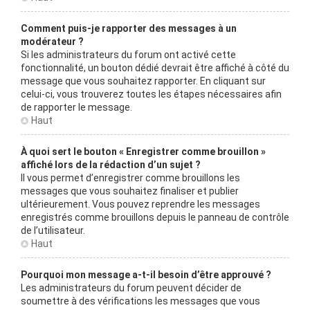
Comment puis-je rapporter des messages à un
modérateur ?
Si les administrateurs du forum ont activé cette
fonctionnalité, un bouton dédié devrait être affiché à côté du
message que vous souhaitez rapporter. En cliquant sur
celui-ci, vous trouverez toutes les étapes nécessaires afin
de rapporter le message.
Haut
À quoi sert le bouton « Enregistrer comme brouillon »
affiché lors de la rédaction d’un sujet ?
Il vous permet d’enregistrer comme brouillons les
messages que vous souhaitez finaliser et publier
ultérieurement. Vous pouvez reprendre les messages
enregistrés comme brouillons depuis le panneau de contrôle
de l’utilisateur.
Haut
Pourquoi mon message a-t-il besoin d’être approuvé ?
Les administrateurs du forum peuvent décider de
soumettre à des vérifications les messages que vous