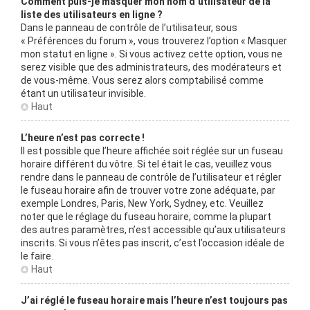
Comment puis-je masquer mon nom d’utilisateur de la
liste des utilisateurs en ligne ?
Dans le panneau de contrôle de l’utilisateur, sous
« Préférences du forum », vous trouverez l’option « Masquer
mon statut en ligne ». Si vous activez cette option, vous ne
serez visible que des administrateurs, des modérateurs et
de vous-même. Vous serez alors comptabilisé comme
étant un utilisateur invisible.
Haut
L’heure n’est pas correcte !
Il est possible que l’heure affichée soit réglée sur un fuseau
horaire différent du vôtre. Si tel était le cas, veuillez vous
rendre dans le panneau de contrôle de l’utilisateur et régler
le fuseau horaire afin de trouver votre zone adéquate, par
exemple Londres, Paris, New York, Sydney, etc. Veuillez
noter que le réglage du fuseau horaire, comme la plupart
des autres paramètres, n’est accessible qu’aux utilisateurs
inscrits. Si vous n’êtes pas inscrit, c’est l’occasion idéale de
le faire.
Haut
J’ai réglé le fuseau horaire mais l’heure n’est toujours pas