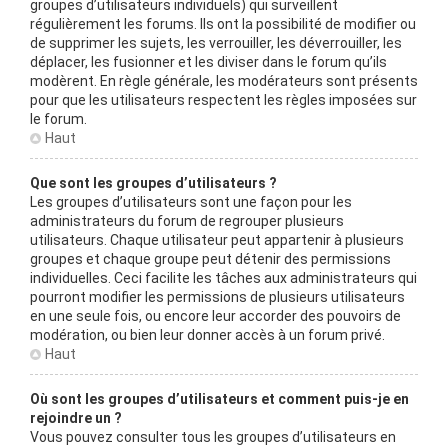
groupes d’utilisateurs individuels) qui surveillent
régulièrement les forums. Ils ont la possibilité de modifier ou
de supprimer les sujets, les verrouiller, les déverrouiller, les
déplacer, les fusionner et les diviser dans le forum qu’ils
modèrent. En règle générale, les modérateurs sont présents
pour que les utilisateurs respectent les règles imposées sur
le forum.
Haut
Que sont les groupes d’utilisateurs ?
Les groupes d’utilisateurs sont une façon pour les
administrateurs du forum de regrouper plusieurs
utilisateurs. Chaque utilisateur peut appartenir à plusieurs
groupes et chaque groupe peut détenir des permissions
individuelles. Ceci facilite les tâches aux administrateurs qui
pourront modifier les permissions de plusieurs utilisateurs
en une seule fois, ou encore leur accorder des pouvoirs de
modération, ou bien leur donner accès à un forum privé.
Haut
Où sont les groupes d’utilisateurs et comment puis-je en
rejoindre un ?
Vous pouvez consulter tous les groupes d’utilisateurs en