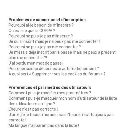
Problèmes de connexion et d’inscription
Pourquoi ai-je besoin de m’inscrire ?
Qu’est-ce que la COPPA ?
Pourquoi ne puis-je pas m’inscrire ?
Je suis inscrit mais je ne peux pas me connecter !
Pourquoi ne puis-je pas me connecter ?
Je m’étais déjà inscrit par le passé mais ne peux à présent
plus me connecter ?!
J’ai perdu mon mot de passe !
Pourquoi suis-je déconnecté automatiquement ?
À quoi sert « Supprimer tous les cookies du forum » ?
Préférences et paramètres des utilisateurs
Comment puis-je modifier mes paramètres ?
Comment puis-je masquer mon nom d’utilisateur de la liste
des utilisateurs en ligne ?
L’heure n’est pas correcte !
J’ai réglé le fuseau horaire mais l’heure n’est toujours pas
correcte !
Ma langue n’apparaît pas dans la liste !