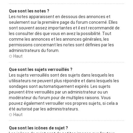
Que sont les notes ?
Les notes apparaissent en dessous des annonces et
seulement sur la première page du forum concerné. Elles
sont souvent assez importantes et il est recommandé de
les consulter dès que vous en avez la possibilité. Tout
comme les annonces et les annonces générales, les
permissions concernant les notes sont définies par les
administrateurs du forum.
Haut
Que sont les sujets verrouillés ?
Les sujets verrouillés sont des sujets dans lesquels les
utilisateurs ne peuvent plus répondre et dans lesquels les
sondages sont automatiquement expirés. Les sujets
peuvent être verrouillés par un administrateur ou un
modérateur du forum pour de multiples raisons. Vous
pouvez également verrouiller vos propres sujets, si cela a
été autorisé par les administrateurs.
Haut
Que sont les icônes de sujet ?