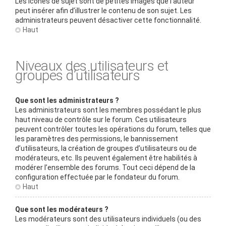
Les icônes de sujet sont de petites images que l’auteur
peut insérer afin d’illustrer le contenu de son sujet. Les
administrateurs peuvent désactiver cette fonctionnalité.
Haut
Niveaux des utilisateurs et
groupes d’utilisateurs
Que sont les administrateurs ?
Les administrateurs sont les membres possédant le plus
haut niveau de contrôle sur le forum. Ces utilisateurs
peuvent contrôler toutes les opérations du forum, telles que
les paramètres des permissions, le bannissement
d’utilisateurs, la création de groupes d’utilisateurs ou de
modérateurs, etc. Ils peuvent également être habilités à
modérer l’ensemble des forums. Tout ceci dépend de la
configuration effectuée par le fondateur du forum.
Haut
Que sont les modérateurs ?
Les modérateurs sont des utilisateurs individuels (ou des