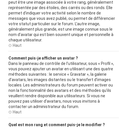
peut être une image associée à votre rang, généralement
représentée par des étoiles, des carrés ou des ronds. Elle
permet d’indiquer votre activité selon le nombre de
messages que vous avez publié, ou permet de différencier
votre statut particulier sur le forum. L’autre image,
généralement plus grande, est une image connue sous le
nom d’avatar qui est bien souvent unique et personnelle à
chaque utilisateur.
Haut
Comment puis-je afficher un avatar ?
Dans le panneau de contrôle de l’utilisateur, sous « Profil »,
vous pouvez ajouter un avatar en utilisant une des quatre
méthodes suivantes : le service « Gravatar », la galerie
d’avatars, les images distantes ou le transfert d’images
locales. Les administrateurs du forum peuvent activer ou
non la fonctionnalité des avatars et des méthodes qu’ils
veuillent rendre disponible aux utilisateurs. Si vous ne
pouvez pas utiliser d’avatars, nous vous invitons à
contacter un administrateur du forum.
Haut
Quel est mon rang et comment puis-je le modifier ?