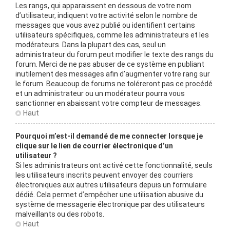
Les rangs, qui apparaissent en dessous de votre nom
d’utilisateur, indiquent votre activité selon le nombre de
messages que vous avez publié ou identifient certains
utilisateurs spécifiques, comme les administrateurs et les
modérateurs. Dans la plupart des cas, seul un
administrateur du forum peut modifier le texte des rangs du
forum. Merci de ne pas abuser de ce système en publiant
inutilement des messages afin d’augmenter votre rang sur
le forum. Beaucoup de forums ne toléreront pas ce procédé
et un administrateur ou un modérateur pourra vous
sanctionner en abaissant votre compteur de messages.
Haut
Pourquoi m’est-il demandé de me connecter lorsque je
clique sur le lien de courrier électronique d’un
utilisateur ?
Si les administrateurs ont activé cette fonctionnalité, seuls
les utilisateurs inscrits peuvent envoyer des courriers
électroniques aux autres utilisateurs depuis un formulaire
dédié. Cela permet d’empêcher une utilisation abusive du
système de messagerie électronique par des utilisateurs
malveillants ou des robots.
Haut