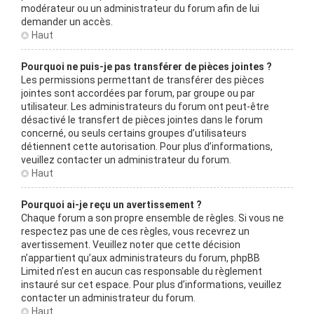
modérateur ou un administrateur du forum afin de lui
demander un accès.
Haut
Pourquoi ne puis-je pas transférer de pièces jointes ?
Les permissions permettant de transférer des pièces
jointes sont accordées par forum, par groupe ou par
utilisateur. Les administrateurs du forum ont peut-être
désactivé le transfert de pièces jointes dans le forum
concerné, ou seuls certains groupes d’utilisateurs
détiennent cette autorisation. Pour plus d’informations,
veuillez contacter un administrateur du forum.
Haut
Pourquoi ai-je reçu un avertissement ?
Chaque forum a son propre ensemble de règles. Si vous ne
respectez pas une de ces règles, vous recevrez un
avertissement. Veuillez noter que cette décision
n’appartient qu’aux administrateurs du forum, phpBB
Limited n’est en aucun cas responsable du règlement
instauré sur cet espace. Pour plus d’informations, veuillez
contacter un administrateur du forum.
Haut