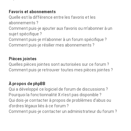
Favoris et abonnements
Quelle est la différence entre les favoris et les
abonnements ?
Comment puis-je ajouter aux favoris ou m’abonner à un
sujet spécifique ?
Comment puis-je m’abonner à un forum spécifique ?
Comment puis-je résilier mes abonnements ?
Pièces jointes
Quelles pièces jointes sont autorisées sur ce forum ?
Comment puis-je retrouver toutes mes pièces jointes ?
À propos de phpBB
Qui a développé ce logiciel de forum de discussions ?
Pourquoi la fonctionnalité X n’est pas disponible ?
Qui dois-je contacter à propos de problèmes d’abus ou
d’ordres légaux liés à ce forum ?
Comment puis-je contacter un administrateur du forum ?