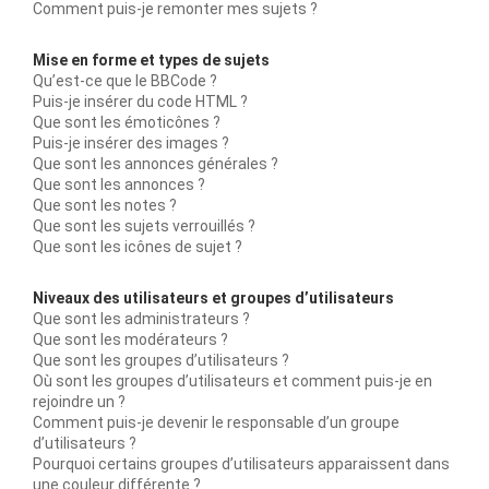
Comment puis-je remonter mes sujets ?
Mise en forme et types de sujets
Qu’est-ce que le BBCode ?
Puis-je insérer du code HTML ?
Que sont les émoticônes ?
Puis-je insérer des images ?
Que sont les annonces générales ?
Que sont les annonces ?
Que sont les notes ?
Que sont les sujets verrouillés ?
Que sont les icônes de sujet ?
Niveaux des utilisateurs et groupes d’utilisateurs
Que sont les administrateurs ?
Que sont les modérateurs ?
Que sont les groupes d’utilisateurs ?
Où sont les groupes d’utilisateurs et comment puis-je en
rejoindre un ?
Comment puis-je devenir le responsable d’un groupe
d’utilisateurs ?
Pourquoi certains groupes d’utilisateurs apparaissent dans
une couleur différente ?