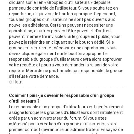
cliquant sur le lien « Groupes d’utilisateurs » depuis le
panneau de contrôle de l’utilisateur. Si vous souhaitez en
rejoindre un, cliquez sur le bouton approprié. Cependant,
tous les groupes d’utilisateurs ne sont pas ouverts aux
nouvelles adhésions. Certains peuvent nécessiter une
approbation, d’autres peuvent être privés et d’autres
peuvent même être invisibles. Si le groupe est public, vous
pouvez le rejoindre en cliquant sur le bouton dédié. Si le
groupe est restreint et nécessite une approbation, vous
devez cliquer également sur le bouton approprié. Le
responsable du groupe d’utilisateurs devra alors approuver
votre requête et pourra vous demander la raison de votre
requête. Merci de ne pas harceler un responsable de groupe
s’il refuse votre demande.
Haut
Comment puis-je devenir le responsable d’un groupe
d’utilisateurs ?
Le responsable d’un groupe d’utilisateurs est généralement
assigné lorsque les groupes d’utilisateurs sont initialement
créés par un administrateur du forum. Si vous êtes
intéressé par la création d’un groupe d’utilisateurs, votre
premier contact devrait être un administrateur. Essayez de