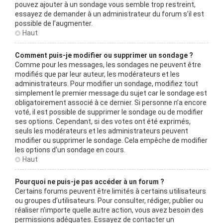
pouvez ajouter à un sondage vous semble trop restreint,
essayez de demander à un administrateur du forum s’il est
possible de l’augmenter.
Haut
Comment puis-je modifier ou supprimer un sondage ?
Comme pour les messages, les sondages ne peuvent être
modifiés que par leur auteur, les modérateurs et les
administrateurs. Pour modifier un sondage, modifiez tout
simplement le premier message du sujet car le sondage est
obligatoirement associé à ce dernier. Si personne n’a encore
voté, il est possible de supprimer le sondage ou de modifier
ses options. Cependant, si des votes ont été exprimés,
seuls les modérateurs et les administrateurs peuvent
modifier ou supprimer le sondage. Cela empêche de modifier
les options d’un sondage en cours.
Haut
Pourquoi ne puis-je pas accéder à un forum ?
Certains forums peuvent être limités à certains utilisateurs
ou groupes d’utilisateurs. Pour consulter, rédiger, publier ou
réaliser n’importe quelle autre action, vous avez besoin des
permissions adéquates. Essayez de contacter un