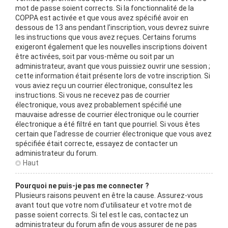
mot de passe soient corrects. Si la fonctionnalité de la
COPPA est activée et que vous avez spécifié avoir en
dessous de 13 ans pendant l’inscription, vous devrez suivre
les instructions que vous avez reçues. Certains forums
exigeront également que les nouvelles inscriptions doivent
être activées, soit par vous-même ou soit par un
administrateur, avant que vous puissiez ouvrir une session ;
cette information était présente lors de votre inscription. Si
vous aviez reçu un courrier électronique, consultez les
instructions. Si vous ne recevez pas de courrier
électronique, vous avez probablement spécifié une
mauvaise adresse de courrier électronique ou le courrier
électronique a été filtré en tant que pourriel. Si vous êtes
certain que l’adresse de courrier électronique que vous avez
spécifiée était correcte, essayez de contacter un
administrateur du forum.
Haut
Pourquoi ne puis-je pas me connecter ?
Plusieurs raisons peuvent en être la cause. Assurez-vous
avant tout que votre nom d’utilisateur et votre mot de
passe soient corrects. Si tel est le cas, contactez un
administrateur du forum afin de vous assurer de ne pas