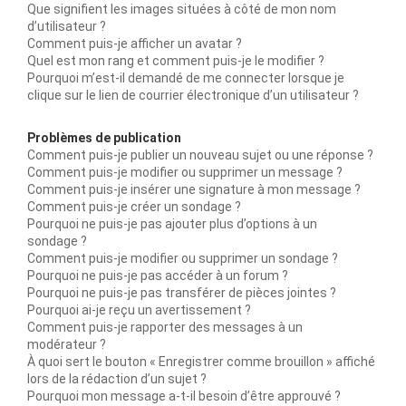
Que signifient les images situées à côté de mon nom
d’utilisateur ?
Comment puis-je afficher un avatar ?
Quel est mon rang et comment puis-je le modifier ?
Pourquoi m’est-il demandé de me connecter lorsque je
clique sur le lien de courrier électronique d’un utilisateur ?
Problèmes de publication
Comment puis-je publier un nouveau sujet ou une réponse ?
Comment puis-je modifier ou supprimer un message ?
Comment puis-je insérer une signature à mon message ?
Comment puis-je créer un sondage ?
Pourquoi ne puis-je pas ajouter plus d’options à un
sondage ?
Comment puis-je modifier ou supprimer un sondage ?
Pourquoi ne puis-je pas accéder à un forum ?
Pourquoi ne puis-je pas transférer de pièces jointes ?
Pourquoi ai-je reçu un avertissement ?
Comment puis-je rapporter des messages à un
modérateur ?
À quoi sert le bouton « Enregistrer comme brouillon » affiché
lors de la rédaction d’un sujet ?
Pourquoi mon message a-t-il besoin d’être approuvé ?