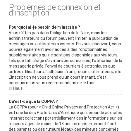
Problèmes de connexion et
d’inscription
Pourquoi ai-je besoin de m’inscrire ?
Vous n’êtes pas dans l’obligation de le faire, mais les
administrateurs du forum peuvent limiter la publication de
messages aux utilisateurs inscrits. En vous inscrivant, vous
pouvez également avoir accès à des fonctionnalités
supplémentaires qui ne sont pas disponibles aux visiteurs,
tels que l’affichage d’avatars personnalisés, l’utilisation de la
messagerie privée, l’envoi de courriers électroniques aux
autres utilisateurs, l’adhésion à un groupe d’utilisateurs, etc.
L’inscription ne vous prend qu’un court instant, c’est
pourquoi nous vous recommandons de le faire.
Haut
Qu’est-ce que la COPPA ?
La COPPA (pour « Child Online Privacy and Protection Act »)
est une loi des États-Unis d’Amérique qui demande aux sites
internet collectant potentiellement des informations sur les
mineurs âgés de moins de 13 ans un consentement écrit
des parents ou des tuteurs légaux des mineurs concernés.