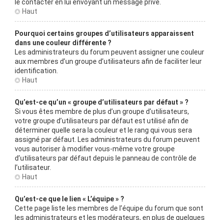
le contacter en lui envoyant un message privé.
Haut
Pourquoi certains groupes d’utilisateurs apparaissent
dans une couleur différente ?
Les administrateurs du forum peuvent assigner une couleur
aux membres d’un groupe d’utilisateurs afin de faciliter leur
identification.
Haut
Qu’est-ce qu’un « groupe d’utilisateurs par défaut » ?
Si vous êtes membre de plus d’un groupe d’utilisateurs,
votre groupe d’utilisateurs par défaut est utilisé afin de
déterminer quelle sera la couleur et le rang qui vous sera
assigné par défaut. Les administrateurs du forum peuvent
vous autoriser à modifier vous-même votre groupe
d’utilisateurs par défaut depuis le panneau de contrôle de
l’utilisateur.
Haut
Qu’est-ce que le lien « L’équipe » ?
Cette page liste les membres de l’équipe du forum que sont
les administrateurs et les modérateurs, en plus de quelques