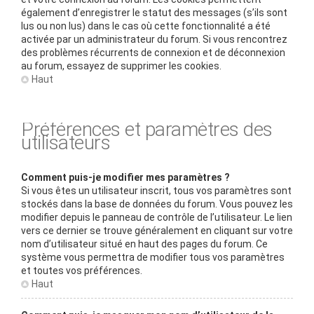
également d’enregistrer le statut des messages (s’ils sont
lus ou non lus) dans le cas où cette fonctionnalité a été
activée par un administrateur du forum. Si vous rencontrez
des problèmes récurrents de connexion et de déconnexion
au forum, essayez de supprimer les cookies.
Haut
Préférences et paramètres des
utilisateurs
Comment puis-je modifier mes paramètres ?
Si vous êtes un utilisateur inscrit, tous vos paramètres sont
stockés dans la base de données du forum. Vous pouvez les
modifier depuis le panneau de contrôle de l’utilisateur. Le lien
vers ce dernier se trouve généralement en cliquant sur votre
nom d’utilisateur situé en haut des pages du forum. Ce
système vous permettra de modifier tous vos paramètres
et toutes vos préférences.
Haut