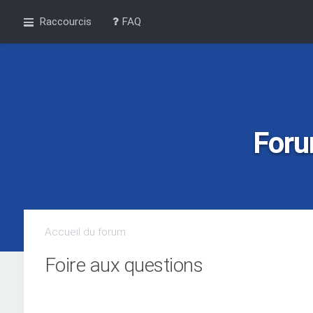
Raccourcis
FAQ
Foru
Accueil du forum
Foire aux questions