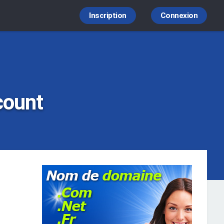
Inscription
Connexion
count