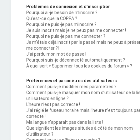
Problèmes de connexion et d’inscription
Pourquoi ai-je besoin de m’inscrire ?
Qu’est-ce que la COPPA ?
Pourquoi ne puis-je pas m’inscrire ?
Je suis inscrit mais je ne peux pas me connecter !
Pourquoi ne puis-je pas me connecter ?
Je m’étais déjà inscrit par le passé mais ne peux à prése
me connecter ?!
J’ai perdu mon mot de passe !
Pourquoi suis-je déconnecté automatiquement ?
À quoi sert « Supprimer tous les cookies du forum » ?
Préférences et paramètres des utilisateurs
Comment puis-je modifier mes paramètres ?
Comment puis-je masquer mon nom d’utilisateur de la li
utilisateurs en ligne ?
L’heure n’est pas correcte !
J’ai réglé le fuseau horaire mais l’heure n’est toujours pa
correcte !
Ma langue n’apparaît pas dans la liste !
Que signifient les images situées à côté de mon nom
d’utilisateur ?