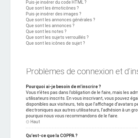
Puis-je insérer du code HTML ?
Que sont les émoticônes ?
Puis-je insérer des images ?
Que sont les annonces générales ?
Que sont les annonces ?
Que sont les notes ?
Que sont les sujets verrouillés ?
Que sont les icônes de sujet ?
Problèmes de connexion et d’in
Pourquoi ai-je besoin de m’inscrire ?
Vous n’êtes pas dans l’obligation de le faire, mais les a
utilisateurs inscrits. En vous inscrivant, vous pouvez é
disponibles aux visiteurs, tels que l’affichage d’avatars pe
électroniques aux autres utilisateurs, l’adhésion à un grou
pourquoi nous vous recommandons de le faire.
Haut
Qu’est-ce que la COPPA ?