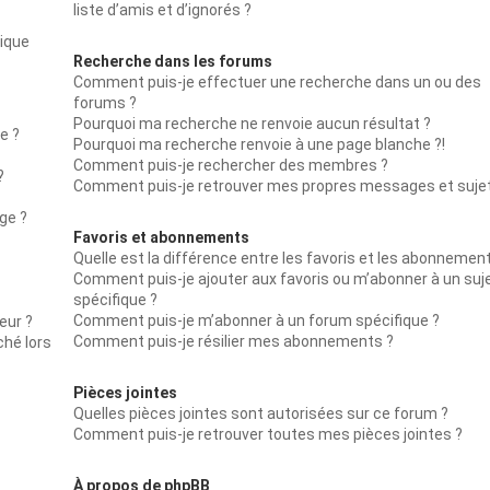
liste d’amis et d’ignorés ?
lique
Recherche dans les forums
Comment puis-je effectuer une recherche dans un ou des
forums ?
Pourquoi ma recherche ne renvoie aucun résultat ?
e ?
Pourquoi ma recherche renvoie à une page blanche ?!
Comment puis-je rechercher des membres ?
?
Comment puis-je retrouver mes propres messages et suje
ge ?
Favoris et abonnements
Quelle est la différence entre les favoris et les abonnemen
Comment puis-je ajouter aux favoris ou m’abonner à un suj
spécifique ?
Comment puis-je m’abonner à un forum spécifique ?
eur ?
Comment puis-je résilier mes abonnements ?
ché lors
Pièces jointes
Quelles pièces jointes sont autorisées sur ce forum ?
Comment puis-je retrouver toutes mes pièces jointes ?
À propos de phpBB