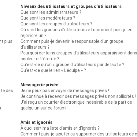
Niveaux des utilisateurs et groupes d’utilisateurs
Que sont les administrateurs ?
Que sont les modérateurs ?
Que sont les groupes d’utilisateurs ?
Où sont les groupes d’utilisateurs et comment puis-je en
rejoindre un ?
nt plus
Comment puis-je devenir le responsable d’un groupe
d’utilisateurs ?
Pourquoi certains groupes d’utilisateurs apparaissent dan
couleur différente ?
Qu’est-ce qu’un « groupe d’utilisateurs par défaut » ?
Qu’est-ce que le lien « L’équipe » ?
Messagerie privée
ste des
Je ne peux pas envoyer de messages privés !
Je continue à recevoir des messages privés non sollicités !
J’ai reçu un courrier électronique indésirable de la part de
s
quelqu’un sur ce forum !
Amis et ignorés
À quoi sert ma liste d’amis et d’ignorés ?
Comment puis-je ajouter ou supprimer des utilisateurs de