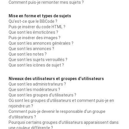
Comment puis-je remonter mes sujets ?
Mise en forme et types de sujets
Qu’est-ce que le BBCode ?
Puis-je insérer du code HTML ?
Que sont les émoticônes ?
Puis-je insérer des images ?
Que sont les annonces générales ?
Que sont les annonces ?
Que sont les notes ?
Que sont les sujets verrouillés ?
Que sont les icônes de sujet ?
Niveaux des utilisateurs et groupes d’utilisateurs
Que sont les administrateurs ?
Que sont les modérateurs ?
Que sont les groupes d’utilisateurs ?
Où sont les groupes d’utilisateurs et comment puis-je en
rejoindre un ?
Comment puis-je devenir le responsable d’un groupe
d’utilisateurs ?
Pourquoi certains groupes d’utilisateurs apparaissent dans
une couleur différente ?