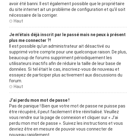
avoir été banni. Il est également possible que le propriétaire
du site internet ait un problème de configuration et qu’il soit
nécessaire de la corriger.
Haut
Je m’étais déjà inscrit par le passé mais ne peux à présent
plus me connecter ?!
Il est possible qu’un administrateur ait désactivé ou
supprimé votre compte pour une quelconque raison. De plus,
beaucoup de forums suppriment périodiquement les
utilisateurs inactifs afin de réduire la taille de leur base de
données. Si tel était le cas, inscrivez-vous de nouveau et
essayez de participer plus activement aux discussions du
forum.
Haut
J’ai perdu mon mot de passe !
Pas de panique ! Bien que votre mot de passe ne puisse pas
être récupéré, il peut facilement être réinitialisé. Veuillez
vous rendre sur la page de connexion et cliquer sur « J’ai
perdu mon mot de passe ». Suivez les instructions et vous
devriez être en mesure de pouvoir vous connecter de
nouveau rapidement.