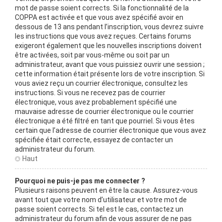
mot de passe soient corrects. Si la fonctionnalité de la
COPPA est activée et que vous avez spécifié avoir en
dessous de 13 ans pendant l’inscription, vous devrez suivre
les instructions que vous avez reçues. Certains forums
exigeront également que les nouvelles inscriptions doivent
être activées, soit par vous-même ou soit par un
administrateur, avant que vous puissiez ouvrir une session ;
cette information était présente lors de votre inscription. Si
vous aviez reçu un courrier électronique, consultez les
instructions. Si vous ne recevez pas de courrier
électronique, vous avez probablement spécifié une
mauvaise adresse de courrier électronique ou le courrier
électronique a été filtré en tant que pourriel. Si vous êtes
certain que l’adresse de courrier électronique que vous avez
spécifiée était correcte, essayez de contacter un
administrateur du forum.
Haut
Pourquoi ne puis-je pas me connecter ?
Plusieurs raisons peuvent en être la cause. Assurez-vous
avant tout que votre nom d’utilisateur et votre mot de
passe soient corrects. Si tel est le cas, contactez un
administrateur du forum afin de vous assurer de ne pas