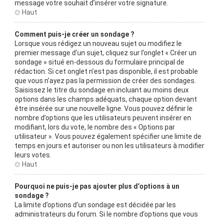
message votre souhait d’insérer votre signature.
Haut
Comment puis-je créer un sondage ?
Lorsque vous rédigez un nouveau sujet ou modifiez le
premier message d’un sujet, cliquez sur l’onglet « Créer un
sondage » situé en-dessous du formulaire principal de
rédaction. Si cet onglet n’est pas disponible, il est probable
que vous n’ayez pas la permission de créer des sondages.
Saisissez le titre du sondage en incluant au moins deux
options dans les champs adéquats, chaque option devant
être insérée sur une nouvelle ligne. Vous pouvez définir le
nombre d’options que les utilisateurs peuvent insérer en
modifiant, lors du vote, le nombre des « Options par
utilisateur ». Vous pouvez également spécifier une limite de
temps en jours et autoriser ou non les utilisateurs à modifier
leurs votes.
Haut
Pourquoi ne puis-je pas ajouter plus d’options à un
sondage ?
La limite d’options d’un sondage est décidée par les
administrateurs du forum. Si le nombre d’options que vous