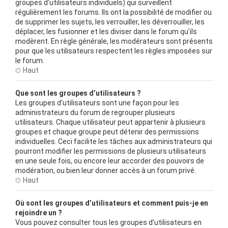
groupes d’utilisateurs individuels) qui surveillent
régulièrement les forums. Ils ont la possibilité de modifier ou
de supprimer les sujets, les verrouiller, les déverrouiller, les
déplacer, les fusionner et les diviser dans le forum qu’ils
modèrent. En règle générale, les modérateurs sont présents
pour que les utilisateurs respectent les règles imposées sur
le forum.
Haut
Que sont les groupes d’utilisateurs ?
Les groupes d’utilisateurs sont une façon pour les
administrateurs du forum de regrouper plusieurs
utilisateurs. Chaque utilisateur peut appartenir à plusieurs
groupes et chaque groupe peut détenir des permissions
individuelles. Ceci facilite les tâches aux administrateurs qui
pourront modifier les permissions de plusieurs utilisateurs
en une seule fois, ou encore leur accorder des pouvoirs de
modération, ou bien leur donner accès à un forum privé.
Haut
Où sont les groupes d’utilisateurs et comment puis-je en
rejoindre un ?
Vous pouvez consulter tous les groupes d’utilisateurs en