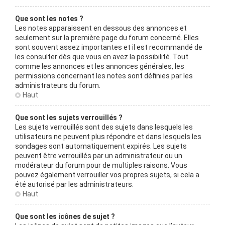
Que sont les notes ?
Les notes apparaissent en dessous des annonces et
seulement sur la première page du forum concerné. Elles
sont souvent assez importantes et il est recommandé de
les consulter dès que vous en avez la possibilité. Tout
comme les annonces et les annonces générales, les
permissions concernant les notes sont définies par les
administrateurs du forum.
Haut
Que sont les sujets verrouillés ?
Les sujets verrouillés sont des sujets dans lesquels les
utilisateurs ne peuvent plus répondre et dans lesquels les
sondages sont automatiquement expirés. Les sujets
peuvent être verrouillés par un administrateur ou un
modérateur du forum pour de multiples raisons. Vous
pouvez également verrouiller vos propres sujets, si cela a
été autorisé par les administrateurs.
Haut
Que sont les icônes de sujet ?