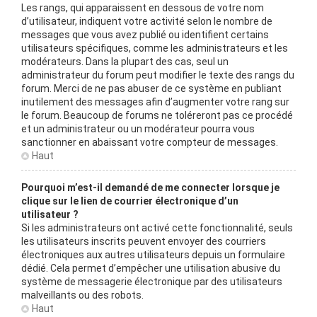
Les rangs, qui apparaissent en dessous de votre nom
d’utilisateur, indiquent votre activité selon le nombre de
messages que vous avez publié ou identifient certains
utilisateurs spécifiques, comme les administrateurs et les
modérateurs. Dans la plupart des cas, seul un
administrateur du forum peut modifier le texte des rangs du
forum. Merci de ne pas abuser de ce système en publiant
inutilement des messages afin d’augmenter votre rang sur
le forum. Beaucoup de forums ne toléreront pas ce procédé
et un administrateur ou un modérateur pourra vous
sanctionner en abaissant votre compteur de messages.
Haut
Pourquoi m’est-il demandé de me connecter lorsque je
clique sur le lien de courrier électronique d’un
utilisateur ?
Si les administrateurs ont activé cette fonctionnalité, seuls
les utilisateurs inscrits peuvent envoyer des courriers
électroniques aux autres utilisateurs depuis un formulaire
dédié. Cela permet d’empêcher une utilisation abusive du
système de messagerie électronique par des utilisateurs
malveillants ou des robots.
Haut