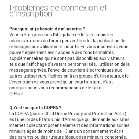
Problèmes de connexion et
d’inscription
Pourquoi ai-je besoin de m’inscrire ?
Vous n’êtes pas dans l’obligation de le faire, mais les
administrateurs du forum peuvent limiter la publication de
messages aux utilisateurs inscrits. En vous inscrivant, vous
pouvez également avoir accès à des fonctionnalités
supplémentaires qui ne sont pas disponibles aux visiteurs,
tels que l’affichage d’avatars personnalisés, l’utilisation de la
messagerie privée, l’envoi de courriers électroniques aux
autres utilisateurs, l’adhésion à un groupe d’utilisateurs, etc.
L’inscription ne vous prend qu’un court instant, c’est
pourquoi nous vous recommandons de le faire.
Haut
Qu’est-ce que la COPPA ?
La COPPA (pour « Child Online Privacy and Protection Act »)
est une loi des États-Unis d’Amérique qui demande aux sites
internet collectant potentiellement des informations sur les
mineurs âgés de moins de 13 ans un consentement écrit
des parents ou des tuteurs légaux des mineurs concernés.