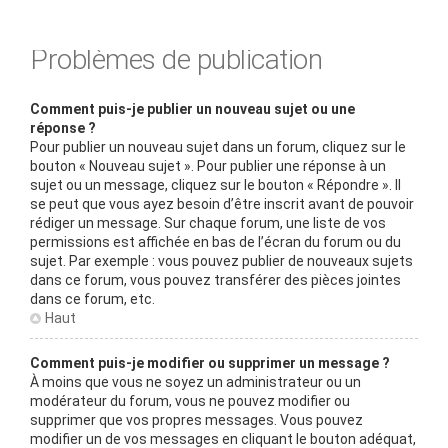
Problèmes de publication
Comment puis-je publier un nouveau sujet ou une
réponse ?
Pour publier un nouveau sujet dans un forum, cliquez sur le
bouton « Nouveau sujet ». Pour publier une réponse à un
sujet ou un message, cliquez sur le bouton « Répondre ». Il
se peut que vous ayez besoin d’être inscrit avant de pouvoir
rédiger un message. Sur chaque forum, une liste de vos
permissions est affichée en bas de l’écran du forum ou du
sujet. Par exemple : vous pouvez publier de nouveaux sujets
dans ce forum, vous pouvez transférer des pièces jointes
dans ce forum, etc.
Haut
Comment puis-je modifier ou supprimer un message ?
À moins que vous ne soyez un administrateur ou un
modérateur du forum, vous ne pouvez modifier ou
supprimer que vos propres messages. Vous pouvez
modifier un de vos messages en cliquant le bouton adéquat,