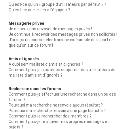
Qu’est-ce qu’un « groupe d’utilisateurs par défaut » ?
Qu’est-ce que le lien « L’équipe » ?
Messagerie privée
Je ne peux pas envoyer de messages privés !
Je continue à recevoir des messages privés non sollicités !
J’ai reçu un courrier électronique indésirable de la part de
quelqu’un sur ce forum !
Amis et ignorés
À quoi sert ma liste d’amis et d’ignorés ?
Comment puis-je ajouter ou supprimer des utilisateurs de
ma liste d’amis et d’ignorés ?
Recherche dans les forums
Comment puis-je effectuer une recherche dans un ou des
forums ?
Pourquoi ma recherche ne renvoie aucun résultat ?
Pourquoi ma recherche renvoie à une page blanche ?!
Comment puis-je rechercher des membres ?
Comment puis-je retrouver mes propres messages et
sujets ?