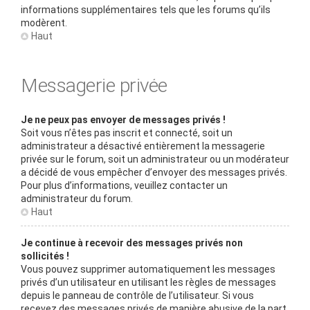
informations supplémentaires tels que les forums qu’ils
modèrent.
Haut
Messagerie privée
Je ne peux pas envoyer de messages privés !
Soit vous n’êtes pas inscrit et connecté, soit un
administrateur a désactivé entièrement la messagerie
privée sur le forum, soit un administrateur ou un modérateur
a décidé de vous empêcher d’envoyer des messages privés.
Pour plus d’informations, veuillez contacter un
administrateur du forum.
Haut
Je continue à recevoir des messages privés non
sollicités !
Vous pouvez supprimer automatiquement les messages
privés d’un utilisateur en utilisant les règles de messages
depuis le panneau de contrôle de l’utilisateur. Si vous
recevez des messages privés de manière abusive de la part