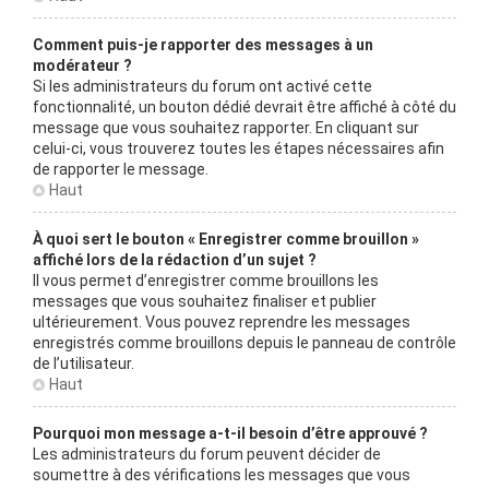
Comment puis-je rapporter des messages à un
modérateur ?
Si les administrateurs du forum ont activé cette
fonctionnalité, un bouton dédié devrait être affiché à côté du
message que vous souhaitez rapporter. En cliquant sur
celui-ci, vous trouverez toutes les étapes nécessaires afin
de rapporter le message.
Haut
À quoi sert le bouton « Enregistrer comme brouillon »
affiché lors de la rédaction d’un sujet ?
Il vous permet d’enregistrer comme brouillons les
messages que vous souhaitez finaliser et publier
ultérieurement. Vous pouvez reprendre les messages
enregistrés comme brouillons depuis le panneau de contrôle
de l’utilisateur.
Haut
Pourquoi mon message a-t-il besoin d’être approuvé ?
Les administrateurs du forum peuvent décider de
soumettre à des vérifications les messages que vous