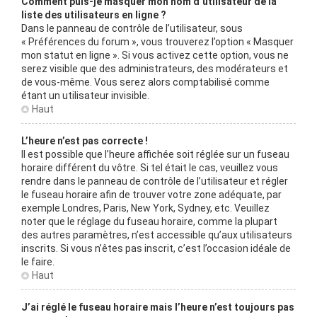
Comment puis-je masquer mon nom d’utilisateur de la
liste des utilisateurs en ligne ?
Dans le panneau de contrôle de l’utilisateur, sous
« Préférences du forum », vous trouverez l’option « Masquer
mon statut en ligne ». Si vous activez cette option, vous ne
serez visible que des administrateurs, des modérateurs et
de vous-même. Vous serez alors comptabilisé comme
étant un utilisateur invisible.
Haut
L’heure n’est pas correcte !
Il est possible que l’heure affichée soit réglée sur un fuseau
horaire différent du vôtre. Si tel était le cas, veuillez vous
rendre dans le panneau de contrôle de l’utilisateur et régler
le fuseau horaire afin de trouver votre zone adéquate, par
exemple Londres, Paris, New York, Sydney, etc. Veuillez
noter que le réglage du fuseau horaire, comme la plupart
des autres paramètres, n’est accessible qu’aux utilisateurs
inscrits. Si vous n’êtes pas inscrit, c’est l’occasion idéale de
le faire.
Haut
J’ai réglé le fuseau horaire mais l’heure n’est toujours pas