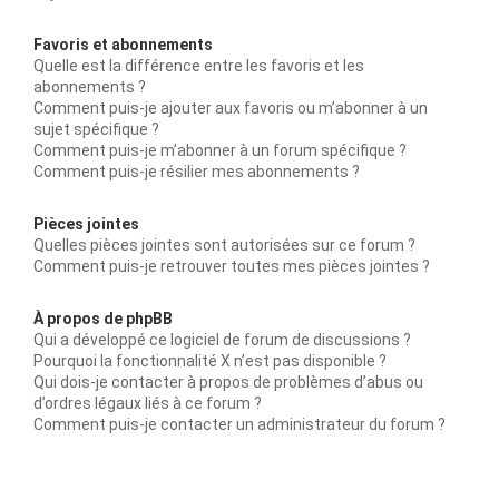
Favoris et abonnements
Quelle est la différence entre les favoris et les
abonnements ?
Comment puis-je ajouter aux favoris ou m’abonner à un
sujet spécifique ?
Comment puis-je m’abonner à un forum spécifique ?
Comment puis-je résilier mes abonnements ?
Pièces jointes
Quelles pièces jointes sont autorisées sur ce forum ?
Comment puis-je retrouver toutes mes pièces jointes ?
À propos de phpBB
Qui a développé ce logiciel de forum de discussions ?
Pourquoi la fonctionnalité X n’est pas disponible ?
Qui dois-je contacter à propos de problèmes d’abus ou
d’ordres légaux liés à ce forum ?
Comment puis-je contacter un administrateur du forum ?