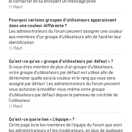
le contacter en lui envoyant un message privé.
Haut
Pourquoi certains groupes d’utilisateurs apparaissent
dans une couleur différente ?
Les administrateurs du forum peuvent assigner une couleur
aux membres d’un groupe d’utilisateurs afin de faciliter leur
identification.
Haut
Qu’est-ce qu’un « groupe d’utilisateurs par défaut » ?
Si vous êtes membre de plus d’un groupe d’utilisateurs,
votre groupe d’utilisateurs par défaut est utilisé afin de
déterminer quelle sera la couleur et le rang qui vous sera
assigné par défaut. Les administrateurs du forum peuvent
vous autoriser à modifier vous-même votre groupe
d’utilisateurs par défaut depuis le panneau de contrôle de
l’utilisateur.
Haut
Qu’est-ce que le lien « L’équipe » ?
Cette page liste les membres de l’équipe du forum que sont
les administrateurs et les modérateurs, en plus de quelques