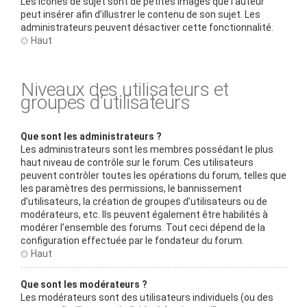
Les icônes de sujet sont de petites images que l’auteur
peut insérer afin d’illustrer le contenu de son sujet. Les
administrateurs peuvent désactiver cette fonctionnalité.
Haut
Niveaux des utilisateurs et
groupes d’utilisateurs
Que sont les administrateurs ?
Les administrateurs sont les membres possédant le plus
haut niveau de contrôle sur le forum. Ces utilisateurs
peuvent contrôler toutes les opérations du forum, telles que
les paramètres des permissions, le bannissement
d’utilisateurs, la création de groupes d’utilisateurs ou de
modérateurs, etc. Ils peuvent également être habilités à
modérer l’ensemble des forums. Tout ceci dépend de la
configuration effectuée par le fondateur du forum.
Haut
Que sont les modérateurs ?
Les modérateurs sont des utilisateurs individuels (ou des