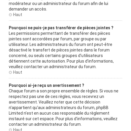
modérateur ou un administrateur du forum afin de lui
demander un accès.
Haut
Pourquoi ne puis-je pas transférer de pièces jointes ?
Les permissions permettant de transférer des pièces
jointes sont accordées par forum, par groupe ou par
utilisateur. Les administrateurs du forum ont peut-être
désactivé le transfert de pièces jointes dans le forum
concerné, ou seuls certains groupes d’utilisateurs
détiennent cette autorisation. Pour plus d’informations,
veuillez contacter un administrateur du forum.
Haut
Pourquoi ai-je reçu un avertissement ?
Chaque forum a son propre ensemble de règles. Si vous ne
respectez pas une de ces règles, vous recevrez un
avertissement. Veuillez noter que cette décision
n’appartient qu’aux administrateurs du forum, phpBB
Limited n’est en aucun cas responsable du règlement
instauré sur cet espace. Pour plus d’informations, veuillez
contacter un administrateur du forum.
Haut