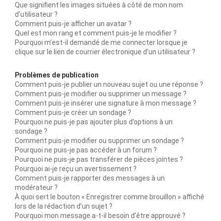
Que signifient les images situées à côté de mon nom
d’utilisateur ?
Comment puis-je afficher un avatar ?
Quel est mon rang et comment puis-je le modifier ?
Pourquoi m’est-il demandé de me connecter lorsque je
clique sur le lien de courrier électronique d’un utilisateur ?
Problèmes de publication
Comment puis-je publier un nouveau sujet ou une réponse ?
Comment puis-je modifier ou supprimer un message ?
Comment puis-je insérer une signature à mon message ?
Comment puis-je créer un sondage ?
Pourquoi ne puis-je pas ajouter plus d’options à un
sondage ?
Comment puis-je modifier ou supprimer un sondage ?
Pourquoi ne puis-je pas accéder à un forum ?
Pourquoi ne puis-je pas transférer de pièces jointes ?
Pourquoi ai-je reçu un avertissement ?
Comment puis-je rapporter des messages à un
modérateur ?
À quoi sert le bouton « Enregistrer comme brouillon » affiché
lors de la rédaction d’un sujet ?
Pourquoi mon message a-t-il besoin d’être approuvé ?