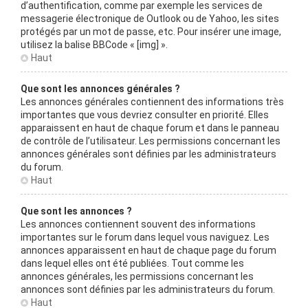
d’authentification, comme par exemple les services de
messagerie électronique de Outlook ou de Yahoo, les sites
protégés par un mot de passe, etc. Pour insérer une image,
utilisez la balise BBCode « [img] ».
Haut
Que sont les annonces générales ?
Les annonces générales contiennent des informations très
importantes que vous devriez consulter en priorité. Elles
apparaissent en haut de chaque forum et dans le panneau
de contrôle de l’utilisateur. Les permissions concernant les
annonces générales sont définies par les administrateurs
du forum.
Haut
Que sont les annonces ?
Les annonces contiennent souvent des informations
importantes sur le forum dans lequel vous naviguez. Les
annonces apparaissent en haut de chaque page du forum
dans lequel elles ont été publiées. Tout comme les
annonces générales, les permissions concernant les
annonces sont définies par les administrateurs du forum.
Haut