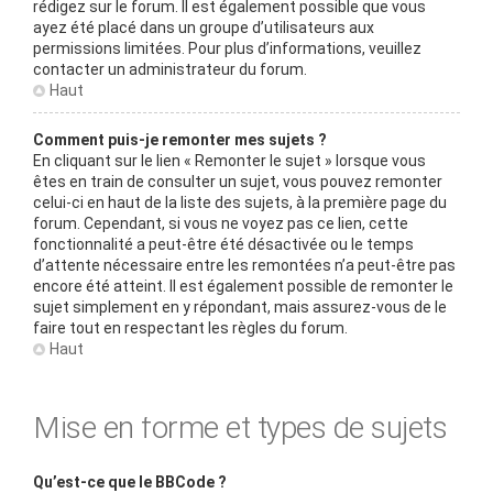
rédigez sur le forum. Il est également possible que vous
ayez été placé dans un groupe d’utilisateurs aux
permissions limitées. Pour plus d’informations, veuillez
contacter un administrateur du forum.
Haut
Comment puis-je remonter mes sujets ?
En cliquant sur le lien « Remonter le sujet » lorsque vous
êtes en train de consulter un sujet, vous pouvez remonter
celui-ci en haut de la liste des sujets, à la première page du
forum. Cependant, si vous ne voyez pas ce lien, cette
fonctionnalité a peut-être été désactivée ou le temps
d’attente nécessaire entre les remontées n’a peut-être pas
encore été atteint. Il est également possible de remonter le
sujet simplement en y répondant, mais assurez-vous de le
faire tout en respectant les règles du forum.
Haut
Mise en forme et types de sujets
Qu’est-ce que le BBCode ?