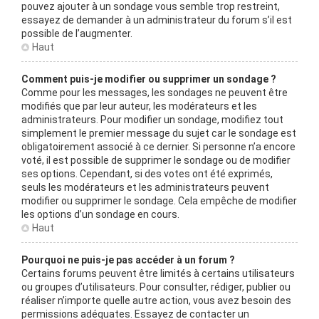
pouvez ajouter à un sondage vous semble trop restreint,
essayez de demander à un administrateur du forum s’il est
possible de l’augmenter.
Haut
Comment puis-je modifier ou supprimer un sondage ?
Comme pour les messages, les sondages ne peuvent être
modifiés que par leur auteur, les modérateurs et les
administrateurs. Pour modifier un sondage, modifiez tout
simplement le premier message du sujet car le sondage est
obligatoirement associé à ce dernier. Si personne n’a encore
voté, il est possible de supprimer le sondage ou de modifier
ses options. Cependant, si des votes ont été exprimés,
seuls les modérateurs et les administrateurs peuvent
modifier ou supprimer le sondage. Cela empêche de modifier
les options d’un sondage en cours.
Haut
Pourquoi ne puis-je pas accéder à un forum ?
Certains forums peuvent être limités à certains utilisateurs
ou groupes d’utilisateurs. Pour consulter, rédiger, publier ou
réaliser n’importe quelle autre action, vous avez besoin des
permissions adéquates. Essayez de contacter un