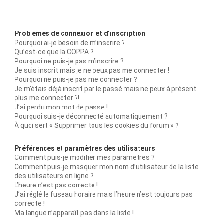
Problèmes de connexion et d’inscription
Pourquoi ai-je besoin de m’inscrire ?
Qu’est-ce que la COPPA ?
Pourquoi ne puis-je pas m’inscrire ?
Je suis inscrit mais je ne peux pas me connecter !
Pourquoi ne puis-je pas me connecter ?
Je m’étais déjà inscrit par le passé mais ne peux à présent
plus me connecter ?!
J’ai perdu mon mot de passe !
Pourquoi suis-je déconnecté automatiquement ?
À quoi sert « Supprimer tous les cookies du forum » ?
Préférences et paramètres des utilisateurs
Comment puis-je modifier mes paramètres ?
Comment puis-je masquer mon nom d’utilisateur de la liste
des utilisateurs en ligne ?
L’heure n’est pas correcte !
J’ai réglé le fuseau horaire mais l’heure n’est toujours pas
correcte !
Ma langue n’apparaît pas dans la liste !