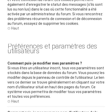
également d’enregistrer le statut des messages (s’ils sont
lus ou non lus) dans le cas où cette fonctionnalité a été
activée par un administrateur du forum. Si vous rencontrez
des problèmes récurrents de connexion et de déconnexion
au forum, essayez de supprimer les cookies.
Haut
Préférences et paramètres des
utilisateurs
Comment puis-je modifier mes paramètres ?
Si vous êtes un utilisateur inscrit, tous vos paramètres sont
stockés dans la base de données du forum. Vous pouvez les
modifier depuis le panneau de contrôle de l’utilisateur. Le lien
vers ce dernier se trouve généralement en cliquant sur votre
nom d’utilisateur situé en haut des pages du forum. Ce
système vous permettra de modifier tous vos paramètres
et toutes vos préférences.
Haut