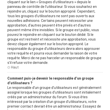
cliquant sur le lien « Groupes d’utilisateurs » depuis le
panneau de contrôle de l’utilisateur. Si vous souhaitez en
rejoindre un, cliquez sur le bouton approprié. Cependant,
tous les groupes d’utilisateurs ne sont pas ouverts aux
nouvelles adhésions. Certains peuvent nécessiter une
approbation, d’autres peuvent être privés et d’autres
peuvent même être invisibles. Si le groupe est public, vous
pouvez le rejoindre en cliquant sur le bouton dédié. Si le
groupe est restreint et nécessite une approbation, vous
devez cliquer également sur le bouton approprié. Le
responsable du groupe d’utilisateurs devra alors approuver
votre requête et pourra vous demander la raison de votre
requête. Merci de ne pas harceler un responsable de groupe
s’il refuse votre demande.
Haut
Comment puis-je devenir le responsable d’un groupe
d’utilisateurs ?
Le responsable d’un groupe d’utilisateurs est généralement
assigné lorsque les groupes d’utilisateurs sont initialement
créés par un administrateur du forum. Si vous êtes
intéressé par la création d’un groupe d’utilisateurs, votre
premier contact devrait être un administrateur. Essayez de