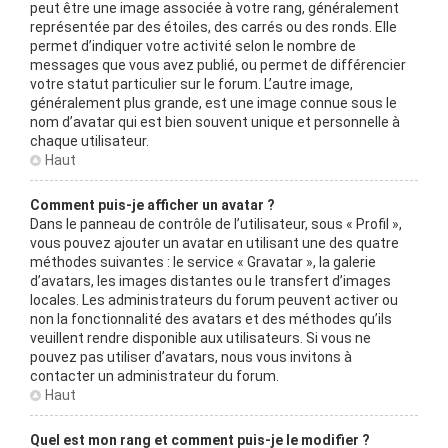
peut être une image associée à votre rang, généralement
représentée par des étoiles, des carrés ou des ronds. Elle
permet d’indiquer votre activité selon le nombre de
messages que vous avez publié, ou permet de différencier
votre statut particulier sur le forum. L’autre image,
généralement plus grande, est une image connue sous le
nom d’avatar qui est bien souvent unique et personnelle à
chaque utilisateur.
Haut
Comment puis-je afficher un avatar ?
Dans le panneau de contrôle de l’utilisateur, sous « Profil »,
vous pouvez ajouter un avatar en utilisant une des quatre
méthodes suivantes : le service « Gravatar », la galerie
d’avatars, les images distantes ou le transfert d’images
locales. Les administrateurs du forum peuvent activer ou
non la fonctionnalité des avatars et des méthodes qu’ils
veuillent rendre disponible aux utilisateurs. Si vous ne
pouvez pas utiliser d’avatars, nous vous invitons à
contacter un administrateur du forum.
Haut
Quel est mon rang et comment puis-je le modifier ?