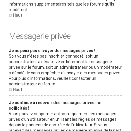
informations supplémentaires tels que les forums qu’ils
modèrent.
Haut
Messagerie privée
Je ne peux pas envoyer de messages privés !
Soit vous n’êtes pas inscrit et connecté, soit un
administrateur a désactivé entièrement la messagerie
privée sur le forum, soit un administrateur ou un modérateur
a décidé de vous empêcher d’envoyer des messages privés.
Pour plus d’informations, veuillez contacter un
administrateur du forum.
Haut
Je continue à recevoir des messages privés non
sollicités !
Vous pouvez supprimer automatiquement les messages
privés d’un utilisateur en utilisant les règles de messages
depuis le panneau de contrôle de l’utilisateur. Si vous
recevez des messages privés de manière abusive de la part