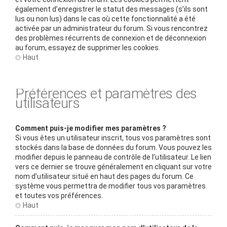
également d’enregistrer le statut des messages (s’ils sont
lus ou non lus) dans le cas où cette fonctionnalité a été
activée par un administrateur du forum. Si vous rencontrez
des problèmes récurrents de connexion et de déconnexion
au forum, essayez de supprimer les cookies.
Haut
Préférences et paramètres des
utilisateurs
Comment puis-je modifier mes paramètres ?
Si vous êtes un utilisateur inscrit, tous vos paramètres sont
stockés dans la base de données du forum. Vous pouvez les
modifier depuis le panneau de contrôle de l’utilisateur. Le lien
vers ce dernier se trouve généralement en cliquant sur votre
nom d’utilisateur situé en haut des pages du forum. Ce
système vous permettra de modifier tous vos paramètres
et toutes vos préférences.
Haut