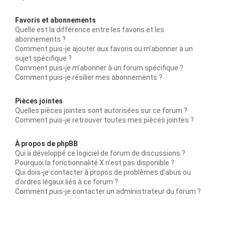
Favoris et abonnements
Quelle est la différence entre les favoris et les
abonnements ?
Comment puis-je ajouter aux favoris ou m’abonner à un
sujet spécifique ?
Comment puis-je m’abonner à un forum spécifique ?
Comment puis-je résilier mes abonnements ?
Pièces jointes
Quelles pièces jointes sont autorisées sur ce forum ?
Comment puis-je retrouver toutes mes pièces jointes ?
À propos de phpBB
Qui a développé ce logiciel de forum de discussions ?
Pourquoi la fonctionnalité X n’est pas disponible ?
Qui dois-je contacter à propos de problèmes d’abus ou
d’ordres légaux liés à ce forum ?
Comment puis-je contacter un administrateur du forum ?