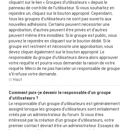
cliquant sur le lien « Groupes d’utilisateurs » depuis le
panneau de contrôle de l’utilisateur. Si vous souhaitez en
rejoindre un, cliquez sur le bouton approprié. Cependant,
tous les groupes d’utilisateurs ne sont pas ouverts aux
nouvelles adhésions. Certains peuvent nécessiter une
approbation, d’autres peuvent être privés et d’autres
peuvent même être invisibles. Si le groupe est public, vous
pouvez le rejoindre en cliquant sur le bouton dédié. Si le
groupe est restreint et nécessite une approbation, vous
devez cliquer également sur le bouton approprié. Le
responsable du groupe d’utilisateurs devra alors approuver
votre requête et pourra vous demander la raison de votre
requête. Merci de ne pas harceler un responsable de groupe
s’il refuse votre demande.
Haut
Comment puis-je devenir le responsable d’un groupe
d’utilisateurs ?
Le responsable d’un groupe d’utilisateurs est généralement
assigné lorsque les groupes d’utilisateurs sont initialement
créés par un administrateur du forum. Si vous êtes
intéressé par la création d’un groupe d’utilisateurs, votre
premier contact devrait être un administrateur. Essayez de