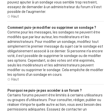
pouvez ajouter à un sondage vous semble trop restreint,
essayez de demander à un administrateur du forum s’il est
possible de l’augmenter.
Haut
Comment puis-je modifier ou supprimer un sondage ?
Comme pour les messages, les sondages ne peuvent être
modifiés que par leur auteur, les modérateurs et les
administrateurs. Pour modifier un sondage, modifiez tout
simplement le premier message du sujet car le sondage est
obligatoirement associé à ce dernier. Si personne n’a encore
voté, il est possible de supprimer le sondage ou de modifier
ses options. Cependant, si des votes ont été exprimés,
seuls les modérateurs et les administrateurs peuvent
modifier ou supprimer le sondage. Cela empêche de modifier
les options d’un sondage en cours.
Haut
Pourquoi ne puis-je pas accéder à un forum ?
Certains forums peuvent être limités à certains utilisateurs
ou groupes d’utilisateurs. Pour consulter, rédiger, publier ou
réaliser n’importe quelle autre action, vous avez besoin des
permissions adéquates. Essayez de contacter un