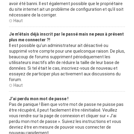
avoir été banni. Il est également possible que le propriétaire
du site internet ait un problème de configuration et qu’il soit
nécessaire de la corriger.
Haut
Je m’étais déjà inscrit par le passé mais ne peux à présent
plus me connecter ?!
Il est possible qu’un administrateur ait désactivé ou
supprimé votre compte pour une quelconque raison. De plus,
beaucoup de forums suppriment périodiquement les
utilisateurs inactifs afin de réduire la taille de leur base de
données. Si tel était le cas, inscrivez-vous de nouveau et
essayez de participer plus activement aux discussions du
forum.
Haut
J’ai perdu mon mot de passe !
Pas de panique ! Bien que votre mot de passe ne puisse pas
être récupéré, il peut facilement être réinitialisé. Veuillez
vous rendre sur la page de connexion et cliquer sur « J’ai
perdu mon mot de passe ». Suivez les instructions et vous
devriez être en mesure de pouvoir vous connecter de
nouveau rapidement.