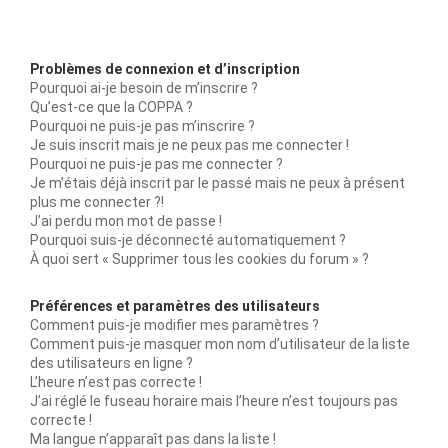
Problèmes de connexion et d’inscription
Pourquoi ai-je besoin de m’inscrire ?
Qu’est-ce que la COPPA ?
Pourquoi ne puis-je pas m’inscrire ?
Je suis inscrit mais je ne peux pas me connecter !
Pourquoi ne puis-je pas me connecter ?
Je m’étais déjà inscrit par le passé mais ne peux à présent
plus me connecter ?!
J’ai perdu mon mot de passe !
Pourquoi suis-je déconnecté automatiquement ?
À quoi sert « Supprimer tous les cookies du forum » ?
Préférences et paramètres des utilisateurs
Comment puis-je modifier mes paramètres ?
Comment puis-je masquer mon nom d’utilisateur de la liste
des utilisateurs en ligne ?
L’heure n’est pas correcte !
J’ai réglé le fuseau horaire mais l’heure n’est toujours pas
correcte !
Ma langue n’apparaît pas dans la liste !