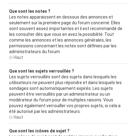
Que sont les notes ?
Les notes apparaissent en dessous des annonces et
seulement sur la première page du forum concerné. Elles
sont souvent assez importantes et il est recommandé de
les consulter dès que vous en avez la possibilité. Tout
comme les annonces et les annonces générales, les
permissions concernant les notes sont définies par les
administrateurs du forum.
Haut
Que sont les sujets verrouillés ?
Les sujets verrouillés sont des sujets dans lesquels les
utilisateurs ne peuvent plus répondre et dans lesquels les
sondages sont automatiquement expirés. Les sujets
peuvent être verrouillés par un administrateur ou un
modérateur du forum pour de multiples raisons. Vous
pouvez également verrouiller vos propres sujets, si cela a
été autorisé par les administrateurs.
Haut
Que sont les icônes de sujet ?