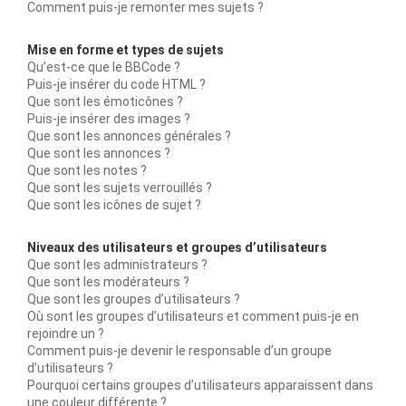
Comment puis-je remonter mes sujets ?
Mise en forme et types de sujets
Qu’est-ce que le BBCode ?
Puis-je insérer du code HTML ?
Que sont les émoticônes ?
Puis-je insérer des images ?
Que sont les annonces générales ?
Que sont les annonces ?
Que sont les notes ?
Que sont les sujets verrouillés ?
Que sont les icônes de sujet ?
Niveaux des utilisateurs et groupes d’utilisateurs
Que sont les administrateurs ?
Que sont les modérateurs ?
Que sont les groupes d’utilisateurs ?
Où sont les groupes d’utilisateurs et comment puis-je en
rejoindre un ?
Comment puis-je devenir le responsable d’un groupe
d’utilisateurs ?
Pourquoi certains groupes d’utilisateurs apparaissent dans
une couleur différente ?