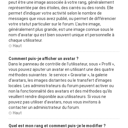
peut être une image associée à votre rang, généralement
représentée par des étoiles, des carrés ou des ronds. Elle
permet d’indiquer votre activité selon le nombre de
messages que vous avez publié, ou permet de différencier
votre statut particulier sur le forum. L’autre image,
généralement plus grande, est une image connue sous le
nom d’avatar qui est bien souvent unique et personnelle à
chaque utilisateur.
Haut
Comment puis-je afficher un avatar ?
Dans le panneau de contrôle de l’utilisateur, sous « Profil »,
vous pouvez ajouter un avatar en utilisant une des quatre
méthodes suivantes : le service « Gravatar », la galerie
d’avatars, les images distantes ou le transfert d’images
locales. Les administrateurs du forum peuvent activer ou
non la fonctionnalité des avatars et des méthodes qu’ils
veuillent rendre disponible aux utilisateurs. Si vous ne
pouvez pas utiliser d’avatars, nous vous invitons à
contacter un administrateur du forum.
Haut
Quel est mon rang et comment puis-je le modifier ?