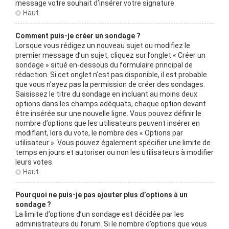
message votre souhait d’insérer votre signature.
Haut
Comment puis-je créer un sondage ?
Lorsque vous rédigez un nouveau sujet ou modifiez le
premier message d’un sujet, cliquez sur l’onglet « Créer un
sondage » situé en-dessous du formulaire principal de
rédaction. Si cet onglet n’est pas disponible, il est probable
que vous n’ayez pas la permission de créer des sondages.
Saisissez le titre du sondage en incluant au moins deux
options dans les champs adéquats, chaque option devant
être insérée sur une nouvelle ligne. Vous pouvez définir le
nombre d’options que les utilisateurs peuvent insérer en
modifiant, lors du vote, le nombre des « Options par
utilisateur ». Vous pouvez également spécifier une limite de
temps en jours et autoriser ou non les utilisateurs à modifier
leurs votes.
Haut
Pourquoi ne puis-je pas ajouter plus d’options à un
sondage ?
La limite d’options d’un sondage est décidée par les
administrateurs du forum. Si le nombre d’options que vous