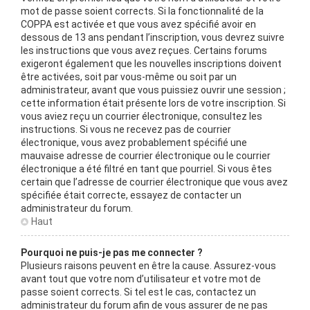
mot de passe soient corrects. Si la fonctionnalité de la
COPPA est activée et que vous avez spécifié avoir en
dessous de 13 ans pendant l’inscription, vous devrez suivre
les instructions que vous avez reçues. Certains forums
exigeront également que les nouvelles inscriptions doivent
être activées, soit par vous-même ou soit par un
administrateur, avant que vous puissiez ouvrir une session ;
cette information était présente lors de votre inscription. Si
vous aviez reçu un courrier électronique, consultez les
instructions. Si vous ne recevez pas de courrier
électronique, vous avez probablement spécifié une
mauvaise adresse de courrier électronique ou le courrier
électronique a été filtré en tant que pourriel. Si vous êtes
certain que l’adresse de courrier électronique que vous avez
spécifiée était correcte, essayez de contacter un
administrateur du forum.
Haut
Pourquoi ne puis-je pas me connecter ?
Plusieurs raisons peuvent en être la cause. Assurez-vous
avant tout que votre nom d’utilisateur et votre mot de
passe soient corrects. Si tel est le cas, contactez un
administrateur du forum afin de vous assurer de ne pas