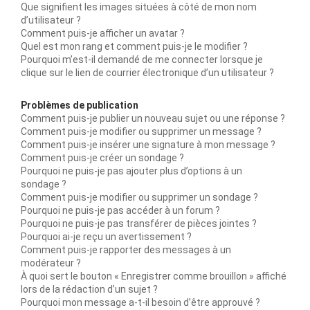
Que signifient les images situées à côté de mon nom
d’utilisateur ?
Comment puis-je afficher un avatar ?
Quel est mon rang et comment puis-je le modifier ?
Pourquoi m’est-il demandé de me connecter lorsque je
clique sur le lien de courrier électronique d’un utilisateur ?
Problèmes de publication
Comment puis-je publier un nouveau sujet ou une réponse ?
Comment puis-je modifier ou supprimer un message ?
Comment puis-je insérer une signature à mon message ?
Comment puis-je créer un sondage ?
Pourquoi ne puis-je pas ajouter plus d’options à un
sondage ?
Comment puis-je modifier ou supprimer un sondage ?
Pourquoi ne puis-je pas accéder à un forum ?
Pourquoi ne puis-je pas transférer de pièces jointes ?
Pourquoi ai-je reçu un avertissement ?
Comment puis-je rapporter des messages à un
modérateur ?
À quoi sert le bouton « Enregistrer comme brouillon » affiché
lors de la rédaction d’un sujet ?
Pourquoi mon message a-t-il besoin d’être approuvé ?