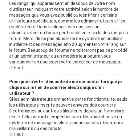
Les rangs, qui apparaissent en dessous de votre nom
d’utilisateur, indiquent votre activité selon le nombre de
messages que vous avez publié ou identifient certains
utilisateurs spécifiques, comme les administrateurs et les
modérateurs. Dans la plupart des cas, seul un
administrateur du forum peut modifier le texte des rangs du
forum. Merci de ne pas abuser de ce système en publiant
inutilement des messages afin d’augmenter votre rang sur
le forum. Beaucoup de forums ne toléreront pas ce procédé
et un administrateur ou un modérateur pourra vous
sanctionner en abaissant votre compteur de messages.
Haut
Pourquoi m’est-il demandé de me connecter lorsque je
clique sur le lien de courrier électronique d’un
utilisateur ?
Si les administrateurs ont activé cette fonctionnalité, seuls
les utilisateurs inscrits peuvent envoyer des courriers
électroniques aux autres utilisateurs depuis un formulaire
dédié. Cela permet d’empêcher une utilisation abusive du
système de messagerie électronique par des utilisateurs
malveillants ou des robots.
Haut