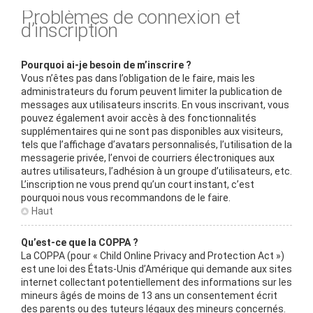
Problèmes de connexion et
d’inscription
Pourquoi ai-je besoin de m’inscrire ?
Vous n’êtes pas dans l’obligation de le faire, mais les
administrateurs du forum peuvent limiter la publication de
messages aux utilisateurs inscrits. En vous inscrivant, vous
pouvez également avoir accès à des fonctionnalités
supplémentaires qui ne sont pas disponibles aux visiteurs,
tels que l’affichage d’avatars personnalisés, l’utilisation de la
messagerie privée, l’envoi de courriers électroniques aux
autres utilisateurs, l’adhésion à un groupe d’utilisateurs, etc.
L’inscription ne vous prend qu’un court instant, c’est
pourquoi nous vous recommandons de le faire.
Haut
Qu’est-ce que la COPPA ?
La COPPA (pour « Child Online Privacy and Protection Act »)
est une loi des États-Unis d’Amérique qui demande aux sites
internet collectant potentiellement des informations sur les
mineurs âgés de moins de 13 ans un consentement écrit
des parents ou des tuteurs légaux des mineurs concernés.