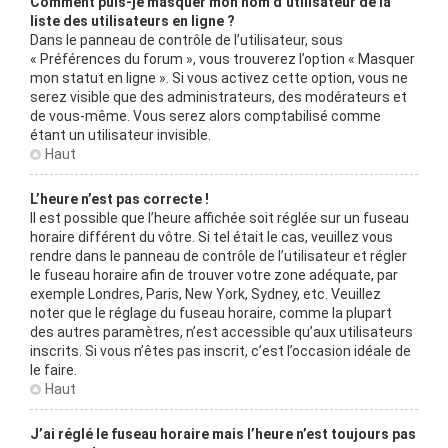
Comment puis-je masquer mon nom d’utilisateur de la
liste des utilisateurs en ligne ?
Dans le panneau de contrôle de l’utilisateur, sous
« Préférences du forum », vous trouverez l’option « Masquer
mon statut en ligne ». Si vous activez cette option, vous ne
serez visible que des administrateurs, des modérateurs et
de vous-même. Vous serez alors comptabilisé comme
étant un utilisateur invisible.
Haut
L’heure n’est pas correcte !
Il est possible que l’heure affichée soit réglée sur un fuseau
horaire différent du vôtre. Si tel était le cas, veuillez vous
rendre dans le panneau de contrôle de l’utilisateur et régler
le fuseau horaire afin de trouver votre zone adéquate, par
exemple Londres, Paris, New York, Sydney, etc. Veuillez
noter que le réglage du fuseau horaire, comme la plupart
des autres paramètres, n’est accessible qu’aux utilisateurs
inscrits. Si vous n’êtes pas inscrit, c’est l’occasion idéale de
le faire.
Haut
J’ai réglé le fuseau horaire mais l’heure n’est toujours pas