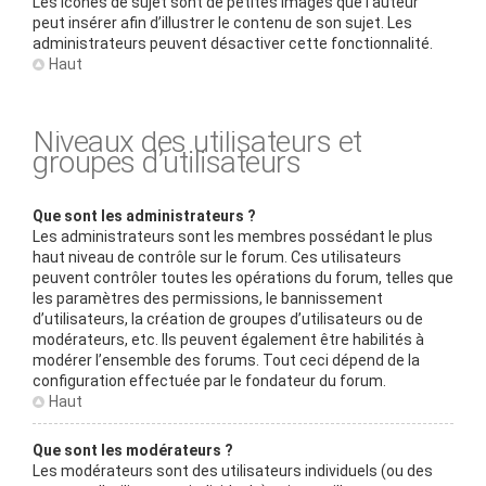
Les icônes de sujet sont de petites images que l’auteur
peut insérer afin d’illustrer le contenu de son sujet. Les
administrateurs peuvent désactiver cette fonctionnalité.
Haut
Niveaux des utilisateurs et
groupes d’utilisateurs
Que sont les administrateurs ?
Les administrateurs sont les membres possédant le plus
haut niveau de contrôle sur le forum. Ces utilisateurs
peuvent contrôler toutes les opérations du forum, telles que
les paramètres des permissions, le bannissement
d’utilisateurs, la création de groupes d’utilisateurs ou de
modérateurs, etc. Ils peuvent également être habilités à
modérer l’ensemble des forums. Tout ceci dépend de la
configuration effectuée par le fondateur du forum.
Haut
Que sont les modérateurs ?
Les modérateurs sont des utilisateurs individuels (ou des