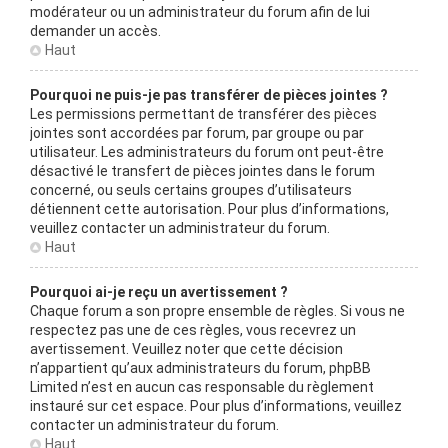
modérateur ou un administrateur du forum afin de lui
demander un accès.
Haut
Pourquoi ne puis-je pas transférer de pièces jointes ?
Les permissions permettant de transférer des pièces
jointes sont accordées par forum, par groupe ou par
utilisateur. Les administrateurs du forum ont peut-être
désactivé le transfert de pièces jointes dans le forum
concerné, ou seuls certains groupes d’utilisateurs
détiennent cette autorisation. Pour plus d’informations,
veuillez contacter un administrateur du forum.
Haut
Pourquoi ai-je reçu un avertissement ?
Chaque forum a son propre ensemble de règles. Si vous ne
respectez pas une de ces règles, vous recevrez un
avertissement. Veuillez noter que cette décision
n’appartient qu’aux administrateurs du forum, phpBB
Limited n’est en aucun cas responsable du règlement
instauré sur cet espace. Pour plus d’informations, veuillez
contacter un administrateur du forum.
Haut