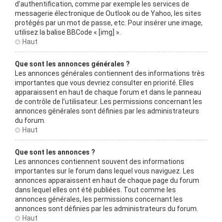
d’authentification, comme par exemple les services de
messagerie électronique de Outlook ou de Yahoo, les sites
protégés par un mot de passe, etc. Pour insérer une image,
utilisez la balise BBCode « [img] ».
Haut
Que sont les annonces générales ?
Les annonces générales contiennent des informations très
importantes que vous devriez consulter en priorité. Elles
apparaissent en haut de chaque forum et dans le panneau
de contrôle de l’utilisateur. Les permissions concernant les
annonces générales sont définies par les administrateurs
du forum.
Haut
Que sont les annonces ?
Les annonces contiennent souvent des informations
importantes sur le forum dans lequel vous naviguez. Les
annonces apparaissent en haut de chaque page du forum
dans lequel elles ont été publiées. Tout comme les
annonces générales, les permissions concernant les
annonces sont définies par les administrateurs du forum.
Haut