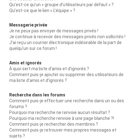
Qu’est-ce qu’un « groupe d’utilisateurs par défaut » ?
Qu’est-ce que le lien « L’équipe » ?
Messagerie privée
Je ne peux pas envoyer de messages privés !
Je continue à recevoir des messages privés non sollicités !
J’ai reçu un courrier électronique indésirable de la part de
quelqu’un sur ce forum !
Amis et ignorés
À quoi sert ma liste d’amis et d’ignorés ?
Comment puis-je ajouter ou supprimer des utilisateurs de
ma liste d’amis et d’ignorés ?
Recherche dans les forums
Comment puis-je effectuer une recherche dans un ou des
forums ?
Pourquoi ma recherche ne renvoie aucun résultat ?
Pourquoi ma recherche renvoie à une page blanche ?!
Comment puis-je rechercher des membres ?
Comment puis-je retrouver mes propres messages et
sujets ?