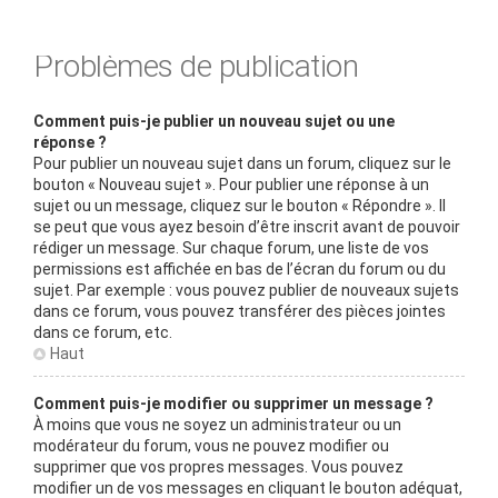
Problèmes de publication
Comment puis-je publier un nouveau sujet ou une
réponse ?
Pour publier un nouveau sujet dans un forum, cliquez sur le
bouton « Nouveau sujet ». Pour publier une réponse à un
sujet ou un message, cliquez sur le bouton « Répondre ». Il
se peut que vous ayez besoin d’être inscrit avant de pouvoir
rédiger un message. Sur chaque forum, une liste de vos
permissions est affichée en bas de l’écran du forum ou du
sujet. Par exemple : vous pouvez publier de nouveaux sujets
dans ce forum, vous pouvez transférer des pièces jointes
dans ce forum, etc.
Haut
Comment puis-je modifier ou supprimer un message ?
À moins que vous ne soyez un administrateur ou un
modérateur du forum, vous ne pouvez modifier ou
supprimer que vos propres messages. Vous pouvez
modifier un de vos messages en cliquant le bouton adéquat,