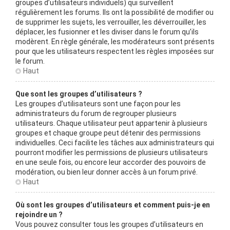
groupes d’utilisateurs individuels) qui surveillent
régulièrement les forums. Ils ont la possibilité de modifier ou
de supprimer les sujets, les verrouiller, les déverrouiller, les
déplacer, les fusionner et les diviser dans le forum qu’ils
modèrent. En règle générale, les modérateurs sont présents
pour que les utilisateurs respectent les règles imposées sur
le forum.
Haut
Que sont les groupes d’utilisateurs ?
Les groupes d’utilisateurs sont une façon pour les
administrateurs du forum de regrouper plusieurs
utilisateurs. Chaque utilisateur peut appartenir à plusieurs
groupes et chaque groupe peut détenir des permissions
individuelles. Ceci facilite les tâches aux administrateurs qui
pourront modifier les permissions de plusieurs utilisateurs
en une seule fois, ou encore leur accorder des pouvoirs de
modération, ou bien leur donner accès à un forum privé.
Haut
Où sont les groupes d’utilisateurs et comment puis-je en
rejoindre un ?
Vous pouvez consulter tous les groupes d’utilisateurs en