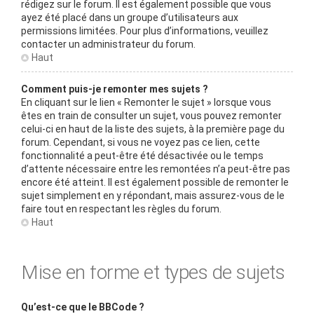
rédigez sur le forum. Il est également possible que vous
ayez été placé dans un groupe d’utilisateurs aux
permissions limitées. Pour plus d’informations, veuillez
contacter un administrateur du forum.
Haut
Comment puis-je remonter mes sujets ?
En cliquant sur le lien « Remonter le sujet » lorsque vous
êtes en train de consulter un sujet, vous pouvez remonter
celui-ci en haut de la liste des sujets, à la première page du
forum. Cependant, si vous ne voyez pas ce lien, cette
fonctionnalité a peut-être été désactivée ou le temps
d’attente nécessaire entre les remontées n’a peut-être pas
encore été atteint. Il est également possible de remonter le
sujet simplement en y répondant, mais assurez-vous de le
faire tout en respectant les règles du forum.
Haut
Mise en forme et types de sujets
Qu’est-ce que le BBCode ?