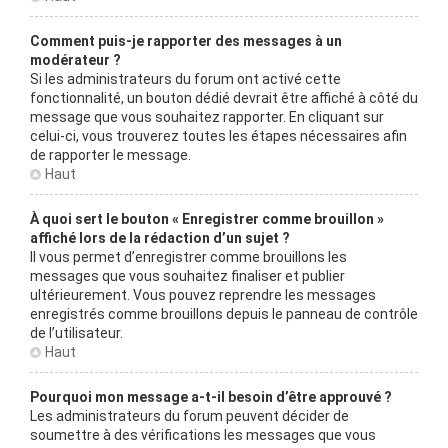
Comment puis-je rapporter des messages à un
modérateur ?
Si les administrateurs du forum ont activé cette
fonctionnalité, un bouton dédié devrait être affiché à côté du
message que vous souhaitez rapporter. En cliquant sur
celui-ci, vous trouverez toutes les étapes nécessaires afin
de rapporter le message.
Haut
À quoi sert le bouton « Enregistrer comme brouillon »
affiché lors de la rédaction d’un sujet ?
Il vous permet d’enregistrer comme brouillons les
messages que vous souhaitez finaliser et publier
ultérieurement. Vous pouvez reprendre les messages
enregistrés comme brouillons depuis le panneau de contrôle
de l’utilisateur.
Haut
Pourquoi mon message a-t-il besoin d’être approuvé ?
Les administrateurs du forum peuvent décider de
soumettre à des vérifications les messages que vous