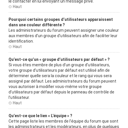
le contacter en lui envoyant un message privé.
Haut
Pourquoi certains groupes d’utilisateurs apparaissent
dans une couleur différente ?
Les administrateurs du forum peuvent assigner une couleur
aux membres d’un groupe d’utilisateurs afin de faciliter leur
identification.
Haut
Qu’est-ce qu’un « groupe d’utilisateurs par défaut » ?
Si vous êtes membre de plus d’un groupe d’utilisateurs,
votre groupe d’utilisateurs par défaut est utilisé afin de
déterminer quelle sera la couleur et le rang qui vous sera
assigné par défaut. Les administrateurs du forum peuvent
vous autoriser à modifier vous-même votre groupe
d’utilisateurs par défaut depuis le panneau de contrôle de
l’utilisateur.
Haut
Qu’est-ce que le lien « L’équipe » ?
Cette page liste les membres de l’équipe du forum que sont
les administrateurs et les modérateurs, en plus de quelques