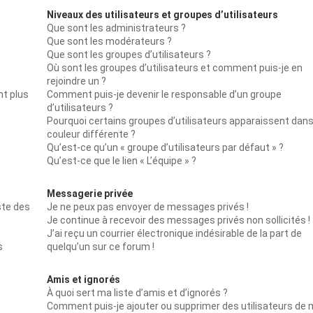
Niveaux des utilisateurs et groupes d’utilisateurs
Que sont les administrateurs ?
Que sont les modérateurs ?
Que sont les groupes d’utilisateurs ?
Où sont les groupes d’utilisateurs et comment puis-je en
rejoindre un ?
nt plus
Comment puis-je devenir le responsable d’un groupe
d’utilisateurs ?
Pourquoi certains groupes d’utilisateurs apparaissent dan
couleur différente ?
Qu’est-ce qu’un « groupe d’utilisateurs par défaut » ?
Qu’est-ce que le lien « L’équipe » ?
Messagerie privée
ste des
Je ne peux pas envoyer de messages privés !
Je continue à recevoir des messages privés non sollicités !
J’ai reçu un courrier électronique indésirable de la part de
s
quelqu’un sur ce forum !
Amis et ignorés
À quoi sert ma liste d’amis et d’ignorés ?
Comment puis-je ajouter ou supprimer des utilisateurs de