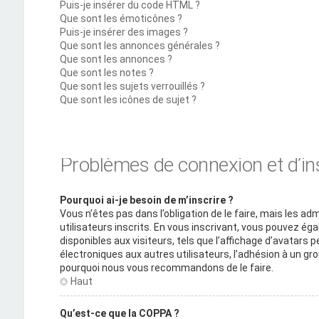
Puis-je insérer du code HTML ?
Que sont les émoticônes ?
Puis-je insérer des images ?
Que sont les annonces générales ?
Que sont les annonces ?
Que sont les notes ?
Que sont les sujets verrouillés ?
Que sont les icônes de sujet ?
Problèmes de connexion et d’in
Pourquoi ai-je besoin de m’inscrire ?
Vous n’êtes pas dans l’obligation de le faire, mais les a
utilisateurs inscrits. En vous inscrivant, vous pouvez é
disponibles aux visiteurs, tels que l’affichage d’avatars pe
électroniques aux autres utilisateurs, l’adhésion à un grou
pourquoi nous vous recommandons de le faire.
Haut
Qu’est-ce que la COPPA ?