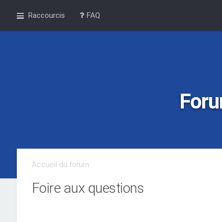
Raccourcis
FAQ
Foru
Accueil du forum
Foire aux questions