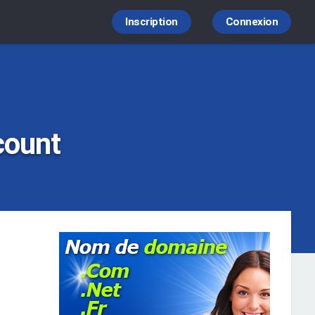
Inscription
Connexion
count