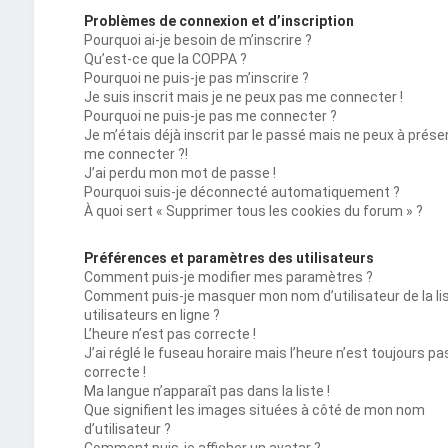
Problèmes de connexion et d’inscription
Pourquoi ai-je besoin de m’inscrire ?
Qu’est-ce que la COPPA ?
Pourquoi ne puis-je pas m’inscrire ?
Je suis inscrit mais je ne peux pas me connecter !
Pourquoi ne puis-je pas me connecter ?
Je m’étais déjà inscrit par le passé mais ne peux à prése
me connecter ?!
J’ai perdu mon mot de passe !
Pourquoi suis-je déconnecté automatiquement ?
À quoi sert « Supprimer tous les cookies du forum » ?
Préférences et paramètres des utilisateurs
Comment puis-je modifier mes paramètres ?
Comment puis-je masquer mon nom d’utilisateur de la li
utilisateurs en ligne ?
L’heure n’est pas correcte !
J’ai réglé le fuseau horaire mais l’heure n’est toujours pa
correcte !
Ma langue n’apparaît pas dans la liste !
Que signifient les images situées à côté de mon nom
d’utilisateur ?