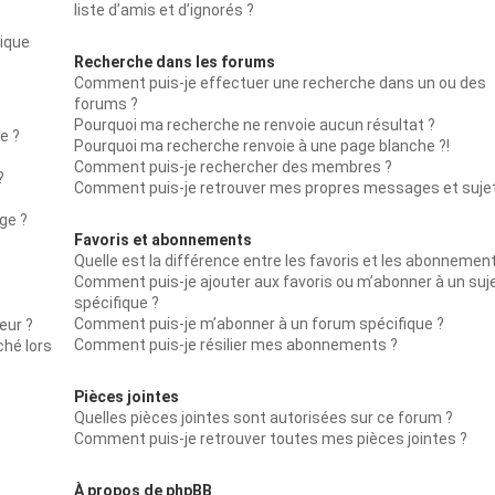
liste d’amis et d’ignorés ?
lique
Recherche dans les forums
Comment puis-je effectuer une recherche dans un ou des
forums ?
Pourquoi ma recherche ne renvoie aucun résultat ?
e ?
Pourquoi ma recherche renvoie à une page blanche ?!
Comment puis-je rechercher des membres ?
?
Comment puis-je retrouver mes propres messages et suje
ge ?
Favoris et abonnements
Quelle est la différence entre les favoris et les abonnemen
Comment puis-je ajouter aux favoris ou m’abonner à un suj
spécifique ?
Comment puis-je m’abonner à un forum spécifique ?
eur ?
Comment puis-je résilier mes abonnements ?
ché lors
Pièces jointes
Quelles pièces jointes sont autorisées sur ce forum ?
Comment puis-je retrouver toutes mes pièces jointes ?
À propos de phpBB