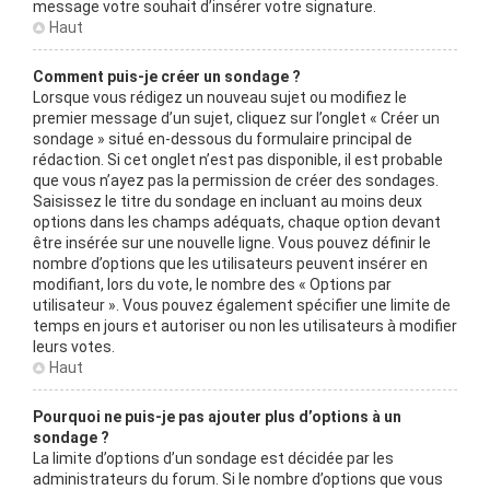
message votre souhait d’insérer votre signature.
Haut
Comment puis-je créer un sondage ?
Lorsque vous rédigez un nouveau sujet ou modifiez le
premier message d’un sujet, cliquez sur l’onglet « Créer un
sondage » situé en-dessous du formulaire principal de
rédaction. Si cet onglet n’est pas disponible, il est probable
que vous n’ayez pas la permission de créer des sondages.
Saisissez le titre du sondage en incluant au moins deux
options dans les champs adéquats, chaque option devant
être insérée sur une nouvelle ligne. Vous pouvez définir le
nombre d’options que les utilisateurs peuvent insérer en
modifiant, lors du vote, le nombre des « Options par
utilisateur ». Vous pouvez également spécifier une limite de
temps en jours et autoriser ou non les utilisateurs à modifier
leurs votes.
Haut
Pourquoi ne puis-je pas ajouter plus d’options à un
sondage ?
La limite d’options d’un sondage est décidée par les
administrateurs du forum. Si le nombre d’options que vous