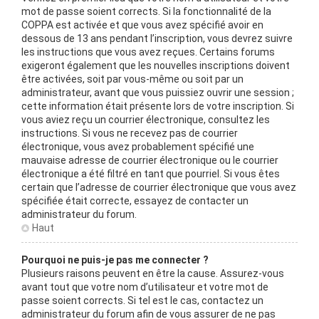
mot de passe soient corrects. Si la fonctionnalité de la
COPPA est activée et que vous avez spécifié avoir en
dessous de 13 ans pendant l’inscription, vous devrez suivre
les instructions que vous avez reçues. Certains forums
exigeront également que les nouvelles inscriptions doivent
être activées, soit par vous-même ou soit par un
administrateur, avant que vous puissiez ouvrir une session ;
cette information était présente lors de votre inscription. Si
vous aviez reçu un courrier électronique, consultez les
instructions. Si vous ne recevez pas de courrier
électronique, vous avez probablement spécifié une
mauvaise adresse de courrier électronique ou le courrier
électronique a été filtré en tant que pourriel. Si vous êtes
certain que l’adresse de courrier électronique que vous avez
spécifiée était correcte, essayez de contacter un
administrateur du forum.
Haut
Pourquoi ne puis-je pas me connecter ?
Plusieurs raisons peuvent en être la cause. Assurez-vous
avant tout que votre nom d’utilisateur et votre mot de
passe soient corrects. Si tel est le cas, contactez un
administrateur du forum afin de vous assurer de ne pas