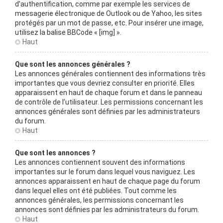
d’authentification, comme par exemple les services de
messagerie électronique de Outlook ou de Yahoo, les sites
protégés par un mot de passe, etc. Pour insérer une image,
utilisez la balise BBCode « [img] ».
Haut
Que sont les annonces générales ?
Les annonces générales contiennent des informations très
importantes que vous devriez consulter en priorité. Elles
apparaissent en haut de chaque forum et dans le panneau
de contrôle de l’utilisateur. Les permissions concernant les
annonces générales sont définies par les administrateurs
du forum.
Haut
Que sont les annonces ?
Les annonces contiennent souvent des informations
importantes sur le forum dans lequel vous naviguez. Les
annonces apparaissent en haut de chaque page du forum
dans lequel elles ont été publiées. Tout comme les
annonces générales, les permissions concernant les
annonces sont définies par les administrateurs du forum.
Haut