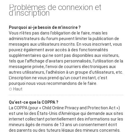
Problèmes de connexion et
d’inscription
Pourquoi ai-je besoin de m’inscrire ?
Vous n’êtes pas dans l’obligation de le faire, mais les
administrateurs du forum peuvent limiter la publication de
messages aux utilisateurs inscrits. En vous inscrivant, vous
pouvez également avoir accès à des fonctionnalités
supplémentaires qui ne sont pas disponibles aux visiteurs,
tels que l’affichage d’avatars personnalisés, l’utilisation de la
messagerie privée, l’envoi de courriers électroniques aux
autres utilisateurs, l’adhésion à un groupe d’utilisateurs, etc.
L’inscription ne vous prend qu’un court instant, c’est
pourquoi nous vous recommandons de le faire.
Haut
Qu’est-ce que la COPPA ?
La COPPA (pour « Child Online Privacy and Protection Act »)
est une loi des États-Unis d’Amérique qui demande aux sites
internet collectant potentiellement des informations sur les
mineurs âgés de moins de 13 ans un consentement écrit
des parents ou des tuteurs légaux des mineurs concernés.