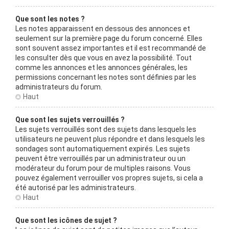
Que sont les notes ?
Les notes apparaissent en dessous des annonces et
seulement sur la première page du forum concerné. Elles
sont souvent assez importantes et il est recommandé de
les consulter dès que vous en avez la possibilité. Tout
comme les annonces et les annonces générales, les
permissions concernant les notes sont définies par les
administrateurs du forum.
Haut
Que sont les sujets verrouillés ?
Les sujets verrouillés sont des sujets dans lesquels les
utilisateurs ne peuvent plus répondre et dans lesquels les
sondages sont automatiquement expirés. Les sujets
peuvent être verrouillés par un administrateur ou un
modérateur du forum pour de multiples raisons. Vous
pouvez également verrouiller vos propres sujets, si cela a
été autorisé par les administrateurs.
Haut
Que sont les icônes de sujet ?