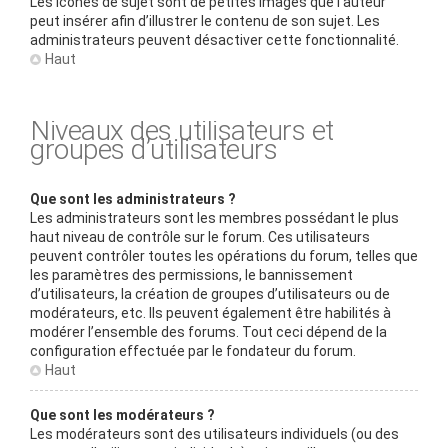
Les icônes de sujet sont de petites images que l’auteur
peut insérer afin d’illustrer le contenu de son sujet. Les
administrateurs peuvent désactiver cette fonctionnalité.
Haut
Niveaux des utilisateurs et
groupes d’utilisateurs
Que sont les administrateurs ?
Les administrateurs sont les membres possédant le plus
haut niveau de contrôle sur le forum. Ces utilisateurs
peuvent contrôler toutes les opérations du forum, telles que
les paramètres des permissions, le bannissement
d’utilisateurs, la création de groupes d’utilisateurs ou de
modérateurs, etc. Ils peuvent également être habilités à
modérer l’ensemble des forums. Tout ceci dépend de la
configuration effectuée par le fondateur du forum.
Haut
Que sont les modérateurs ?
Les modérateurs sont des utilisateurs individuels (ou des