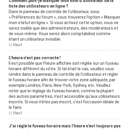
Comment puis-je masquer mon nom d’utilisateur de la
liste des utilisateurs en ligne ?
Dans le panneau de contrôle de l’utilisateur, sous
« Préférences du forum », vous trouverez l’option « Masquer
mon statut en ligne ». Si vous activez cette option, vous ne
serez visible que des administrateurs, des modérateurs et
de vous-même. Vous serez alors comptabilisé comme
étant un utilisateur invisible.
Haut
L’heure n’est pas correcte !
Il est possible que l’heure affichée soit réglée sur un fuseau
horaire différent du vôtre. Si tel était le cas, veuillez vous
rendre dans le panneau de contrôle de l’utilisateur et régler
le fuseau horaire afin de trouver votre zone adéquate, par
exemple Londres, Paris, New York, Sydney, etc. Veuillez
noter que le réglage du fuseau horaire, comme la plupart
des autres paramètres, n’est accessible qu’aux utilisateurs
inscrits. Si vous n’êtes pas inscrit, c’est l’occasion idéale de
le faire.
Haut
J’ai réglé le fuseau horaire mais l’heure n’est toujours pas