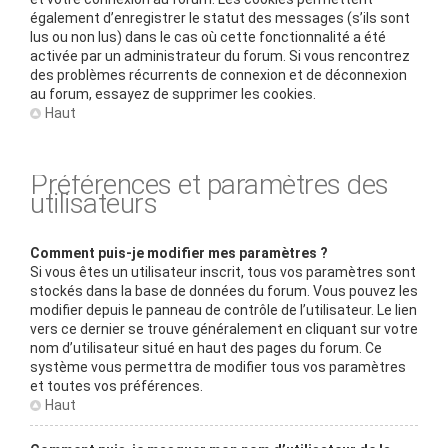
également d’enregistrer le statut des messages (s’ils sont
lus ou non lus) dans le cas où cette fonctionnalité a été
activée par un administrateur du forum. Si vous rencontrez
des problèmes récurrents de connexion et de déconnexion
au forum, essayez de supprimer les cookies.
Haut
Préférences et paramètres des
utilisateurs
Comment puis-je modifier mes paramètres ?
Si vous êtes un utilisateur inscrit, tous vos paramètres sont
stockés dans la base de données du forum. Vous pouvez les
modifier depuis le panneau de contrôle de l’utilisateur. Le lien
vers ce dernier se trouve généralement en cliquant sur votre
nom d’utilisateur situé en haut des pages du forum. Ce
système vous permettra de modifier tous vos paramètres
et toutes vos préférences.
Haut