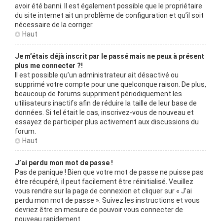
avoir été banni. Il est également possible que le propriétaire
du site internet ait un problème de configuration et qu’il soit
nécessaire de la corriger.
Haut
Je m’étais déjà inscrit par le passé mais ne peux à présent
plus me connecter ?!
Il est possible qu’un administrateur ait désactivé ou
supprimé votre compte pour une quelconque raison. De plus,
beaucoup de forums suppriment périodiquement les
utilisateurs inactifs afin de réduire la taille de leur base de
données. Si tel était le cas, inscrivez-vous de nouveau et
essayez de participer plus activement aux discussions du
forum.
Haut
J’ai perdu mon mot de passe !
Pas de panique ! Bien que votre mot de passe ne puisse pas
être récupéré, il peut facilement être réinitialisé. Veuillez
vous rendre sur la page de connexion et cliquer sur « J’ai
perdu mon mot de passe ». Suivez les instructions et vous
devriez être en mesure de pouvoir vous connecter de
nouveau rapidement.