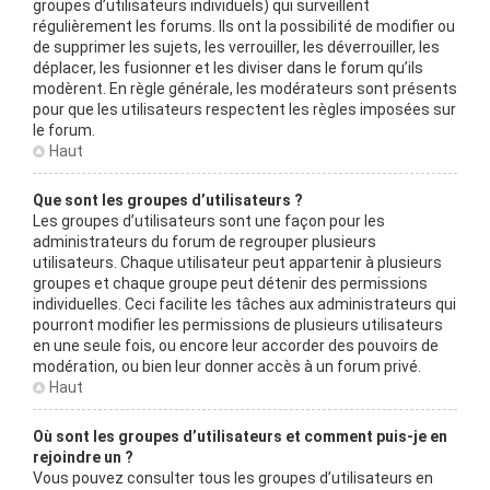
groupes d’utilisateurs individuels) qui surveillent
régulièrement les forums. Ils ont la possibilité de modifier ou
de supprimer les sujets, les verrouiller, les déverrouiller, les
déplacer, les fusionner et les diviser dans le forum qu’ils
modèrent. En règle générale, les modérateurs sont présents
pour que les utilisateurs respectent les règles imposées sur
le forum.
Haut
Que sont les groupes d’utilisateurs ?
Les groupes d’utilisateurs sont une façon pour les
administrateurs du forum de regrouper plusieurs
utilisateurs. Chaque utilisateur peut appartenir à plusieurs
groupes et chaque groupe peut détenir des permissions
individuelles. Ceci facilite les tâches aux administrateurs qui
pourront modifier les permissions de plusieurs utilisateurs
en une seule fois, ou encore leur accorder des pouvoirs de
modération, ou bien leur donner accès à un forum privé.
Haut
Où sont les groupes d’utilisateurs et comment puis-je en
rejoindre un ?
Vous pouvez consulter tous les groupes d’utilisateurs en