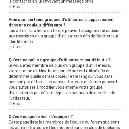
le contacter en lui envoyant un message privé.
Haut
Pourquoi certains groupes d’utilisateurs apparaissent
dans une couleur différente ?
Les administrateurs du forum peuvent assigner une couleur
aux membres d’un groupe d’utilisateurs afin de faciliter leur
identification.
Haut
Qu’est-ce qu’un « groupe d’utilisateurs par défaut » ?
Si vous êtes membre de plus d’un groupe d’utilisateurs,
votre groupe d’utilisateurs par défaut est utilisé afin de
déterminer quelle sera la couleur et le rang qui vous sera
assigné par défaut. Les administrateurs du forum peuvent
vous autoriser à modifier vous-même votre groupe
d’utilisateurs par défaut depuis le panneau de contrôle de
l’utilisateur.
Haut
Qu’est-ce que le lien « L’équipe » ?
Cette page liste les membres de l’équipe du forum que sont
les administrateurs et les modérateurs, en plus de quelques