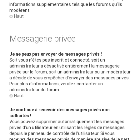
informations supplémentaires tels que les forums qu’ils
modèrent.
Haut
Messagerie privée
Je ne peux pas envoyer de messages privés !
Soit vous n’êtes pas inscrit et connecté, soit un
administrateur a désactivé entièrement la messagerie
privée sur le forum, soit un administrateur ou un modérateur
a décidé de vous empêcher d’envoyer des messages privés.
Pour plus d’informations, veuillez contacter un
administrateur du forum.
Haut
Je continue à recevoir des messages privés non
sollicités !
Vous pouvez supprimer automatiquement les messages
privés d’un utilisateur en utilisant les règles de messages
depuis le panneau de contrôle de l’utilisateur. Si vous
recevez des messages privés de manière abusive de la part