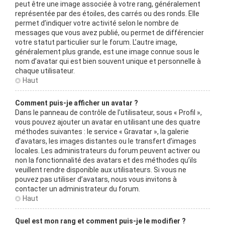
peut être une image associée à votre rang, généralement
représentée par des étoiles, des carrés ou des ronds. Elle
permet d’indiquer votre activité selon le nombre de
messages que vous avez publié, ou permet de différencier
votre statut particulier sur le forum. L’autre image,
généralement plus grande, est une image connue sous le
nom d’avatar qui est bien souvent unique et personnelle à
chaque utilisateur.
Haut
Comment puis-je afficher un avatar ?
Dans le panneau de contrôle de l’utilisateur, sous « Profil »,
vous pouvez ajouter un avatar en utilisant une des quatre
méthodes suivantes : le service « Gravatar », la galerie
d’avatars, les images distantes ou le transfert d’images
locales. Les administrateurs du forum peuvent activer ou
non la fonctionnalité des avatars et des méthodes qu’ils
veuillent rendre disponible aux utilisateurs. Si vous ne
pouvez pas utiliser d’avatars, nous vous invitons à
contacter un administrateur du forum.
Haut
Quel est mon rang et comment puis-je le modifier ?