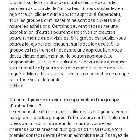
cliquant sur le lien « Groupes d’utilisateurs » depuis le
panneau de contrôle de l’utilisateur. Si vous souhaitez en
rejoindre un, cliquez sur le bouton approprié. Cependant,
tous les groupes d’utilisateurs ne sont pas ouverts aux
nouvelles adhésions. Certains peuvent nécessiter une
approbation, d’autres peuvent être privés et d’autres
peuvent même être invisibles. Si le groupe est public, vous
pouvez le rejoindre en cliquant sur le bouton dédié. Si le
groupe est restreint et nécessite une approbation, vous
devez cliquer également sur le bouton approprié. Le
responsable du groupe d’utilisateurs devra alors approuver
votre requête et pourra vous demander la raison de votre
requête. Merci de ne pas harceler un responsable de groupe
s’il refuse votre demande.
Haut
Comment puis-je devenir le responsable d’un groupe
d’utilisateurs ?
Le responsable d’un groupe d’utilisateurs est généralement
assigné lorsque les groupes d’utilisateurs sont initialement
créés par un administrateur du forum. Si vous êtes
intéressé par la création d’un groupe d’utilisateurs, votre
premier contact devrait être un administrateur. Essayez de