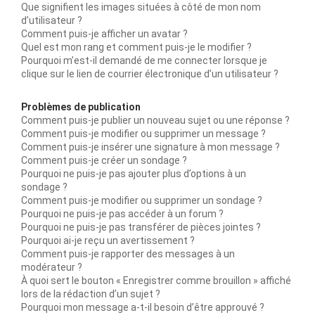
Que signifient les images situées à côté de mon nom
d’utilisateur ?
Comment puis-je afficher un avatar ?
Quel est mon rang et comment puis-je le modifier ?
Pourquoi m’est-il demandé de me connecter lorsque je
clique sur le lien de courrier électronique d’un utilisateur ?
Problèmes de publication
Comment puis-je publier un nouveau sujet ou une réponse ?
Comment puis-je modifier ou supprimer un message ?
Comment puis-je insérer une signature à mon message ?
Comment puis-je créer un sondage ?
Pourquoi ne puis-je pas ajouter plus d’options à un
sondage ?
Comment puis-je modifier ou supprimer un sondage ?
Pourquoi ne puis-je pas accéder à un forum ?
Pourquoi ne puis-je pas transférer de pièces jointes ?
Pourquoi ai-je reçu un avertissement ?
Comment puis-je rapporter des messages à un
modérateur ?
À quoi sert le bouton « Enregistrer comme brouillon » affiché
lors de la rédaction d’un sujet ?
Pourquoi mon message a-t-il besoin d’être approuvé ?