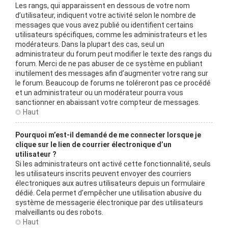
Les rangs, qui apparaissent en dessous de votre nom
d’utilisateur, indiquent votre activité selon le nombre de
messages que vous avez publié ou identifient certains
utilisateurs spécifiques, comme les administrateurs et les
modérateurs. Dans la plupart des cas, seul un
administrateur du forum peut modifier le texte des rangs du
forum. Merci de ne pas abuser de ce système en publiant
inutilement des messages afin d’augmenter votre rang sur
le forum. Beaucoup de forums ne toléreront pas ce procédé
et un administrateur ou un modérateur pourra vous
sanctionner en abaissant votre compteur de messages.
Haut
Pourquoi m’est-il demandé de me connecter lorsque je
clique sur le lien de courrier électronique d’un
utilisateur ?
Si les administrateurs ont activé cette fonctionnalité, seuls
les utilisateurs inscrits peuvent envoyer des courriers
électroniques aux autres utilisateurs depuis un formulaire
dédié. Cela permet d’empêcher une utilisation abusive du
système de messagerie électronique par des utilisateurs
malveillants ou des robots.
Haut