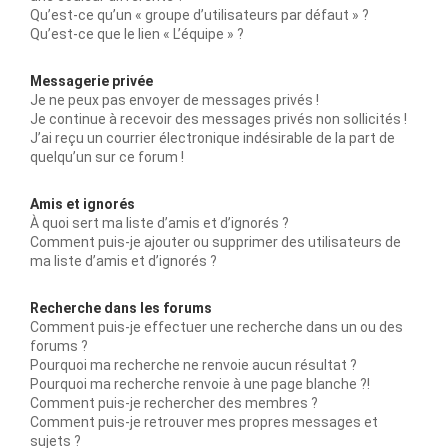
Qu’est-ce qu’un « groupe d’utilisateurs par défaut » ?
Qu’est-ce que le lien « L’équipe » ?
Messagerie privée
Je ne peux pas envoyer de messages privés !
Je continue à recevoir des messages privés non sollicités !
J’ai reçu un courrier électronique indésirable de la part de
quelqu’un sur ce forum !
Amis et ignorés
À quoi sert ma liste d’amis et d’ignorés ?
Comment puis-je ajouter ou supprimer des utilisateurs de
ma liste d’amis et d’ignorés ?
Recherche dans les forums
Comment puis-je effectuer une recherche dans un ou des
forums ?
Pourquoi ma recherche ne renvoie aucun résultat ?
Pourquoi ma recherche renvoie à une page blanche ?!
Comment puis-je rechercher des membres ?
Comment puis-je retrouver mes propres messages et
sujets ?