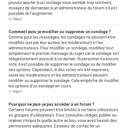
pouvez ajouter à un sondage vous semble trop restreint,
essayez de demander à un administrateur du forum s’il est
possible de l’augmenter.
Haut
Comment puis-je modifier ou supprimer un sondage ?
Comme pour les messages, les sondages ne peuvent être
modifiés que par leur auteur, les modérateurs et les
administrateurs. Pour modifier un sondage, modifiez tout
simplement le premier message du sujet car le sondage est
obligatoirement associé à ce dernier. Si personne n’a encore
voté, il est possible de supprimer le sondage ou de modifier
ses options. Cependant, si des votes ont été exprimés,
seuls les modérateurs et les administrateurs peuvent
modifier ou supprimer le sondage. Cela empêche de modifier
les options d’un sondage en cours.
Haut
Pourquoi ne puis-je pas accéder à un forum ?
Certains forums peuvent être limités à certains utilisateurs
ou groupes d’utilisateurs. Pour consulter, rédiger, publier ou
réaliser n’importe quelle autre action, vous avez besoin des
permissions adéquates. Essayez de contacter un