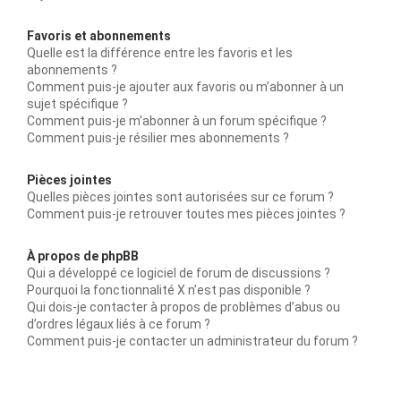
Favoris et abonnements
Quelle est la différence entre les favoris et les
abonnements ?
Comment puis-je ajouter aux favoris ou m’abonner à un
sujet spécifique ?
Comment puis-je m’abonner à un forum spécifique ?
Comment puis-je résilier mes abonnements ?
Pièces jointes
Quelles pièces jointes sont autorisées sur ce forum ?
Comment puis-je retrouver toutes mes pièces jointes ?
À propos de phpBB
Qui a développé ce logiciel de forum de discussions ?
Pourquoi la fonctionnalité X n’est pas disponible ?
Qui dois-je contacter à propos de problèmes d’abus ou
d’ordres légaux liés à ce forum ?
Comment puis-je contacter un administrateur du forum ?