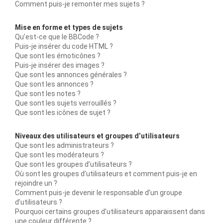
Comment puis-je remonter mes sujets ?
Mise en forme et types de sujets
Qu’est-ce que le BBCode ?
Puis-je insérer du code HTML ?
Que sont les émoticônes ?
Puis-je insérer des images ?
Que sont les annonces générales ?
Que sont les annonces ?
Que sont les notes ?
Que sont les sujets verrouillés ?
Que sont les icônes de sujet ?
Niveaux des utilisateurs et groupes d’utilisateurs
Que sont les administrateurs ?
Que sont les modérateurs ?
Que sont les groupes d’utilisateurs ?
Où sont les groupes d’utilisateurs et comment puis-je en
rejoindre un ?
Comment puis-je devenir le responsable d’un groupe
d’utilisateurs ?
Pourquoi certains groupes d’utilisateurs apparaissent dans
une couleur différente ?