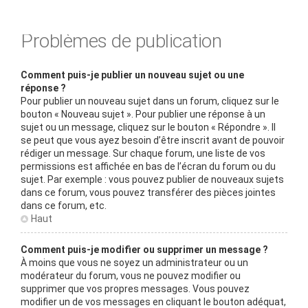
Problèmes de publication
Comment puis-je publier un nouveau sujet ou une
réponse ?
Pour publier un nouveau sujet dans un forum, cliquez sur le
bouton « Nouveau sujet ». Pour publier une réponse à un
sujet ou un message, cliquez sur le bouton « Répondre ». Il
se peut que vous ayez besoin d’être inscrit avant de pouvoir
rédiger un message. Sur chaque forum, une liste de vos
permissions est affichée en bas de l’écran du forum ou du
sujet. Par exemple : vous pouvez publier de nouveaux sujets
dans ce forum, vous pouvez transférer des pièces jointes
dans ce forum, etc.
Haut
Comment puis-je modifier ou supprimer un message ?
À moins que vous ne soyez un administrateur ou un
modérateur du forum, vous ne pouvez modifier ou
supprimer que vos propres messages. Vous pouvez
modifier un de vos messages en cliquant le bouton adéquat,