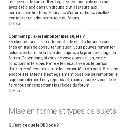
rédigez sur le forum. Il est également possible que vous
ayez été placé dans un groupe d’utilisateurs aux
permissions limitées. Pour plus d’informations, veuillez
contacter un administrateur du forum.
Haut
Comment puis-je remonter mes sujets ?
En cliquant sur le lien « Remonter le sujet » lorsque vous
êtes en train de consulter un sujet, vous pouvez remonter
celui-ci en haut de la liste des sujets, à la première page du
forum. Cependant, si vous ne voyez pas ce lien, cette
fonctionnalité a peut-être été désactivée ou le temps
d’attente nécessaire entre les remontées n’a peut-être pas
encore été atteint. Il est également possible de remonter le
sujet simplement en y répondant, mais assurez-vous de le
faire tout en respectant les règles du forum.
Haut
Mise en forme et types de sujets
Qu’est-ce que le BBCode ?