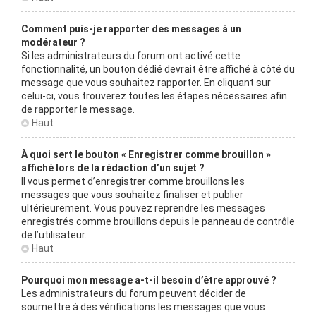
Comment puis-je rapporter des messages à un
modérateur ?
Si les administrateurs du forum ont activé cette
fonctionnalité, un bouton dédié devrait être affiché à côté du
message que vous souhaitez rapporter. En cliquant sur
celui-ci, vous trouverez toutes les étapes nécessaires afin
de rapporter le message.
Haut
À quoi sert le bouton « Enregistrer comme brouillon »
affiché lors de la rédaction d’un sujet ?
Il vous permet d’enregistrer comme brouillons les
messages que vous souhaitez finaliser et publier
ultérieurement. Vous pouvez reprendre les messages
enregistrés comme brouillons depuis le panneau de contrôle
de l’utilisateur.
Haut
Pourquoi mon message a-t-il besoin d’être approuvé ?
Les administrateurs du forum peuvent décider de
soumettre à des vérifications les messages que vous