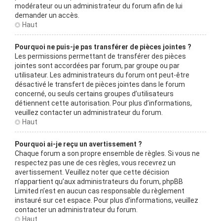
modérateur ou un administrateur du forum afin de lui
demander un accès.
Haut
Pourquoi ne puis-je pas transférer de pièces jointes ?
Les permissions permettant de transférer des pièces
jointes sont accordées par forum, par groupe ou par
utilisateur. Les administrateurs du forum ont peut-être
désactivé le transfert de pièces jointes dans le forum
concerné, ou seuls certains groupes d’utilisateurs
détiennent cette autorisation. Pour plus d’informations,
veuillez contacter un administrateur du forum.
Haut
Pourquoi ai-je reçu un avertissement ?
Chaque forum a son propre ensemble de règles. Si vous ne
respectez pas une de ces règles, vous recevrez un
avertissement. Veuillez noter que cette décision
n’appartient qu’aux administrateurs du forum, phpBB
Limited n’est en aucun cas responsable du règlement
instauré sur cet espace. Pour plus d’informations, veuillez
contacter un administrateur du forum.
Haut