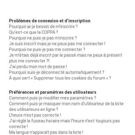
Problèmes de connexion et d’inscription
Pourquoi ai-je besoin de m’inscrire ?
Qu’est-ce que la COPPA ?
Pourquoi ne puis-je pas m’inscrire ?
Je suis inscrit mais je ne peux pas me connecter !
Pourquoi ne puis-je pas me connecter ?
Je m’étais déjà inscrit par le passé mais ne peux à présent
plus me connecter ?!
J’ai perdu mon mot de passe !
Pourquoi suis-je déconnecté automatiquement ?
À quoi sert « Supprimer tous les cookies du forum » ?
Préférences et paramètres des utilisateurs
Comment puis-je modifier mes paramètres ?
Comment puis-je masquer mon nom d’utilisateur de la liste
des utilisateurs en ligne ?
L’heure n’est pas correcte !
J’ai réglé le fuseau horaire mais l’heure n’est toujours pas
correcte !
Ma langue n’apparaît pas dans la liste !