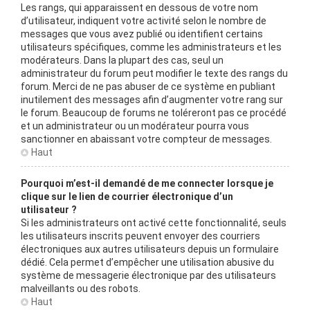
Les rangs, qui apparaissent en dessous de votre nom
d’utilisateur, indiquent votre activité selon le nombre de
messages que vous avez publié ou identifient certains
utilisateurs spécifiques, comme les administrateurs et les
modérateurs. Dans la plupart des cas, seul un
administrateur du forum peut modifier le texte des rangs du
forum. Merci de ne pas abuser de ce système en publiant
inutilement des messages afin d’augmenter votre rang sur
le forum. Beaucoup de forums ne toléreront pas ce procédé
et un administrateur ou un modérateur pourra vous
sanctionner en abaissant votre compteur de messages.
Haut
Pourquoi m’est-il demandé de me connecter lorsque je
clique sur le lien de courrier électronique d’un
utilisateur ?
Si les administrateurs ont activé cette fonctionnalité, seuls
les utilisateurs inscrits peuvent envoyer des courriers
électroniques aux autres utilisateurs depuis un formulaire
dédié. Cela permet d’empêcher une utilisation abusive du
système de messagerie électronique par des utilisateurs
malveillants ou des robots.
Haut