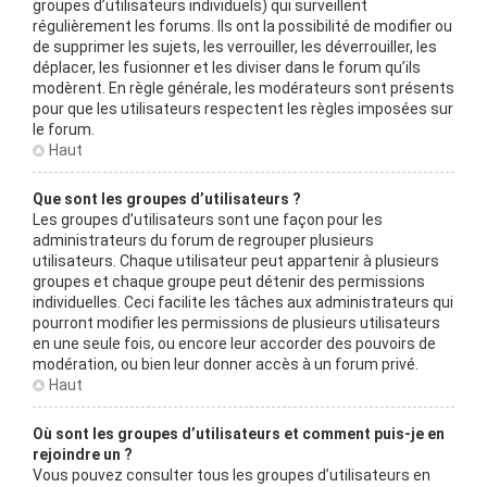
groupes d’utilisateurs individuels) qui surveillent
régulièrement les forums. Ils ont la possibilité de modifier ou
de supprimer les sujets, les verrouiller, les déverrouiller, les
déplacer, les fusionner et les diviser dans le forum qu’ils
modèrent. En règle générale, les modérateurs sont présents
pour que les utilisateurs respectent les règles imposées sur
le forum.
Haut
Que sont les groupes d’utilisateurs ?
Les groupes d’utilisateurs sont une façon pour les
administrateurs du forum de regrouper plusieurs
utilisateurs. Chaque utilisateur peut appartenir à plusieurs
groupes et chaque groupe peut détenir des permissions
individuelles. Ceci facilite les tâches aux administrateurs qui
pourront modifier les permissions de plusieurs utilisateurs
en une seule fois, ou encore leur accorder des pouvoirs de
modération, ou bien leur donner accès à un forum privé.
Haut
Où sont les groupes d’utilisateurs et comment puis-je en
rejoindre un ?
Vous pouvez consulter tous les groupes d’utilisateurs en