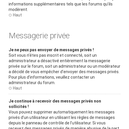
informations supplémentaires tels que les forums qu’ils
modèrent.
Haut
Messagerie privée
Je ne peux pas envoyer de messages privés !
Soit vous n’êtes pas inscrit et connecté, soit un
administrateur a désactivé entièrement la messagerie
privée sur le forum, soit un administrateur ou un modérateur
a décidé de vous empêcher d’envoyer des messages privés.
Pour plus d’informations, veuillez contacter un
administrateur du forum.
Haut
Je continue à recevoir des messages privés non
sollicités !
Vous pouvez supprimer automatiquement les messages
privés d’un utilisateur en utilisant les règles de messages
depuis le panneau de contrôle de l’utilisateur. Si vous
recevez des messages privés de manière abusive de la part