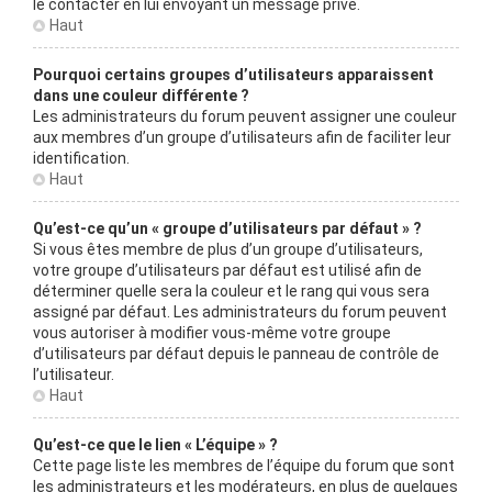
le contacter en lui envoyant un message privé.
Haut
Pourquoi certains groupes d’utilisateurs apparaissent
dans une couleur différente ?
Les administrateurs du forum peuvent assigner une couleur
aux membres d’un groupe d’utilisateurs afin de faciliter leur
identification.
Haut
Qu’est-ce qu’un « groupe d’utilisateurs par défaut » ?
Si vous êtes membre de plus d’un groupe d’utilisateurs,
votre groupe d’utilisateurs par défaut est utilisé afin de
déterminer quelle sera la couleur et le rang qui vous sera
assigné par défaut. Les administrateurs du forum peuvent
vous autoriser à modifier vous-même votre groupe
d’utilisateurs par défaut depuis le panneau de contrôle de
l’utilisateur.
Haut
Qu’est-ce que le lien « L’équipe » ?
Cette page liste les membres de l’équipe du forum que sont
les administrateurs et les modérateurs, en plus de quelques