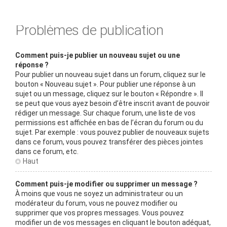
Problèmes de publication
Comment puis-je publier un nouveau sujet ou une
réponse ?
Pour publier un nouveau sujet dans un forum, cliquez sur le
bouton « Nouveau sujet ». Pour publier une réponse à un
sujet ou un message, cliquez sur le bouton « Répondre ». Il
se peut que vous ayez besoin d’être inscrit avant de pouvoir
rédiger un message. Sur chaque forum, une liste de vos
permissions est affichée en bas de l’écran du forum ou du
sujet. Par exemple : vous pouvez publier de nouveaux sujets
dans ce forum, vous pouvez transférer des pièces jointes
dans ce forum, etc.
Haut
Comment puis-je modifier ou supprimer un message ?
À moins que vous ne soyez un administrateur ou un
modérateur du forum, vous ne pouvez modifier ou
supprimer que vos propres messages. Vous pouvez
modifier un de vos messages en cliquant le bouton adéquat,