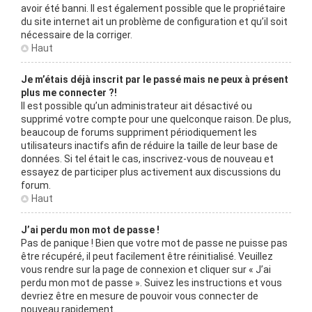
avoir été banni. Il est également possible que le propriétaire
du site internet ait un problème de configuration et qu’il soit
nécessaire de la corriger.
Haut
Je m’étais déjà inscrit par le passé mais ne peux à présent
plus me connecter ?!
Il est possible qu’un administrateur ait désactivé ou
supprimé votre compte pour une quelconque raison. De plus,
beaucoup de forums suppriment périodiquement les
utilisateurs inactifs afin de réduire la taille de leur base de
données. Si tel était le cas, inscrivez-vous de nouveau et
essayez de participer plus activement aux discussions du
forum.
Haut
J’ai perdu mon mot de passe !
Pas de panique ! Bien que votre mot de passe ne puisse pas
être récupéré, il peut facilement être réinitialisé. Veuillez
vous rendre sur la page de connexion et cliquer sur « J’ai
perdu mon mot de passe ». Suivez les instructions et vous
devriez être en mesure de pouvoir vous connecter de
nouveau rapidement.