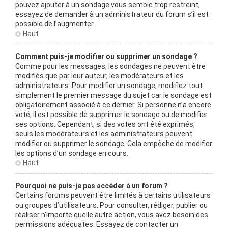
pouvez ajouter à un sondage vous semble trop restreint,
essayez de demander à un administrateur du forum s’il est
possible de l’augmenter.
Haut
Comment puis-je modifier ou supprimer un sondage ?
Comme pour les messages, les sondages ne peuvent être
modifiés que par leur auteur, les modérateurs et les
administrateurs. Pour modifier un sondage, modifiez tout
simplement le premier message du sujet car le sondage est
obligatoirement associé à ce dernier. Si personne n’a encore
voté, il est possible de supprimer le sondage ou de modifier
ses options. Cependant, si des votes ont été exprimés,
seuls les modérateurs et les administrateurs peuvent
modifier ou supprimer le sondage. Cela empêche de modifier
les options d’un sondage en cours.
Haut
Pourquoi ne puis-je pas accéder à un forum ?
Certains forums peuvent être limités à certains utilisateurs
ou groupes d’utilisateurs. Pour consulter, rédiger, publier ou
réaliser n’importe quelle autre action, vous avez besoin des
permissions adéquates. Essayez de contacter un