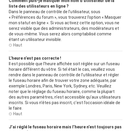
Comment puis-je masquer mon nom d’utilisateur de la
liste des utilisateurs en ligne ?
Dans le panneau de contrôle de l’utilisateur, sous
« Préférences du forum », vous trouverez l’option « Masquer
mon statut en ligne ». Si vous activez cette option, vous ne
serez visible que des administrateurs, des modérateurs et
de vous-même. Vous serez alors comptabilisé comme
étant un utilisateur invisible.
Haut
L’heure n’est pas correcte !
Il est possible que l’heure affichée soit réglée sur un fuseau
horaire différent du vôtre. Si tel était le cas, veuillez vous
rendre dans le panneau de contrôle de l’utilisateur et régler
le fuseau horaire afin de trouver votre zone adéquate, par
exemple Londres, Paris, New York, Sydney, etc. Veuillez
noter que le réglage du fuseau horaire, comme la plupart
des autres paramètres, n’est accessible qu’aux utilisateurs
inscrits. Si vous n’êtes pas inscrit, c’est l’occasion idéale de
le faire.
Haut
J’ai réglé le fuseau horaire mais l’heure n’est toujours pas