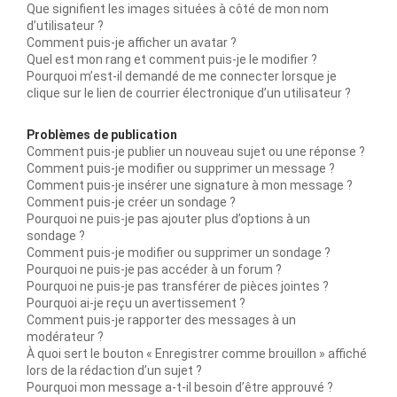
Que signifient les images situées à côté de mon nom
d’utilisateur ?
Comment puis-je afficher un avatar ?
Quel est mon rang et comment puis-je le modifier ?
Pourquoi m’est-il demandé de me connecter lorsque je
clique sur le lien de courrier électronique d’un utilisateur ?
Problèmes de publication
Comment puis-je publier un nouveau sujet ou une réponse ?
Comment puis-je modifier ou supprimer un message ?
Comment puis-je insérer une signature à mon message ?
Comment puis-je créer un sondage ?
Pourquoi ne puis-je pas ajouter plus d’options à un
sondage ?
Comment puis-je modifier ou supprimer un sondage ?
Pourquoi ne puis-je pas accéder à un forum ?
Pourquoi ne puis-je pas transférer de pièces jointes ?
Pourquoi ai-je reçu un avertissement ?
Comment puis-je rapporter des messages à un
modérateur ?
À quoi sert le bouton « Enregistrer comme brouillon » affiché
lors de la rédaction d’un sujet ?
Pourquoi mon message a-t-il besoin d’être approuvé ?