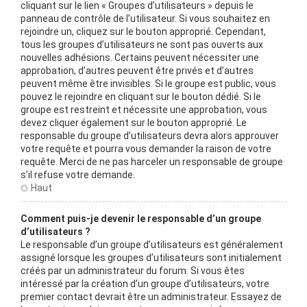
cliquant sur le lien « Groupes d’utilisateurs » depuis le
panneau de contrôle de l’utilisateur. Si vous souhaitez en
rejoindre un, cliquez sur le bouton approprié. Cependant,
tous les groupes d’utilisateurs ne sont pas ouverts aux
nouvelles adhésions. Certains peuvent nécessiter une
approbation, d’autres peuvent être privés et d’autres
peuvent même être invisibles. Si le groupe est public, vous
pouvez le rejoindre en cliquant sur le bouton dédié. Si le
groupe est restreint et nécessite une approbation, vous
devez cliquer également sur le bouton approprié. Le
responsable du groupe d’utilisateurs devra alors approuver
votre requête et pourra vous demander la raison de votre
requête. Merci de ne pas harceler un responsable de groupe
s’il refuse votre demande.
Haut
Comment puis-je devenir le responsable d’un groupe
d’utilisateurs ?
Le responsable d’un groupe d’utilisateurs est généralement
assigné lorsque les groupes d’utilisateurs sont initialement
créés par un administrateur du forum. Si vous êtes
intéressé par la création d’un groupe d’utilisateurs, votre
premier contact devrait être un administrateur. Essayez de