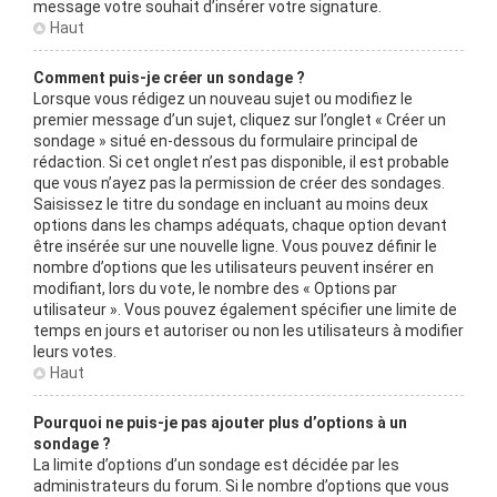
message votre souhait d’insérer votre signature.
Haut
Comment puis-je créer un sondage ?
Lorsque vous rédigez un nouveau sujet ou modifiez le
premier message d’un sujet, cliquez sur l’onglet « Créer un
sondage » situé en-dessous du formulaire principal de
rédaction. Si cet onglet n’est pas disponible, il est probable
que vous n’ayez pas la permission de créer des sondages.
Saisissez le titre du sondage en incluant au moins deux
options dans les champs adéquats, chaque option devant
être insérée sur une nouvelle ligne. Vous pouvez définir le
nombre d’options que les utilisateurs peuvent insérer en
modifiant, lors du vote, le nombre des « Options par
utilisateur ». Vous pouvez également spécifier une limite de
temps en jours et autoriser ou non les utilisateurs à modifier
leurs votes.
Haut
Pourquoi ne puis-je pas ajouter plus d’options à un
sondage ?
La limite d’options d’un sondage est décidée par les
administrateurs du forum. Si le nombre d’options que vous