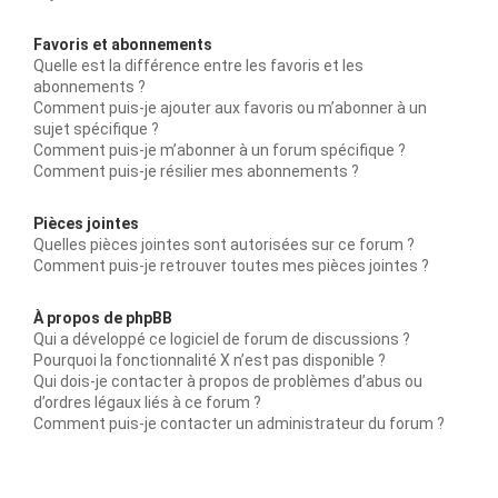
Favoris et abonnements
Quelle est la différence entre les favoris et les
abonnements ?
Comment puis-je ajouter aux favoris ou m’abonner à un
sujet spécifique ?
Comment puis-je m’abonner à un forum spécifique ?
Comment puis-je résilier mes abonnements ?
Pièces jointes
Quelles pièces jointes sont autorisées sur ce forum ?
Comment puis-je retrouver toutes mes pièces jointes ?
À propos de phpBB
Qui a développé ce logiciel de forum de discussions ?
Pourquoi la fonctionnalité X n’est pas disponible ?
Qui dois-je contacter à propos de problèmes d’abus ou
d’ordres légaux liés à ce forum ?
Comment puis-je contacter un administrateur du forum ?