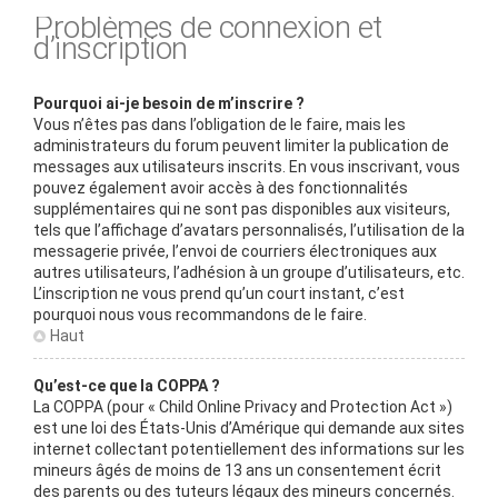
Problèmes de connexion et
d’inscription
Pourquoi ai-je besoin de m’inscrire ?
Vous n’êtes pas dans l’obligation de le faire, mais les
administrateurs du forum peuvent limiter la publication de
messages aux utilisateurs inscrits. En vous inscrivant, vous
pouvez également avoir accès à des fonctionnalités
supplémentaires qui ne sont pas disponibles aux visiteurs,
tels que l’affichage d’avatars personnalisés, l’utilisation de la
messagerie privée, l’envoi de courriers électroniques aux
autres utilisateurs, l’adhésion à un groupe d’utilisateurs, etc.
L’inscription ne vous prend qu’un court instant, c’est
pourquoi nous vous recommandons de le faire.
Haut
Qu’est-ce que la COPPA ?
La COPPA (pour « Child Online Privacy and Protection Act »)
est une loi des États-Unis d’Amérique qui demande aux sites
internet collectant potentiellement des informations sur les
mineurs âgés de moins de 13 ans un consentement écrit
des parents ou des tuteurs légaux des mineurs concernés.