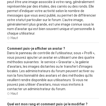
peut être une image associée à votre rang, généralement
représentée par des étoiles, des carrés ou des ronds. Elle
permet d’indiquer votre activité selon le nombre de
messages que vous avez publié, ou permet de différencier
votre statut particulier sur le forum. L’autre image,
généralement plus grande, est une image connue sous le
nom d’avatar qui est bien souvent unique et personnelle à
chaque utilisateur.
Haut
Comment puis-je afficher un avatar ?
Dans le panneau de contrôle de l’utilisateur, sous « Profil »,
vous pouvez ajouter un avatar en utilisant une des quatre
méthodes suivantes : le service « Gravatar », la galerie
d’avatars, les images distantes ou le transfert d’images
locales. Les administrateurs du forum peuvent activer ou
non la fonctionnalité des avatars et des méthodes qu’ils
veuillent rendre disponible aux utilisateurs. Si vous ne
pouvez pas utiliser d’avatars, nous vous invitons à
contacter un administrateur du forum.
Haut
Quel est mon rang et comment puis-je le modifier ?