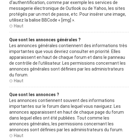
d’authentification, comme par exemple les services de
messagerie électronique de Outlook ou de Yahoo, les sites
protégés par un mot de passe, etc. Pour insérer une image,
utilisez la balise BBCode « [img] ».
Haut
Que sont les annonces générales ?
Les annonces générales contiennent des informations très
importantes que vous devriez consulter en priorité. Elles
apparaissent en haut de chaque forum et dans le panneau
de contrôle de l’utilisateur. Les permissions concernant les
annonces générales sont définies par les administrateurs
du forum.
Haut
Que sont les annonces ?
Les annonces contiennent souvent des informations
importantes sur le forum dans lequel vous naviguez. Les
annonces apparaissent en haut de chaque page du forum
dans lequel elles ont été publiées. Tout comme les
annonces générales, les permissions concernant les
annonces sont définies par les administrateurs du forum.
Haut