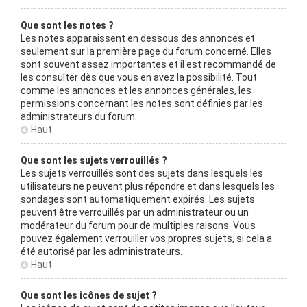
Que sont les notes ?
Les notes apparaissent en dessous des annonces et
seulement sur la première page du forum concerné. Elles
sont souvent assez importantes et il est recommandé de
les consulter dès que vous en avez la possibilité. Tout
comme les annonces et les annonces générales, les
permissions concernant les notes sont définies par les
administrateurs du forum.
Haut
Que sont les sujets verrouillés ?
Les sujets verrouillés sont des sujets dans lesquels les
utilisateurs ne peuvent plus répondre et dans lesquels les
sondages sont automatiquement expirés. Les sujets
peuvent être verrouillés par un administrateur ou un
modérateur du forum pour de multiples raisons. Vous
pouvez également verrouiller vos propres sujets, si cela a
été autorisé par les administrateurs.
Haut
Que sont les icônes de sujet ?