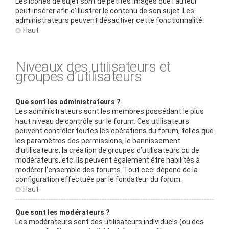
Les icônes de sujet sont de petites images que l’auteur
peut insérer afin d’illustrer le contenu de son sujet. Les
administrateurs peuvent désactiver cette fonctionnalité.
Haut
Niveaux des utilisateurs et
groupes d’utilisateurs
Que sont les administrateurs ?
Les administrateurs sont les membres possédant le plus
haut niveau de contrôle sur le forum. Ces utilisateurs
peuvent contrôler toutes les opérations du forum, telles que
les paramètres des permissions, le bannissement
d’utilisateurs, la création de groupes d’utilisateurs ou de
modérateurs, etc. Ils peuvent également être habilités à
modérer l’ensemble des forums. Tout ceci dépend de la
configuration effectuée par le fondateur du forum.
Haut
Que sont les modérateurs ?
Les modérateurs sont des utilisateurs individuels (ou des