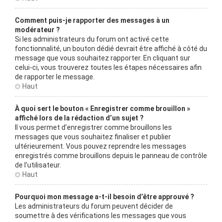
Comment puis-je rapporter des messages à un
modérateur ?
Si les administrateurs du forum ont activé cette
fonctionnalité, un bouton dédié devrait être affiché à côté du
message que vous souhaitez rapporter. En cliquant sur
celui-ci, vous trouverez toutes les étapes nécessaires afin
de rapporter le message.
Haut
À quoi sert le bouton « Enregistrer comme brouillon »
affiché lors de la rédaction d’un sujet ?
Il vous permet d’enregistrer comme brouillons les
messages que vous souhaitez finaliser et publier
ultérieurement. Vous pouvez reprendre les messages
enregistrés comme brouillons depuis le panneau de contrôle
de l’utilisateur.
Haut
Pourquoi mon message a-t-il besoin d’être approuvé ?
Les administrateurs du forum peuvent décider de
soumettre à des vérifications les messages que vous