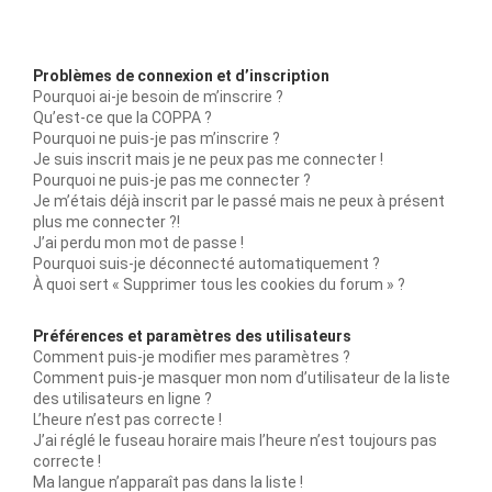
Problèmes de connexion et d’inscription
Pourquoi ai-je besoin de m’inscrire ?
Qu’est-ce que la COPPA ?
Pourquoi ne puis-je pas m’inscrire ?
Je suis inscrit mais je ne peux pas me connecter !
Pourquoi ne puis-je pas me connecter ?
Je m’étais déjà inscrit par le passé mais ne peux à présent
plus me connecter ?!
J’ai perdu mon mot de passe !
Pourquoi suis-je déconnecté automatiquement ?
À quoi sert « Supprimer tous les cookies du forum » ?
Préférences et paramètres des utilisateurs
Comment puis-je modifier mes paramètres ?
Comment puis-je masquer mon nom d’utilisateur de la liste
des utilisateurs en ligne ?
L’heure n’est pas correcte !
J’ai réglé le fuseau horaire mais l’heure n’est toujours pas
correcte !
Ma langue n’apparaît pas dans la liste !