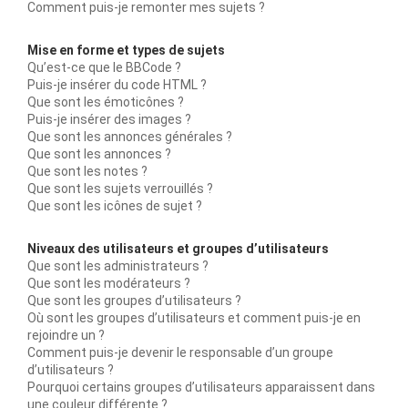
Comment puis-je remonter mes sujets ?
Mise en forme et types de sujets
Qu’est-ce que le BBCode ?
Puis-je insérer du code HTML ?
Que sont les émoticônes ?
Puis-je insérer des images ?
Que sont les annonces générales ?
Que sont les annonces ?
Que sont les notes ?
Que sont les sujets verrouillés ?
Que sont les icônes de sujet ?
Niveaux des utilisateurs et groupes d’utilisateurs
Que sont les administrateurs ?
Que sont les modérateurs ?
Que sont les groupes d’utilisateurs ?
Où sont les groupes d’utilisateurs et comment puis-je en
rejoindre un ?
Comment puis-je devenir le responsable d’un groupe
d’utilisateurs ?
Pourquoi certains groupes d’utilisateurs apparaissent dans
une couleur différente ?