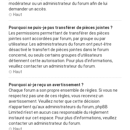
modérateur ou un administrateur du forum afin de lui
demander un accès.
Haut
Pourquoi ne puis-je pas transférer de pièces jointes ?
Les permissions permettant de transférer des pièces
jointes sont accordées par forum, par groupe ou par
utilisateur. Les administrateurs du forum ont peut-être
désactivé le transfert de pièces jointes dans le forum
concerné, ou seuls certains groupes d’utilisateurs
détiennent cette autorisation. Pour plus d’informations,
veuillez contacter un administrateur du forum.
Haut
Pourquoi ai-je reçu un avertissement ?
Chaque forum a son propre ensemble de règles. Si vous ne
respectez pas une de ces règles, vous recevrez un
avertissement. Veuillez noter que cette décision
n’appartient qu’aux administrateurs du forum, phpBB
Limited n’est en aucun cas responsable du règlement
instauré sur cet espace. Pour plus d’informations, veuillez
contacter un administrateur du forum.
Haut