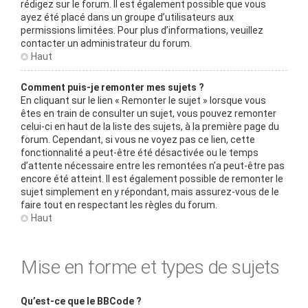
rédigez sur le forum. Il est également possible que vous
ayez été placé dans un groupe d’utilisateurs aux
permissions limitées. Pour plus d’informations, veuillez
contacter un administrateur du forum.
Haut
Comment puis-je remonter mes sujets ?
En cliquant sur le lien « Remonter le sujet » lorsque vous
êtes en train de consulter un sujet, vous pouvez remonter
celui-ci en haut de la liste des sujets, à la première page du
forum. Cependant, si vous ne voyez pas ce lien, cette
fonctionnalité a peut-être été désactivée ou le temps
d’attente nécessaire entre les remontées n’a peut-être pas
encore été atteint. Il est également possible de remonter le
sujet simplement en y répondant, mais assurez-vous de le
faire tout en respectant les règles du forum.
Haut
Mise en forme et types de sujets
Qu’est-ce que le BBCode ?