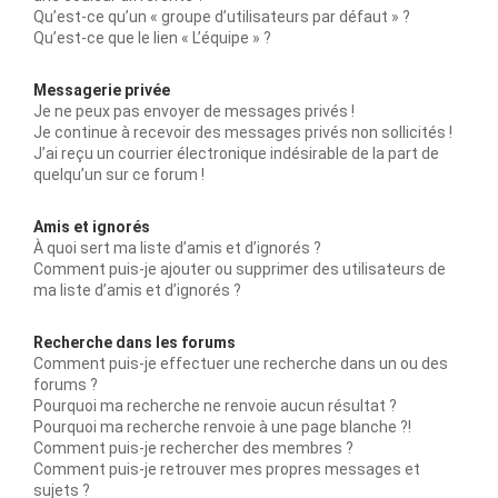
Qu’est-ce qu’un « groupe d’utilisateurs par défaut » ?
Qu’est-ce que le lien « L’équipe » ?
Messagerie privée
Je ne peux pas envoyer de messages privés !
Je continue à recevoir des messages privés non sollicités !
J’ai reçu un courrier électronique indésirable de la part de
quelqu’un sur ce forum !
Amis et ignorés
À quoi sert ma liste d’amis et d’ignorés ?
Comment puis-je ajouter ou supprimer des utilisateurs de
ma liste d’amis et d’ignorés ?
Recherche dans les forums
Comment puis-je effectuer une recherche dans un ou des
forums ?
Pourquoi ma recherche ne renvoie aucun résultat ?
Pourquoi ma recherche renvoie à une page blanche ?!
Comment puis-je rechercher des membres ?
Comment puis-je retrouver mes propres messages et
sujets ?