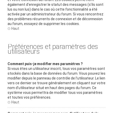
également d’enregistrer le statut des messages (s’ils sont
lus ou non lus) dans le cas où cette fonctionnalité a été
activée par un administrateur du forum. Si vous rencontrez
des problèmes récurrents de connexion et de déconnexion
au forum, essayez de supprimer les cookies.
Haut
Préférences et paramètres des
utilisateurs
Comment puis-je modifier mes paramètres ?
Si vous êtes un utilisateur inscrit, tous vos paramètres sont
stockés dans la base de données du forum. Vous pouvez les
modifier depuis le panneau de contrôle de l’utilisateur. Le lien
vers ce dernier se trouve généralement en cliquant sur votre
nom d’utilisateur situé en haut des pages du forum. Ce
système vous permettra de modifier tous vos paramètres
et toutes vos préférences.
Haut