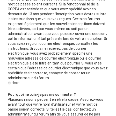
mot de passe soient corrects. Si la fonctionnalité de la
COPPA est activée et que vous avez spécifié avoir en
dessous de 13 ans pendant l’inscription, vous devrez suivre
les instructions que vous avez reçues. Certains forums
exigeront également que les nouvelles inscriptions doivent
être activées, soit par vous-même ou soit par un
administrateur, avant que vous puissiez ouvrir une session ;
cette information était présente lors de votre inscription. Si
vous aviez reçu un courrier électronique, consultez les
instructions. Si vous ne recevez pas de courrier
électronique, vous avez probablement spécifié une
mauvaise adresse de courrier électronique ou le courrier
électronique a été filtré en tant que pourriel. Si vous êtes
certain que l’adresse de courrier électronique que vous avez
spécifiée était correcte, essayez de contacter un
administrateur du forum.
Haut
Pourquoi ne puis-je pas me connecter ?
Plusieurs raisons peuvent en être la cause. Assurez-vous
avant tout que votre nom d’utilisateur et votre mot de
passe soient corrects. Si tel est le cas, contactez un
administrateur du forum afin de vous assurer de ne pas