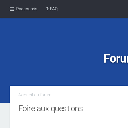
Raccourcis
FAQ
Foru
Accueil du forum
Foire aux questions