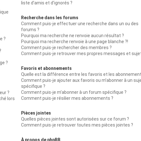
liste d’amis et d’ignorés ?
lique
Recherche dans les forums
Comment puis-je effectuer une recherche dans un ou des
forums ?
Pourquoi ma recherche ne renvoie aucun résultat ?
e ?
Pourquoi ma recherche renvoie à une page blanche ?!
Comment puis-je rechercher des membres ?
?
Comment puis-je retrouver mes propres messages et suje
ge ?
Favoris et abonnements
Quelle est la différence entre les favoris et les abonnemen
Comment puis-je ajouter aux favoris ou m’abonner à un suj
spécifique ?
Comment puis-je m’abonner à un forum spécifique ?
eur ?
Comment puis-je résilier mes abonnements ?
ché lors
Pièces jointes
Quelles pièces jointes sont autorisées sur ce forum ?
Comment puis-je retrouver toutes mes pièces jointes ?
À propos de phpBB