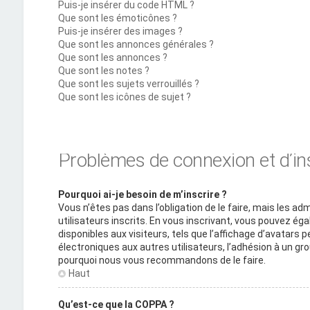
Puis-je insérer du code HTML ?
Que sont les émoticônes ?
Puis-je insérer des images ?
Que sont les annonces générales ?
Que sont les annonces ?
Que sont les notes ?
Que sont les sujets verrouillés ?
Que sont les icônes de sujet ?
Problèmes de connexion et d’in
Pourquoi ai-je besoin de m’inscrire ?
Vous n’êtes pas dans l’obligation de le faire, mais les a
utilisateurs inscrits. En vous inscrivant, vous pouvez é
disponibles aux visiteurs, tels que l’affichage d’avatars pe
électroniques aux autres utilisateurs, l’adhésion à un grou
pourquoi nous vous recommandons de le faire.
Haut
Qu’est-ce que la COPPA ?