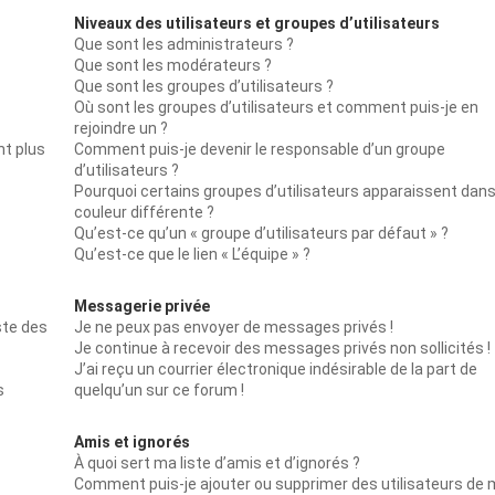
Niveaux des utilisateurs et groupes d’utilisateurs
Que sont les administrateurs ?
Que sont les modérateurs ?
Que sont les groupes d’utilisateurs ?
Où sont les groupes d’utilisateurs et comment puis-je en
rejoindre un ?
nt plus
Comment puis-je devenir le responsable d’un groupe
d’utilisateurs ?
Pourquoi certains groupes d’utilisateurs apparaissent dan
couleur différente ?
Qu’est-ce qu’un « groupe d’utilisateurs par défaut » ?
Qu’est-ce que le lien « L’équipe » ?
Messagerie privée
ste des
Je ne peux pas envoyer de messages privés !
Je continue à recevoir des messages privés non sollicités !
J’ai reçu un courrier électronique indésirable de la part de
s
quelqu’un sur ce forum !
Amis et ignorés
À quoi sert ma liste d’amis et d’ignorés ?
Comment puis-je ajouter ou supprimer des utilisateurs de