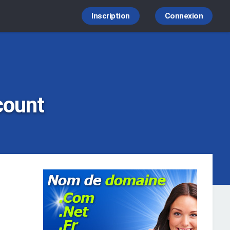
Inscription
Connexion
count