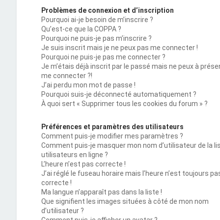
Problèmes de connexion et d’inscription
Pourquoi ai-je besoin de m’inscrire ?
Qu’est-ce que la COPPA ?
Pourquoi ne puis-je pas m’inscrire ?
Je suis inscrit mais je ne peux pas me connecter !
Pourquoi ne puis-je pas me connecter ?
Je m’étais déjà inscrit par le passé mais ne peux à prése
me connecter ?!
J’ai perdu mon mot de passe !
Pourquoi suis-je déconnecté automatiquement ?
À quoi sert « Supprimer tous les cookies du forum » ?
Préférences et paramètres des utilisateurs
Comment puis-je modifier mes paramètres ?
Comment puis-je masquer mon nom d’utilisateur de la li
utilisateurs en ligne ?
L’heure n’est pas correcte !
J’ai réglé le fuseau horaire mais l’heure n’est toujours pa
correcte !
Ma langue n’apparaît pas dans la liste !
Que signifient les images situées à côté de mon nom
d’utilisateur ?